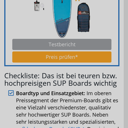
Testbericht
Preis prüfen*
Checkliste: Das ist bei teuren bzw.
hochpreisigen SUP Boards wichtig
Boardtyp und Einsatzgebiet:
Im oberen
Preissegment der Premium-Boards gibt es
eine Vielzahl verschiedenster, qualitativ
sehr hochwertiger SUP Boards. Neben
sehr leistungsstarken und spezialisierten,