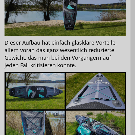
Dieser Aufbau hat einfach glasklare Vorteile,
allem voran das ganz wesentlich reduzierte
Gewicht, das man bei den Vorgängern auf
jeden Fall kritisieren konnte.