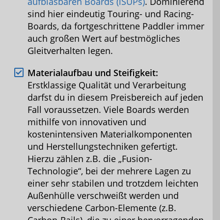
aufblasbaren Boards (iSUPs)
. Dominierend
sind hier eindeutig Touring- und Racing-
Boards, da fortgeschrittene Paddler immer
auch großen Wert auf bestmögliches
Gleitverhalten legen.
Materialaufbau und Steifigkeit:
Erstklassige Qualität und Verarbeitung
darfst du in diesem Preisbereich auf jeden
Fall voraussetzen. Viele Boards werden
mithilfe von innovativen und
kostenintensiven Materialkomponenten
und Herstellungstechniken gefertigt.
Hierzu zählen z.B. die „Fusion-
Technologie“, bei der mehrere Lagen zu
einer sehr stabilen und trotzdem leichten
Außenhülle verschweißt werden und
verschiedene Carbon-Elemente (z.B.