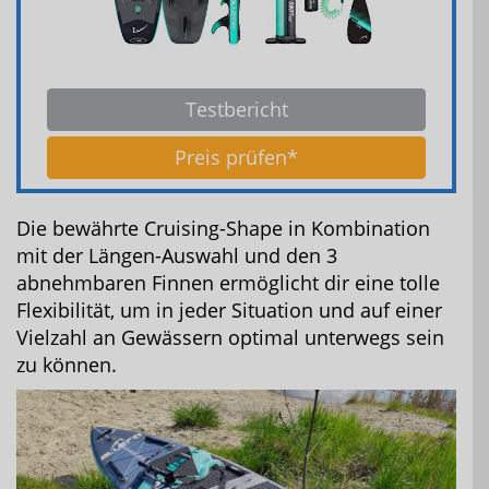
Testbericht
Preis prüfen*
Die bewährte Cruising-Shape in Kombination
mit der Längen-Auswahl und den 3
abnehmbaren Finnen ermöglicht dir eine tolle
Flexibilität, um in jeder Situation und auf einer
Vielzahl an Gewässern optimal unterwegs sein
zu können.