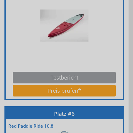
Testbericht
Preis prüfen*
Red Paddle Ride 10.8