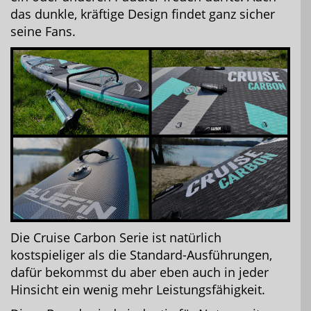
das dunkle, kräftige Design findet ganz sicher
seine Fans.
Die Cruise Carbon Serie ist natürlich
kostspieliger als die Standard-Ausführungen,
dafür bekommst du aber eben auch in jeder
Hinsicht ein wenig mehr Leistungsfähigkeit.