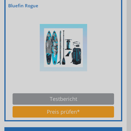
Bluefin Rogue
Testbericht
Preis prüfen*