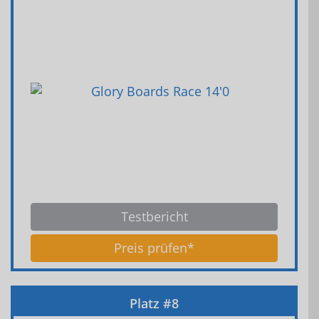
Testbericht
Preis prüfen*