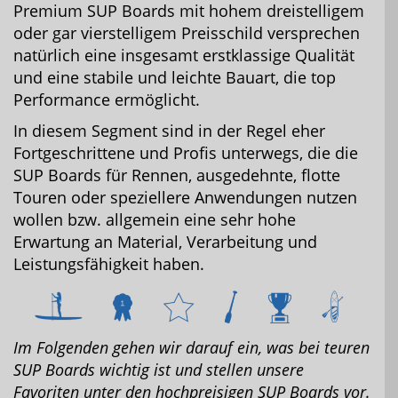
Premium SUP Boards mit hohem dreistelligem
oder gar vierstelligem Preisschild versprechen
natürlich eine insgesamt erstklassige Qualität
und eine stabile und leichte Bauart, die top
Performance ermöglicht.
Jetzt Bluefin Angebote ansehen
In diesem Segment sind in der Regel eher
Fortgeschrittene und Profis unterwegs, die die
SUP Boards für Rennen, ausgedehnte, flotte
Touren oder speziellere Anwendungen nutzen
wollen bzw. allgemein eine sehr hohe
Erwartung an Material, Verarbeitung und
Leistungsfähigkeit haben.
Im Folgenden gehen wir darauf ein, was bei teuren
SUP Boards wichtig ist und stellen unsere
Favoriten unter den hochpreisigen SUP Boards vor.