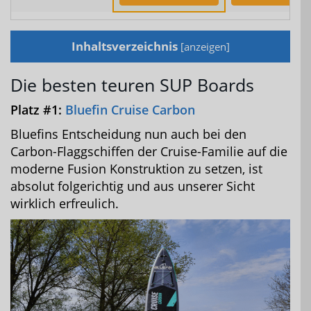
Inhaltsverzeichnis
[
anzeigen
]
Die besten teuren SUP Boards
Platz #1:
Bluefin Cruise Carbon
Bluefins Entscheidung nun auch bei den
Carbon-Flaggschiffen der Cruise-Familie auf die
moderne Fusion Konstruktion zu setzen, ist
absolut folgerichtig und aus unserer Sicht
wirklich erfreulich.