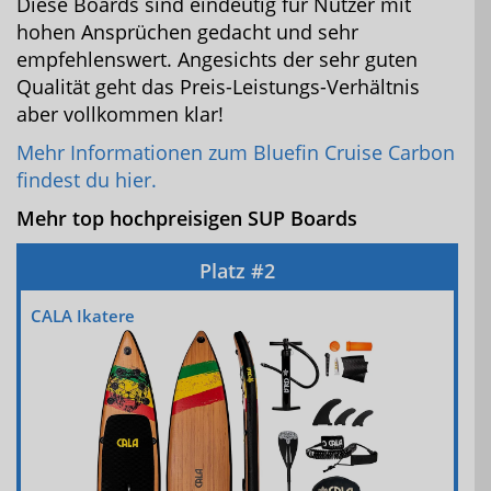
Diese Boards sind eindeutig für Nutzer mit
hohen Ansprüchen gedacht und sehr
empfehlenswert. Angesichts der sehr guten
Qualität geht das Preis-Leistungs-Verhältnis
aber vollkommen klar!
Mehr Informationen zum Bluefin Cruise Carbon
findest du hier.
Mehr top hochpreisigen SUP Boards
CALA Ikatere