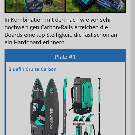
In Kombination mit den nach wie vor sehr
hochwertigen Carbon-Rails erreichen die
Boards eine top Steifigkeit, die fast schon an
ein Hardboard erinnern.
Bluefin Cruise Carbon