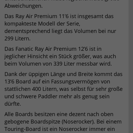
Abweichungen.
Das Ray Air Premium 11’6 ist insgesamt das
kompakteste Modell der Serie,
dementsprechend liegt das Volumen bei nur
299 Litern.
Das Fanatic Ray Air Premium 12’6 ist in
jeglicher Hinsicht ein Stück größer, was auch
beim Volumen von 339 Liter messbar wird.
Dank der üppigen Länge und Breite kommt das
13’6 Board auf ein Fassungsvermögen von
stattlichen 400 Litern, was selbst für sehr große
und schwere Paddler mehr als genug sein
dürfte.
Alle Boards besitzen eine dezent nach oben
gebogene Boardspitze (Noserocker). Bei einem
Touring-Board ist ein Noserocker immer ein