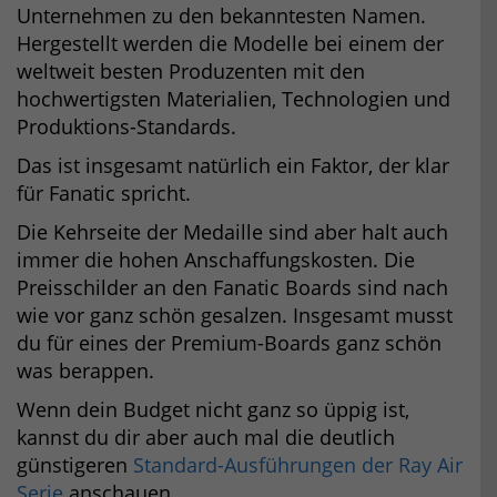
Unternehmen zu den bekanntesten Namen.
Hergestellt werden die Modelle bei einem der
weltweit besten Produzenten mit den
hochwertigsten Materialien, Technologien und
Produktions-Standards.
Das ist insgesamt natürlich ein Faktor, der klar
für Fanatic spricht.
Die Kehrseite der Medaille sind aber halt auch
immer die hohen Anschaffungskosten. Die
Preisschilder an den Fanatic Boards sind nach
wie vor ganz schön gesalzen. Insgesamt musst
du für eines der Premium-Boards ganz schön
was berappen.
Wenn dein Budget nicht ganz so üppig ist,
kannst du dir aber auch mal die deutlich
günstigeren
Standard-Ausführungen der Ray Air
Serie
anschauen.