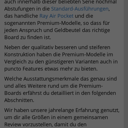
auch innerhalb dieser beliebten Serie nochmal
Abstufungen in die
Standard-Ausführungen
,
das handliche
Ray Air Pocket
und die
sogenannten Premium-Modelle, so dass für
jeden Anspruch und Geldbeutel das richtige
Board zu finden ist.
Neben der qualitativ besseren und steiferen
Konstruktion haben die Premium-Modelle im
Vergleich zu den günstigeren Varianten auch in
puncto Features etwas mehr zu bieten.
Welche Ausstattungsmerkmale das genau sind
und alles Weitere rund um die Premium-
Boards erfährst du detailliert in den folgenden
Abschnitten.
Wir haben unsere jahrelange Erfahrung genutzt,
um dir alle Größen in einem gemeinsamen
Review vorzustellen, damit du den