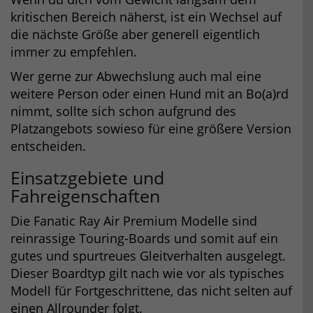
kritischen Bereich näherst, ist ein Wechsel auf
die nächste Größe aber generell eigentlich
immer zu empfehlen.
Wer gerne zur Abwechslung auch mal eine
weitere Person oder einen Hund mit an Bo(a)rd
nimmt, sollte sich schon aufgrund des
Platzangebots sowieso für eine größere Version
entscheiden.
Einsatzgebiete und
Fahreigenschaften
Die Fanatic Ray Air Premium Modelle sind
reinrassige Touring-Boards und somit auf ein
gutes und spurtreues Gleitverhalten ausgelegt.
Dieser Boardtyp gilt nach wie vor als typisches
Modell für Fortgeschrittene, das nicht selten auf
einen Allrounder folgt.