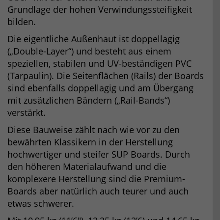
Grundlage der hohen Verwindungssteifigkeit
bilden.
Die eigentliche Außenhaut ist doppellagig
(„Double-Layer“) und besteht aus einem
speziellen, stabilen und UV-beständigen PVC
(Tarpaulin). Die Seitenflächen (Rails) der Boards
sind ebenfalls doppellagig und am Übergang
mit zusätzlichen Bändern („Rail-Bands“)
verstärkt.
Diese Bauweise zählt nach wie vor zu den
bewährten Klassikern in der Herstellung
hochwertiger und steifer SUP Boards. Durch
den höheren Materialaufwand und die
komplexere Herstellung sind die Premium-
Boards aber natürlich auch teurer und auch
etwas schwerer.