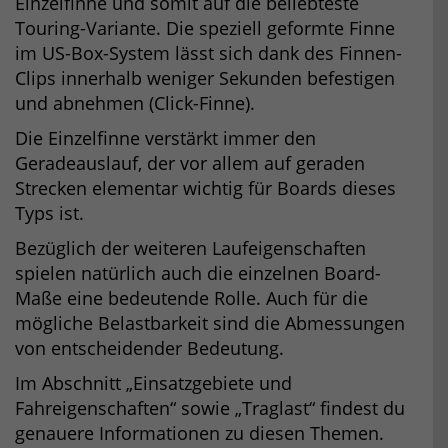
Einzelfinne und somit auf die beliebteste
Touring-Variante. Die speziell geformte Finne
im US-Box-System lässt sich dank des Finnen-
Clips innerhalb weniger Sekunden befestigen
und abnehmen (Click-Finne).
Die Einzelfinne verstärkt immer den
Geradeauslauf, der vor allem auf geraden
Strecken elementar wichtig für Boards dieses
Typs ist.
Bezüglich der weiteren Laufeigenschaften
spielen natürlich auch die einzelnen Board-
Maße eine bedeutende Rolle. Auch für die
mögliche Belastbarkeit sind die Abmessungen
von entscheidender Bedeutung.
Im Abschnitt „Einsatzgebiete und
Fahreigenschaften“ sowie „Traglast“ findest du
genauere Informationen zu diesen Themen.