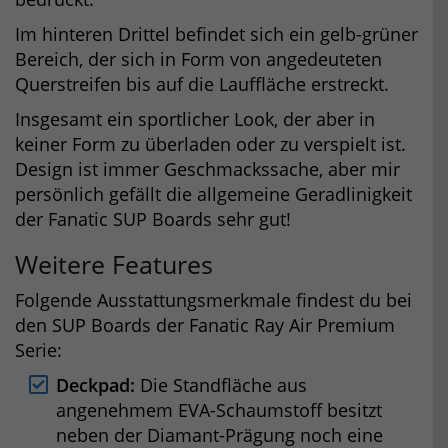
Im hinteren Drittel befindet sich ein gelb-grüner
Bereich, der sich in Form von angedeuteten
Querstreifen bis auf die Lauffläche erstreckt.
Insgesamt ein sportlicher Look, der aber in
keiner Form zu überladen oder zu verspielt ist.
Design ist immer Geschmackssache, aber mir
persönlich gefällt die allgemeine Geradlinigkeit
der Fanatic SUP Boards sehr gut!
Weitere Features
Folgende Ausstattungsmerkmale findest du bei
den SUP Boards der Fanatic Ray Air Premium
Serie:
Deckpad:
Die Standfläche aus
angenehmem EVA-Schaumstoff besitzt
neben der Diamant-Prägung noch eine