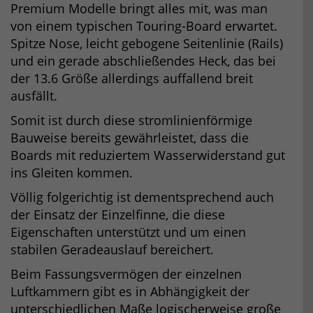
Premium Modelle bringt alles mit, was man
von einem typischen Touring-Board erwartet.
Spitze Nose, leicht gebogene Seitenlinie (Rails)
und ein gerade abschließendes Heck, das bei
der 13.6 Größe allerdings auffallend breit
ausfällt.
Somit ist durch diese stromlinienförmige
Bauweise bereits gewährleistet, dass die
Boards mit reduziertem Wasserwiderstand gut
ins Gleiten kommen.
Völlig folgerichtig ist dementsprechend auch
der Einsatz der Einzelfinne, die diese
Eigenschaften unterstützt und um einen
stabilen Geradeauslauf bereichert.
Beim Fassungsvermögen der einzelnen
Luftkammern gibt es in Abhängigkeit der
unterschiedlichen Maße logischerweise große