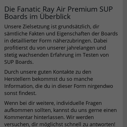
Die Fanatic Ray Air Premium SUP
Boards im Überblick
Unsere Zielsetzung ist grundsätzlich, dir
sämtliche Fakten und Eigenschaften der Boards
in detaillierter Form näherzubringen. Dabei
profitierst du von unserer jahrelangen und
stetig wachsenden Erfahrung im Testen von
SUP Boards.
Durch unsere guten Kontakte zu den
Herstellern bekommst du so manche
Information, die du in dieser Form nirgendwo
sonst findest.
Wenn bei dir weitere, individuelle Fragen
aufkommen sollten, kannst du uns gerne einen
Kommentar hinterlassen. Wir werden
versuchen, dir möglichst schnell zu antworten!