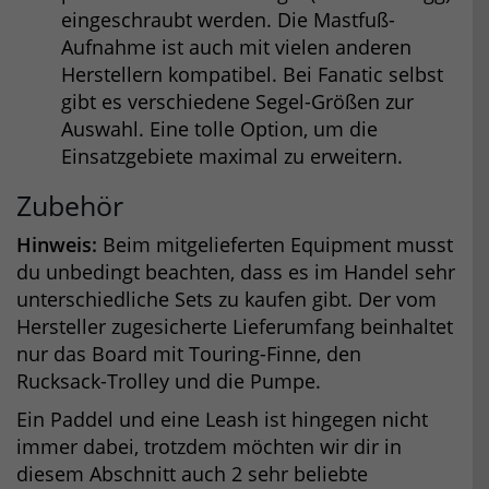
eingeschraubt werden. Die Mastfuß-
Aufnahme ist auch mit vielen anderen
Herstellern kompatibel. Bei Fanatic selbst
gibt es verschiedene Segel-Größen zur
Auswahl. Eine tolle Option, um die
Einsatzgebiete maximal zu erweitern.
Zubehör
Hinweis:
Beim mitgelieferten Equipment musst
du unbedingt beachten, dass es im Handel sehr
unterschiedliche Sets zu kaufen gibt. Der vom
Hersteller zugesicherte Lieferumfang beinhaltet
nur das Board mit Touring-Finne, den
Rucksack-Trolley und die Pumpe.
Ein Paddel und eine Leash ist hingegen nicht
immer dabei, trotzdem möchten wir dir in
diesem Abschnitt auch 2 sehr beliebte