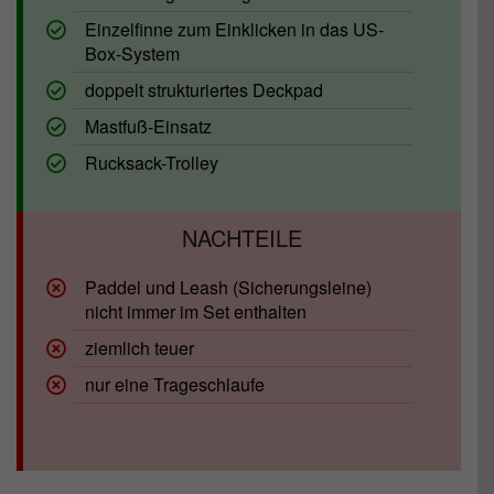
Einzelfinne zum Einklicken in das US-
Box-System
doppelt strukturiertes Deckpad
Mastfuß-Einsatz
Rucksack-Trolley
Paddel und Leash (Sicherungsleine)
nicht immer im Set enthalten
ziemlich teuer
nur eine Trageschlaufe