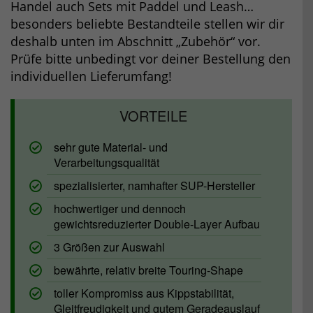
Handel auch Sets mit Paddel und Leash…
besonders beliebte Bestandteile stellen wir dir
deshalb unten im Abschnitt „Zubehör“ vor.
Prüfe bitte unbedingt vor deiner Bestellung den
individuellen Lieferumfang!
sehr gute Material- und
Verarbeitungsqualität
spezialisierter, namhafter SUP-Hersteller
hochwertiger und dennoch
gewichtsreduzierter Double-Layer Aufbau
3 Größen zur Auswahl
bewährte, relativ breite Touring-Shape
toller Kompromiss aus Kippstabilität,
Gleitfreudigkeit und gutem Geradeauslauf