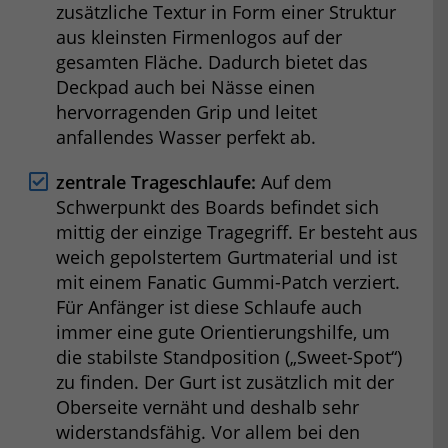
zusätzliche Textur in Form einer Struktur
aus kleinsten Firmenlogos auf der
gesamten Fläche. Dadurch bietet das
Deckpad auch bei Nässe einen
hervorragenden Grip und leitet
anfallendes Wasser perfekt ab.
zentrale Trageschlaufe:
Auf dem
Schwerpunkt des Boards befindet sich
mittig der einzige Tragegriff. Er besteht aus
weich gepolstertem Gurtmaterial und ist
mit einem Fanatic Gummi-Patch verziert.
Für Anfänger ist diese Schlaufe auch
immer eine gute Orientierungshilfe, um
die stabilste Standposition („Sweet-Spot“)
zu finden. Der Gurt ist zusätzlich mit der
Oberseite vernäht und deshalb sehr
widerstandsfähig. Vor allem bei den