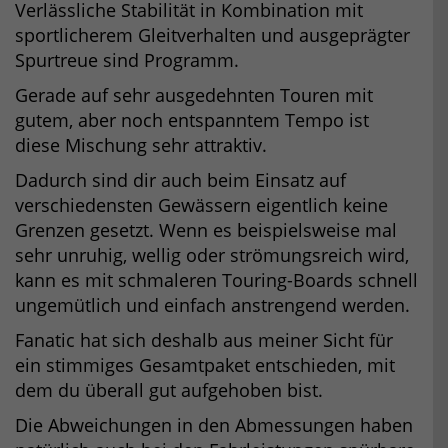
Verlässliche Stabilität in Kombination mit
sportlicherem Gleitverhalten und ausgeprägter
Spurtreue sind Programm.
Gerade auf sehr ausgedehnten Touren mit
gutem, aber noch entspanntem Tempo ist
diese Mischung sehr attraktiv.
Dadurch sind dir auch beim Einsatz auf
verschiedensten Gewässern eigentlich keine
Grenzen gesetzt. Wenn es beispielsweise mal
sehr unruhig, wellig oder strömungsreich wird,
kann es mit schmaleren Touring-Boards schnell
ungemütlich und einfach anstrengend werden.
Fanatic hat sich deshalb aus meiner Sicht für
ein stimmiges Gesamtpaket entschieden, mit
dem du überall gut aufgehoben bist.
Die Abweichungen in den Abmessungen haben