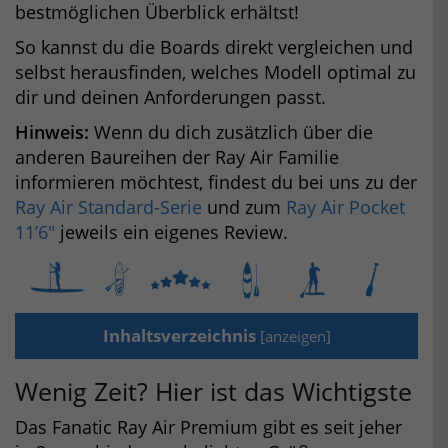
bestmöglichen Überblick erhältst!
So kannst du die Boards direkt vergleichen und
selbst herausfinden, welches Modell optimal zu
dir und deinen Anforderungen passt.
Hinweis:
Wenn du dich zusätzlich über die
anderen Baureihen der Ray Air Familie
informieren möchtest, findest du bei uns zu der
Ray Air Standard-Serie
und zum
Ray Air Pocket
11’6″
jeweils ein eigenes Review.
Inhaltsverzeichnis
[
anzeigen
]
Wenig Zeit? Hier ist das Wichtigste
Das Fanatic Ray Air Premium gibt es seit jeher