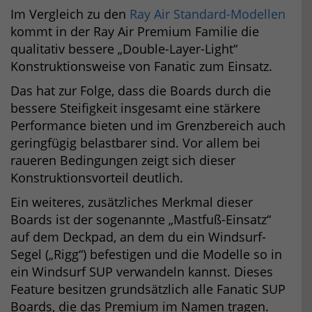
Im Vergleich zu den
Ray Air Standard-Modellen
kommt in der Ray Air Premium Familie die
qualitativ bessere „Double-Layer-Light“
Konstruktionsweise von Fanatic zum Einsatz.
Das hat zur Folge, dass die Boards durch die
bessere Steifigkeit insgesamt eine stärkere
Performance bieten und im Grenzbereich auch
geringfügig belastbarer sind. Vor allem bei
raueren Bedingungen zeigt sich dieser
Konstruktionsvorteil deutlich.
Ein weiteres, zusätzliches Merkmal dieser
Boards ist der sogenannte „Mastfuß-Einsatz“
auf dem Deckpad, an dem du ein Windsurf-
Segel („Rigg“) befestigen und die Modelle so in
ein Windsurf SUP verwandeln kannst. Dieses
Feature besitzen grundsätzlich alle Fanatic SUP
Boards, die das Premium im Namen tragen.