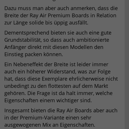
Dazu muss man aber auch anmerken, dass die
Breite der Ray Air Premium Boards in Relation
zur Länge solide bis üppig ausfällt.
Dementsprechend bieten sie auch eine gute
Grundstabilität, so dass auch ambitionierte
Anfänger direkt mit diesen Modellen den
Einstieg packen können.
Ein Nebeneffekt der Breite ist leider immer
auch ein höherer Widerstand, was zur Folge
hat, dass diese Exemplare ehrlicherweise nicht
unbedingt zu den flottesten auf dem Markt
gehören. Die Frage ist da halt immer, welche
Eigenschaften einem wichtiger sind.
Insgesamt bieten die Ray Air Boards aber auch
in der Premium-Variante einen sehr
ausgewogenen Mix an Eigenschaften.