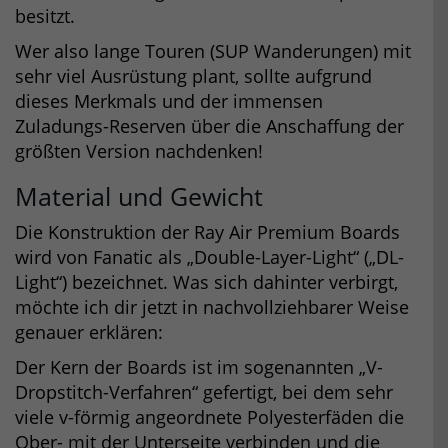
besitzt.
Wer also lange Touren (SUP Wanderungen) mit
sehr viel Ausrüstung plant, sollte aufgrund
dieses Merkmals und der immensen
Zuladungs-Reserven über die Anschaffung der
größten Version nachdenken!
Material und Gewicht
Die Konstruktion der Ray Air Premium Boards
wird von Fanatic als „Double-Layer-Light“ („DL-
Light“) bezeichnet. Was sich dahinter verbirgt,
möchte ich dir jetzt in nachvollziehbarer Weise
genauer erklären:
Der Kern der Boards ist im sogenannten „V-
Dropstitch-Verfahren“ gefertigt, bei dem sehr
viele v-förmig angeordnete Polyesterfäden die
Ober- mit der Unterseite verbinden und die