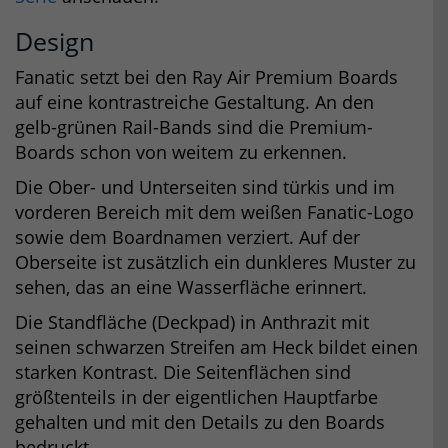
Design
Fanatic setzt bei den Ray Air Premium Boards
auf eine kontrastreiche Gestaltung. An den
gelb-grünen Rail-Bands sind die Premium-
Boards schon von weitem zu erkennen.
Die Ober- und Unterseiten sind türkis und im
vorderen Bereich mit dem weißen Fanatic-Logo
sowie dem Boardnamen verziert. Auf der
Oberseite ist zusätzlich ein dunkleres Muster zu
sehen, das an eine Wasserfläche erinnert.
Die Standfläche (Deckpad) in Anthrazit mit
seinen schwarzen Streifen am Heck bildet einen
starken Kontrast. Die Seitenflächen sind
größtenteils in der eigentlichen Hauptfarbe
gehalten und mit den Details zu den Boards
bedruckt.