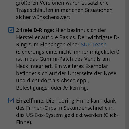
größeren Versionen wären zusätzliche
Trageschlaufen in manchen Situationen
sicher wünschenswert.
2 freie D-Ringe:
Hier besinnt sich der
Hersteller auf die Basics. Der wichtigste D-
Ring zum Einhängen einer
SUP-Leash
(Sicherungsleine, nicht immer mitgeliefert)
ist in das Gummi-Patch des Ventils am
Heck integriert. Ein weiteres Exemplar
befindet sich auf der Unterseite der Nose
und dient dort als Abschlepp-,
Befestigungs- oder Ankerring.
Einzelfinne:
Die Touring-Finne kann dank
des Finnen-Clips in Sekundenschnelle in
das US-Box-System geklickt werden (Click-
Finne).