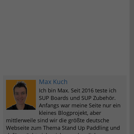
Max Kuch
Ich bin Max. Seit 2016 teste ich
SUP Boards und SUP Zubehör.
Anfangs war meine Seite nur ein
kleines Blogprojekt, aber
mittlerweile sind wir die größte deutsche
Webseite zum Thema Stand Up Paddling und