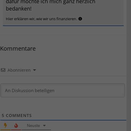
dafür möchte ich mich ganz herzlich
bedanken!
Hier erklären wir, wie wir uns finanzieren.
Kommentare
Abonnieren
5
COMMENTS
Neuste