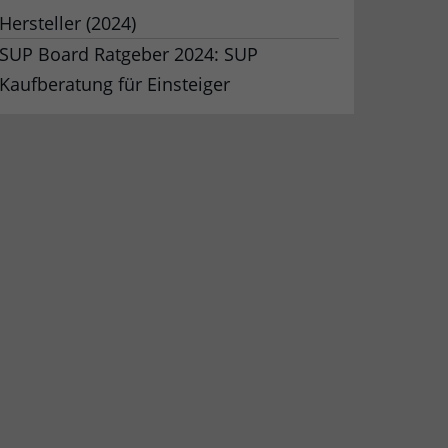
Hersteller (2024)
SUP Board Ratgeber 2024: SUP
Kaufberatung für Einsteiger