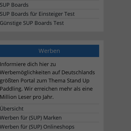
SUP Boards
SUP Boards für Einsteiger Test
Günstige SUP Boards Test
Werben
Informiere dich hier zu
Werbemöglichkeiten auf Deutschlands
größten Portal zum Thema Stand Up
Paddling. Wir erreichen mehr als eine
Million Leser pro Jahr.
Übersicht
Werben für (SUP) Marken
Werben für (SUP) Onlineshops