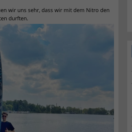
uen wir uns sehr, dass wir mit dem Nitro den
en durften.