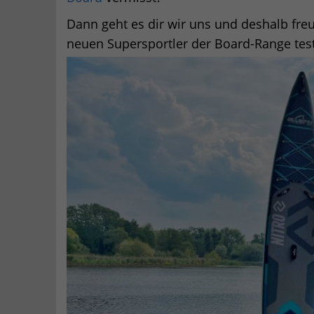
Dann geht es dir wir uns und deshalb fre
neuen Supersportler der Board-Range test