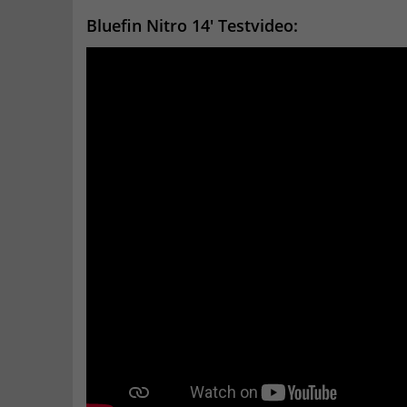
Bluefin Nitro 14′ Testvideo: