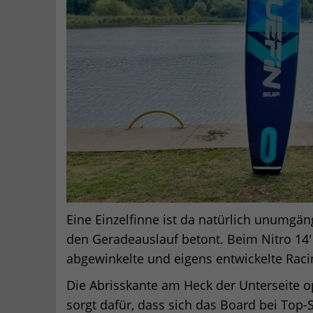
Eine Einzelfinne ist da natürlich unumgän
den Geradeauslauf betont. Beim Nitro 14′ s
abgewinkelte und eigens entwickelte Rac
Die Abrisskante am Heck der Unterseite o
sorgt dafür, dass sich das Board bei Top-