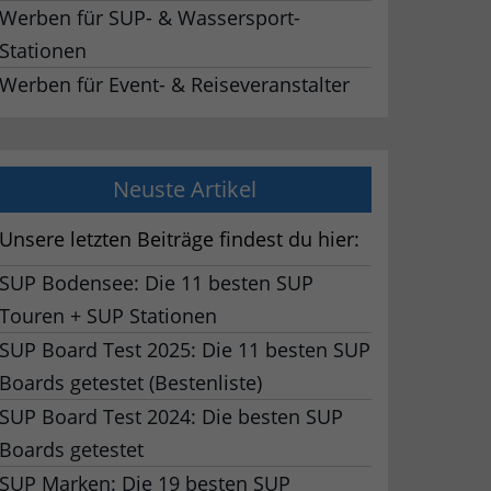
Werben für SUP- & Wassersport-
Stationen
Werben für Event- & Reiseveranstalter
Neuste Artikel
Unsere letzten Beiträge findest du hier:
SUP Bodensee: Die 11 besten SUP
Touren + SUP Stationen
SUP Board Test 2025: Die 11 besten SUP
Boards getestet (Bestenliste)
SUP Board Test 2024: Die besten SUP
Boards getestet
SUP Marken: Die 19 besten SUP