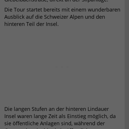
Die Tour startet bereits mit einem wunderbaren
Ausblick auf die Schweizer Alpen und den
hinteren Teil der Insel.
Die langen Stufen an der hinteren Lindauer
Insel waren lange Zeit als Einstieg möglich, da
sie öffentliche Anlagen sind, während der