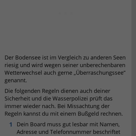
Der Bodensee ist im Vergleich zu anderen Seen
riesig und wird wegen seiner unberechenbaren
Wetterwechsel auch gerne „Überraschungssee“
genannt.
Die folgenden Regeln dienen auch deiner
Sicherheit und die Wasserpolizei prüft das
immer wieder nach. Bei Missachtung der
Regeln kannst du mit einem Bußgeld rechnen.
Dein Board muss gut lesbar mit Namen,
Adresse und Telefonnummer beschriftet