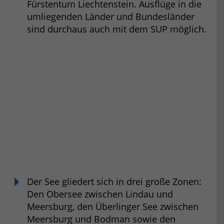
Fürstentum Liechtenstein. Ausflüge in die
umliegenden Länder und Bundesländer
sind durchaus auch mit dem SUP möglich.
Der See gliedert sich in drei große Zonen:
Den Obersee zwischen Lindau und
Meersburg, den Überlinger See zwischen
Meersburg und Bodman sowie den