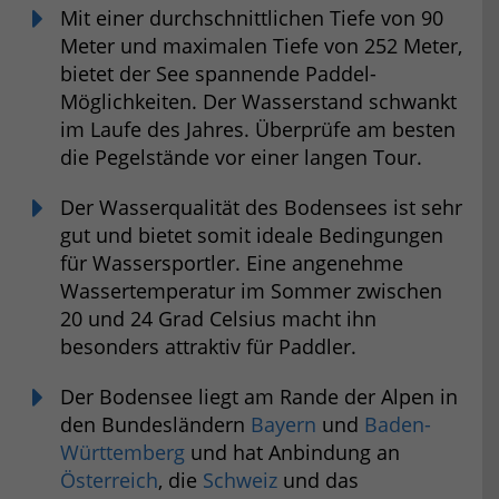
Mit einer durchschnittlichen Tiefe von 90
Meter und maximalen Tiefe von 252 Meter,
bietet der See spannende Paddel-
Möglichkeiten. Der Wasserstand schwankt
im Laufe des Jahres. Überprüfe am besten
die Pegelstände vor einer langen Tour.
Der Wasserqualität des Bodensees ist sehr
gut und bietet somit ideale Bedingungen
für Wassersportler. Eine angenehme
Wassertemperatur im Sommer zwischen
20 und 24 Grad Celsius macht ihn
besonders attraktiv für Paddler.
Der Bodensee liegt am Rande der Alpen in
den Bundesländern
Bayern
und
Baden-
Württemberg
und hat Anbindung an
Österreich
, die
Schweiz
und das