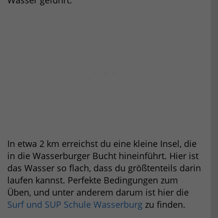
Wasser geführt.
In etwa 2 km erreichst du eine kleine Insel, die
in die Wasserburger Bucht hineinführt. Hier ist
das Wasser so flach, dass du größtenteils darin
laufen kannst. Perfekte Bedingungen zum
Üben, und unter anderem darum ist hier die
Surf und SUP Schule Wasserburg
zu finden.