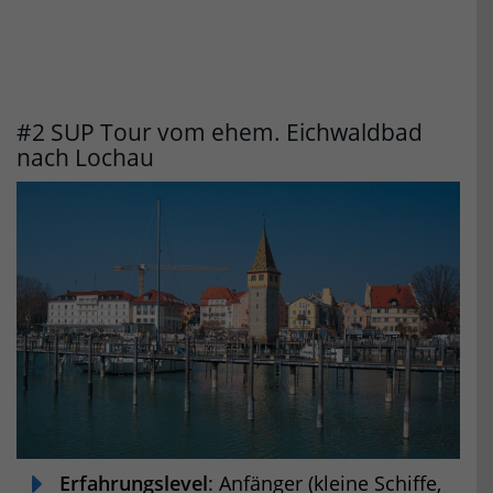
#2 SUP Tour vom ehem. Eichwaldbad
nach Lochau
Erfahrungslevel
: Anfänger (kleine Schiffe,