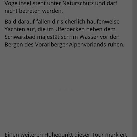
Vogelinsel steht unter Naturschutz und darf
nicht betreten werden.
Bald darauf fallen dir sicherlich haufenweise
Yachten auf, die im Uferbecken neben dem
Schwarzbad majestätisch im Wasser vor den
Bergen des Vorarlberger Alpenvorlands ruhen.
Einen weiteren Höhepunkt dieser Tour markiert