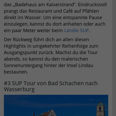
das
„
Badehaus am Kaiserstrand“. Eindrucksvoll
prangt das Restaurant und Café auf Pfählen
direkt im Wasser. Um eine entspannte Pause
einzulegen, kannst du dort anhalten oder auch
ein paar Meter weiter beim
Ländle SUP
.
Der Rückweg führt dich an allen diesen
Highlights in umgekehrter Reihenfolge zum
Ausgangspunkt zurück. Machst du die Tour
abends, so kannst du den malerischen
Sonnenuntergang hinter der Insel Lindau
bestaunen.
#3 SUP Tour von Bad Schachen nach
Wasserburg