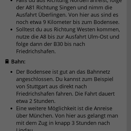
der A81 Richtung Singen und nimm die
Ausfahrt Überlingen. Von hier aus sind es
noch etwa 9 Kilometer bis zum Bodensee.
Solltest du aus Richtung Westen kommen,
nutze die A8 bis zur Ausfahrt Ulm-Ost und
folge dann der B30 bis nach
Friedrichshafen.
🚆 Bahn:
Der Bodensee ist gut an das Bahnnetz
angeschlossen. Du kannst zum Beispiel
von Stuttgart aus direkt nach
Friedrichshafen fahren. Die Fahrt dauert
etwa 2 Stunden.
Eine weitere Möglichkeit ist die Anreise
über München. Von hier aus gelangt man
mit dem Zug in knapp 3 Stunden nach
Lindau.