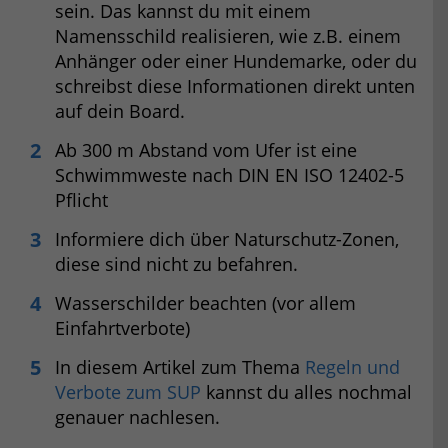
sein. Das kannst du mit einem
Namensschild realisieren, wie z.B. einem
Anhänger oder einer Hundemarke, oder du
schreibst diese Informationen direkt unten
auf dein Board.
Ab 300 m Abstand vom Ufer ist eine
Schwimmweste nach DIN EN ISO 12402-5
Pflicht
Informiere dich über Naturschutz-Zonen,
diese sind nicht zu befahren.
Wasserschilder beachten (vor allem
Einfahrtverbote)
In diesem Artikel zum Thema
Regeln und
Verbote zum SUP
kannst du alles nochmal
genauer nachlesen.