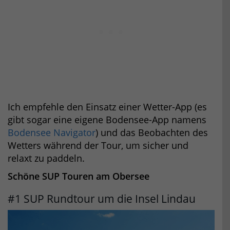
Ich empfehle den Einsatz einer Wetter-App (es
gibt sogar eine eigene Bodensee-App namens
Bodensee Navigator
) und das Beobachten des
Wetters während der Tour, um sicher und
relaxt zu paddeln.
Schöne SUP Touren am Obersee
#1 SUP Rundtour um die Insel Lindau