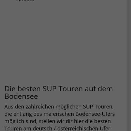
Die besten SUP Touren auf dem
Bodensee
Aus den zahlreichen möglichen SUP-Touren,
die entlang des malerischen Bodensee-Ufers
möglich sind, stellen wir dir hier die besten
Touren am deutsch / österreichischen Ufer