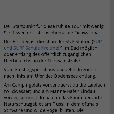
Der Startpunkt für diese ruhige Tour mit wenig
Schiffsverkehr ist das ehemalige Eichwaldbad.
Der Einstieg ist direkt an der SUP Station (
SUP
und SURF Schule Kreitmeir
) im Bad möglich
oder entlang des öffentlich zugänglichen
Uferbereichs an der Eichwaldstraße.
Vom Einstiegspunkt aus paddelst du zuerst
nach links am Ufer des Bodensees entlang.
Am Campingplatz vorbei querst du die Laiblach
(Wildwasser) und am Marina-Hafen Lindau
vorbei, kommst du bald in das kaum berührte
Naturschutzgebiet am Fluss, in dem oftmals
Schwäne und wilde Vögel brüten. Die