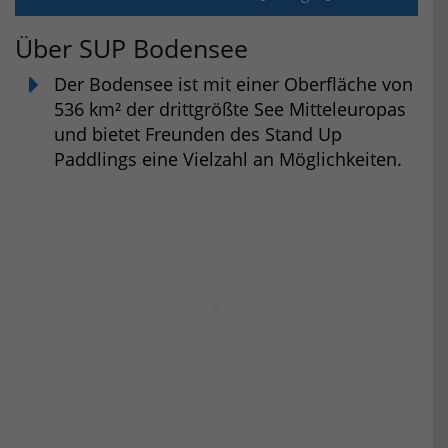
Über SUP Bodensee
Der Bodensee ist mit einer Oberfläche von
536 km² der drittgrößte See Mitteleuropas
und bietet Freunden des Stand Up
Paddlings eine Vielzahl an Möglichkeiten.