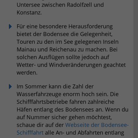
Untersee zwischen Radolfzell und
Konstanz.
Für eine besondere Herausforderung
bietet der Bodensee die Gelegenheit,
Touren zu den im See gelegenen Inseln
Mainau und Reichenau zu machen. Bei
solchen Ausflügen sollte jedoch auf
Wetter- und Windveränderungen geachtet
werden.
Im Sommer kann die Zahl der
Wasserfahrzeuge enorm hoch sein. Die
Schifffahrtsbetriebe fahren zahlreiche
Häfen entlang des Bodensees an. Wenn du
auf Nummer sicher gehen möchtest,
schaue dir auf der
Webseite der Bodensee-
Schifffahrt
alle An- und Abfahrten entlang