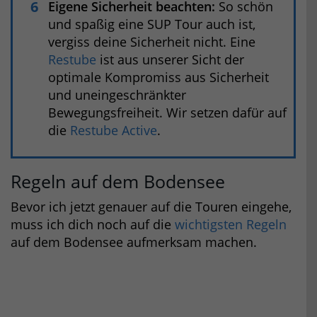
Eigene Sicherheit beachten:
So schön
und spaßig eine SUP Tour auch ist,
vergiss deine Sicherheit nicht. Eine
Restube
ist aus unserer Sicht der
optimale Kompromiss aus Sicherheit
und uneingeschränkter
Bewegungsfreiheit. Wir setzen dafür auf
die
Restube Active
.
Regeln auf dem Bodensee
Bevor ich jetzt genauer auf die Touren eingehe,
muss ich dich noch auf die
wichtigsten Regeln
auf dem Bodensee aufmerksam machen.