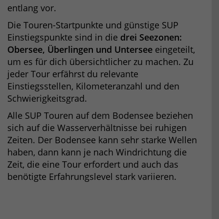
entlang vor.
Die Touren-Startpunkte und günstige SUP
Einstiegspunkte sind in die
drei Seezonen:
Obersee, Überlingen und Untersee
eingeteilt,
um es für dich übersichtlicher zu machen. Zu
jeder Tour erfährst du relevante
Einstiegsstellen, Kilometeranzahl und den
Schwierigkeitsgrad.
Alle SUP Touren auf dem Bodensee beziehen
sich auf die Wasserverhältnisse bei ruhigen
Zeiten. Der Bodensee kann sehr starke Wellen
haben, dann kann je nach Windrichtung die
Zeit, die eine Tour erfordert und auch das
benötigte Erfahrungslevel stark variieren.