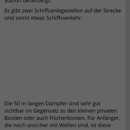
Station beherbergt.
Es gibt zwei Schiffsanlegestellen auf der Strecke
und somit etwas Schiffsverkehr.
Die 50 m langen Dampfer sind sehr gut
sichtbar im Gegensatz zu den kleinen privaten
Booten oder auch Fischerbooten. Für Anfänger,
die noch unsicher mit Wellen sind, ist diese