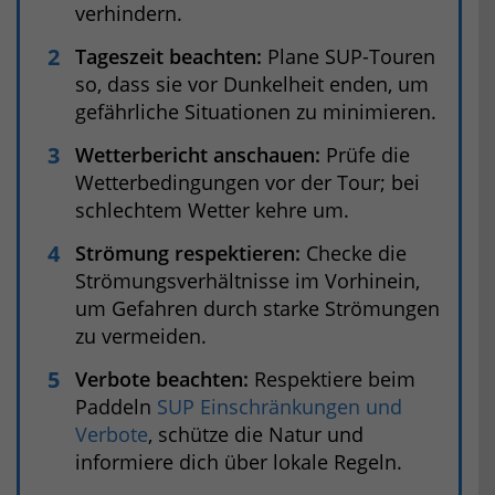
verhindern.
Tageszeit beachten:
Plane SUP-Touren
so, dass sie vor Dunkelheit enden, um
gefährliche Situationen zu minimieren.
Wetterbericht anschauen:
Prüfe die
Wetterbedingungen vor der Tour; bei
schlechtem Wetter kehre um.
Strömung respektieren:
Checke die
Strömungsverhältnisse im Vorhinein,
um Gefahren durch starke Strömungen
zu vermeiden.
Verbote beachten:
Respektiere beim
Paddeln
SUP Einschränkungen und
Verbote
, schütze die Natur und
informiere dich über lokale Regeln.