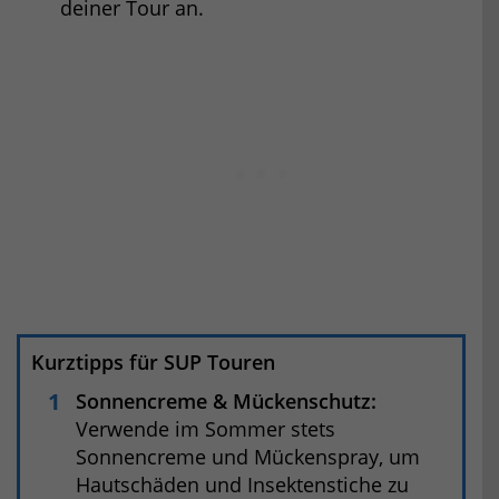
deiner Tour an.
Kurztipps für SUP Touren
Sonnencreme & Mückenschutz:
Verwende im Sommer stets
Sonnencreme und Mückenspray, um
Hautschäden und Insektenstiche zu