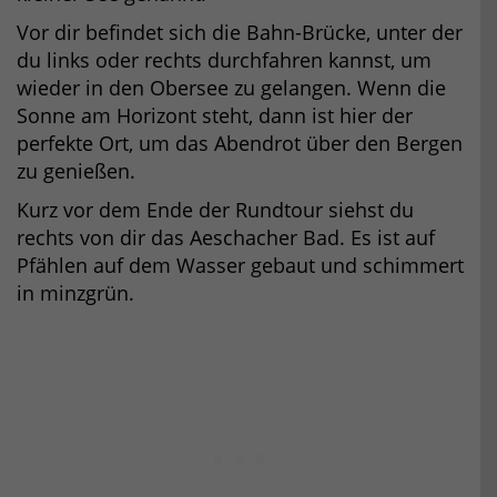
Vor dir befindet sich die Bahn-Brücke, unter der
du links oder rechts durchfahren kannst, um
wieder in den Obersee zu gelangen. Wenn die
Sonne am Horizont steht, dann ist hier der
perfekte Ort, um das Abendrot über den Bergen
zu genießen.
Kurz vor dem Ende der Rundtour siehst du
rechts von dir das Aeschacher Bad. Es ist auf
Pfählen auf dem Wasser gebaut und schimmert
in minzgrün.