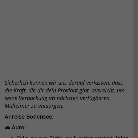
Sicherlich können wir uns darauf verlassen, dass
die Kraft, die dir dein Proviant gibt, ausreicht, um
seine Verpackung im nächsten verfügbaren
Mülleimer zu entsorgen.
Anreise Bodensee:
🚗 Auto:
Falls du aus Richtung Norden anreist, folge