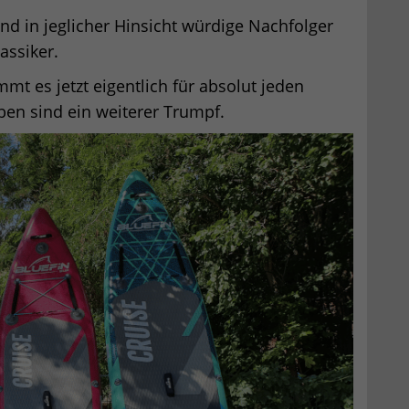
nd in jeglicher Hinsicht würdige Nachfolger
assiker.
t es jetzt eigentlich für absolut jeden
ben sind ein weiterer Trumpf.