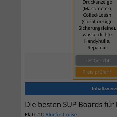
Druckanzeige
(Manometer),
Coiled-Leash
(spiralförmige
Sicherungsleine),
wasserdichte
Handyhülle,
Repairkit
Testbericht
Preis prüfen*
Inhaltsverz
Die besten SUP Boards für 
Platz #1:
Bluefin Cruise