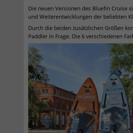
Die neuen Versionen des Bluefin Cruise si
und Weiterentwicklungen der beliebten Kl
Durch die beiden zusätzlichen Größen komm
Paddler in Frage. Die 6 verschiedenen Far