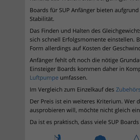
Boards für SUP Anfänger bieten aufgrund 
Stabilität.
Das Finden und Halten des Gleichgewichts 
sich schnell Erfolgsmomente einstellen. 
Form allerdings auf Kosten der Geschwind
Anfänger fehlt oft noch die nötige Grund
Einsteiger Boards kommen daher in Kompl
Luftpumpe
umfassen.
Im Vergleich zum Einzelkauf des
Zubehör
Der Preis ist ein weiteres Kriterium. We
ausprobieren will, möchte nicht gleich ei
Da ist es praktisch, dass viele SUP Boards