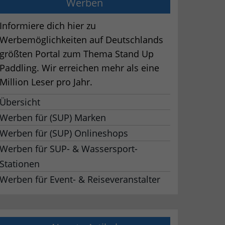
Werben
Informiere dich hier zu
Werbemöglichkeiten auf Deutschlands
größten Portal zum Thema Stand Up
Paddling. Wir erreichen mehr als eine
Million Leser pro Jahr.
Übersicht
Werben für (SUP) Marken
Werben für (SUP) Onlineshops
Werben für SUP- & Wassersport-
Stationen
Werben für Event- & Reiseveranstalter