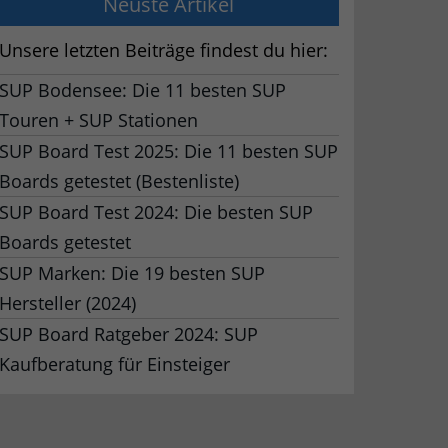
Neuste Artikel
Unsere letzten Beiträge findest du hier:
SUP Bodensee: Die 11 besten SUP
Touren + SUP Stationen
SUP Board Test 2025: Die 11 besten SUP
Boards getestet (Bestenliste)
SUP Board Test 2024: Die besten SUP
Boards getestet
SUP Marken: Die 19 besten SUP
Hersteller (2024)
SUP Board Ratgeber 2024: SUP
Kaufberatung für Einsteiger