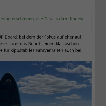
rsion erschienen, alle Details dazu findest
UP Board, bei dem der Fokus auf eher auf
aher sorgt das Board seinen klassischen
für kippstabiles Fahrverhalten auch bei