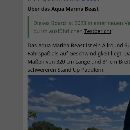
Über das Aqua Marina Beast
Dieses Board ist 2023 in einer neuen Ve
du im ausführlichen
Testbericht
!
Das Aqua Marina Beast ist ein Allround S
Fahrspaß als auf Geschwindigkeit liegt. D
Maßen von 320 cm Länge und 81 cm Breite 
schwereren Stand Up Paddlern.