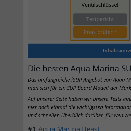
Ventilschlüssel
Testbericht
Preis prüfen*
Inhaltsverz
Die besten Aqua Marina S
Das umfangreiche iSUP Angebot von Aqua Mar
man sich für ein SUP Board Modell der Mark
Auf unserer Seite haben wir unsere Tests eini
hier noch einmal die wichtigsten Informat
und schnellen Überblick darüber, für wen we
#1
Aqua Marina Beast