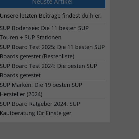
Neuste Artikel
Unsere letzten Beiträge findest du hier:
SUP Bodensee: Die 11 besten SUP
Touren + SUP Stationen
SUP Board Test 2025: Die 11 besten SUP
Boards getestet (Bestenliste)
SUP Board Test 2024: Die besten SUP
Boards getestet
SUP Marken: Die 19 besten SUP
Hersteller (2024)
SUP Board Ratgeber 2024: SUP
Kaufberatung für Einsteiger