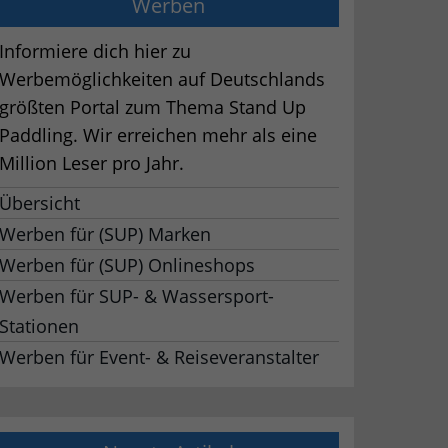
Werben
Informiere dich hier zu
Werbemöglichkeiten auf Deutschlands
größten Portal zum Thema Stand Up
Paddling. Wir erreichen mehr als eine
Million Leser pro Jahr.
Übersicht
Werben für (SUP) Marken
Werben für (SUP) Onlineshops
Werben für SUP- & Wassersport-
Stationen
Werben für Event- & Reiseveranstalter