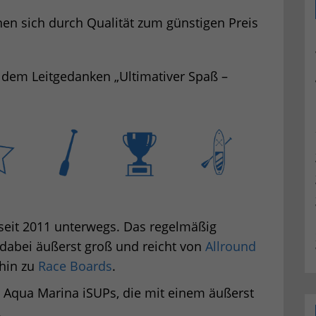
en sich durch Qualität zum günstigen Preis
 dem Leitgedanken „Ultimativer Spaß –
seit 2011 unterwegs. Das regelmäßig
 dabei äußerst groß und reicht von
Allround
 hin zu
Race Boards
.
 Aqua Marina iSUPs, die mit einem äußerst
.