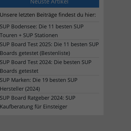
Neuste Artikel
Unsere letzten Beiträge findest du hier:
SUP Bodensee: Die 11 besten SUP
Touren + SUP Stationen
SUP Board Test 2025: Die 11 besten SUP
Boards getestet (Bestenliste)
SUP Board Test 2024: Die besten SUP
Boards getestet
SUP Marken: Die 19 besten SUP
Hersteller (2024)
SUP Board Ratgeber 2024: SUP
Kaufberatung für Einsteiger