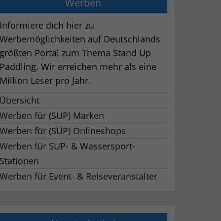
Werben
Informiere dich hier zu
Werbemöglichkeiten auf Deutschlands
größten Portal zum Thema Stand Up
Paddling. Wir erreichen mehr als eine
Million Leser pro Jahr.
Übersicht
Werben für (SUP) Marken
Werben für (SUP) Onlineshops
Werben für SUP- & Wassersport-
Stationen
Werben für Event- & Reiseveranstalter