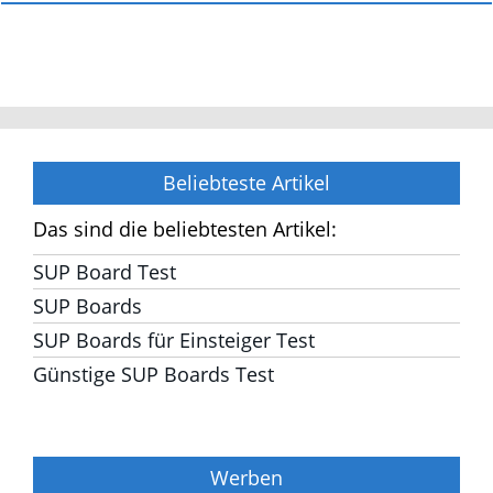
0
COMMENTS
Beliebteste Artikel
Das sind die beliebtesten Artikel:
SUP Board Test
SUP Boards