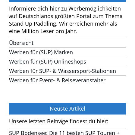
SUP Boards für Einsteiger Test
Günstige SUP Boards Test
Werben
Informiere dich hier zu Werbemöglichkeiten
auf Deutschlands größten Portal zum
Thema Stand Up Paddling. Wir erreichen
mehr als eine Million Leser pro Jahr.
Übersicht
Werben für (SUP) Marken
Werben für (SUP) Onlineshops
Werben für SUP- & Wassersport-Stationen
Werben für Event- & Reiseveranstalter