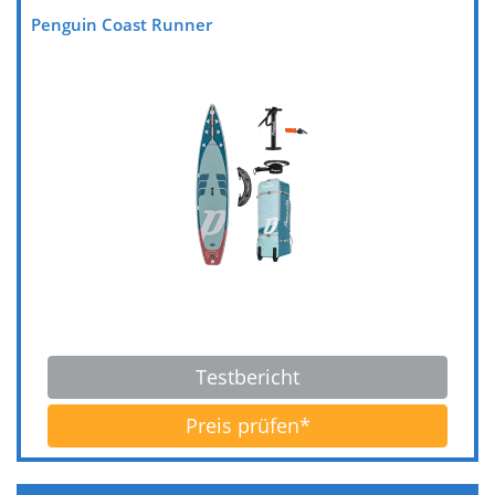
Penguin Coast Runner