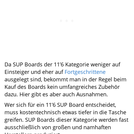
damit aber immer noch gut transportieren.
Da SUP Boards der 11’6 Kategorie weniger auf
Einsteiger und eher auf
Fortgeschrittene
ausgelegt sind, bekommt man in der Regel
beim Kauf des Boards kein umfangreiches
Zubehör dazu. Hier gibt es aber auch
Ausnahmen.