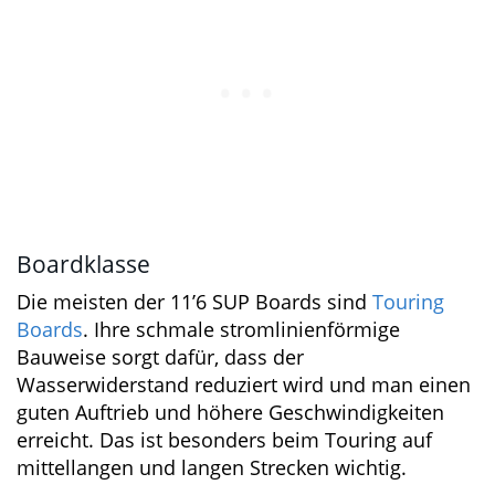
Boardklasse
Die meisten der 11’6 SUP Boards sind
Touring
Boards
. Ihre schmale stromlinienförmige
Bauweise sorgt dafür, dass der
Wasserwiderstand reduziert wird und man
einen guten Auftrieb und höhere
Geschwindigkeiten erreicht. Das ist besonders