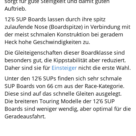
cm sorgt für gute Steifigkeit und damit guten
Auftrieb.
12’6 SUP Boards lassen durch ihre spitz
zulaufende Nose (Boardspitze) in Verbindung
mit der meist schmalen Konstruktion bei
geradem Heck hohe Geschwindigkeiten zu.
Die Gleiteigenschaften dieser Boardklasse sind
besonders gut, die Kippstabilität aber reduziert.
Daher sind sie für
Einsteiger
nicht die erste
Wahl.
Unter den 12’6 SUPs finden sich sehr schmale
SUP Boards von 66 cm aus der Race-Kategorie.
Diese sind auf das schnelle Gleiten ausgelegt.
Die breiteren Touring Modelle der 12’6 SUP
Boards sind weniger wendig, aber optimal für
die Geradeausfahrt.