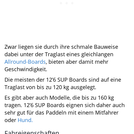
Zwar liegen sie durch ihre schmale Bauweise
dabei unter der Traglast eines gleichlangen
Allround-Boards
, bieten aber damit mehr
Geschwindigkeit.
Die meisten der 12’6 SUP Boards sind auf eine
Traglast von bis zu 120 kg ausgelegt.
Es gibt aber auch Modelle, die bis zu 160 kg
tragen. 12’6 SUP Boards eignen sich daher auch
sehr gut für das Paddeln mit einem Mitfahrer
oder
Hund.