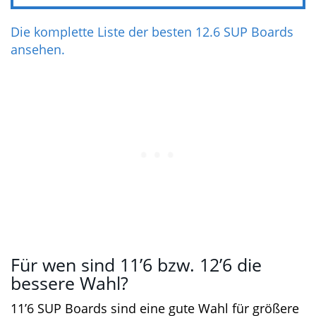
Testbericht
Preis prüfen*
Die komplette Liste der besten 12.6 SUP Boards
ansehen.