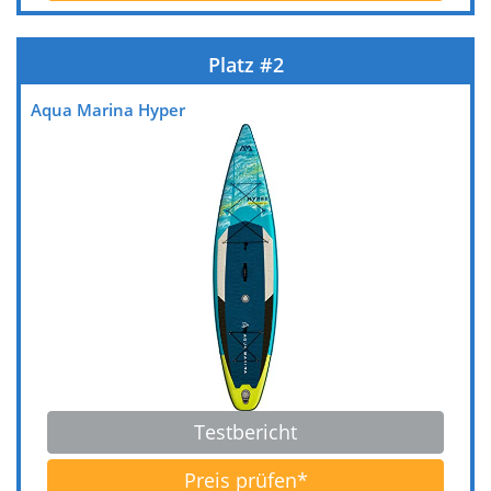
Testbericht
Preis prüfen*
Aqua Marina Hyper