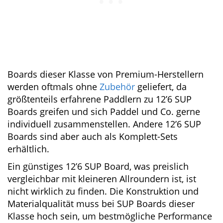
Boards dieser Klasse von Premium-Herstellern
werden oftmals ohne
Zubehör
geliefert, da
größtenteils erfahrene Paddlern zu 12’6 SUP
Boards greifen und sich Paddel und Co. gerne
individuell zusammenstellen. Andere 12’6 SUP
Boards sind aber auch als Komplett-Sets
erhältlich.