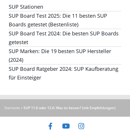
Neuste Artikel
Unsere letzten Beiträge findest du hier:
SUP Bodensee: Die 11 besten SUP Touren +
SUP Stationen
SUP Board Test 2025: Die 11 besten SUP
Boards getestet (Bestenliste)
SUP Board Test 2024: Die besten SUP
Boards getestet
SUP Marken: Die 19 besten SUP Hersteller
(2024)
SUP Board Ratgeber 2024: SUP
Kaufberatung für Einsteiger