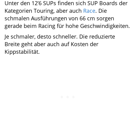
beim Touring auf mittellangen und langen
Strecken wichtig.
Unter den 12’6 SUPs finden sich SUP Boards
der Kategorien Touring, aber auch
Race
. Die
schmalen Ausführungen von 66 cm sorgen
gerade beim Racing für hohe
Geschwindigkeiten.
Je schmaler, desto schneller. Die reduzierte
Breite geht aber auch auf Kosten der
Kippstabilität.