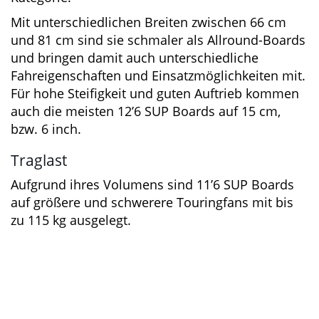
Racing
-Kategorie.
Mit unterschiedlichen Breiten zwischen 66 cm
und 81 cm sind sie schmaler als Allround-
Boards und bringen damit auch
unterschiedliche Fahreigenschaften und
Einsatzmöglichkeiten mit. Für hohe Steifigkeit
und guten Auftrieb kommen auch die meisten
12’6 SUP Boards auf 15 cm, bzw. 6 inch.
Traglast
Aufgrund ihres Volumens sind 11’6 SUP Boards
auf größere und schwerere Touringfans mit bis
zu 115 kg ausgelegt.