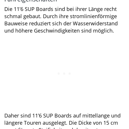
Fahreigenschaften
Die 11’6 SUP Boards sind bei ihrer Länge recht
schmal gebaut. Durch ihre stromlinienförmige
Bauweise reduziert sich der Wasserwiderstand
und höhere Geschwindigkeiten sind möglich.
Daher sind 11’6 SUP Boards auf mittellange
und längere Touren ausgelegt. Die Dicke von 15