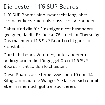
Die besten 11’6 SUP Boards
11’6 SUP Boards sind zwar recht lang, aber
schmaler konstruiert als klassische Allrounder.
Daher sind die für Einsteiger nicht besonders
geeignet, da die Breite ca. 78 cm nicht
übersteigt. Das macht ein 11’6 SUP Board nicht
ganz so kippstabil.
Durch ihr hohes Volumen, unter anderem
bedingt durch die Länge, gehören 11’6 SUP
Boards nicht zu den leichtesten.
Diese Boardklasse bringt zwischen 10 und 14
Kilogramm auf die Waage. Sie lassen sich