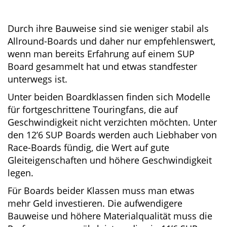
Durch ihre Bauweise sind sie weniger stabil als
Allround-Boards und daher nur
empfehlenswert, wenn man bereits Erfahrung
auf einem SUP Board gesammelt hat und etwas
standfester unterwegs ist.
Unter beiden Boardklassen finden sich Modelle
für fortgeschrittene Touringfans, die auf
Geschwindigkeit nicht verzichten möchten.
Unter den 12’6 SUP Boards werden auch
Liebhaber von Race-Boards fündig, die Wert auf