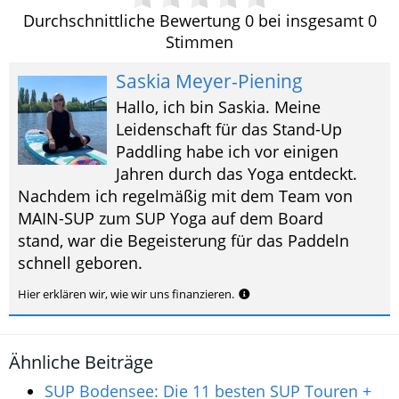
Durchschnittliche Bewertung
0
bei insgesamt
0
Stimmen
Saskia Meyer-Piening
Hallo, ich bin Saskia. Meine
Leidenschaft für das Stand-Up
Paddling habe ich vor einigen
Jahren durch das Yoga entdeckt.
Nachdem ich regelmäßig mit dem Team von
MAIN-SUP zum SUP Yoga auf dem Board
stand, war die Begeisterung für das Paddeln
schnell geboren.