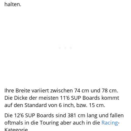
um den Wasserwiderstand beim
Touring
gering
zu halten.
Ihre Breite variiert zwischen 74 cm und 78 cm.
Die Dicke der meisten 11’6 SUP Boards kommt
auf den Standard von 6 inch, bzw. 15 cm.
Die 12’6 SUP Boards sind 381 cm lang und
fallen oftmals in die Touring aber auch in die