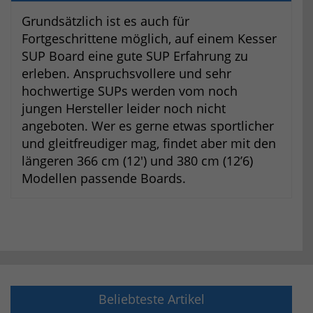
Grundsätzlich ist es auch für
Fortgeschrittene möglich, auf einem Kesser
SUP Board eine gute SUP Erfahrung zu
erleben. Anspruchsvollere und sehr
hochwertige SUPs werden vom noch
jungen Hersteller leider noch nicht
angeboten. Wer es gerne etwas sportlicher
und gleitfreudiger mag, findet aber mit den
längeren 366 cm (12′) und 380 cm (12’6)
Modellen passende Boards.
Beliebteste Artikel