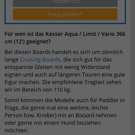
Testbericht
Preis prüfen*
Für wen ist das Kesser Aqua / Limit / Vario 366
cm (12′) geeignet?
Bei diesen Boards handelt es sich um ziemlich
lange
Cruising-Boards
, die sich gut für das
entspannte Gleiten mit wenig Widerstand
eignen und auch auf längeren Touren eine gute
Figur machen. Die empfohlene Traglast sehen
wir im Bereich von 110 kg.
Somit kommen die Modelle auch für Paddler in
Frage, die gerne mal eine weitere, leichte
Person bzw. Kind(er) mit an Bo(a)rd nehmen
oder gerne mit einem Hund losziehen
möchten.