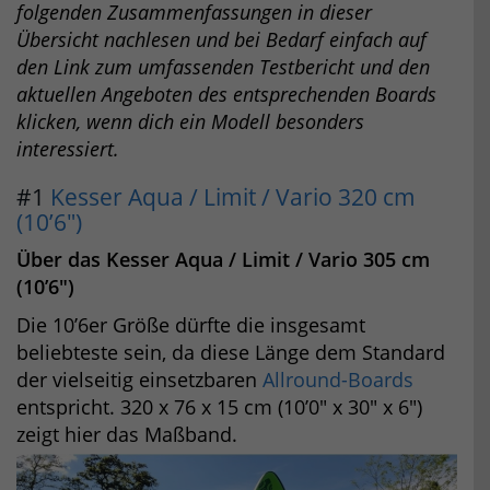
folgenden Zusammenfassungen in dieser
Übersicht nachlesen und bei Bedarf einfach auf
den Link zum umfassenden Testbericht und den
aktuellen Angeboten des entsprechenden Boards
klicken, wenn dich ein Modell besonders
interessiert.
#1
Kesser Aqua / Limit / Vario 320 cm
(10’6″)
Über das Kesser Aqua / Limit / Vario 305 cm
(10’6″)
Die 10’6er Größe dürfte die insgesamt
beliebteste sein, da diese Länge dem Standard
der vielseitig einsetzbaren
Allround-Boards
entspricht. 320 x 76 x 15 cm (10’0″ x 30″ x 6″)
zeigt hier das Maßband.