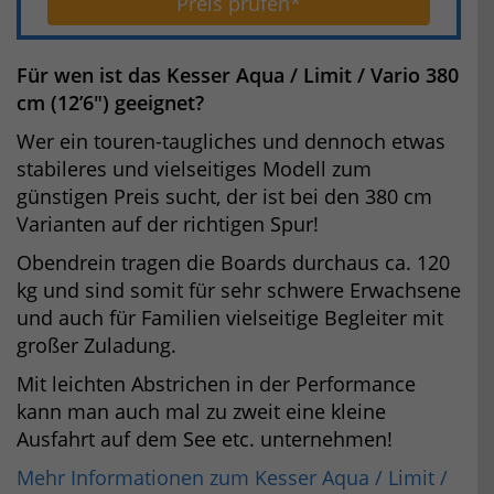
Preis prüfen*
Für wen ist das Kesser Aqua / Limit / Vario 380
cm (12’6″) geeignet?
Wer ein touren-taugliches und dennoch etwas
stabileres und vielseitiges Modell zum
günstigen Preis sucht, der ist bei den 380 cm
Varianten auf der richtigen Spur!
Obendrein tragen die Boards durchaus ca. 120
kg und sind somit für sehr schwere Erwachsene
und auch für Familien vielseitige Begleiter mit
großer Zuladung.
Mit leichten Abstrichen in der Performance
kann man auch mal zu zweit eine kleine
Ausfahrt auf dem See etc. unternehmen!
Mehr Informationen zum Kesser Aqua / Limit /