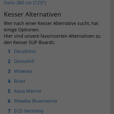
Vario 380 cm (12’6″)
Kesser Alternativen
Wer nach einer Kesser Alternative sucht, hat
einige Optionen.
Hier sind unsere favorisierten Alternativen zu
den Kesser SUP Boards:
Decathlon
Goosehill
Wowsea
Brast
Aqua Marina
Miweba Bluemarina
ECD Germany