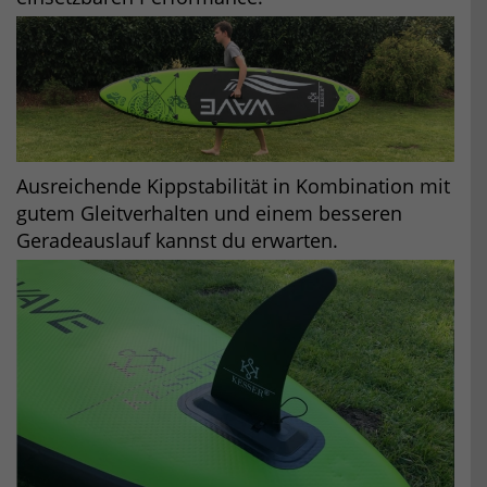
Ausreichende Kippstabilität in Kombination mit
gutem Gleitverhalten und einem besseren
Geradeauslauf kannst du erwarten.