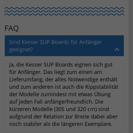
FAQ
Sind Kesser SUP Boards für Anfänger
geeignet?
Ja, die Kesser SUP Boards eignen sich gut
für Anfänger. Das liegt zum einen am
Lieferumfang, der alles Notwendige enthält
und zum anderen ist auch die Kippstabilität
der Modelle zumindest mit etwas Übung
auf jeden Fall anfängerfreundlich. Die
kürzeren Modelle (305 und 320 cm) sind
aufgrund der Relation zur Breite dabei aber
noch stabiler als die längeren Exemplare.