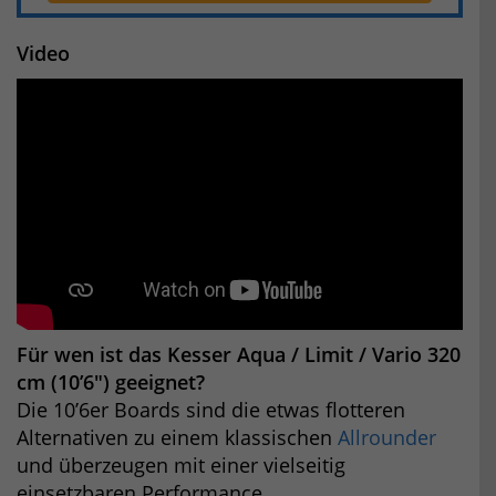
Video
Für wen ist das Kesser Aqua / Limit / Vario 320
cm (10’6″) geeignet?
Die 10’6er Boards sind die etwas flotteren
Alternativen zu einem klassischen
Allrounder
und überzeugen mit einer vielseitig
einsetzbaren Performance.