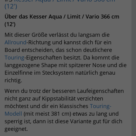
(12′)
Über das Kesser Aqua / Limit / Vario 366 cm
(12′)
Mit dieser Größe verlässt du langsam die
Allround
-Richtung und kannst dich für ein
Board entscheiden, das schon deutlichere
Touring
-Eigenschaften besitzt. Da kommt die
langgezogene Shape mit spitzerer Nose und die
Einzelfinne im Stecksystem natürlich genau
richtig.
Wenn du trotz der besseren Laufeigenschaften
nicht ganz auf Kippstabilität verzichten
möchtest und dir ein klassisches
Touring-
Modell
(mit meist 381 cm) etwas zu lang und
sperrig ist, dann ist diese Variante gut für dich
geeignet.