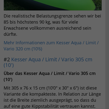
Die realistische Belastungsgrenze sehen wir bei
85 bis höchstens 90 kg, was für viele
Erwachsene vollkommen ausreichend sein
dürfte.
Mehr Informationen zum Kesser Aqua / Limit /
Vario 320 cm (10’6)
#2
Kesser Aqua / Limit / Vario 305 cm
(10′)
Über das Kesser Aqua / Limit / Vario 305 cm
(10′)
Mit 305 x 76 x 15 cm (10’0″ x 30″ x 6″) ist diese
Variante die kompakteste. In Relation zur Länge
ist die Breite ziemlich ausgeprägt, so dass du
auf eine gute Kippstabilität vertrauen kannst.