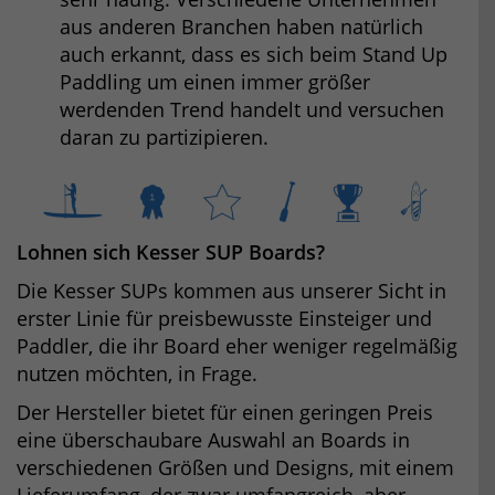
aus anderen Branchen haben natürlich
auch erkannt, dass es sich beim Stand Up
Paddling um einen immer größer
werdenden Trend handelt und versuchen
daran zu partizipieren.
Lohnen sich Kesser SUP Boards?
Die Kesser SUPs kommen aus unserer Sicht in
erster Linie für preisbewusste Einsteiger und
Paddler, die ihr Board eher weniger regelmäßig
nutzen möchten, in Frage.
Der Hersteller bietet für einen geringen Preis
eine überschaubare Auswahl an Boards in
verschiedenen Größen und Designs, mit einem
Lieferumfang, der zwar umfangreich, aber