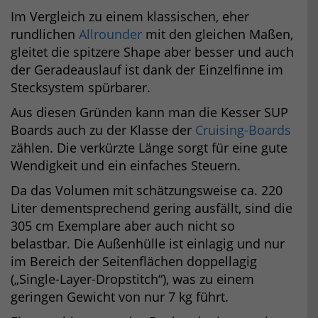
Im Vergleich zu einem klassischen, eher
rundlichen
Allrounder
mit den gleichen Maßen,
gleitet die spitzere Shape aber besser und auch
der Geradeauslauf ist dank der Einzelfinne im
Stecksystem spürbarer.
Aus diesen Gründen kann man die Kesser SUP
Boards auch zu der Klasse der
Cruising-Boards
zählen. Die verkürzte Länge sorgt für eine gute
Wendigkeit und ein einfaches Steuern.
Da das Volumen mit schätzungsweise ca. 220
Liter dementsprechend gering ausfällt, sind die
305 cm Exemplare aber auch nicht so
belastbar. Die Außenhülle ist einlagig und nur
im Bereich der Seitenflächen doppellagig
(„Single-Layer-Dropstitch“), was zu einem
geringen Gewicht von nur 7 kg führt.