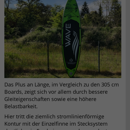
Das Plus an Länge, im Vergleich zu den 305 cm
Boards, zeigt sich vor allem durch bessere
Gleiteigenschaften sowie eine höhere
Belastbarkeit.
Hier tritt die ziemlich stromlinienförmige
Kontur mit der Einzelfinne im Stecksystem