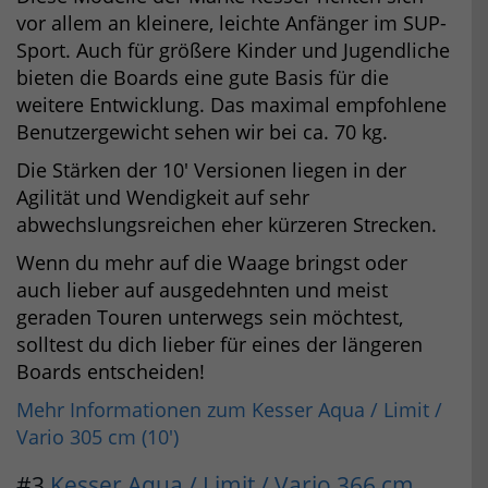
vor allem an kleinere, leichte Anfänger im SUP-
Sport. Auch für größere Kinder und Jugendliche
bieten die Boards eine gute Basis für die
weitere Entwicklung. Das maximal empfohlene
Benutzergewicht sehen wir bei ca. 70 kg.
Die Stärken der 10′ Versionen liegen in der
Agilität und Wendigkeit auf sehr
abwechslungsreichen eher kürzeren Strecken.
Wenn du mehr auf die Waage bringst oder
auch lieber auf ausgedehnten und meist
geraden Touren unterwegs sein möchtest,
solltest du dich lieber für eines der längeren
Boards entscheiden!
Mehr Informationen zum Kesser Aqua / Limit /
Vario 305 cm (10′)
#3
Kesser Aqua / Limit / Vario 366 cm