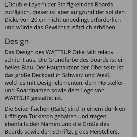
(„Double-Layer“) der Steifigkeit des Boards
zuträglich, dieser ist aber aufgrund der soliden
Dicke von 20 cm nicht unbedingt erforderlich
und würde das Gewicht zusätzlich erhöhen.
Design
Das Design des WATTSUP Orka fällt relativ
schlicht aus. Die Grundfarbe des Boards ist ein
helles Blau. Der Hauptakzent der Oberseite ist
das große Deckpad in Schwarz und Weiß,
welches mit Designelementen, dem Hersteller-
und Boardnamen sowie dem Logo von
WATTSUP gestaltet ist.
Die Seitenflächen (Rails) sind in einem dunklen,
kräftigen Türkiston gehalten und tragen
ebenfalls den Namen und die Größe des
Boards sowie den Schriftzug des Herstellers.