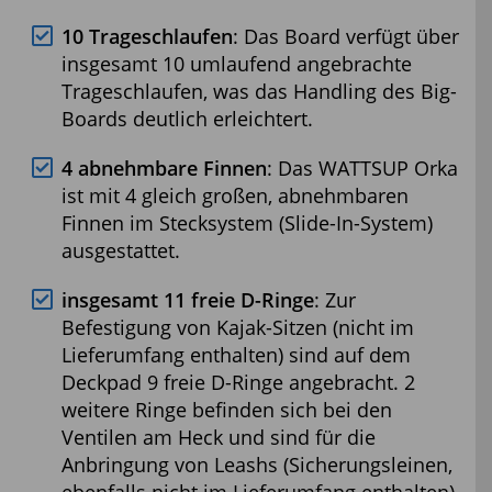
10 Trageschlaufen
: Das Board verfügt über
insgesamt 10 umlaufend angebrachte
Trageschlaufen, was das Handling des Big-
Boards deutlich erleichtert.
4 abnehmbare Finnen
: Das WATTSUP Orka
ist mit 4 gleich großen, abnehmbaren
Finnen im Stecksystem (Slide-In-System)
ausgestattet.
insgesamt 11 freie D-Ringe
: Zur
Befestigung von Kajak-Sitzen (nicht im
Lieferumfang enthalten) sind auf dem
Deckpad 9 freie D-Ringe angebracht. 2
weitere Ringe befinden sich bei den
Ventilen am Heck und sind für die
Anbringung von Leashs (Sicherungsleinen,