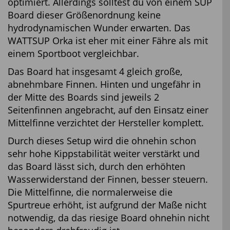
optimiert. Allerdings solltest du von einem SUP
Board dieser Größenordnung keine
hydrodynamischen Wunder erwarten. Das
WATTSUP Orka ist eher mit einer Fähre als mit
einem Sportboot vergleichbar.
Das Board hat insgesamt 4 gleich große,
abnehmbare Finnen. Hinten und ungefähr in
der Mitte des Boards sind jeweils 2
Seitenfinnen angebracht, auf den Einsatz einer
Mittelfinne verzichtet der Hersteller komplett.
Durch dieses Setup wird die ohnehin schon
sehr hohe Kippstabilität weiter verstärkt und
das Board lässt sich, durch den erhöhten
Wasserwiderstand der Finnen, besser steuern.
Die Mittelfinne, die normalerweise die
Spurtreue erhöht, ist aufgrund der Maße nicht
notwendig, da das riesige Board ohnehin nicht