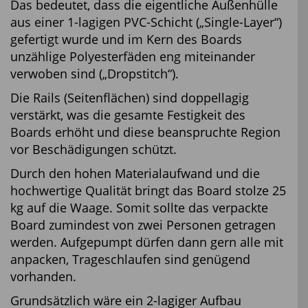
Das bedeutet, dass die eigentliche Außenhülle
aus einer 1-lagigen PVC-Schicht („Single-Layer“)
gefertigt wurde und im Kern des Boards
unzählige Polyesterfäden eng miteinander
verwoben sind („Dropstitch“).
Die Rails (Seitenflächen) sind doppellagig
verstärkt, was die gesamte Festigkeit des
Boards erhöht und diese beanspruchte Region
vor Beschädigungen schützt.
Durch den hohen Materialaufwand und die
hochwertige Qualität bringt das Board stolze 25
kg auf die Waage. Somit sollte das verpackte
Board zumindest von zwei Personen getragen
werden. Aufgepumpt dürfen dann gern alle mit
anpacken, Trageschlaufen sind genügend
vorhanden.
Grundsätzlich wäre ein 2-lagiger Aufbau