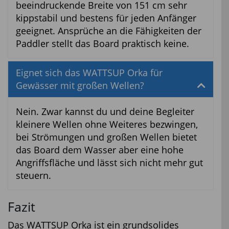
beeindruckende Breite von 151 cm sehr
kippstabil und bestens für jeden Anfänger
geeignet. Ansprüche an die Fähigkeiten der
Paddler stellt das Board praktisch keine.
Eignet sich das WATTSUP Orka für
Gewässer mit großen Wellen?
Nein. Zwar kannst du und deine Begleiter
kleinere Wellen ohne Weiteres bezwingen,
bei Strömungen und großen Wellen bietet
das Board dem Wasser aber eine hohe
Angriffsfläche und lässt sich nicht mehr gut
steuern.
Fazit
Das WATTSUP Orka ist ein grundsolides