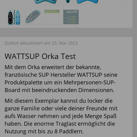
Zuletzt aktualisiert am 23. Mai 2023
WATTSUP Orka Test
Mit dem Orka erweitert der bekannte,
französische SUP Hersteller WATTSUP seine
Produktpalette um ein Mehrpersonen-SUP-
Board mit beeindruckenden Dimensionen.
Mit diesem Exemplar kannst du locker die
ganze Familie oder viele deiner Freunde mit
aufs Wasser nehmen und jede Menge Spaß
haben. Die enorme Traglast ermöglicht die
Nutzung mit bis zu 8 Paddlern.