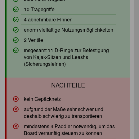
10 Tragegriffe
4 abnehmbare Finnen
enorm vielfältige Nutzungsmöglichkeiten
2 Ventile
insgesamt 11 D-Ringe zur Befestigung
von Kajak-Sitzen und Leashs
(Sicherungsleinen)
kein Gepäcknetz
aufgrund der Maße sehr schwer und
deshalb schwierig zu transportieren
mindestens 4 Paddler notwendig, um das
Board vernünftig steuern zu können