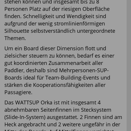
stehen können und insgesamt bis zu 8
Personen Platz auf der riesigen Oberfläche
finden. Schnelligkeit und Wendigkeit sind
aufgrund der wenig stromlinienförmigen
Silhouette selbstverständlich untergeordnete
Themen.
Um ein Board dieser Dimension flott und
zielsicher steuern zu können, bedarf es einer
gut koordinierten Zusammenarbeit aller
Paddler, deshalb sind Mehrpersonen-SUP-
Boards ideal für Team-Building-Events und
stärken die Kooperationsfähigkeiten aller
Passagiere.
Das WATTSUP Orka ist mit insgesamt 4
abnehmbaren Seitenfinnen im Stecksystem
(Slide-In-System) ausgestattet. 2 Finnen sind am
Heck angebracht und 2 weitere ungefähr in der