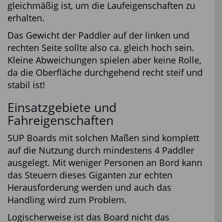
gleichmäßig ist, um die Laufeigenschaften zu
erhalten.
Das Gewicht der Paddler auf der linken und
rechten Seite sollte also ca. gleich hoch sein.
Kleine Abweichungen spielen aber keine Rolle,
da die Oberfläche durchgehend recht steif und
stabil ist!
Einsatzgebiete und
Fahreigenschaften
SUP Boards mit solchen Maßen sind komplett
auf die Nutzung durch mindestens 4 Paddler
ausgelegt. Mit weniger Personen an Bord kann
das Steuern dieses Giganten zur echten
Herausforderung werden und auch das
Handling wird zum Problem.
Logischerweise ist das Board nicht das