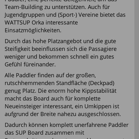
Team-Building zu unterstützen. Auch für
Jugendgruppen und (Sport-) Vereine bietet das
WATTSUP Orka interessante
Einsatzmöglichkeiten.
Durch das hohe Platzangebot und die gute
Steifigkeit beeinflussen sich die Passagiere
weniger und bekommen schnell ein gutes
Gefühl füreinander.
Alle Paddler finden auf der großen,
rutschhemmenden Standfläche (Deckpad)
genug Platz. Die enorm hohe Kippstabilität
macht das Board auch für komplette
Neueinsteiger interessant, ein Umkippen ist
aufgrund der Breite nahezu ausgeschlossen.
Dadurch können komplett unerfahrene Paddler
das SUP Board zusammen mit