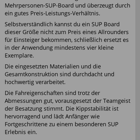
Mehrpersonen-SUP-Board und überzeugt durch
ein gutes Preis-Leistungs-Verhältnis.
Selbstverständlich kannst du ein SUP Board
dieser Größe nicht zum Preis eines Allrounders
für Einsteiger bekommen, schließlich ersetzt es
in der Anwendung mindestens vier kleine
Exemplare.
Die eingesetzten Materialien und die
Gesamtkonstruktion sind durchdacht und
hochwertig verarbeitet.
Die Fahreigenschaften sind trotz der
Abmessungen gut, vorausgesetzt der Teamgeist
der Besatzung stimmt. Die Kippstabilität ist
hervorragend und lädt Anfänger wie
Fortgeschrittene zu einem besonderen SUP
Erlebnis ein.