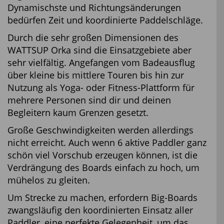
Dynamischste und Richtungsänderungen
bedürfen Zeit und koordinierte Paddelschläge.
Durch die sehr großen Dimensionen des
WATTSUP Orka sind die Einsatzgebiete aber
sehr vielfältig. Angefangen vom Badeausflug
über kleine bis mittlere Touren bis hin zur
Nutzung als Yoga- oder Fitness-Plattform für
mehrere Personen sind dir und deinen
Begleitern kaum Grenzen gesetzt.
Große Geschwindigkeiten werden allerdings
nicht erreicht. Auch wenn 6 aktive Paddler ganz
schön viel Vorschub erzeugen können, ist die
Verdrängung des Boards einfach zu hoch, um
mühelos zu gleiten.
Um Strecke zu machen, erfordern Big-Boards
zwangsläufig den koordinierten Einsatz aller
Paddler, eine perfekte Gelegenheit, um das