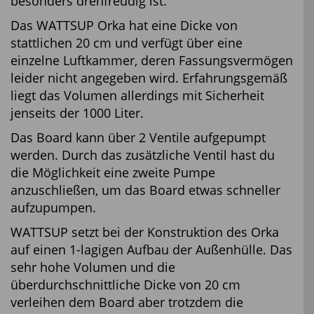
besonders drehfreudig ist.
Das WATTSUP Orka hat eine Dicke von
stattlichen 20 cm und verfügt über eine
einzelne Luftkammer, deren Fassungsvermögen
leider nicht angegeben wird. Erfahrungsgemäß
liegt das Volumen allerdings mit Sicherheit
jenseits der 1000 Liter.
Das Board kann über 2 Ventile aufgepumpt
werden. Durch das zusätzliche Ventil hast du
die Möglichkeit eine zweite Pumpe
anzuschließen, um das Board etwas schneller
aufzupumpen.
WATTSUP setzt bei der Konstruktion des Orka
auf einen 1-lagigen Aufbau der Außenhülle. Das
sehr hohe Volumen und die
überdurchschnittliche Dicke von 20 cm
verleihen dem Board aber trotzdem die