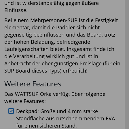
und ist widerstandsfähig gegen äußere
Einflüsse.
Bei einem Mehrpersonen-SUP ist die Festigkeit
elementar, damit die Paddler sich nicht
gegenseitig beeinflussen und das Board, trotz
der hohen Beladung, befriedigende
Laufeigenschaften bietet. Insgesamt finde ich
die Verarbeitung wirklich gut und ist in
Anbetracht der eher günstigen Preislage (für ein
SUP Board dieses Typs) erfreulich!
Weitere Features
Das WATTSUP Orka verfügt über folgende
weitere Features:
Deckpad
: Große und 4 mm starke
Standfläche aus rutschhemmendem EVA
für einen sicheren Stand.