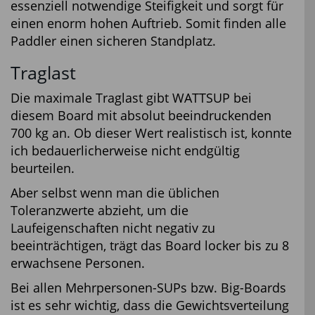
essenziell notwendige Steifigkeit und sorgt für
einen enorm hohen Auftrieb. Somit finden alle
Paddler einen sicheren Standplatz.
Traglast
Die maximale Traglast gibt WATTSUP bei
diesem Board mit absolut beeindruckenden
700 kg an. Ob dieser Wert realistisch ist, konnte
ich bedauerlicherweise nicht endgültig
beurteilen.
Aber selbst wenn man die üblichen
Toleranzwerte abzieht, um die
Laufeigenschaften nicht negativ zu
beeinträchtigen, trägt das Board locker bis zu 8
erwachsene Personen.
Bei allen Mehrpersonen-SUPs bzw. Big-Boards
ist es sehr wichtig, dass die Gewichtsverteilung