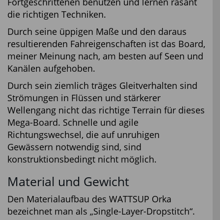
Fortgeschrittenen benutzen und lernen rasant
die richtigen Techniken.
Durch seine üppigen Maße und den daraus
resultierenden Fahreigenschaften ist das Board,
meiner Meinung nach, am besten auf Seen und
Kanälen aufgehoben.
Durch sein ziemlich träges Gleitverhalten sind
Strömungen in Flüssen und stärkerer
Wellengang nicht das richtige Terrain für dieses
Mega-Board. Schnelle und agile
Richtungswechsel, die auf unruhigen
Gewässern notwendig sind, sind
konstruktionsbedingt nicht möglich.
Material und Gewicht
Den Materialaufbau des WATTSUP Orka
bezeichnet man als „Single-Layer-Dropstitch“.