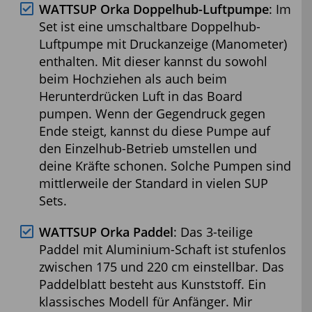
WATTSUP Orka Doppelhub-Luftpumpe
: Im
Set ist eine umschaltbare Doppelhub-
Luftpumpe mit Druckanzeige (Manometer)
enthalten. Mit dieser kannst du sowohl
beim Hochziehen als auch beim
Herunterdrücken Luft in das Board
pumpen. Wenn der Gegendruck gegen
Ende steigt, kannst du diese Pumpe auf
den Einzelhub-Betrieb umstellen und
deine Kräfte schonen. Solche Pumpen sind
mittlerweile der Standard in vielen SUP
Sets.
WATTSUP Orka Paddel
: Das 3-teilige
Paddel mit Aluminium-Schaft ist stufenlos
zwischen 175 und 220 cm einstellbar. Das
Paddelblatt besteht aus Kunststoff. Ein
klassisches Modell für Anfänger. Mir