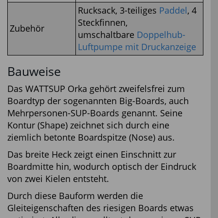
Rucksack, 3-teiliges
Paddel
, 4
Steckfinnen,
Zubehör
umschaltbare
Doppelhub-
Luftpumpe mit Druckanzeige
Bauweise
Das WATTSUP Orka gehört zweifelsfrei zum
Boardtyp der sogenannten Big-Boards, auch
Mehrpersonen-SUP-Boards genannt. Seine
Kontur (Shape) zeichnet sich durch eine
ziemlich betonte Boardspitze (Nose) aus.
Das breite Heck zeigt einen Einschnitt zur
Boardmitte hin, wodurch optisch der Eindruck
von zwei Kielen entsteht.
Durch diese Bauform werden die
Gleiteigenschaften des riesigen Boards etwas