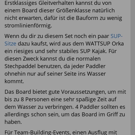
Erstklassiges Gleitverhalten kannst du von
einem Board dieser Größenklasse natürlich
nicht erwarten, dafür ist die Bauform zu wenig
stromlinienförmig.
Wenn du dir zu diesem Set noch ein paar
SUP-
Sitze
dazu kaufst, wird aus dem WATTSUP Orka
ein riesiges und sehr stabiles SUP Kajak. Für
diesen Zweck kannst du die normalen
Stechpaddel benutzen, da jeder Paddler
ohnehin nur auf seiner Seite ins Wasser
kommt.
Das Board bietet gute Voraussetzungen, um mit
bis zu 8 Personen eine sehr spaßige Zeit auf
dem Wasser zu verbringen. 4 Paddler sollten es
allerdings schon sein, um das Board im Griff zu
haben.
Für Team-Building-Events, einen Ausflug mit