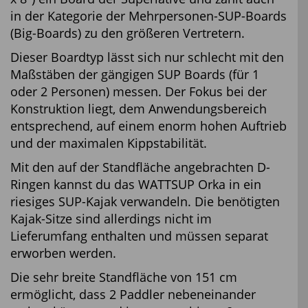
in der Kategorie der Mehrpersonen-SUP-Boards
(Big-Boards) zu den größeren Vertretern.
Dieser Boardtyp lässt sich nur schlecht mit den
Maßstäben der gängigen SUP Boards (für 1
oder 2 Personen) messen. Der Fokus bei der
Konstruktion liegt, dem Anwendungsbereich
entsprechend, auf einem enorm hohen Auftrieb
und der maximalen Kippstabilität.
Mit den auf der Standfläche angebrachten D-
Ringen kannst du das WATTSUP Orka in ein
riesiges SUP-Kajak verwandeln. Die benötigten
Kajak-Sitze sind allerdings nicht im
Lieferumfang enthalten und müssen separat
erworben werden.
Die sehr breite Standfläche von 151 cm
ermöglicht, dass 2 Paddler nebeneinander