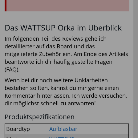
Das WATTSUP Orka im Überblick
Im folgenden Teil des Reviews gehe ich
detaillierter auf das Board und das
mitgelieferte Zubehör ein. Am Ende des Artikels
beantworte ich dir häufig gestellte Fragen
(FAQ).
Wenn bei dir noch weitere Unklarheiten
bestehen sollten, kannst du mir gerne einen
Kommentar hinterlassen. Ich werde versuchen,
dir möglichst schnell zu antworten!
Produktspezifikationen
Boardtyp
Aufblasbar