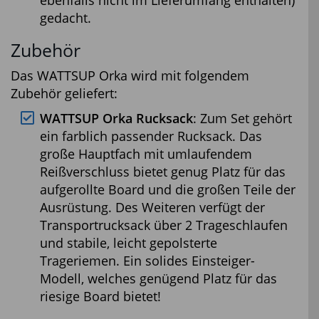
ebenfalls nicht im Lieferumfang enthalten)
gedacht.
Zubehör
Das WATTSUP Orka wird mit folgendem
Zubehör geliefert:
WATTSUP Orka Rucksack
: Zum Set gehört
ein farblich passender Rucksack. Das
große Hauptfach mit umlaufendem
Reißverschluss bietet genug Platz für das
aufgerollte Board und die großen Teile der
Ausrüstung. Des Weiteren verfügt der
Transportrucksack über 2 Trageschlaufen
und stabile, leicht gepolsterte
Trageriemen. Ein solides Einsteiger-
Modell, welches genügend Platz für das
riesige Board bietet!