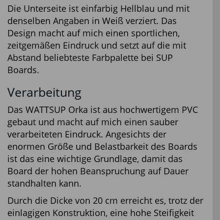
Die Unterseite ist einfarbig Hellblau und mit
denselben Angaben in Weiß verziert. Das
Design macht auf mich einen sportlichen,
zeitgemäßen Eindruck und setzt auf die mit
Abstand beliebteste Farbpalette bei SUP
Boards.
Verarbeitung
Das WATTSUP Orka ist aus hochwertigem PVC
gebaut und macht auf mich einen sauber
verarbeiteten Eindruck. Angesichts der
enormen Größe und Belastbarkeit des Boards
ist das eine wichtige Grundlage, damit das
Board der hohen Beanspruchung auf Dauer
standhalten kann.
Durch die Dicke von 20 cm erreicht es, trotz der
einlagigen Konstruktion, eine hohe Steifigkeit