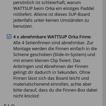
persönlich ist schleierhaft, warum
WATTSUP beim Orka ein einziges Paddel
mitliefert. Alleine ist dieses SUP-Board
jedenfalls unter keinen Umständen zu
benutzen.
4 x abnehmbare WATTSUP Orka Finne
:
Alle 4 Seitenfinnen sind abnehmbar. Zur
Montage werden die Finnen einfach in die
Schiene geschoben (Slide-In-System) und
mit einem kleinen Clip fixiert. Das
Anbringen und Abnehmen der Finnen
gelingt dir dadurch in Sekunden. Ohne
Finnen lässt sich das Board leicht und
materialschonend einrollen, achte aber
bitte darauf, dass du die Finnen-Box dabei
nicht knickst!