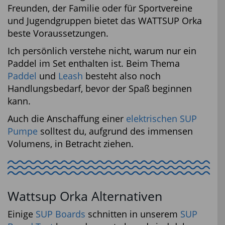
Freunden, der Familie oder für Sportvereine
und Jugendgruppen bietet das WATTSUP Orka
beste Voraussetzungen.
Ich persönlich verstehe nicht, warum nur ein
Paddel im Set enthalten ist. Beim Thema
Paddel
und
Leash
besteht also noch
Handlungsbedarf, bevor der Spaß beginnen
kann.
Auch die Anschaffung einer
elektrischen SUP
Pumpe
solltest du, aufgrund des immensen
Volumens, in Betracht ziehen.
Wattsup Orka Alternativen
Einige
SUP Boards
schnitten in unserem
SUP