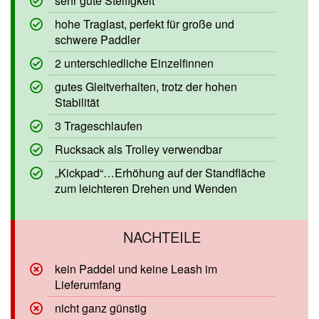
hohe Traglast, perfekt für große und
schwere Paddler
2 unterschiedliche Einzelfinnen
gutes Gleitverhalten, trotz der hohen
Stabilität
3 Trageschlaufen
Rucksack als Trolley verwendbar
„Kickpad“…Erhöhung auf der Standfläche
zum leichteren Drehen und Wenden
kein Paddel und keine Leash im
Lieferumfang
nicht ganz günstig