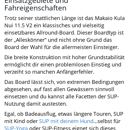
Hund zu nutzen.
Einsatzgebiete und
Fahreigenschaften
Trotz seiner stattlichen Länge ist das Makaio
Kula Nui 11.5 V2 ein klassisches und vielseitig
einsetzbares Allround-Board. Dieser Boardtyp
ist der „Alleskönner“ und nicht ohne Grund das
Board der Wahl für die allermeisten Einsteiger.
Die breite Konstruktion mit hoher
Grundstabilität ermöglicht dir einen
problemlosen Einstieg und verzeiht so
manchen Anfängerfehler.
Das Board lässt sich, von extremen
Bedingungen abgesehen, auf fast allen
Gewässern sinnvoll einsetzen und du kannst
alle Facetten der SUP-Nutzung damit austesten.