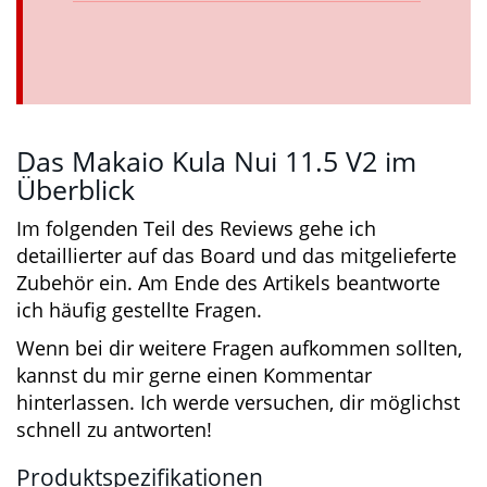
Das Makaio Kula Nui 11.5 V2 im
Überblick
Im folgenden Teil des Reviews gehe ich
detaillierter auf das Board und das
mitgelieferte Zubehör ein. Am Ende des Artikels
beantworte ich häufig gestellte Fragen.
Wenn bei dir weitere Fragen aufkommen
sollten, kannst du mir gerne einen Kommentar
hinterlassen. Ich werde versuchen, dir
möglichst schnell zu antworten!
Produktspezifikationen