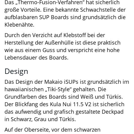
kein großes Problem.
Verarbeitung
Das „Thermo-Fusion-Verfahren“ hat sicherlich
große Vorteile. Eine bekannte Schwachstelle
der aufblasbaren SUP Boards sind
grundsätzlich die Klebenähte.
Durch den Verzicht auf Klebstoff bei der
Herstellung der Außenhülle ist diese praktisch
wie aus einem Guss und verspricht eine hohe
Lebensdauer des Boards.
Design
Das Design der Makaio iSUPs ist grundsätzlich
im hawaiianischen „Tiki-Style“ gehalten. Die
Grundfarben des Boards sind Weiß und Türkis.
Der Blickfang des Kula Nui 11.5 V2 ist sicherlich