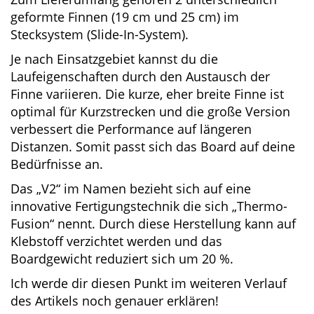
geformte Finnen (19 cm und 25 cm) im
Stecksystem (Slide-In-System).
Je nach Einsatzgebiet kannst du die
Laufeigenschaften durch den Austausch der
Finne variieren. Die kurze, eher breite Finne ist
optimal für Kurzstrecken und die große Version
verbessert die Performance auf längeren
Distanzen. Somit passt sich das Board auf
deine Bedürfnisse an.
Das „V2“ im Namen bezieht sich auf eine
innovative Fertigungstechnik die sich „Thermo-
Fusion“ nennt. Durch diese Herstellung kann
auf Klebstoff verzichtet werden und das
Boardgewicht reduziert sich um 20 %.
Ich werde dir diesen Punkt im weiteren Verlauf
des Artikels noch genauer erklären!