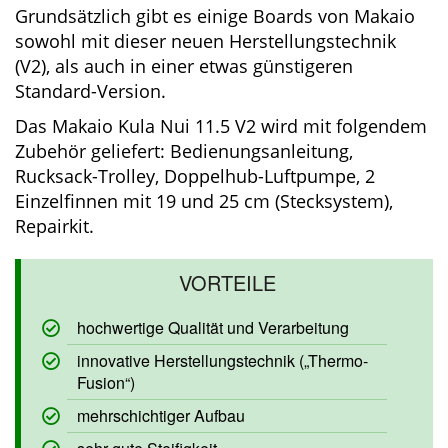
Grundsätzlich gibt es einige Boards von Makaio
sowohl mit dieser neuen Herstellungstechnik
(V2), als auch in einer etwas günstigeren
Standard-Version.
Das Makaio Kula Nui 11.5 V2 wird mit
folgendem Zubehör geliefert:
Bedienungsanleitung, Rucksack-Trolley,
Doppelhub-Luftpumpe, 2 Einzelfinnen mit 19
und 25 cm (Stecksystem), Repairkit.
hochwertige Qualität und Verarbeitung
innovative Herstellungstechnik („Thermo-
Fusion“)
mehrschichtiger Aufbau
sehr gute Steifigkeit