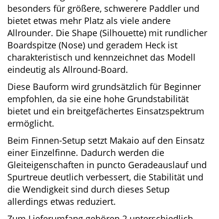
besonders für größere, schwerere Paddler und
bietet etwas mehr Platz als viele andere
Allrounder. Die Shape (Silhouette) mit
rundlicher Boardspitze (Nose) und geradem
Heck ist charakteristisch und kennzeichnet das
Modell eindeutig als Allround-Board.
Diese Bauform wird grundsätzlich für Beginner
empfohlen, da sie eine hohe Grundstabilität
bietet und ein breitgefächertes Einsatzspektrum
ermöglicht.
Beim Finnen-Setup setzt Makaio auf den Einsatz
einer Einzelfinne. Dadurch werden die
Gleiteigenschaften in puncto Geradeauslauf
und Spurtreue deutlich verbessert, die Stabilität
und die Wendigkeit sind durch dieses Setup
allerdings etwas reduziert.
Zum Lieferumfang gehören 2 unterschiedlich