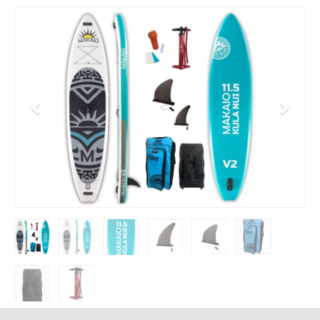
Jetzt Bluefin Angebote ansehen