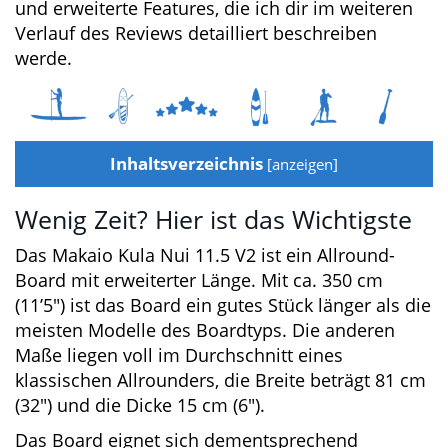
Fusion“) und erweiterte Features, die ich dir im
weiteren Verlauf des Reviews detailliert
beschreiben werde.
Inhaltsverzeichnis
[
anzeigen
]
Wenig Zeit? Hier ist das Wichtigste
Das Makaio Kula Nui 11.5 V2 ist ein Allround-
Board mit erweiterter Länge. Mit ca. 350 cm
(11’5″) ist das Board ein gutes Stück länger als
die meisten Modelle des Boardtyps. Die
anderen Maße liegen voll im Durchschnitt eines
klassischen Allrounders, die Breite beträgt 81
cm (32″) und die Dicke 15 cm (6″).
Das Board eignet sich dementsprechend