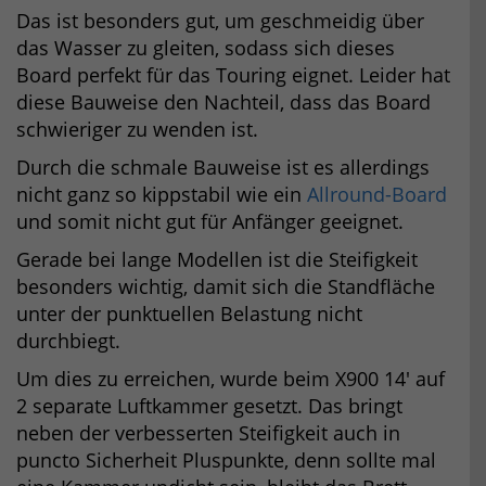
Das ist besonders gut, um geschmeidig über
das Wasser zu gleiten, sodass sich dieses
Board perfekt für das Touring eignet. Leider hat
diese Bauweise den Nachteil, dass das Board
schwieriger zu wenden ist.
Durch die schmale Bauweise ist es allerdings
nicht ganz so kippstabil wie ein
Allround-Board
und somit nicht gut für Anfänger geeignet.
Gerade bei lange Modellen ist die Steifigkeit
besonders wichtig, damit sich die Standfläche
unter der punktuellen Belastung nicht
durchbiegt.
Um dies zu erreichen, wurde beim X900 14′ auf
2 separate Luftkammer gesetzt. Das bringt
neben der verbesserten Steifigkeit auch in
puncto Sicherheit Pluspunkte, denn sollte mal