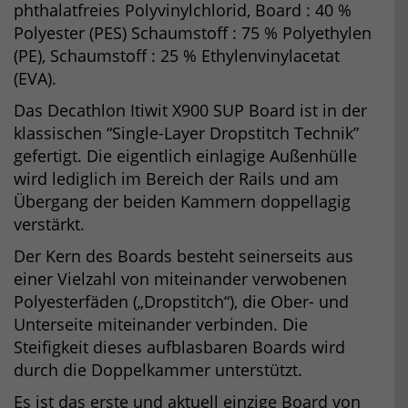
phthalatfreies Polyvinylchlorid, Board : 40 %
Polyester (PES) Schaumstoff : 75 % Polyethylen
(PE), Schaumstoff : 25 % Ethylenvinylacetat
(EVA).
Das Decathlon Itiwit X900 SUP Board ist in der
klassischen “Single-Layer Dropstitch Technik”
gefertigt. Die eigentlich einlagige Außenhülle
wird lediglich im Bereich der Rails und am
Übergang der beiden Kammern doppellagig
verstärkt.
Der Kern des Boards besteht seinerseits aus
einer Vielzahl von miteinander verwobenen
Polyesterfäden („Dropstitch“), die Ober- und
Unterseite miteinander verbinden. Die
Steifigkeit dieses aufblasbaren Boards wird
durch die Doppelkammer unterstützt.
Es ist das erste und aktuell einzige Board von