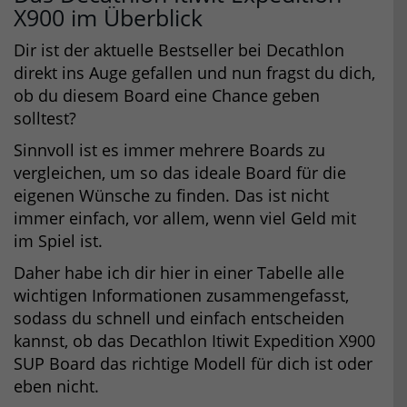
X900 im Überblick
Dir ist der aktuelle Bestseller bei Decathlon
direkt ins Auge gefallen und nun fragst du dich,
ob du diesem Board eine Chance geben
solltest?
Sinnvoll ist es immer mehrere Boards zu
vergleichen, um so das ideale Board für die
eigenen Wünsche zu finden. Das ist nicht
immer einfach, vor allem, wenn viel Geld mit
im Spiel ist.
Daher habe ich dir hier in einer Tabelle alle
wichtigen Informationen zusammengefasst,
sodass du schnell und einfach entscheiden
kannst, ob das Decathlon Itiwit Expedition X900
SUP Board das richtige Modell für dich ist oder
eben nicht.