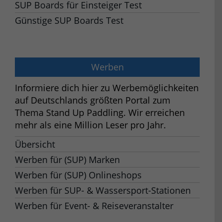
SUP Boards für Einsteiger Test
Günstige SUP Boards Test
Werben
Informiere dich hier zu Werbemöglichkeiten
auf Deutschlands größten Portal zum
Thema Stand Up Paddling. Wir erreichen
mehr als eine Million Leser pro Jahr.
Übersicht
Werben für (SUP) Marken
Werben für (SUP) Onlineshops
Werben für SUP- & Wassersport-Stationen
Werben für Event- & Reiseveranstalter