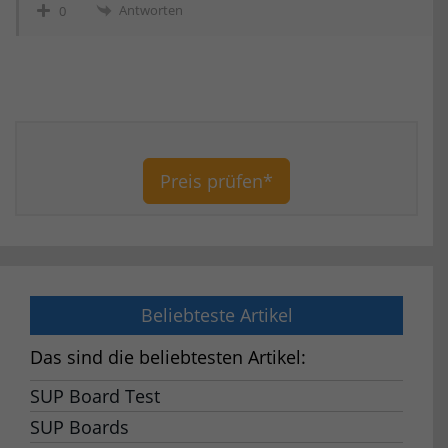
Antworten
0
Preis prüfen*
Beliebteste Artikel
Das sind die beliebtesten Artikel:
SUP Board Test
SUP Boards