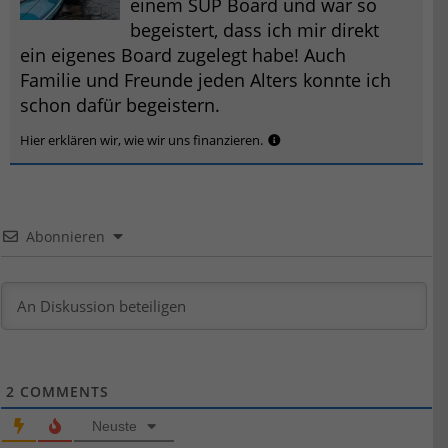
einem SUP Board und war so
begeistert, dass ich mir direkt
ein eigenes Board zugelegt habe! Auch
Familie und Freunde jeden Alters konnte ich
schon dafür begeistern.
Hier erklären wir, wie wir uns finanzieren.
Abonnieren
2
COMMENTS
Neuste