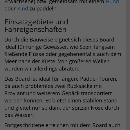
Erwachsene) bzw. gemeinsam mit einem
Hund
oder
Kind
zu paddeln.
Einsatzgebiete und
Fahreigenschaften
Durch die Bauweise eignet sich dieses Board
ideal für ruhige Gewässer, wie Seen, langsam
fließende Flüsse oder gegebenenfalls auch dem
Meer nahe der Küste. Von größeren Wellen
würden wir allerdings abraten.
Das Board ist ideal für längere Paddel-Touren,
da auch problemlos zwei Rucksäcke mit
Proviant und weiterem Gepäck transportiert
werden können. Es bietet einen stabilen Stand
und gleitet nur so dank der spitzen Nose durch
das Wasser.
Fortgeschrittene erreichen mit dem Board auch