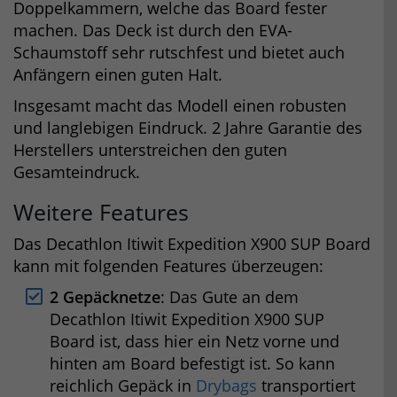
Doppelkammern, welche das Board fester
machen. Das Deck ist durch den EVA-
Schaumstoff sehr rutschfest und bietet auch
Anfängern einen guten Halt.
Insgesamt macht das Modell einen robusten
und langlebigen Eindruck. 2 Jahre Garantie des
Herstellers unterstreichen den guten
Gesamteindruck.
Weitere Features
Das Decathlon Itiwit Expedition X900 SUP Board
kann mit folgenden Features überzeugen:
2 Gepäcknetze
: Das Gute an dem
Decathlon Itiwit Expedition X900 SUP
Board ist, dass hier ein Netz vorne und
hinten am Board befestigt ist. So kann
reichlich Gepäck in
Drybags
transportiert