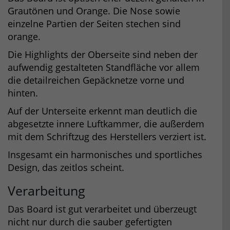
Grautönen und Orange. Die Nose sowie
einzelne Partien der Seiten stechen sind
orange.
Die Highlights der Oberseite sind neben der
aufwendig gestalteten Standfläche vor allem
die detailreichen Gepäcknetze vorne und
hinten.
Auf der Unterseite erkennt man deutlich die
abgesetzte innere Luftkammer, die außerdem
mit dem Schriftzug des Herstellers verziert ist.
Insgesamt ein harmonisches und sportliches
Design, das zeitlos scheint.
Verarbeitung
Das Board ist gut verarbeitet und überzeugt
nicht nur durch die sauber gefertigten