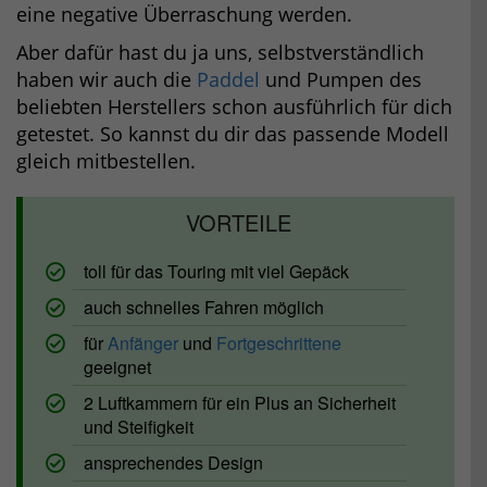
eine negative Überraschung werden.
Aber dafür hast du ja uns, selbstverständlich
haben wir auch die
Paddel
und Pumpen des
beliebten Herstellers schon ausführlich für dich
getestet. So kannst du dir das passende Modell
gleich mitbestellen.
toll für das Touring mit viel Gepäck
auch schnelles Fahren möglich
für
Anfänger
und
Fortgeschrittene
geeignet
2 Luftkammern für ein Plus an Sicherheit
und Steifigkeit
ansprechendes Design