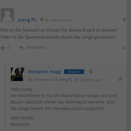
Juerg PL
3 Jahre zuvor
Wie ist die Auswahl an Finnen für dieses Board zu werten?
Oder ist die Spurtreue bereits durch die Länge garantiert?
Antworten
0
Benjamin Hagg
Mitglied
Antworten auf
Juerg PL
3 Jahre zuvor
Hallo Juerg,
Die Einzelfinne ist für ein Board dieser Länge und und
Bauart natürlich immer die stimmigste Variante. Klar,
die Länge betont den Geradeauslauf zusätzlich!
Viele Grüße,
Benjamin