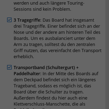
werden und auch längere Touring-
Sessions sind kein Problem.
3 Tragegriffe
: Das Board hat insgesamt
drei Tragegriffe. Einer befindet sich an der
Nose und der andere am hinteren Teil des
Boards. Um es ausbalanciert unter dem
Arm zu tragen, solltest du den zentralen
Griff nutzen, das vereinfacht den Transport
erheblich.
Transportband (Schultergurt) +
Paddelhalter
: In der Mitte des Boards auf
dem Deckpad befindet sich ein längeres
Trageband, sodass es möglich ist, das
Board über die Schulter zu tragen.
Außerdem findest du hier auch eine
Klettverschluss-Manschette, die als