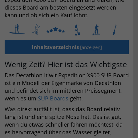
dieses Board am besten eingesetzt werden
kann und ob sich ein Kauf lohnt.
Inhaltsverzeichnis
[
anzeigen
]
Wenig Zeit? Hier ist das Wichtigste
Das Decathlon Itiwit Expedition X900 SUP Board
ist ein Modell der Eigenmarke von Decathlon
und befindet sich im mittleren Preissegment,
wenn es um
SUP Boards
geht.
Was direkt auffällt ist, dass das Board relativ
lang ist und eine spitze Nose hat. Das ist gut,
wenn du etwas schneller fahren möchtest, da
es hervorragend über das Wasser gleitet,