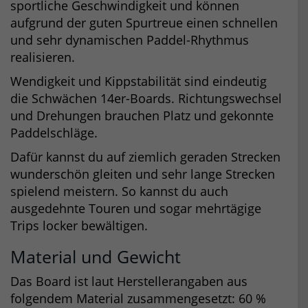
sportliche Geschwindigkeit und können
aufgrund der guten Spurtreue einen schnellen
und sehr dynamischen Paddel-Rhythmus
realisieren.
Wendigkeit und Kippstabilität sind eindeutig
die Schwächen 14er-Boards. Richtungswechsel
und Drehungen brauchen Platz und gekonnte
Paddelschläge.
Dafür kannst du auf ziemlich geraden Strecken
wunderschön gleiten und sehr lange Strecken
spielend meistern. So kannst du auch
ausgedehnte Touren und sogar mehrtägige
Trips locker bewältigen.
Material und Gewicht
Das Board ist laut Herstellerangaben aus
folgendem Material zusammengesetzt: 60 %