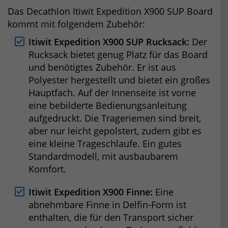
Das Decathlon Itiwit Expedition X900 SUP Board
kommt mit folgendem Zubehör:
Itiwit Expedition X900 SUP
Rucksack:
Der
Rucksack bietet genug Platz für das Board
und benötigtes Zubehör. Er ist aus
Polyester hergestellt und bietet ein großes
Hauptfach. Auf der Innenseite ist vorne
eine bebilderte Bedienungsanleitung
aufgedruckt. Die Trageriemen sind breit,
aber nur leicht gepolstert, zudem gibt es
eine kleine Trageschlaufe. Ein gutes
Standardmodell, mit ausbaubarem
Komfort.
Itiwit Expedition X900 Finne:
Eine
abnehmbare Finne in Delfin-Form ist
enthalten, die für den Transport sicher