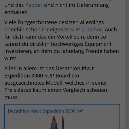
und das
Paddel
sind nicht im Lieferumfang
enthalten.
Viele Fortgeschrittene besitzen allerdings
ohnehin schon ihr eigenes
SUP Zubehör
. Auch
für dich kann das ein Vorteil sein, denn so
kannst du direkt in hochwertiges Equipment
investieren, an dem du jahrelang Freude haben
wirst.
Alles in allem ist das Decathlon Itiwit
Expedition X900 SUP Board ein
ausgezeichnetes Modell, welches in seiner
Preisklasse kaum einen Vergleich scheuen
muss.
Decathlon Itiwit Expedition X900 14′