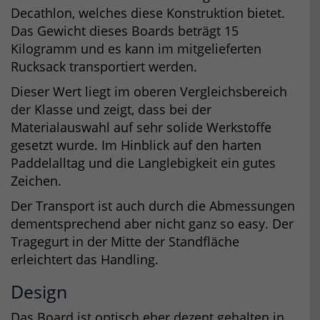
Decathlon, welches diese Konstruktion bietet.
Das Gewicht dieses Boards beträgt 15
Kilogramm und es kann im mitgelieferten
Rucksack transportiert werden.
Dieser Wert liegt im oberen Vergleichsbereich
der Klasse und zeigt, dass bei der
Materialauswahl auf sehr solide Werkstoffe
gesetzt wurde. Im Hinblick auf den harten
Paddelalltag und die Langlebigkeit ein gutes
Zeichen.
Der Transport ist auch durch die Abmessungen
dementsprechend aber nicht ganz so easy. Der
Tragegurt in der Mitte der Standfläche
erleichtert das Handling.
Design
Das Board ist optisch eher dezent gehalten in