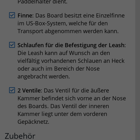
Paddelhalter dient.
Finne
: Das Board besitzt eine Einzelfinne
im US-Box-System, welche für den
Transport abgenommen werden kann.
Schlaufen für die Befestigung der Leash
:
Die Leash kann auf Wunsch an den
vielfältig vorhandenen Schlauen an Heck
oder auch im Bereich der Nose
angebracht werden.
2 Ventile
: Das Ventil für die äußere
Kammer befindet sich vorne an der Nose
des Boards. Das Ventil der inneren
Kammer liegt unter dem vorderen
Gepäcknetz.
Zubehör