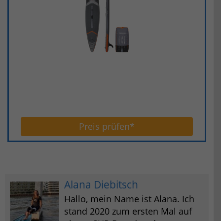
Preis prüfen*
Alana Diebitsch
Hallo, mein Name ist Alana. Ich
stand 2020 zum ersten Mal auf