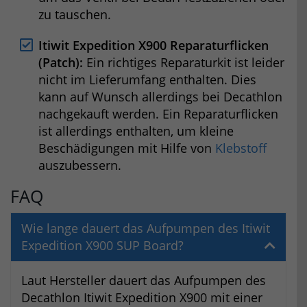
zu tauschen.
Itiwit Expedition X900 Reparaturflicken
(Patch):
Ein richtiges Reparaturkit ist leider
nicht im Lieferumfang enthalten. Dies
kann auf Wunsch allerdings bei Decathlon
nachgekauft werden. Ein Reparaturflicken
ist allerdings enthalten, um kleine
Beschädigungen mit Hilfe von
Klebstoff
auszubessern.
FAQ
Wie lange dauert das Aufpumpen des Itiwit
Expedition X900 SUP Board?
Laut Hersteller dauert das Aufpumpen des
Decathlon Itiwit Expedition X900 mit einer