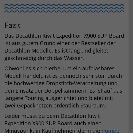
Fazit
Das Decathlon Itiwit Expedition X900 SUP Board
ist aus gutem Grund einer der Bestseller der
Decathlon Modelle. Es ist lang und gleitet
geschmeidig durch das Wasser.
Obwohl es sich hierbei um ein aufblasbares
Modell handelt, ist es dennoch sehr steif durch
die hochwertige Dropstitch-Verarbeitung und
den Einsatz der Doppelkammern. Es ist auf das
längere Touring ausgerichtet und bietet mit
zwei Gepäcknetzen ordentlich Stauraum.
Leider musst du beim Decathlon Itiwit
Expedition X900 SUP Board auch einen
Minuspunkt in Kauf nehmen, denn die
Pumpe