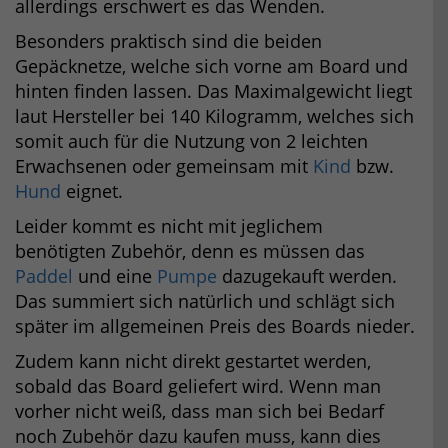
allerdings erschwert es das Wenden.
Besonders praktisch sind die beiden
Gepäcknetze, welche sich vorne am Board und
hinten finden lassen. Das Maximalgewicht liegt
laut Hersteller bei 140 Kilogramm, welches sich
somit auch für die Nutzung von 2 leichten
Erwachsenen oder gemeinsam mit
Kind
bzw.
Hund
eignet.
Leider kommt es nicht mit jeglichem
benötigten Zubehör, denn es müssen das
Paddel
und eine
Pumpe
dazugekauft werden.
Das summiert sich natürlich und schlägt sich
später im allgemeinen Preis des Boards nieder.
Zudem kann nicht direkt gestartet werden,
sobald das Board geliefert wird. Wenn man
vorher nicht weiß, dass man sich bei Bedarf
noch Zubehör dazu kaufen muss, kann dies