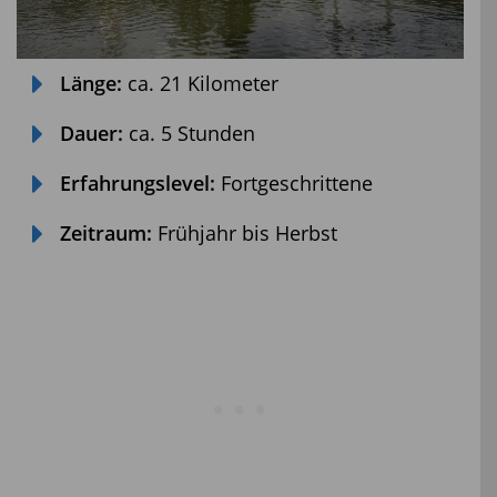
Länge:
ca. 21 Kilometer
Dauer:
ca. 5 Stunden
Erfahrungslevel:
Fortgeschrittene
Zeitraum:
Frühjahr bis Herbst