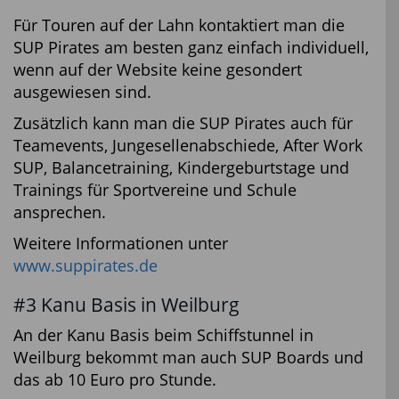
Für Touren auf der Lahn kontaktiert man die
SUP Pirates am besten ganz einfach individuell,
wenn auf der Website keine gesondert
ausgewiesen sind.
Zusätzlich kann man die SUP Pirates auch für
Teamevents, Jungesellenabschiede, After Work
SUP, Balancetraining, Kindergeburtstage und
Trainings für Sportvereine und Schule
ansprechen.
Weitere Informationen unter
www.suppirates.de
#3 Kanu Basis in Weilburg
An der Kanu Basis beim Schiffstunnel in
Weilburg bekommt man auch SUP Boards und
das ab 10 Euro pro Stunde.