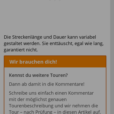
Die Streckenlänge und Dauer kann variabel
gestaltet werden. Sie enttäuscht, egal wie lang,
garantiert nicht.
Wir brauchen dich!
Kennst du weitere Touren?
Dann ab damit in die Kommentare!
Schreibe uns einfach einen Kommentar
mit der möglichst genauen
Tourenbeschreibung und wir nehmen die
Tour – nach Prüfung – in diesen Artikel auf.