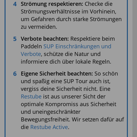
Strömung respektieren:
Checke die
Strömungsverhältnisse im Vorhinein,
um Gefahren durch starke Strömungen
zu vermeiden.
Verbote beachten:
Respektiere beim
Paddeln
SUP Einschränkungen und
Verbote
, schütze die Natur und
informiere dich über lokale Regeln.
Eigene Sicherheit beachten:
So schön
und spaßig eine SUP Tour auch ist,
vergiss deine Sicherheit nicht. Eine
Restube
ist aus unserer Sicht der
optimale Kompromiss aus Sicherheit
und uneingeschränkter
Bewegungsfreiheit. Wir setzen dafür auf
die
Restube Active
.