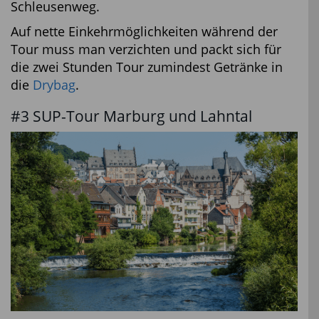
Schleusenweg.
Auf nette Einkehrmöglichkeiten während der
Tour muss man verzichten und packt sich für
die zwei Stunden Tour zumindest Getränke in
die
Drybag
.
#3 SUP-Tour Marburg und Lahntal