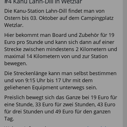
#4 Kanu Lahn-Dill in Wetzlar
Die Kanu-Station Lahn-Dill findet man von
Ostern bis 03. Oktober auf dem Campingplatz
Wetzlar.
Hier bekommt man Board und Zubehör für 19
Euro pro Stunde und kann sich dann auf einer
Strecke zwischen mindestens 2 Kilometern und
maximal 14 Kilometern von und zur Station
bewegen.
Die Streckenlänge kann man selbst bestimmen
und von 9:15 Uhr bis 17 Uhr mit dem
geliehenen Equipment unterwegs sein.
Preislich bewegt sich das Ganze bei 19 Euro für
eine Stunde, 33 Euro für zwei Stunden, 43 Euro
für drei Stunden und 49 Euro für den ganzen
Tag.