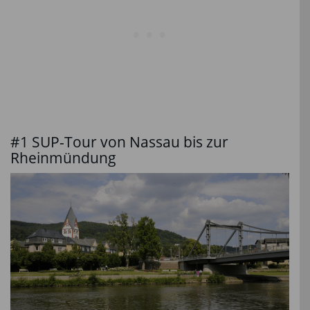
#1 SUP-Tour von Nassau bis zur
Rheinmündung