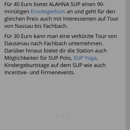
Für 40 Euro bietet ALAHNA SUP einen 90-
minütigen
Einsteigerkurs
an und geht für den
gleichen Preis auch mit Interessenten auf Tour
von Nassau bis Fachbach.
Für 30 Euro kann man eine verkürzte Tour von
Dausenau nach Fachbach unternehmen.
Darüber hinaus bietet dir die Station auch
Möglichkeiten für SUP Polo,
SUP Yoga
,
Kindergeburtstage auf dem SUP wie auch
Incentive- und Firmenevents.