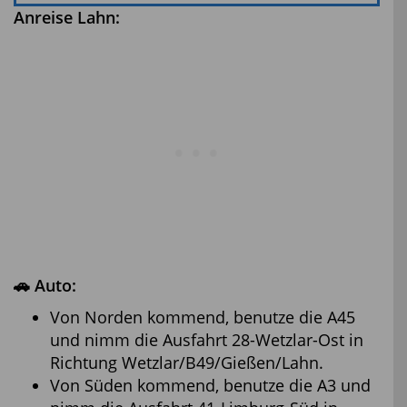
Anreise Lahn:
🚗 Auto:
Von Norden kommend, benutze die A45
und nimm die Ausfahrt 28-Wetzlar-Ost in
Richtung Wetzlar/B49/Gießen/Lahn.
Von Süden kommend, benutze die A3 und