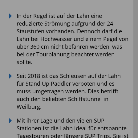
In der Regel ist auf der Lahn eine
reduzierte Strömung aufgrund der 24
Staustufen vorhanden. Dennoch darf die
Lahn bei Hochwasser und einem Pegel von
über 360 cm nicht befahren werden, was
bei der Tourplanung beachtet werden
sollte.
Seit 2018 ist das Schleusen auf der Lahn
für Stand Up Paddler verboten und es
muss umgetragen werden. Dies betrifft
auch den beliebten Schiffstunnel in
Weilburg.
Mit ihrer Lage und den vielen SUP
Stationen ist die Lahn ideal für entspannte
Tagestouren oder längere SUP Trips. Sie ist