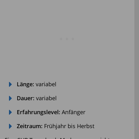
Länge:
variabel
Dauer:
variabel
Erfahrungslevel:
Anfänger
Zeitraum:
Frühjahr bis Herbst