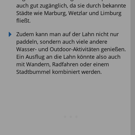
auch gut zugänglich, da sie durch bekannte
Städte wie Marburg, Wetzlar und Limburg
fließt.
Zudem kann man auf der Lahn nicht nur
paddeln, sondern auch viele andere
Wasser- und Outdoor-Aktivitäten genießen.
Ein Ausflug an die Lahn könnte also auch
mit Wandern, Radfahren oder einem
Stadtbummel kombiniert werden.