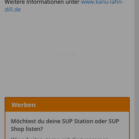
Weitere Informationen unter
www.kanu-lahn-
dill.de
Werben
Möchtest du deine SUP Station oder SUP
Shop listen?