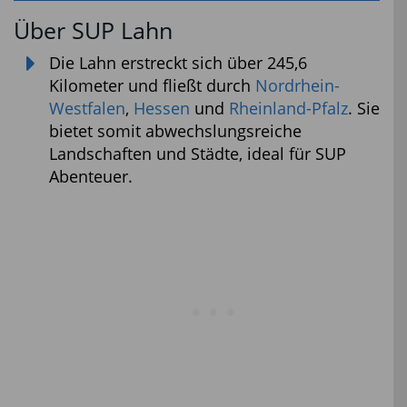
Über SUP Lahn
Die Lahn erstreckt sich über 245,6
Kilometer und fließt durch
Nordrhein-
Westfalen
,
Hessen
und
Rheinland-Pfalz
. Sie
bietet somit abwechslungsreiche
Landschaften und Städte, ideal für SUP
Abenteuer.