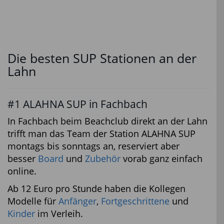
Die besten SUP Stationen an der
Lahn
#1 ALAHNA SUP in Fachbach
In Fachbach beim Beachclub direkt an der Lahn
trifft man das Team der Station ALAHNA SUP
montags bis sonntags an, reserviert aber
besser
Board
und
Zubehör
vorab ganz einfach
online.
Ab 12 Euro pro Stunde haben die Kollegen
Modelle für
Anfänger
,
Fortgeschrittene
und
Kinder
im Verleih.