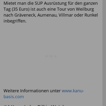
Mietet man die SUP Ausrüstung für den ganzen
Tag (35 Euro) ist auch eine Tour von Weilburg
nach Gräveneck, Aumenau, Villmar oder Runkel
inbegriffen.
Weitere Informationen unter
www.kanu-
basis.com