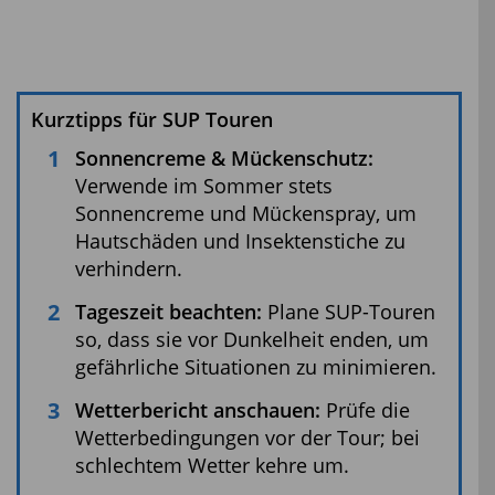
Kurztipps für SUP Touren
Sonnencreme & Mückenschutz:
Verwende im Sommer stets
Sonnencreme und Mückenspray, um
Hautschäden und Insektenstiche zu
verhindern.
Tageszeit beachten:
Plane SUP-Touren
so, dass sie vor Dunkelheit enden, um
gefährliche Situationen zu minimieren.
Wetterbericht anschauen:
Prüfe die
Wetterbedingungen vor der Tour; bei
schlechtem Wetter kehre um.