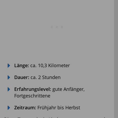
Länge:
ca. 10,3 Kilometer
Dauer:
ca. 2 Stunden
Erfahrungslevel:
gute Anfänger,
Fortgeschrittene
Zeitraum:
Frühjahr bis Herbst