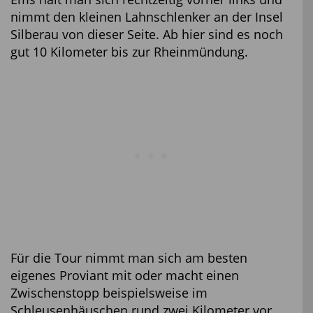
nimmt den kleinen Lahnschlenker an der Insel
Silberau von dieser Seite. Ab hier sind es noch
gut 10 Kilometer bis zur Rheinmündung.
Für die Tour nimmt man sich am besten
eigenes Proviant mit oder macht einen
Zwischenstopp beispielsweise im
Schleusenhäuschen rund zwei Kilometer vor