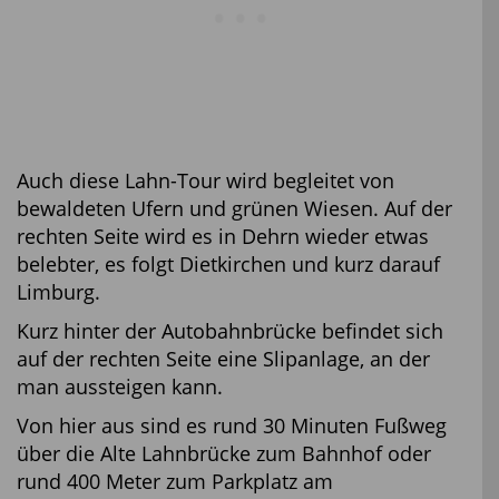
Auch diese Lahn-Tour wird begleitet von
bewaldeten Ufern und grünen Wiesen. Auf der
rechten Seite wird es in Dehrn wieder etwas
belebter, es folgt Dietkirchen und kurz darauf
Limburg.
Kurz hinter der Autobahnbrücke befindet sich
auf der rechten Seite eine Slipanlage, an der
man aussteigen kann.
Von hier aus sind es rund 30 Minuten Fußweg
über die Alte Lahnbrücke zum Bahnhof oder
rund 400 Meter zum Parkplatz am