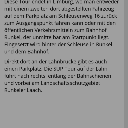
Diese Tour endet in Limburg, wo man entweder
mit einem zweiten dort abgestellten Fahrzeug
auf dem Parkplatz am Schleusenweg 16 zurück
zum Ausgangspunkt fahren kann oder mit den
öffentlichen Verkehrsmitteln zum Bahnhof
Runkel, der unmittelbar am Startpunkt liegt.
Eingesetzt wird hinter der Schleuse in Runkel
und dem Bahnhof.
Direkt dort an der Lahnbrücke gibt es auch
einen Parkplatz. Die SUP Tour auf der Lahn
führt nach rechts, entlang der Bahnschienen
und vorbei am Landschaftsschutzgebiet
Runkeler Laach.