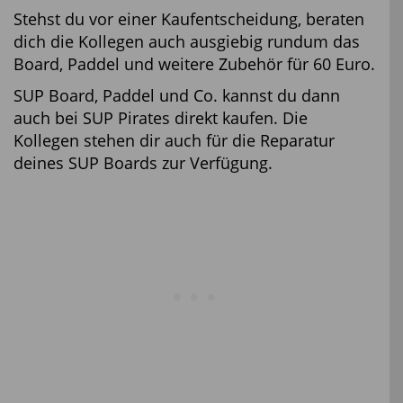
Stehst du vor einer Kaufentscheidung, beraten
dich die Kollegen auch ausgiebig rundum das
Board, Paddel und weitere Zubehör für 60 Euro.
SUP Board, Paddel und Co. kannst du dann
auch bei SUP Pirates direkt kaufen. Die
Kollegen stehen dir auch für die Reparatur
deines SUP Boards zur Verfügung.