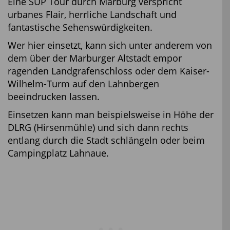
Eine SUP Tour durch Marburg verspricht
urbanes Flair, herrliche Landschaft und
fantastische Sehenswürdigkeiten.
Wer hier einsetzt, kann sich unter anderem von
dem über der Marburger Altstadt empor
ragenden Landgrafenschloss oder dem Kaiser-
Wilhelm-Turm auf den Lahnbergen
beeindrucken lassen.
Einsetzen kann man beispielsweise in Höhe der
DLRG (Hirsenmühle) und sich dann rechts
entlang durch die Stadt schlängeln oder beim
Campingplatz Lahnaue.