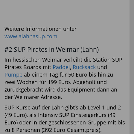
Weitere Informationen unter
www.alahnasup.com
#2 SUP Pirates in Weimar (Lahn)
Im hessischen Weimar verleiht die Station SUP
Pirates Boards mit
Paddel
,
Rucksack
und
Pumpe
ab einem Tag für 50 Euro bis hin zu
zwei Wochen für 199 Euro. Abgeholt und
zurückgebracht wird das Equipment dann an
der Weimarer Adresse.
SUP Kurse auf der Lahn gibt’s ab Level 1 und 2
(49 Euro), als Intensiv SUP Einsteigerkurs (49
Euro) oder in der geschlossenen Gruppe mit bis
zu 8 Personen (392 Euro Gesamtpreis).