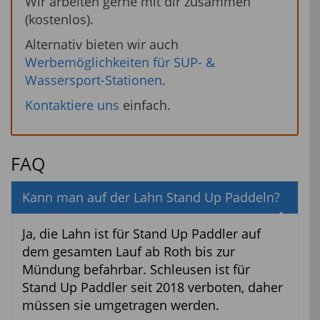
Wir arbeiten gerne mit dir zusammen
(kostenlos).
Alternativ bieten wir auch
Werbemöglichkeiten für SUP- &
Wassersport-Stationen
.
Kontaktiere uns
einfach.
FAQ
Kann man auf der Lahn Stand Up Paddeln?
Ja, die Lahn ist für Stand Up Paddler auf
dem gesamten Lauf ab Roth bis zur
Mündung befahrbar. Schleusen ist für
Stand Up Paddler seit 2018 verboten, daher
müssen sie umgetragen werden.