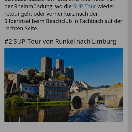
der Rheinmündung, wo die
SUP Tour
wieder
retour geht oder vorher kurz nach der
Silberinsel beim Beachclub in Fachbach auf der
rechten Seite.
#2 SUP-Tour von Runkel nach Limburg