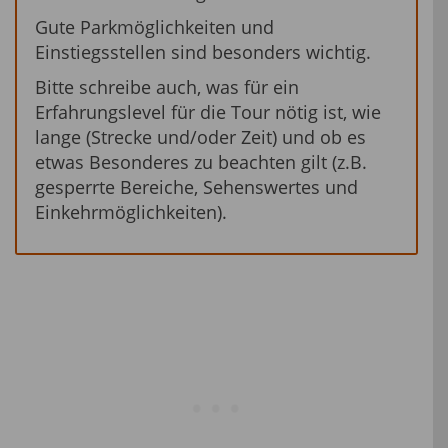
Gute Parkmöglichkeiten und
Einstiegsstellen sind besonders wichtig.
Bitte schreibe auch, was für ein
Erfahrungslevel für die Tour nötig ist, wie
lange (Strecke und/oder Zeit) und ob es
etwas Besonderes zu beachten gilt (z.B.
gesperrte Bereiche, Sehenswertes und
Einkehrmöglichkeiten).