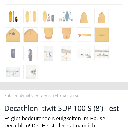
Zuletzt aktualisiert am 8. Februar 2024
Decathlon Itiwit SUP 100 S (8′) Test
Es gibt bedeutende Neuigkeiten im Hause
Decathlon! Der Hersteller hat nämlich