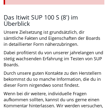
Das Itiwit SUP 100 S (8′) im
Überblick
Unsere Zielsetzung ist grundsätzlich, dir
sämtliche Fakten und Eigenschaften der Boards
in detaillierter Form näherzubringen.
Dabei profitierst du von unserer jahrelangen
und stetig wachsenden Erfahrung im Testen
von SUP Boards.
Durch unsere guten Kontakte zu den
Herstellern bekommst du so manche
Information, die du in dieser Form nirgendwo
sonst findest.
Wenn bei dir weitere, individuelle Fragen