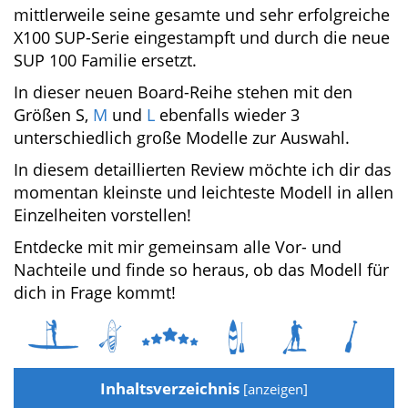
mittlerweile seine gesamte und sehr
erfolgreiche X100 SUP-Serie eingestampft und
durch die neue SUP 100 Familie ersetzt.
In dieser neuen Board-Reihe stehen mit den
Größen S,
M
und
L
ebenfalls wieder 3
unterschiedlich große Modelle zur Auswahl.
In diesem detaillierten Review möchte ich dir
das momentan kleinste und leichteste Modell
in allen Einzelheiten vorstellen!
Entdecke mit mir gemeinsam alle Vor- und
Nachteile und finde so heraus, ob das Modell
für dich in Frage kommt!
Inhaltsverzeichnis
[
anzeigen
]