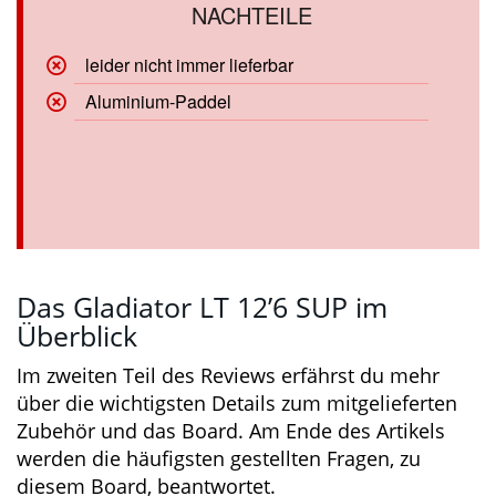
Sicherungsleine)
Gepäcknetz
leider nicht immer lieferbar
Aluminium-Paddel
Das Gladiator LT 12’6 SUP im
Überblick
Im zweiten Teil des Reviews erfährst du mehr