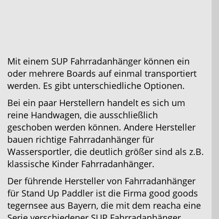
Mit einem SUP Fahrradanhänger können ein
oder mehrere Boards auf einmal transportiert
werden. Es gibt unterschiedliche Optionen.
Bei ein paar Herstellern handelt es sich um
reine Handwagen, die ausschließlich
geschoben werden können. Andere Hersteller
bauen richtige Fahrradanhänger für
Wassersportler, die deutlich größer sind als z.B.
klassische Kinder Fahrradanhänger.
Der führende Hersteller von Fahrradanhänger
für Stand Up Paddler ist die Firma good goods
tegernsee aus Bayern, die mit dem reacha eine
Serie verschiedener SUP Fahrradanhänger