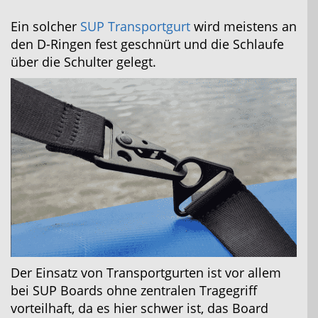
Ein solcher
SUP Transportgurt
wird meistens an
den D-Ringen fest geschnürt und die Schlaufe
über die Schulter gelegt.
Der Einsatz von Transportgurten ist vor allem
bei SUP Boards ohne zentralen Tragegriff
vorteilhaft, da es hier schwer ist, das Board