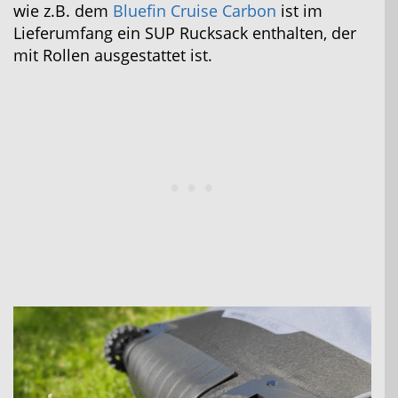
wie z.B. dem
Bluefin Cruise Carbon
ist im
Lieferumfang ein SUP Rucksack enthalten, der
mit Rollen ausgestattet ist.