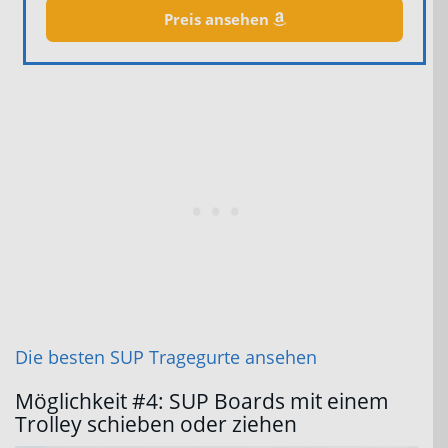
Preis ansehen
Die besten SUP Tragegurte ansehen
Möglichkeit #4: SUP Boards mit einem
Trolley schieben oder ziehen