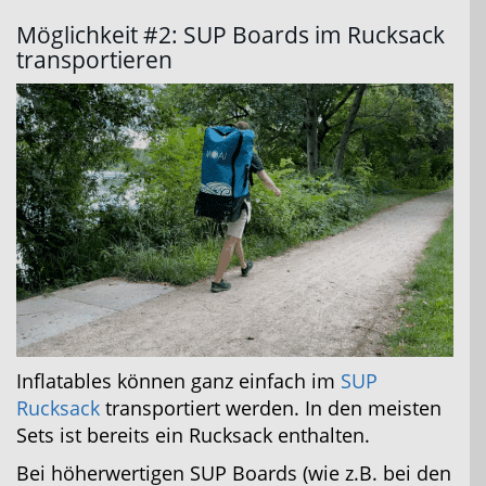
Möglichkeit #2: SUP Boards im Rucksack
transportieren
Inflatables können ganz einfach im
SUP
Rucksack
transportiert werden. In den meisten
Sets ist bereits ein Rucksack enthalten.
Bei höherwertigen SUP Boards (wie z.B. bei den