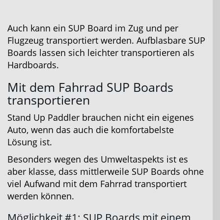
Auch kann ein SUP Board im Zug und per
Flugzeug transportiert werden. Aufblasbare SUP
Boards lassen sich leichter transportieren als
Hardboards.
Mit dem Fahrrad SUP Boards
transportieren
Stand Up Paddler brauchen nicht ein eigenes
Auto, wenn das auch die komfortabelste
Lösung ist.
Besonders wegen des Umweltaspekts ist es
aber klasse, dass mittlerweile SUP Boards ohne
viel Aufwand mit dem Fahrrad transportiert
werden können.
Möglichkeit #1: SUP Boards mit einem