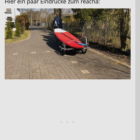
Hier ein paar Eindrücke zum reacha: