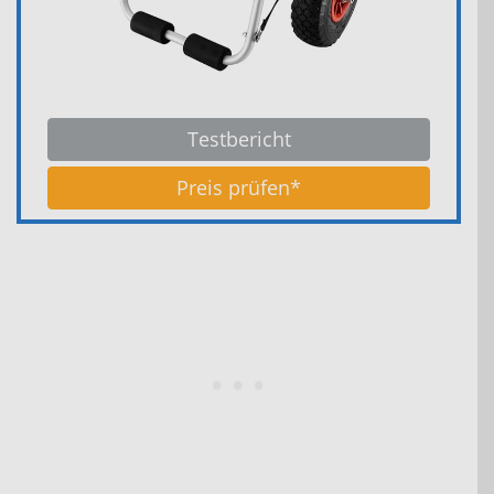
Testbericht
Preis prüfen*