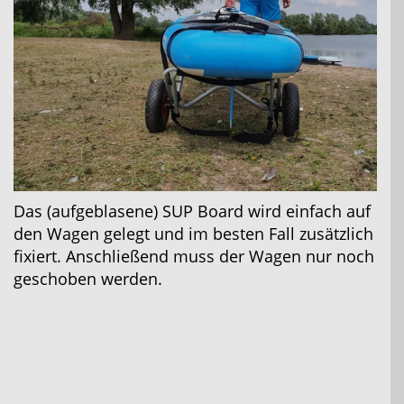
Das (aufgeblasene) SUP Board wird einfach auf
den Wagen gelegt und im besten Fall zusätzlich
fixiert. Anschließend muss der Wagen nur noch
geschoben werden.