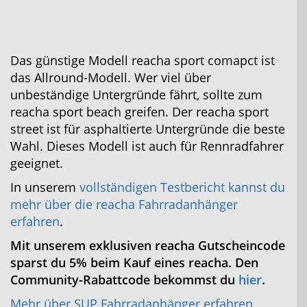
Das günstige Modell reacha sport comapct ist
das Allround-Modell. Wer viel über
unbeständige Untergründe fährt, sollte zum
reacha sport beach greifen. Der reacha sport
street ist für asphaltierte Untergründe die beste
Wahl. Dieses Modell ist auch für Rennradfahrer
geeignet.
In unserem
vollständigen Testbericht kannst du
mehr über die reacha Fahrradanhänger
erfahren
.
Mit unserem exklusiven reacha Gutscheincode
sparst du 5% beim Kauf eines reacha. Den
Community-Rabattcode bekommst du
hier
.
Mehr über SUP Fahrradanhänger erfahren