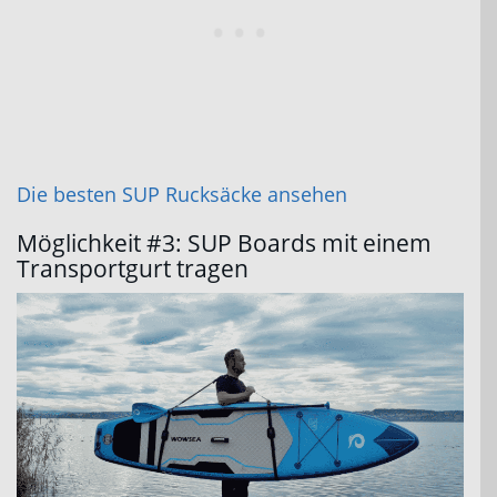
Die besten SUP Rucksäcke ansehen
Möglichkeit #3: SUP Boards mit einem
Transportgurt tragen