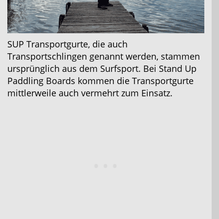
SUP Transportgurte, die auch
Transportschlingen genannt werden, stammen
ursprünglich aus dem Surfsport. Bei Stand Up
Paddling Boards kommen die Transportgurte
mittlerweile auch vermehrt zum Einsatz.