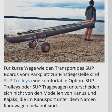
Für kurze Wege wie den Transport des SUP
Boards vom Parkplatz zur Einstiegsstelle sind
SUP Trolleys
eine komfortable Option. SUP
Trolleys oder SUP Tragewagen unterscheiden
sich nicht von den Modellen von Kanus und
Kajaks, die im Kanusport unter dem Namen
Kanuwagen bekannt sind.