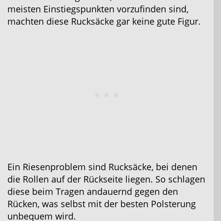
meisten Einstiegspunkten vorzufinden sind,
machten diese Rucksäcke gar keine gute Figur.
Ein Riesenproblem sind Rucksäcke, bei denen
die Rollen auf der Rückseite liegen. So schlagen
diese beim Tragen andauernd gegen den
Rücken, was selbst mit der besten Polsterung
unbequem wird.