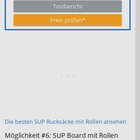
Testbericht
Preis prüfen*
Die besten SUP Rucksäcke mit Rollen ansehen
Möglichkeit #6: SUP Board mit Rollen