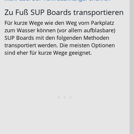
Zu Fuß SUP Boards transportieren
Für kurze Wege wie den Weg vom Parkplatz
zum Wasser können (vor allem aufblasbare)
SUP Boards mit den folgenden Methoden
transportiert werden. Die meisten Optionen
sind eher für kurze Wege geeignet.