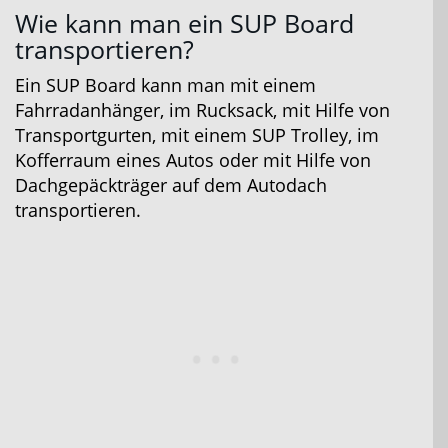
Wie kann man ein SUP Board
transportieren?
Ein SUP Board kann man mit einem
Fahrradanhänger, im Rucksack, mit Hilfe von
Transportgurten, mit einem SUP Trolley, im
Kofferraum eines Autos oder mit Hilfe von
Dachgepäckträger auf dem Autodach
transportieren.