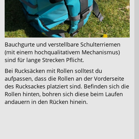
Bauchgurte und verstellbare Schulterriemen
(mit einem hochqualitativem Mechanismus)
sind für lange Strecken Pflicht.
Bei Rucksäcken mit Rollen solltest du
aufpassen, dass die Rollen an der Vorderseite
des Rucksackes platziert sind. Befinden sich die
Rollen hinten, bohren sich diese beim Laufen
andauern in den Rücken hinein.