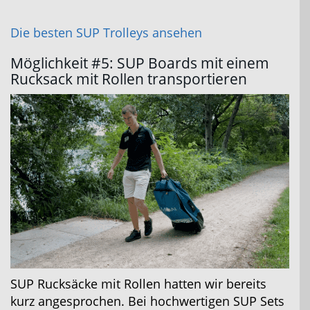
Die besten SUP Trolleys ansehen
Möglichkeit #5: SUP Boards mit einem
Rucksack mit Rollen transportieren
SUP Rucksäcke mit Rollen hatten wir bereits
kurz angesprochen. Bei hochwertigen SUP Sets