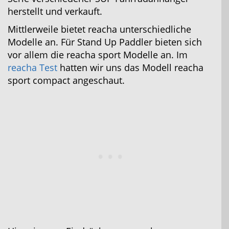
herstellt und verkauft.
Mittlerweile bietet reacha unterschiedliche
Modelle an. Für Stand Up Paddler bieten sich
vor allem die reacha sport Modelle an. Im
reacha Test
hatten wir uns das Modell reacha
sport compact angeschaut.