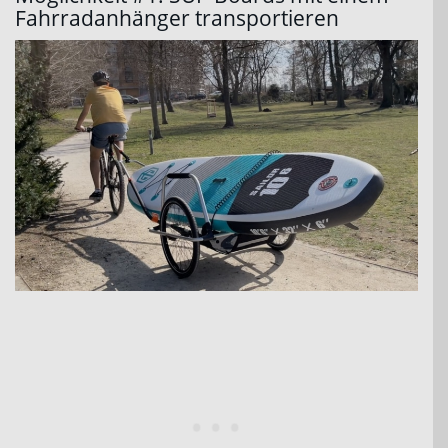
Fahrradanhänger transportieren