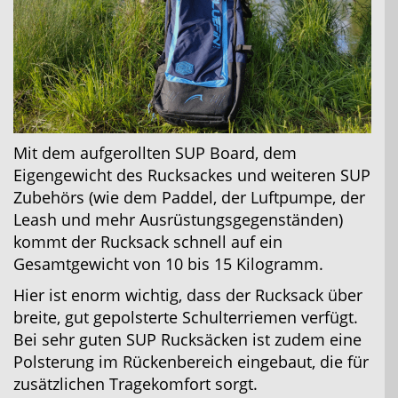
Mit dem aufgerollten SUP Board, dem
Eigengewicht des Rucksackes und weiteren SUP
Zubehörs (wie dem Paddel, der Luftpumpe, der
Leash und mehr Ausrüstungsgegenständen)
kommt der Rucksack schnell auf ein
Gesamtgewicht von 10 bis 15 Kilogramm.
Hier ist enorm wichtig, dass der Rucksack über
breite, gut gepolsterte Schulterriemen verfügt.
Bei sehr guten SUP Rucksäcken ist zudem eine
Polsterung im Rückenbereich eingebaut, die für
zusätzlichen Tragekomfort sorgt.