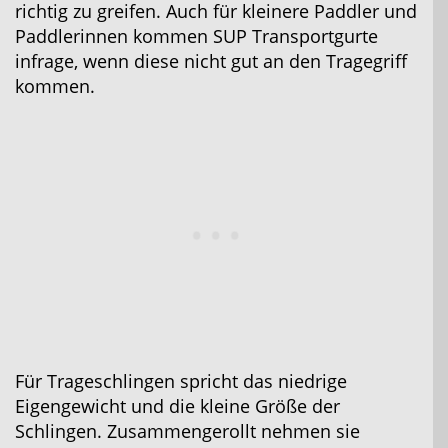
richtig zu greifen. Auch für kleinere Paddler und
Paddlerinnen kommen SUP Transportgurte
infrage, wenn diese nicht gut an den Tragegriff
kommen.
Für Trageschlingen spricht das niedrige
Eigengewicht und die kleine Größe der
Schlingen. Zusammengerollt nehmen sie