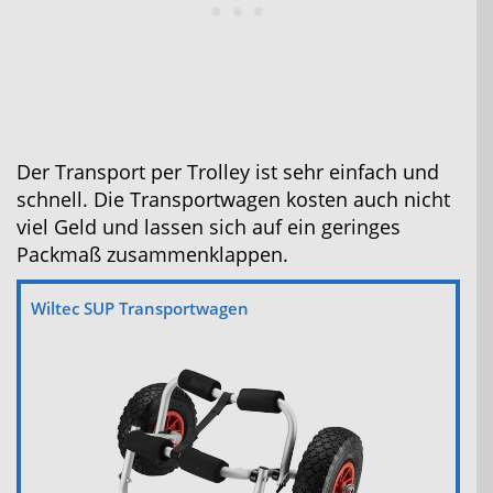
Der Transport per Trolley ist sehr einfach und
schnell. Die Transportwagen kosten auch nicht
viel Geld und lassen sich auf ein geringes
Packmaß zusammenklappen.
Wiltec SUP Transportwagen