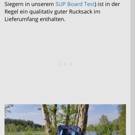
Siegern in unserem
SUP Board Test
) ist in der
Regel ein qualitativ guter Rucksack im
Lieferumfang enthalten.