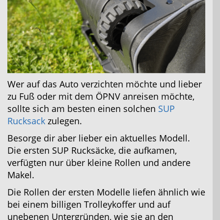
Wer auf das Auto verzichten möchte und lieber
zu Fuß oder mit dem ÖPNV anreisen möchte,
sollte sich am besten einen solchen
SUP
Rucksack
zulegen.
Besorge dir aber lieber ein aktuelles Modell.
Die ersten SUP Rucksäcke, die aufkamen,
verfügten nur über kleine Rollen und andere
Makel.
Die Rollen der ersten Modelle liefen ähnlich wie
bei einem billigen Trolleykoffer und auf
unebenen Untergründen, wie sie an den