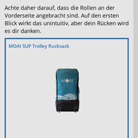
Achte daher darauf, dass die Rollen an der
Vorderseite angebracht sind. Auf den ersten
Blick wirkt das unintuitiv, aber dein Rücken wird
es dir danken.
MOAI SUP Trolley Rucksack