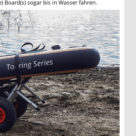
Board(s) sogar bis in Wasser fahren.