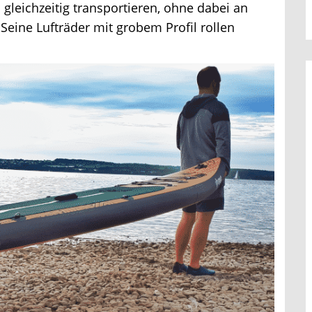
leichzeitig transportieren, ohne dabei an
ine Lufträder mit grobem Profil rollen