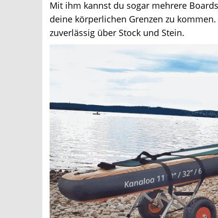
Mit ihm kannst du sogar mehrere Boards g
deine körperlichen Grenzen zu kommen. Se
zuverlässig über Stock und Stein.