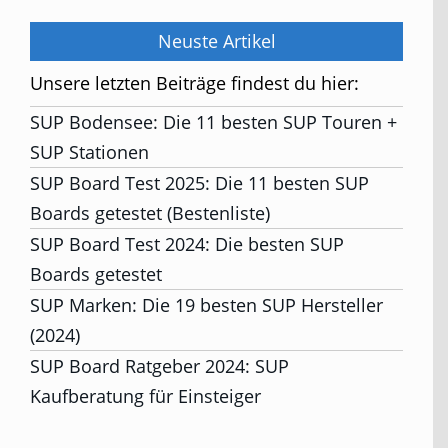
Neuste Artikel
Unsere letzten Beiträge findest du hier:
SUP Bodensee: Die 11 besten SUP Touren +
SUP Stationen
SUP Board Test 2025: Die 11 besten SUP
Boards getestet (Bestenliste)
SUP Board Test 2024: Die besten SUP
Boards getestet
SUP Marken: Die 19 besten SUP Hersteller
(2024)
SUP Board Ratgeber 2024: SUP
Kaufberatung für Einsteiger