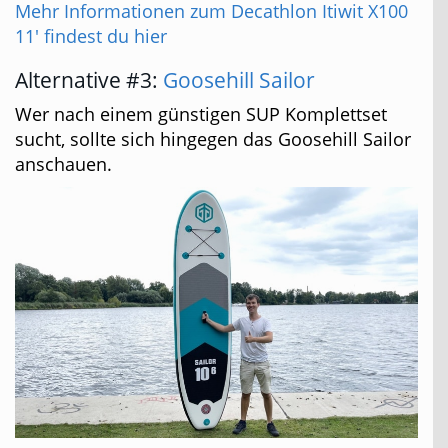
Mehr Informationen zum Decathlon Itiwit X100
11' findest du hier
Alternative #3:
Goosehill Sailor
Wer nach einem günstigen SUP Komplettset
sucht, sollte sich hingegen das Goosehill Sailor
anschauen.