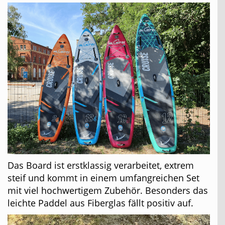
Das Board ist erstklassig verarbeitet, extrem
steif und kommt in einem umfangreichen Set
mit viel hochwertigem Zubehör. Besonders das
leichte Paddel aus Fiberglas fällt positiv auf.