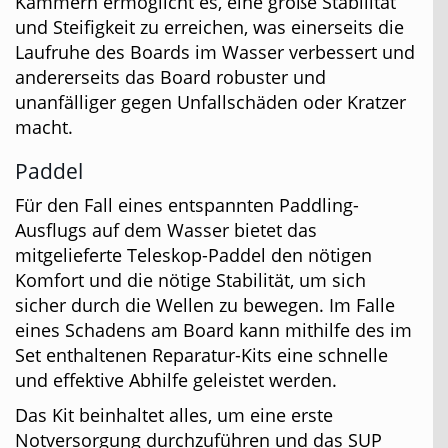
Kammern ermöglicht es, eine große Stabilität
und Steifigkeit zu erreichen, was einerseits die
Laufruhe des Boards im Wasser verbessert und
andererseits das Board robuster und
unanfälliger gegen Unfallschäden oder Kratzer
macht.
Paddel
Für den Fall eines entspannten Paddling-
Ausflugs auf dem Wasser bietet das
mitgelieferte Teleskop-Paddel den nötigen
Komfort und die nötige Stabilität, um sich
sicher durch die Wellen zu bewegen. Im Falle
eines Schadens am Board kann mithilfe des im
Set enthaltenen Reparatur-Kits eine schnelle
und effektive Abhilfe geleistet werden.
Das Kit beinhaltet alles, um eine erste
Notversorgung durchzuführen und das SUP