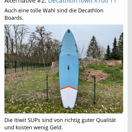
Alternative #2:
Decathlon Itiwit X100 11'
Auch eine tolle Wahl sind die Decathlon
Boards.
Die Itiwit SUPs sind von richtig guter Qualität
und kosten wenig Geld.