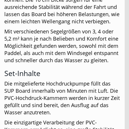
ausreichende Stabilität während der Fahrt und
lassen das Board bei höheren Belastungen, wie
einem leichten Wellengang nicht verbiegen.
Mit verschiedenen Segelgrößen von 3, 4 oder
5,2 m² kann je nach Belieben und Komfort eine
Möglichkeit gefunden werden, sowohl mit dem
Paddel, als auch mit dem Windsegel entspannt
und schneller durch das Wasser zu gleiten.
Set-Inhalte
Die mitgelieferte Hochdruckpumpe füllt das
SUP Board innerhalb von Minuten mit Luft. Die
PVC-Hochdruck-Kammern werden in kurzer Zeit
gefüllt und sind bereit, den Ausflug auf das
Wasser anzutreten.
Die einzigartige Verarbeitung der PVC-