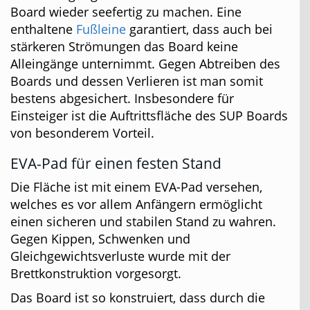
Board wieder seefertig zu machen. Eine
enthaltene
Fußleine
garantiert, dass auch bei
stärkeren Strömungen das Board keine
Alleingänge unternimmt. Gegen Abtreiben des
Boards und dessen Verlieren ist man somit
bestens abgesichert. Insbesondere für
Einsteiger ist die Auftrittsfläche des SUP Boards
von besonderem Vorteil.
EVA-Pad für einen festen Stand
Die Fläche ist mit einem EVA-Pad versehen,
welches es vor allem Anfängern ermöglicht
einen sicheren und stabilen Stand zu wahren.
Gegen Kippen, Schwenken und
Gleichgewichtsverluste wurde mit der
Brettkonstruktion vorgesorgt.
Das Board ist so konstruiert, dass durch die