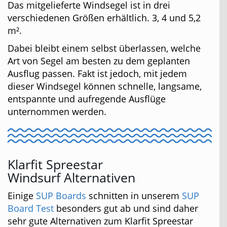
Das mitgelieferte Windsegel ist in drei
verschiedenen Größen erhältlich. 3, 4 und 5,2
m².
Dabei bleibt einem selbst überlassen, welche
Art von Segel am besten zu dem geplanten
Ausflug passen. Fakt ist jedoch, mit jedem
dieser Windsegel können schnelle, langsame,
entspannte und aufregende Ausflüge
unternommen werden.
Klarfit Spreestar
Windsurf Alternativen
Einige
SUP Boards
schnitten in unserem
SUP
Board Test
besonders gut ab und sind daher
sehr gute Alternativen zum Klarfit Spreestar