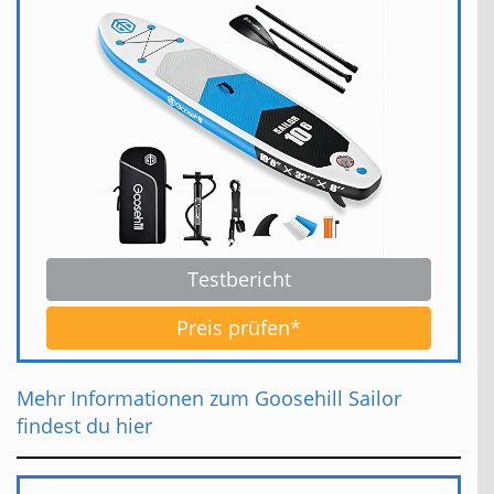
Testbericht
Preis prüfen*
Mehr Informationen zum Goosehill Sailor
findest du hier