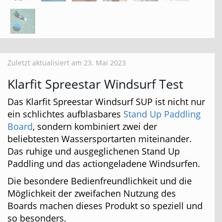
Zuletzt aktualisiert am 23. Mai 2023
Klarfit Spreestar Windsurf Test
Das Klarfit Spreestar Windsurf SUP ist nicht nur
ein schlichtes aufblasbares
Stand Up Paddling
Board
, sondern kombiniert zwei der
beliebtesten Wassersportarten miteinander.
Das ruhige und ausgeglichenen Stand Up
Paddling und das actiongeladene Windsurfen.
Die besondere Bedienfreundlichkeit und die
Möglichkeit der zweifachen Nutzung des
Boards machen dieses Produkt so speziell und
so besonders.