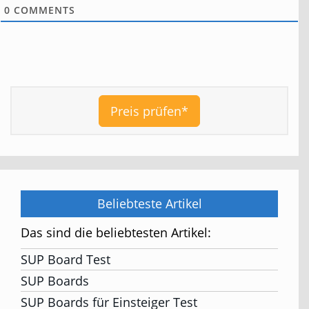
0
COMMENTS
Preis prüfen*
Beliebteste Artikel
Das sind die beliebtesten Artikel:
SUP Board Test
SUP Boards
SUP Boards für Einsteiger Test