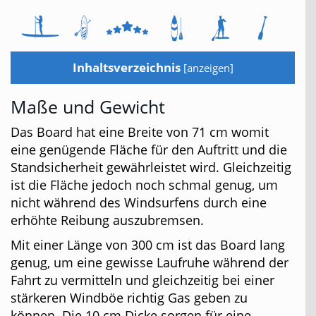
Inhaltsverzeichnis
[
anzeigen
]
Maße und Gewicht
Das Board hat eine Breite von 71 cm womit
eine genügende Fläche für den Auftritt und die
Standsicherheit gewährleistet wird. Gleichzeitig
ist die Fläche jedoch noch schmal genug, um
nicht während des Windsurfens durch eine
erhöhte Reibung auszubremsen.
Mit einer Länge von 300 cm ist das Board lang
genug, um eine gewisse Laufruhe während der
Fahrt zu vermitteln und gleichzeitig bei einer
stärkeren Windböe richtig Gas geben zu
können. Die 10 cm Dicke sorgen für eine