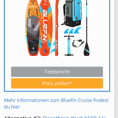
Testbericht
Preis prüfen*
Mehr Informationen zum Bluefin Cruise findest
du hier