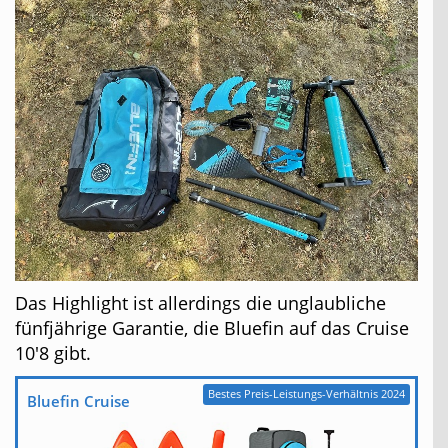
Das Highlight ist allerdings die unglaubliche
fünfjährige Garantie, die Bluefin auf das Cruise
10'8 gibt.
Bestes Preis-Leistungs-Verhältnis 2024
Bluefin Cruise