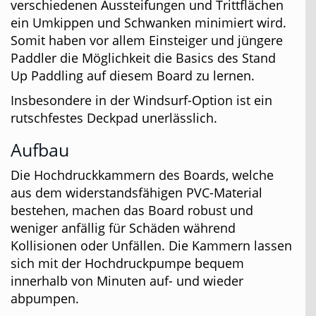
verschiedenen Aussteifungen und Trittflächen
ein Umkippen und Schwanken minimiert wird.
Somit haben vor allem Einsteiger und jüngere
Paddler die Möglichkeit die Basics des Stand
Up Paddling auf diesem Board zu lernen.
Insbesondere in der Windsurf-Option ist ein
rutschfestes Deckpad unerlässlich.
Aufbau
Die Hochdruckkammern des Boards, welche
aus dem widerstandsfähigen PVC-Material
bestehen, machen das Board robust und
weniger anfällig für Schäden während
Kollisionen oder Unfällen. Die Kammern lassen
sich mit der Hochdruckpumpe bequem
innerhalb von Minuten auf- und wieder
abpumpen.