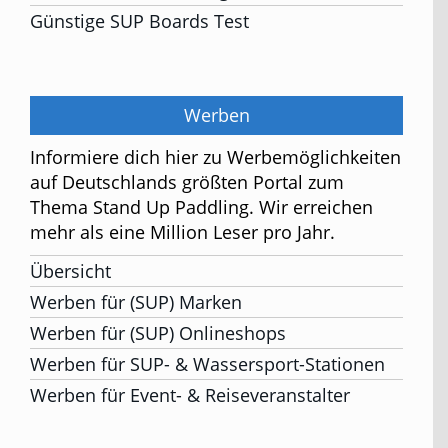
Günstige SUP Boards Test
Werben
Informiere dich hier zu Werbemöglichkeiten
auf Deutschlands größten Portal zum
Thema Stand Up Paddling. Wir erreichen
mehr als eine Million Leser pro Jahr.
Übersicht
Werben für (SUP) Marken
Werben für (SUP) Onlineshops
Werben für SUP- & Wassersport-Stationen
Werben für Event- & Reiseveranstalter