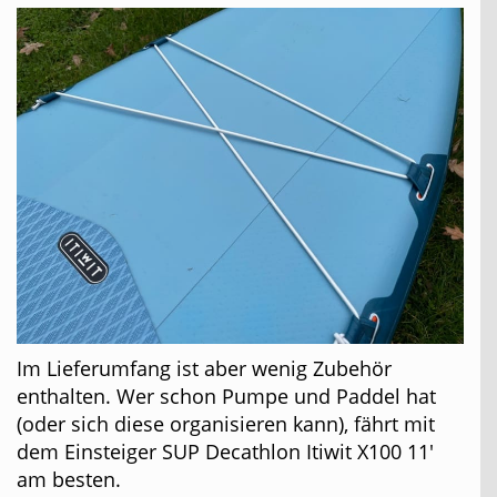
Im Lieferumfang ist aber wenig Zubehör
enthalten. Wer schon Pumpe und Paddel hat
(oder sich diese organisieren kann), fährt mit
dem Einsteiger SUP Decathlon Itiwit X100 11′
am besten.