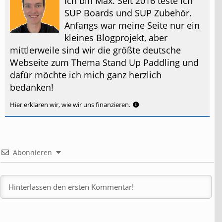
Ich bin Max. Seit 2016 teste ich
SUP Boards und SUP Zubehör.
Anfangs war meine Seite nur ein
kleines Blogprojekt, aber
mittlerweile sind wir die größte deutsche
Webseite zum Thema Stand Up Paddling und
dafür möchte ich mich ganz herzlich
bedanken!
Hier erklären wir, wie wir uns finanzieren.
Abonnieren