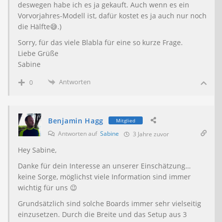
deswegen habe ich es ja gekauft. Auch wenn es ein
Vorvorjahres-Modell ist, dafür kostet es ja auch nur noch
die Hälfte😅.)
Sorry, für das viele Blabla für eine so kurze Frage.
Liebe Grüße
Sabine
Antworten
0
Benjamin Hagg
Mitglied
Antworten auf
Sabine
3 Jahre zuvor
Hey Sabine,
Danke für dein Interesse an unserer Einschätzung…
keine Sorge, möglichst viele Information sind immer
wichtig für uns 😉
Grundsätzlich sind solche Boards immer sehr vielseitig
einzusetzen. Durch die Breite und das Setup aus 3