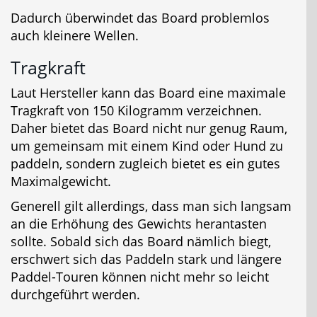
Dadurch überwindet das Board problemlos
auch kleinere Wellen.
Tragkraft
Laut Hersteller kann das Board eine maximale
Tragkraft von 150 Kilogramm verzeichnen.
Daher bietet das Board nicht nur genug Raum,
um gemeinsam mit einem Kind oder Hund zu
paddeln, sondern zugleich bietet es ein gutes
Maximalgewicht.
Generell gilt allerdings, dass man sich langsam
an die Erhöhung des Gewichts herantasten
sollte. Sobald sich das Board nämlich biegt,
erschwert sich das Paddeln stark und längere
Paddel-Touren können nicht mehr so leicht
durchgeführt werden.