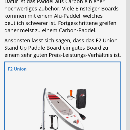
Dafür ist das Paddel aus Carbon ein eher
hochwertiges Zubehör. Viele Einsteiger-Boards
kommen mit einem Alu-Paddel, welches
deutlich schwerer ist. Fortgeschrittene greifen
daher meist zu einem Carbon-Paddel.
Ansonsten lässt sich sagen, dass das F2 Union
Stand Up Paddle Board ein gutes Board zu
einem sehr guten Preis-Leistungs-Verhältnis ist.
F2 Union