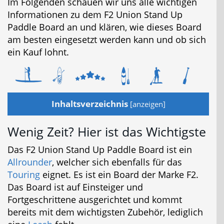
Im Folgenden schauen wir uns alle wichtigen
Informationen zu dem F2 Union Stand Up
Paddle Board an und klären, wie dieses Board
am besten eingesetzt werden kann und ob sich
ein Kauf lohnt.
Inhaltsverzeichnis
[
anzeigen
]
Wenig Zeit? Hier ist das Wichtigste
Das F2 Union Stand Up Paddle Board ist ein
Allrounder
, welcher sich ebenfalls für das
Touring
eignet. Es ist ein Board der Marke F2.
Das Board ist auf Einsteiger und
Fortgeschrittene ausgerichtet und kommt
bereits mit dem wichtigsten Zubehör, lediglich