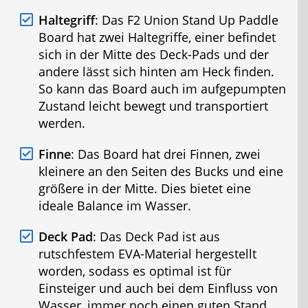
Haltegriff
: Das F2 Union Stand Up Paddle
Board hat zwei Haltegriffe, einer befindet
sich in der Mitte des Deck-Pads und der
andere lässt sich hinten am Heck finden.
So kann das Board auch im aufgepumpten
Zustand leicht bewegt und transportiert
werden.
Finne
: Das Board hat drei Finnen, zwei
kleinere an den Seiten des Bucks und eine
größere in der Mitte. Dies bietet eine
ideale Balance im Wasser.
Deck Pad
: Das Deck Pad ist aus
rutschfestem EVA-Material hergestellt
worden, sodass es optimal ist für
Einsteiger und auch bei dem Einfluss von
Wasser, immer noch einen guten Stand