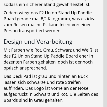
sodass ein sicherer Stand gewährleistet ist.
Zudem wiegt das F2 Union Stand Up Paddle
Board gerade mal 8,2 Kilogramm, was es ideal
zum Reisen macht. Es kann leicht von einer
Person transportiert werden.
Design und Verarbeitung
Mit Farben wie Rot, Grau, Schwarz und Weiß ist
das F2 Union Stand Up Paddle Board eher in
dezenten Farben gehalten, doch ist dennoch
optisch ansprechend.
Das Deck Pad ist grau und hinten an Buck
lassen sich schwarze und rote Streifen
auffinden. Das Logo ist vorne an der Nose
aufgedruckt in Schwarz und Rot. Die Seiten des
Boards sind in Grau gehalten.