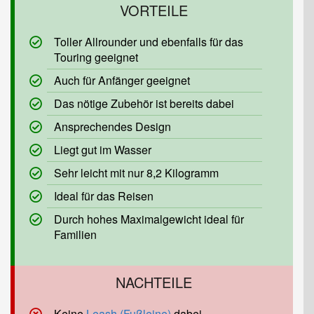
Toller Allrounder und ebenfalls für das
Touring geeignet
Auch für Anfänger geeignet
Das nötige Zubehör ist bereits dabei
Ansprechendes Design
Liegt gut im Wasser
Sehr leicht mit nur 8,2 Kilogramm
Ideal für das Reisen
Durch hohes Maximalgewicht ideal für
Familien
Keine
Leash (Fußleine)
dabei