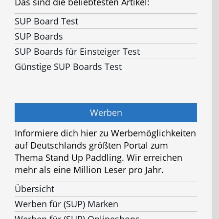
Das sind die beliebtesten Artikel:
SUP Board Test
SUP Boards
SUP Boards für Einsteiger Test
Günstige SUP Boards Test
Werben
Informiere dich hier zu Werbemöglichkeiten
auf Deutschlands größten Portal zum
Thema Stand Up Paddling. Wir erreichen
mehr als eine Million Leser pro Jahr.
Übersicht
Werben für (SUP) Marken
Werben für (SUP) Onlineshops