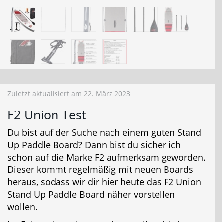
Zuletzt aktualisiert am 22. März 2023
F2 Union Test
Du bist auf der Suche nach einem guten Stand
Up Paddle Board? Dann bist du sicherlich
schon auf die Marke F2 aufmerksam geworden.
Dieser kommt regelmäßig mit neuen Boards
heraus, sodass wir dir hier heute das F2 Union
Stand Up Paddle Board näher vorstellen
wollen.