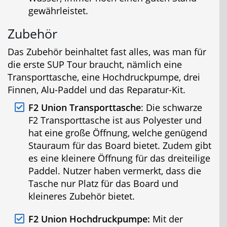
gewährleistet.
Zubehör
Das Zubehör beinhaltet fast alles, was man für
die erste SUP Tour braucht, nämlich eine
Transporttasche, eine Hochdruckpumpe, drei
Finnen, Alu-Paddel und das Reparatur-Kit.
F2 Union Transporttasche
: Die schwarze
F2 Transporttasche ist aus Polyester und
hat eine große Öffnung, welche genügend
Stauraum für das Board bietet. Zudem gibt
es eine kleinere Öffnung für das dreiteilige
Paddel. Nutzer haben vermerkt, dass die
Tasche nur Platz für das Board und
kleineres Zubehör bietet.
F2 Union Hochdruckpumpe:
Mit der