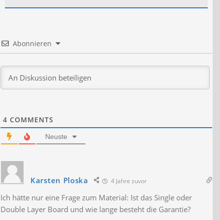
Abonnieren
4
COMMENTS
Neuste
Karsten Ploska
4 Jahre zuvor
Ich hätte nur eine Frage zum Material: Ist das Single oder
Double Layer Board und wie lange besteht die Garantie?