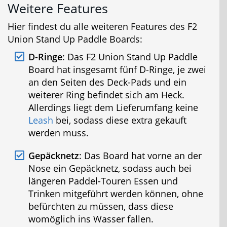
Weitere Features
Hier findest du alle weiteren Features des F2
Union Stand Up Paddle Boards:
D-Ringe
: Das F2 Union Stand Up Paddle
Board hat insgesamt fünf D-Ringe, je zwei
an den Seiten des Deck-Pads und ein
weiterer Ring befindet sich am Heck.
Allerdings liegt dem Lieferumfang keine
Leash
bei, sodass diese extra gekauft
werden muss.
Gepäcknetz
: Das Board hat vorne an der
Nose ein Gepäcknetz, sodass auch bei
längeren Paddel-Touren Essen und
Trinken mitgeführt werden können, ohne
befürchten zu müssen, dass diese
womöglich ins Wasser fallen.