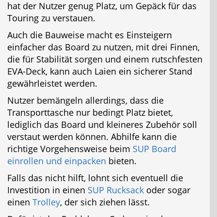
hat der Nutzer genug Platz, um Gepäck für das
Touring zu verstauen.
Auch die Bauweise macht es Einsteigern
einfacher das Board zu nutzen, mit drei Finnen,
die für Stabilität sorgen und einem rutschfesten
EVA-Deck, kann auch Laien ein sicherer Stand
gewährleistet werden.
Nutzer bemängeln allerdings, dass die
Transporttasche nur bedingt Platz bietet,
lediglich das Board und kleineres Zubehör soll
verstaut werden können. Abhilfe kann die
richtige Vorgehensweise beim
SUP Board
einrollen und einpacken
bieten.
Falls das nicht hilft, lohnt sich eventuell die
Investition in einen
SUP Rucksack
oder sogar
einen
Trolley
, der sich ziehen lässt.