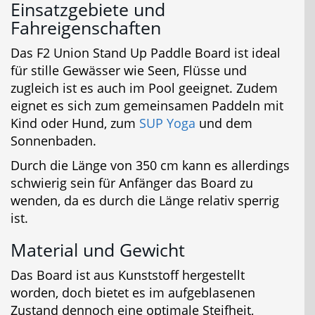
Einsatzgebiete und
Fahreigenschaften
Das F2 Union Stand Up Paddle Board ist ideal
für stille Gewässer wie Seen, Flüsse und
zugleich ist es auch im Pool geeignet. Zudem
eignet es sich zum gemeinsamen Paddeln mit
Kind oder Hund, zum
SUP Yoga
und dem
Sonnenbaden.
Durch die Länge von 350 cm kann es allerdings
schwierig sein für Anfänger das Board zu
wenden, da es durch die Länge relativ sperrig
ist.
Material und Gewicht
Das Board ist aus Kunststoff hergestellt
worden, doch bietet es im aufgeblasenen
Zustand dennoch eine optimale Steifheit,