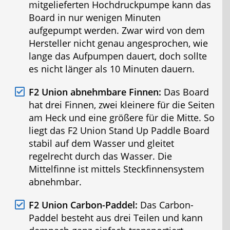
mitgelieferten Hochdruckpumpe kann das
Board in nur wenigen Minuten
aufgepumpt werden. Zwar wird von dem
Hersteller nicht genau angesprochen, wie
lange das Aufpumpen dauert, doch sollte
es nicht länger als 10 Minuten dauern.
F2 Union abnehmbare Finnen:
Das Board
hat drei Finnen, zwei kleinere für die Seiten
am Heck und eine größere für die Mitte. So
liegt das F2 Union Stand Up Paddle Board
stabil auf dem Wasser und gleitet
regelrecht durch das Wasser. Die
Mittelfinne ist mittels Steckfinnensystem
abnehmbar.
F2 Union Carbon-Paddel:
Das Carbon-
Paddel besteht aus drei Teilen und kann