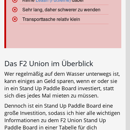
Sehr lang, daher schwerer zu wenden
Transporttasche relativ klein
Das F2 Union im Überblick
Wer regelmäßig auf dem Wasser unterwegs ist,
kann einiges an Geld sparen, wenn er oder sie
in ein Stand Up Paddle Board investiert, statt
sich dies jedes Mal mieten zu müssen.
Dennoch ist ein Stand Up Paddle Board eine
große Investition, sodass ich hier alle wichtigen
Informationen zu dem F2 Union Stand Up
Paddle Board in einer Tabelle für dich