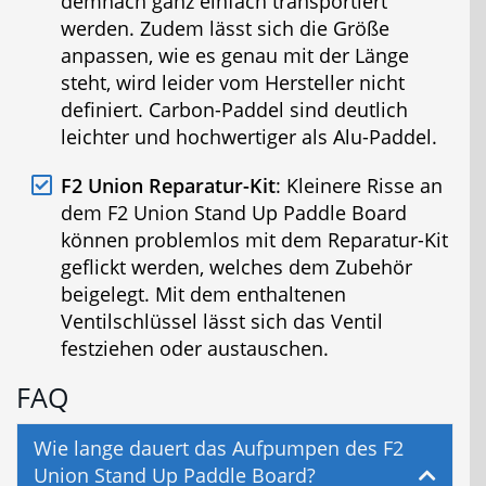
demnach ganz einfach transportiert
werden. Zudem lässt sich die Größe
anpassen, wie es genau mit der Länge
steht, wird leider vom Hersteller nicht
definiert. Carbon-Paddel sind deutlich
leichter und hochwertiger als Alu-Paddel.
F2 Union Reparatur-Kit
: Kleinere Risse an
dem F2 Union Stand Up Paddle Board
können problemlos mit dem Reparatur-Kit
geflickt werden, welches dem Zubehör
beigelegt. Mit dem enthaltenen
Ventilschlüssel lässt sich das Ventil
festziehen oder austauschen.
FAQ
Wie lange dauert das Aufpumpen des F2
Union Stand Up Paddle Board?