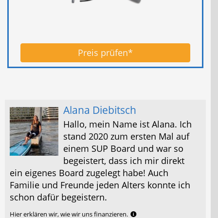
Preis prüfen*
Alana Diebitsch
Hallo, mein Name ist Alana. Ich
stand 2020 zum ersten Mal auf
einem SUP Board und war so
begeistert, dass ich mir direkt
ein eigenes Board zugelegt habe! Auch
Familie und Freunde jeden Alters konnte ich
schon dafür begeistern.
Hier erklären wir, wie wir uns finanzieren.