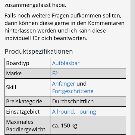
zusammengefasst habe.
Falls noch weitere Fragen aufkommen sollten,
dann können diese gerne in den Kommentaren
hinterlassen werden und ich kann diese
individuell für dich beantworten.
Produktspezifikationen
Boardtyp
Aufblasbar
Marke
F2
Anfänger
und
Skill
Fortgeschrittene
Preiskategorie
Durchschnittlich
Einsatzgebiet
Allround,
Touring
Maximales
ca. 150 kg
Paddlergewicht