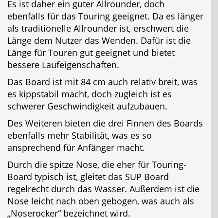
Es ist daher ein guter Allrounder, doch
ebenfalls für das Touring geeignet. Da es länger
als traditionelle Allrounder ist, erschwert die
Länge dem Nutzer das Wenden. Dafür ist die
Länge für Touren gut geeignet und bietet
bessere Laufeigenschaften.
Das Board ist mit 84 cm auch relativ breit, was
es kippstabil macht, doch zugleich ist es
schwerer Geschwindigkeit aufzubauen.
Des Weiteren bieten die drei Finnen des Boards
ebenfalls mehr Stabilität, was es so
ansprechend für Anfänger macht.
Durch die spitze Nose, die eher für Touring-
Board typisch ist, gleitet das SUP Board
regelrecht durch das Wasser. Außerdem ist die
Nose leicht nach oben gebogen, was auch als
„Noserocker“ bezeichnet wird.