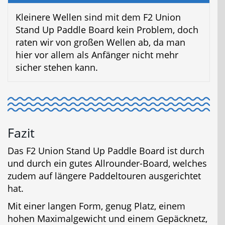
Kleinere Wellen sind mit dem F2 Union
Stand Up Paddle Board kein Problem, doch
raten wir von großen Wellen ab, da man
hier vor allem als Anfänger nicht mehr
sicher stehen kann.
Fazit
Das F2 Union Stand Up Paddle Board ist durch
und durch ein gutes Allrounder-Board, welches
zudem auf längere Paddeltouren ausgerichtet
hat.
Mit einer langen Form, genug Platz, einem
hohen Maximalgewicht und einem Gepäcknetz,