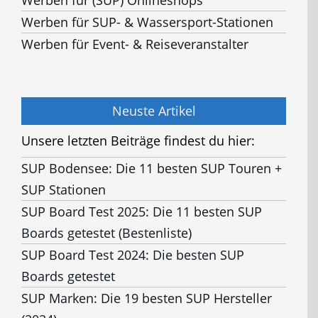
Werben für SUP- & Wassersport-Stationen
Werben für Event- & Reiseveranstalter
Neuste Artikel
Unsere letzten Beiträge findest du hier:
SUP Bodensee: Die 11 besten SUP Touren +
SUP Stationen
SUP Board Test 2025: Die 11 besten SUP
Boards getestet (Bestenliste)
SUP Board Test 2024: Die besten SUP
Boards getestet
SUP Marken: Die 19 besten SUP Hersteller