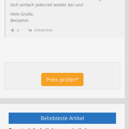
dich einfach jederzeit wieder bei uns!
Viele Grüße,
Benjamin
Antworten
0
Preis prüfen*
Beliebteste Artikel