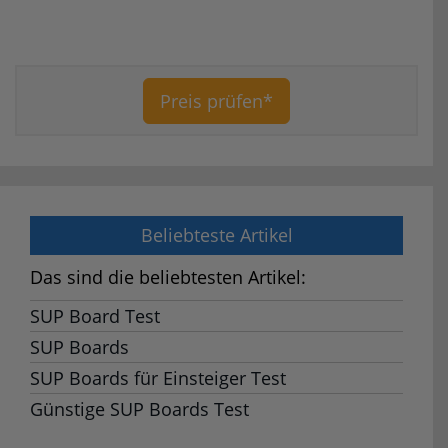
Preis prüfen*
Beliebteste Artikel
Das sind die beliebtesten Artikel:
SUP Board Test
SUP Boards
SUP Boards für Einsteiger Test
Günstige SUP Boards Test