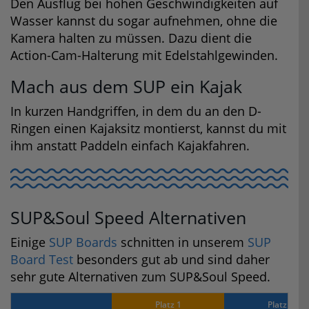
Den Ausflug bei hohen Geschwindigkeiten auf
Wasser kannst du sogar aufnehmen, ohne die
Kamera halten zu müssen. Dazu dient die
Action-Cam-Halterung mit Edelstahlgewinden.
Mach aus dem SUP ein Kajak
In kurzen Handgriffen, in dem du an den D-
Ringen einen Kajaksitz montierst, kannst du mit
ihm anstatt Paddeln einfach Kajakfahren.
SUP&Soul Speed Alternativen
Einige
SUP Boards
schnitten in unserem
SUP
Board Test
besonders gut ab und sind daher
sehr gute Alternativen zum SUP&Soul Speed.
Platz 1
Platz 2