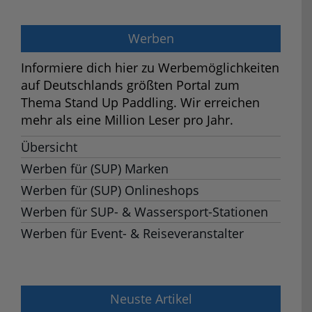
Werben
Informiere dich hier zu Werbemöglichkeiten
auf Deutschlands größten Portal zum
Thema Stand Up Paddling. Wir erreichen
mehr als eine Million Leser pro Jahr.
Übersicht
Werben für (SUP) Marken
Werben für (SUP) Onlineshops
Werben für SUP- & Wassersport-Stationen
Werben für Event- & Reiseveranstalter
Neuste Artikel