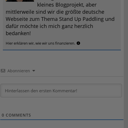
kleines Blogprojekt, aber
mittlerweile sind wir die größte deutsche
Webseite zum Thema Stand Up Paddling und
dafür möchte ich mich ganz herzlich
bedanken!
Hier erklären wir, wie wir uns finanzieren.
Abonnieren
0
COMMENTS