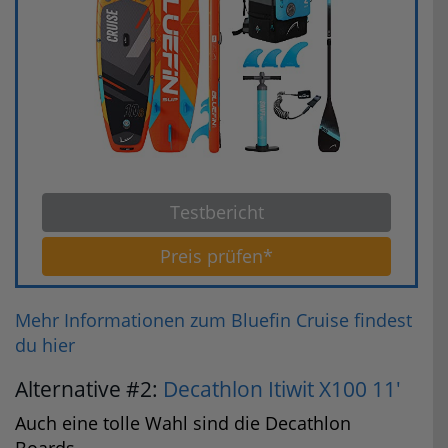
Testbericht
Preis prüfen*
Mehr Informationen zum Bluefin Cruise findest
du hier
Alternative #2:
Decathlon Itiwit X100 11'
Auch eine tolle Wahl sind die Decathlon