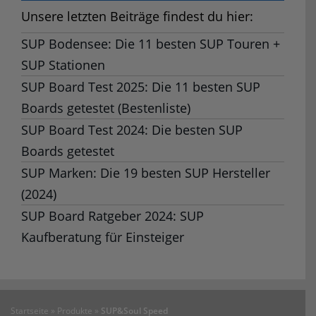
Unsere letzten Beiträge findest du hier:
SUP Bodensee: Die 11 besten SUP Touren +
SUP Stationen
SUP Board Test 2025: Die 11 besten SUP
Boards getestet (Bestenliste)
SUP Board Test 2024: Die besten SUP
Boards getestet
SUP Marken: Die 19 besten SUP Hersteller
(2024)
SUP Board Ratgeber 2024: SUP
Kaufberatung für Einsteiger
Startseite
»
Produkte
»
SUP&Soul Speed