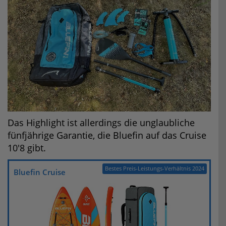
Das Highlight ist allerdings die unglaubliche
fünfjährige Garantie, die Bluefin auf das Cruise
10'8 gibt.
Bestes Preis-Leistungs-Verhältnis 2024
Bluefin Cruise