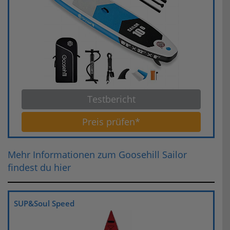
Testbericht
Preis prüfen*
Mehr Informationen zum Goosehill Sailor
findest du hier
SUP&Soul Speed