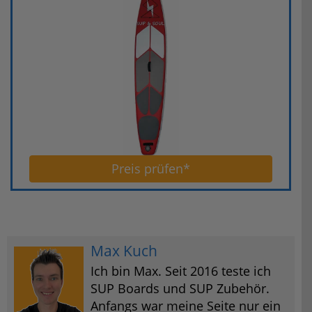
Preis prüfen*
Max Kuch
Ich bin Max. Seit 2016 teste ich
SUP Boards und SUP Zubehör.
Anfangs war meine Seite nur ein