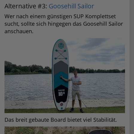
Alternative #3:
Goosehill Sailor
Wer nach einem günstigen SUP Komplettset
sucht, sollte sich hingegen das Goosehill Sailor
anschauen.
Das breit gebaute Board bietet viel Stabilität.