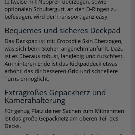
teilweise mit Neopren überzogen, sowie
optionalen Schultergurt, an den D-Ringen zu
befestigen, wird der Transport ganz easy.
Bequemes und sicheres Deckpad
Das Deckpad ist mit Crocodile Skin überzogen,
was sich beim Stehen angenehm anfühlt. Dazu
ist es überaus robust, langlebig und rutschfest.
Am hinteren Ende ist das Kickpaddeck etwas
erhöht, das dir besseren Grip und schnellere
Turns ermöglicht.
Extragroßes Gepäcknetz und
Kamerahalterung
Für genug Platz deiner Sachen zum Mitnehmen
ist das große Gepäcknetz am oberen Teil des
Decks.