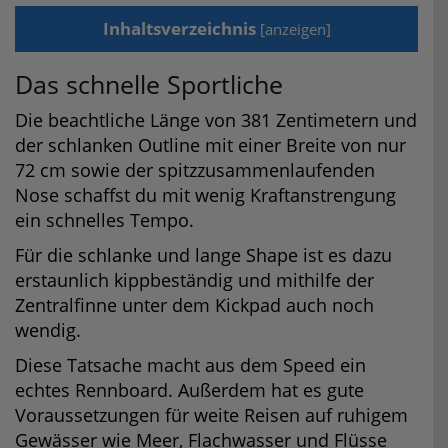
Inhaltsverzeichnis
[
anzeigen
]
Das schnelle Sportliche
Die beachtliche Länge von 381 Zentimetern und
der schlanken Outline mit einer Breite von nur
72 cm sowie der spitzzusammenlaufenden
Nose schaffst du mit wenig Kraftanstrengung
ein schnelles Tempo.
Für die schlanke und lange Shape ist es dazu
erstaunlich kippbeständig und mithilfe der
Zentralfinne unter dem Kickpad auch noch
wendig.
Diese Tatsache macht aus dem Speed ein
echtes Rennboard. Außerdem hat es gute
Voraussetzungen für weite Reisen auf ruhigem
Gewässer wie Meer, Flachwasser und Flüsse