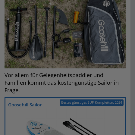
Vor allem für Gelegenheitspaddler und
Familien kommt das kostengünstige Sailor in
Frage.
Bestes günstiges SUP Komplettset 2024
Goosehill Sailor