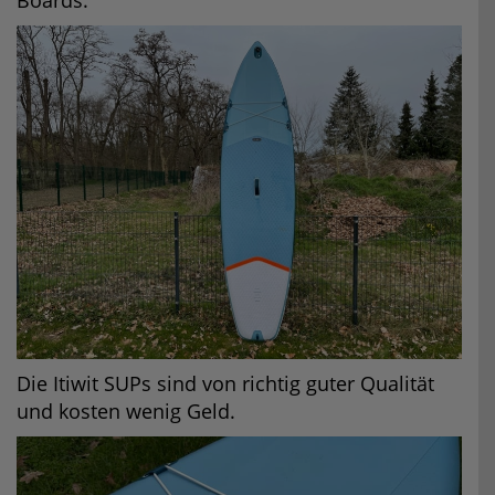
Boards.
Die Itiwit SUPs sind von richtig guter Qualität
und kosten wenig Geld.