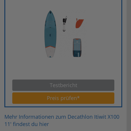
Testbericht
Preis prüfen*
Mehr Informationen zum Decathlon Itiwit X100
11' findest du hier