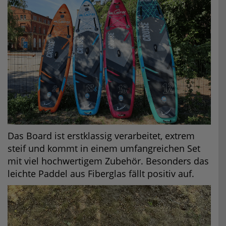
Das Board ist erstklassig verarbeitet, extrem
steif und kommt in einem umfangreichen Set
mit viel hochwertigem Zubehör. Besonders das
leichte Paddel aus Fiberglas fällt positiv auf.