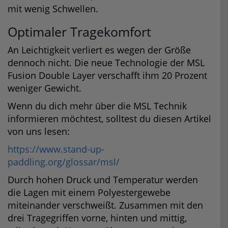
mit wenig Schwellen.
Optimaler Tragekomfort
An Leichtigkeit verliert es wegen der Größe
dennoch nicht. Die neue Technologie der MSL
Fusion Double Layer verschafft ihm 20 Prozent
weniger Gewicht.
Wenn du dich mehr über die MSL Technik
informieren möchtest, solltest du diesen Artikel
von uns lesen:
https://www.stand-up-
paddling.org/glossar/msl/
Durch hohen Druck und Temperatur werden
die Lagen mit einem Polyestergewebe
miteinander verschweißt. Zusammen mit den
drei Tragegriffen vorne, hinten und mittig,