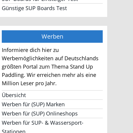
Günstige SUP Boards Test
Werben
Informiere dich hier zu
Werbemöglichkeiten auf Deutschlands
größten Portal zum Thema Stand Up
Paddling. Wir erreichen mehr als eine
Million Leser pro Jahr.
Übersicht
Werben für (SUP) Marken
Werben für (SUP) Onlineshops
Werben für SUP- & Wassersport-
Stationen