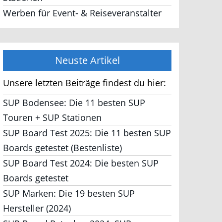
Werben für Event- & Reiseveranstalter
Neuste Artikel
Unsere letzten Beiträge findest du hier:
SUP Bodensee: Die 11 besten SUP
Touren + SUP Stationen
SUP Board Test 2025: Die 11 besten SUP
Boards getestet (Bestenliste)
SUP Board Test 2024: Die besten SUP
Boards getestet
SUP Marken: Die 19 besten SUP
Hersteller (2024)