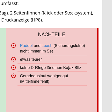
umfasst:
g), 2 Seitenfinnen (Klick oder Stecksystem),
Druckanzeige (HP8).
Paddel
und
Leash
(Sicherungsleine)
nicht immer im Set
etwas teurer
keine D-Ringe für einen Kajak-Sitz
Geradeauslauf weniger gut
(Mittelfinne fehlt)