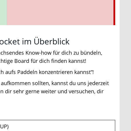
cket im Überblick
achsendes Know-how für dich zu bündeln,
tige Board für dich finden kannst!
h aufs Paddeln konzentrieren kannst“!
 aufkommen sollten, kannst du uns jederzeit
 dir sehr gerne weiter und versuchen, dir
UP)