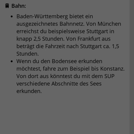
🚆 Bahn:
Baden-Württemberg bietet ein
ausgezeichnetes Bahnnetz. Von München
erreichst du beispielsweise Stuttgart in
knapp 2,5 Stunden. Von Frankfurt aus
beträgt die Fahrzeit nach Stuttgart ca. 1,5
Stunden.
Wenn du den Bodensee erkunden
möchtest, fahre zum Beispiel bis Konstanz.
Von dort aus könntest du mit dem SUP
verschiedene Abschnitte des Sees
erkunden.