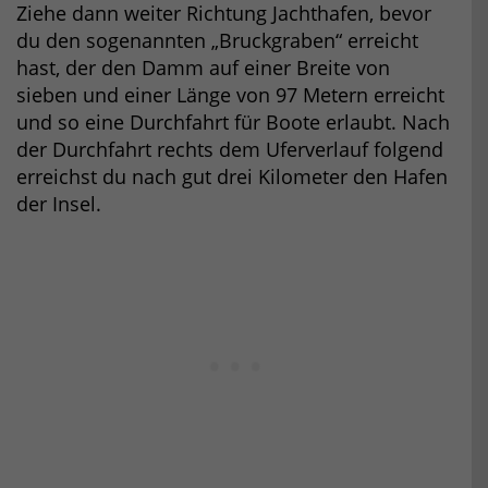
Ziehe dann weiter Richtung Jachthafen, bevor
du den sogenannten „Bruckgraben“ erreicht
hast, der den Damm auf einer Breite von
sieben und einer Länge von 97 Metern erreicht
und so eine Durchfahrt für Boote erlaubt. Nach
der Durchfahrt rechts dem Uferverlauf folgend
erreichst du nach gut drei Kilometer den Hafen
der Insel.