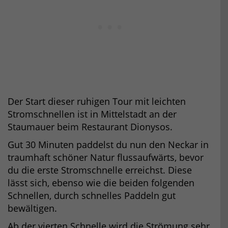
Der Start dieser ruhigen Tour mit leichten
Stromschnellen ist in Mittelstadt an der
Staumauer beim Restaurant Dionysos.
Gut 30 Minuten paddelst du nun den Neckar in
traumhaft schöner Natur flussaufwärts, bevor
du die erste Stromschnelle erreichst. Diese
lässt sich, ebenso wie die beiden folgenden
Schnellen, durch schnelles Paddeln gut
bewältigen.
Ab der vierten Schnelle wird die Strömung sehr