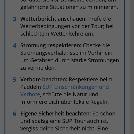
gefährliche Situationen zu minimieren.
Wetterbericht anschauen:
Prüfe die
Wetterbedingungen vor der Tour; bei
schlechtem Wetter kehre um.
Strömung respektieren:
Checke die
Strömungsverhältnisse im Vorhinein,
um Gefahren durch starke Strömungen
zu vermeiden.
Verbote beachten:
Respektiere beim
Paddeln
SUP Einschränkungen und
Verbote
, schütze die Natur und
informiere dich über lokale Regeln.
Eigene Sicherheit beachten:
So schön
und spaßig eine SUP Tour auch ist,
vergiss deine Sicherheit nicht. Eine