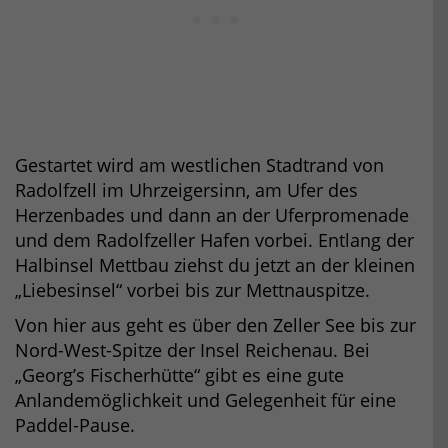
Gestartet wird am westlichen Stadtrand von
Radolfzell im Uhrzeigersinn, am Ufer des
Herzenbades und dann an der Uferpromenade
und dem Radolfzeller Hafen vorbei. Entlang der
Halbinsel Mettbau ziehst du jetzt an der kleinen
„Liebesinsel“ vorbei bis zur Mettnauspitze.
Von hier aus geht es über den Zeller See bis zur
Nord-West-Spitze der Insel Reichenau. Bei
„Georg’s Fischerhütte“ gibt es eine gute
Anlandemöglichkeit und Gelegenheit für eine
Paddel-Pause.