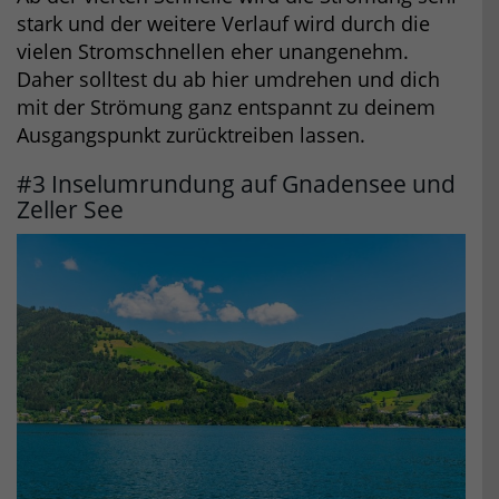
stark und der weitere Verlauf wird durch die
vielen Stromschnellen eher unangenehm.
Daher solltest du ab hier umdrehen und dich
mit der Strömung ganz entspannt zu deinem
Ausgangspunkt zurücktreiben lassen.
#3 Inselumrundung auf Gnadensee und
Zeller See