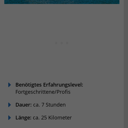
Benötigtes Erfahrungslevel:
Fortgeschrittene/Profis
Dauer:
ca. 7 Stunden
Länge:
ca. 25 Kilometer