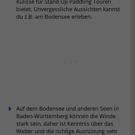
Kulisse für Stand Up Paddling Touren
bietet. Unvergessliche Aussichten kannst
du z.B. am Bodensee erleben.
Auf dem Bodensee und anderen Seen in
Baden-Württemberg können die Winde
stark sein, daher ist Kenntnis über das
Wetter und die richtige Ausrüstung sehr