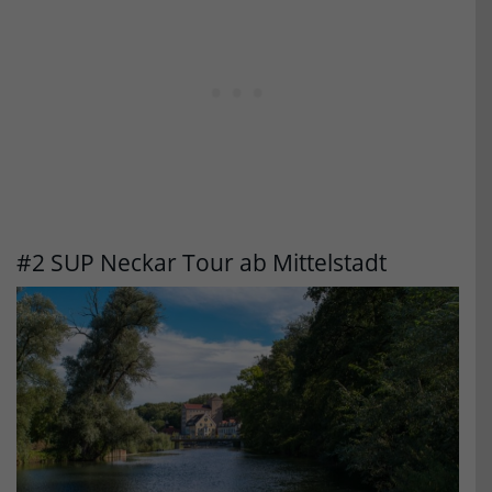
#2 SUP Neckar Tour ab Mittelstadt