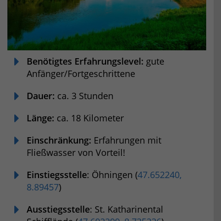
Benötigtes Erfahrungslevel:
gute
Anfänger/Fortgeschrittene
Dauer:
ca. 3 Stunden
Länge:
ca. 18 Kilometer
Einschränkung:
Erfahrungen mit
Fließwasser von Vorteil!
Einstiegsstelle
: Öhningen (
47.652240,
8.89457
)
Ausstiegsstelle
: St. Katharinental