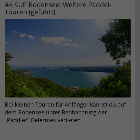
#6 SUP Bodensee: Weitere Paddel-
Touren (geführt)
Bei kleinen Touren für Anfänger kannst du auf
dem Bodensee unter Beobachtung der
„Paddler“ Gelerntes vertiefen.