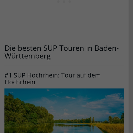
Die besten SUP Touren in Baden-
Württemberg
#1 SUP Hochrhein: Tour auf dem
Hochrhein