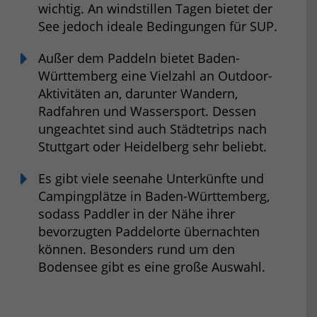
wichtig. An windstillen Tagen bietet der
See jedoch ideale Bedingungen für SUP.
Außer dem Paddeln bietet Baden-
Württemberg eine Vielzahl an Outdoor-
Aktivitäten an, darunter Wandern,
Radfahren und Wassersport. Dessen
ungeachtet sind auch Städtetrips nach
Stuttgart oder Heidelberg sehr beliebt.
Es gibt viele seenahe Unterkünfte und
Campingplätze in Baden-Württemberg,
sodass Paddler in der Nähe ihrer
bevorzugten Paddelorte übernachten
können. Besonders rund um den
Bodensee gibt es eine große Auswahl.