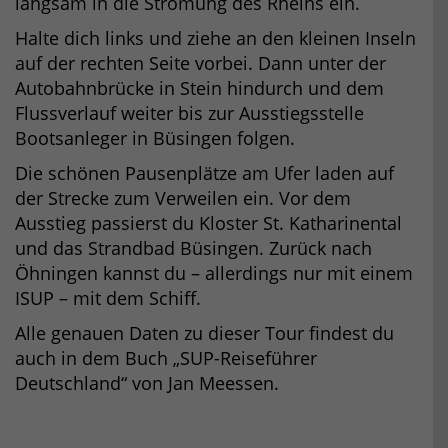
langsam in die Strömung des Rheins ein.
Halte dich links und ziehe an den kleinen Inseln
auf der rechten Seite vorbei. Dann unter der
Autobahnbrücke in Stein hindurch und dem
Flussverlauf weiter bis zur Ausstiegsstelle
Bootsanleger in Büsingen folgen.
Die schönen Pausenplätze am Ufer laden auf
der Strecke zum Verweilen ein. Vor dem
Ausstieg passierst du Kloster St. Katharinental
und das Strandbad Büsingen. Zurück nach
Öhningen kannst du – allerdings nur mit einem
ISUP – mit dem Schiff.
Alle genauen Daten zu dieser Tour findest du
auch in dem Buch „SUP-Reiseführer
Deutschland“ von Jan Meessen.