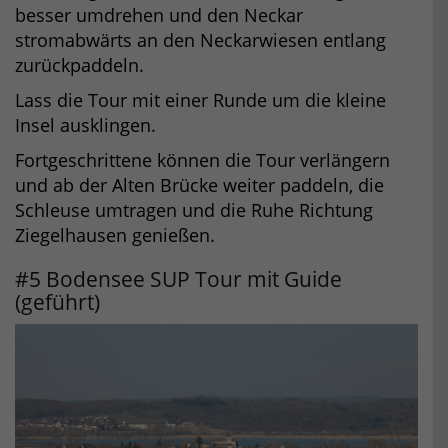
besser umdrehen und den Neckar
stromabwärts an den Neckarwiesen entlang
zurückpaddeln.
Lass die Tour mit einer Runde um die kleine
Insel ausklingen.
Fortgeschrittene können die Tour verlängern
und ab der Alten Brücke weiter paddeln, die
Schleuse umtragen und die Ruhe Richtung
Ziegelhausen genießen.
#5 Bodensee SUP Tour mit Guide
(geführt)