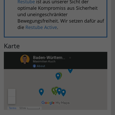
Restube
ist aus unserer Sicht der
optimale Kompromiss aus Sicherheit
und uneingeschränkter
Bewegungsfreiheit. Wir setzen dafür auf
die
Restube Active
.
Karte