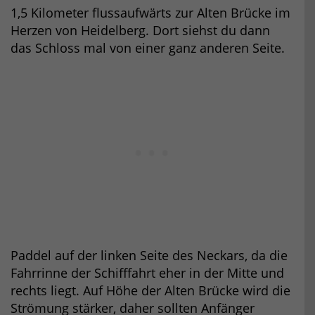
1,5 Kilometer flussaufwärts zur Alten Brücke im
Herzen von Heidelberg. Dort siehst du dann
das Schloss mal von einer ganz anderen Seite.
Paddel auf der linken Seite des Neckars, da die
Fahrrinne der Schifffahrt eher in der Mitte und
rechts liegt. Auf Höhe der Alten Brücke wird die
Strömung stärker, daher sollten Anfänger