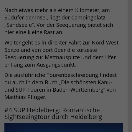
Nach etwas mehr als einem Kilometer, am
Südufer der Insel, liegt der Campingplatz
„Sandseele“. Vor der Seequerung bietet sich
hier eine kleine Rast an.
Weiter geht es in direkter Fahrt zur Nord-West-
Spitze und von dort über die kürzeste
Seequerung zur Mettnauspitze und dem Ufer
entlang zum Ausgangspunkt.
Die ausführliche Tourenbeschreibung findest
du auch in dem Buch „Die schönsten Kanu-
und SUP-Touren in Baden-Württemberg“ von
Matthias Pflüger.
#4 SUP Heidelberg: Romantische
Sightseeingtour durch Heidelberg