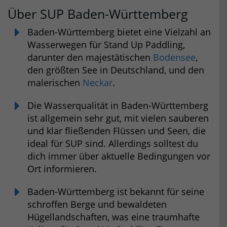
Über SUP Baden-Württemberg
Baden-Württemberg bietet eine Vielzahl an
Wasserwegen für Stand Up Paddling,
darunter den majestätischen
Bodensee
,
den größten See in Deutschland, und den
malerischen
Neckar
.
Die Wasserqualität in Baden-Württemberg
ist allgemein sehr gut, mit vielen sauberen
und klar fließenden Flüssen und Seen, die
ideal für SUP sind. Allerdings solltest du
dich immer über aktuelle Bedingungen vor
Ort informieren.
Baden-Württemberg ist bekannt für seine
schroffen Berge und bewaldeten
Hügellandschaften, was eine traumhafte