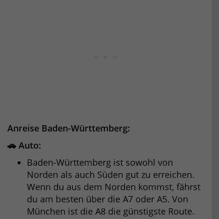
Anreise Baden-Württemberg:
🚗 Auto:
Baden-Württemberg ist sowohl von
Norden als auch Süden gut zu erreichen.
Wenn du aus dem Norden kommst, fährst
du am besten über die A7 oder A5. Von
München ist die A8 die günstigste Route.