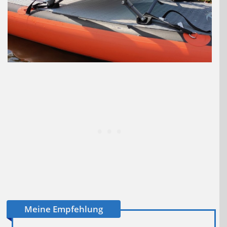
Meine Empfehlung