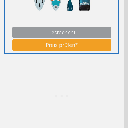
Testbericht
Preis prüfen*