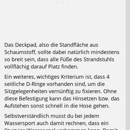
Das Deckpad, also die Standfläche aus
Schaumstoff, sollte dabei natürlich mindestens
so breit sein, dass alle Füße des Strandstuhls
vollflächig darauf Platz finden.
Ein weiteres, wichtiges Kriterium ist, dass 4
seitliche D-Ringe vorhanden sind, um die
Sitzgelegenheiten vernünftig zu fixieren. Ohne
diese Befestigung kann das Hinsetzen bzw. das
Aufstehen sonst schnell in die Hose gehen.
Selbstverständlich musst du bei jedem
Wassersport auch damit rechnen, dass ein