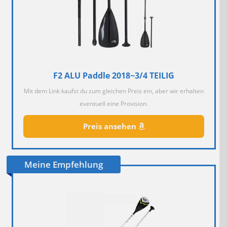
F2 ALU Paddle 2018~3/4 TEILIG
Mit dem Link kaufst du zum gleichen Preis ein, aber wir erhalten
eventuell eine Provision.
Preis ansehen
Meine Empfehlung