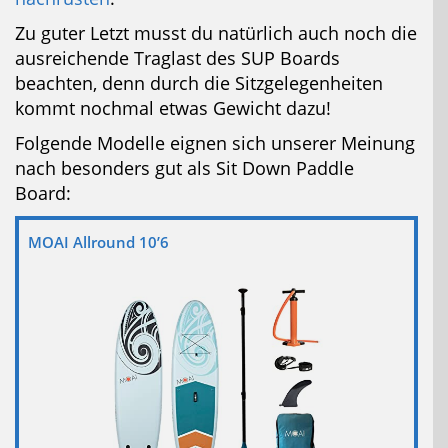
Zu guter Letzt musst du natürlich auch noch die
ausreichende Traglast des SUP Boards
beachten, denn durch die Sitzgelegenheiten
kommt nochmal etwas Gewicht dazu!
Folgende Modelle eignen sich unserer Meinung
nach besonders gut als Sit Down Paddle
Board:
MOAI Allround 10’6