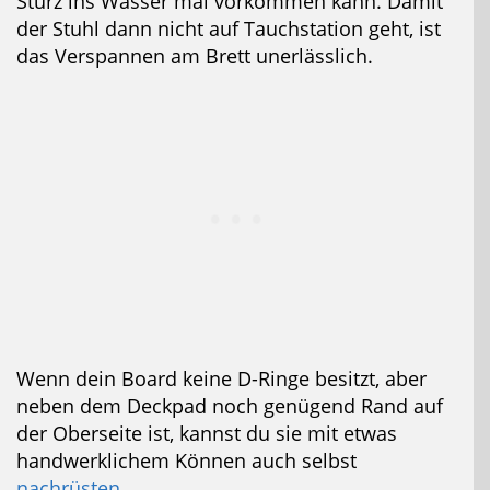
Sturz ins Wasser mal vorkommen kann. Damit
der Stuhl dann nicht auf Tauchstation geht, ist
das Verspannen am Brett unerlässlich.
Wenn dein Board keine D-Ringe besitzt, aber
neben dem Deckpad noch genügend Rand auf
der Oberseite ist, kannst du sie mit etwas
handwerklichem Können auch selbst
nachrüsten
.