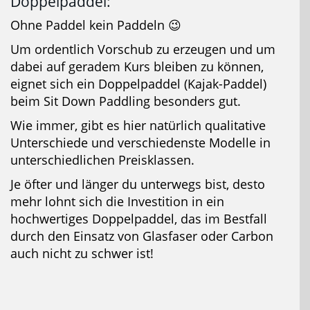
Doppelpaddel:
Ohne Paddel kein Paddeln 😉
Um ordentlich Vorschub zu erzeugen und um
dabei auf geradem Kurs bleiben zu können,
eignet sich ein Doppelpaddel (Kajak-Paddel)
beim Sit Down Paddling besonders gut.
Wie immer, gibt es hier natürlich qualitative
Unterschiede und verschiedenste Modelle in
unterschiedlichen Preisklassen.
Je öfter und länger du unterwegs bist, desto
mehr lohnt sich die Investition in ein
hochwertiges Doppelpaddel, das im Bestfall
durch den Einsatz von Glasfaser oder Carbon
auch nicht zu schwer ist!