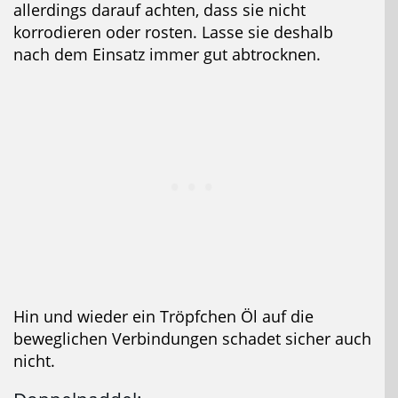
allerdings darauf achten, dass sie nicht
korrodieren oder rosten. Lasse sie deshalb
nach dem Einsatz immer gut abtrocknen.
Hin und wieder ein Tröpfchen Öl auf die
beweglichen Verbindungen schadet sicher auch
nicht.