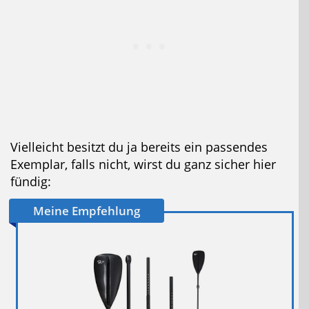
Vielleicht besitzt du ja bereits ein passendes
Exemplar, falls nicht, wirst du ganz sicher hier
fündig:
Meine Empfehlung