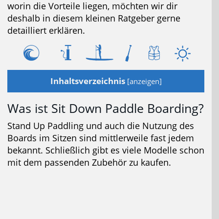
worin die Vorteile liegen, möchten wir dir
deshalb in diesem kleinen Ratgeber gerne
detailliert erklären.
Inhaltsverzeichnis
[
anzeigen
]
Was ist Sit Down Paddle Boarding?
Stand Up Paddling und auch die Nutzung des
Boards im Sitzen sind mittlerweile fast jedem
bekannt. Schließlich gibt es viele Modelle schon
mit dem passenden Zubehör zu kaufen.