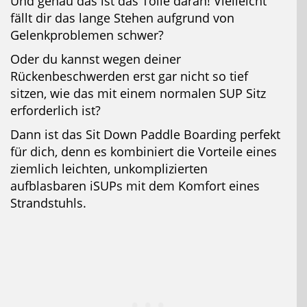
Und genau das ist das Tolle daran! Vielleicht
fällt dir das lange Stehen aufgrund von
Gelenkproblemen schwer?
Oder du kannst wegen deiner
Rückenbeschwerden erst gar nicht so tief
sitzen, wie das mit einem normalen SUP Sitz
erforderlich ist?
Dann ist das Sit Down Paddle Boarding perfekt
für dich, denn es kombiniert die Vorteile eines
ziemlich leichten, unkomplizierten
aufblasbaren iSUPs mit dem Komfort eines
Strandstuhls.