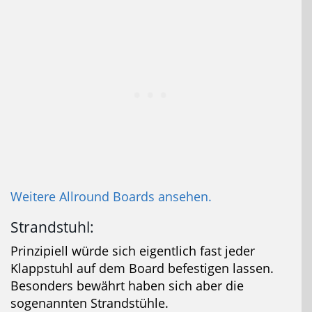
Weitere Allround Boards ansehen.
Strandstuhl:
Prinzipiell würde sich eigentlich fast jeder
Klappstuhl auf dem Board befestigen lassen.
Besonders bewährt haben sich aber die
sogenannten Strandstühle.