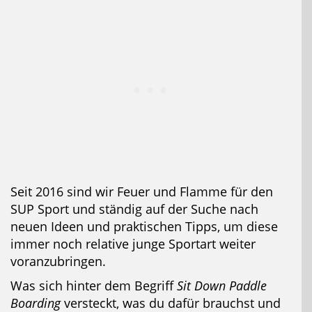
Seit 2016 sind wir Feuer und Flamme für den
SUP Sport und ständig auf der Suche nach
neuen Ideen und praktischen Tipps, um diese
immer noch relative junge Sportart weiter
voranzubringen.
Was sich hinter dem Begriff
Sit Down Paddle
Boarding
versteckt, was du dafür brauchst und