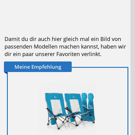
Damit du dir auch hier gleich mal ein Bild von
passenden Modellen machen kannst, haben wir
dir ein paar unserer Favoriten verlinkt.
Meine Empfehlung