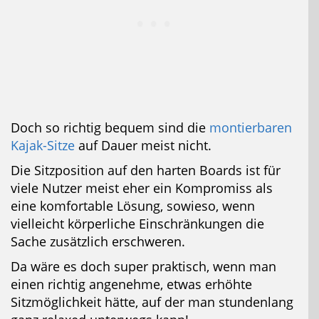
Doch so richtig bequem sind die
montierbaren
Kajak-Sitze
auf Dauer meist nicht.
Die Sitzposition auf den harten Boards ist für
viele Nutzer meist eher ein Kompromiss als
eine komfortable Lösung, sowieso, wenn
vielleicht körperliche Einschränkungen die
Sache zusätzlich erschweren.
Da wäre es doch super praktisch, wenn man
einen richtig angenehme, etwas erhöhte
Sitzmöglichkeit hätte, auf der man stundenlang