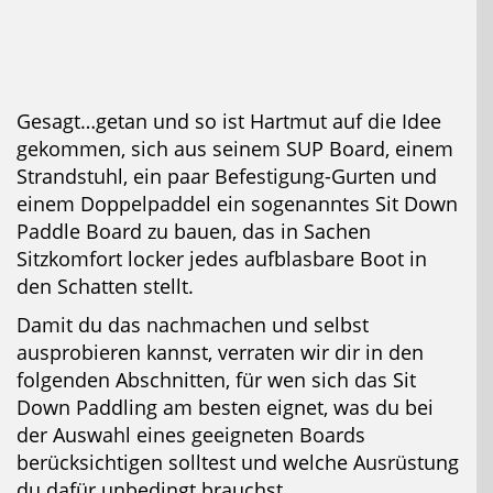
Gesagt…getan und so ist Hartmut auf die Idee
gekommen, sich aus seinem SUP Board, einem
Strandstuhl, ein paar Befestigung-Gurten und
einem Doppelpaddel ein sogenanntes Sit Down
Paddle Board zu bauen, das in Sachen
Sitzkomfort locker jedes aufblasbare Boot in
den Schatten stellt.
Damit du das nachmachen und selbst
ausprobieren kannst, verraten wir dir in den
folgenden Abschnitten, für wen sich das Sit
Down Paddling am besten eignet, was du bei
der Auswahl eines geeigneten Boards
berücksichtigen solltest und welche Ausrüstung
du dafür unbedingt brauchst.