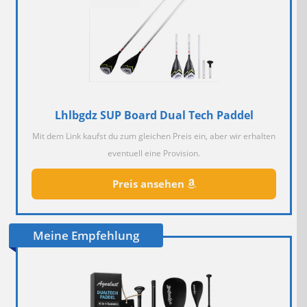
Lhlbgdz SUP Board Dual Tech Paddel
Mit dem Link kaufst du zum gleichen Preis ein, aber wir erhalten
eventuell eine Provision.
Preis ansehen
Meine Empfehlung