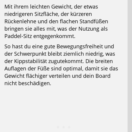
Mit ihrem leichten Gewicht, der etwas
niedrigeren Sitzfläche, der kürzeren
Rückenlehne und den flachen Standfüßen
bringen sie alles mit, was der Nutzung als
Paddel-Sitz entgegenkommt.
So hast du eine gute Bewegungsfreiheit und
der Schwerpunkt bleibt ziemlich niedrig, was
der Kippstabilität zugutekommt. Die breiten
Auflagen der Füße sind optimal, damit sie das
Gewicht flächiger verteilen und dein Board
nicht beschädigen.