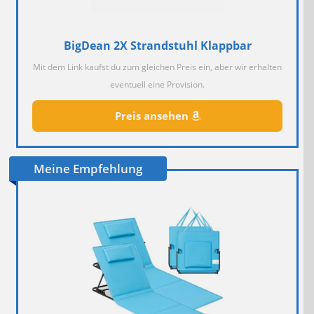
BigDean 2X Strandstuhl Klappbar
Mit dem Link kaufst du zum gleichen Preis ein, aber wir erhalten
eventuell eine Provision.
Preis ansehen
Meine Empfehlung