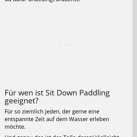
Für wen ist Sit Down Paddling
geeignet?
Für so ziemlich jeden, der gerne eine
entspannte Zeit auf dem Wasser erleben
möchte.