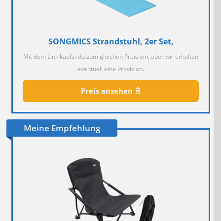
SONGMICS Strandstuhl, 2er Set,
Mit dem Link kaufst du zum gleichen Preis ein, aber wir erhalten
eventuell eine Provision.
Preis ansehen
Meine Empfehlung