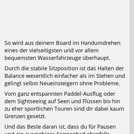
So wird aus deinem Board im Handumdrehen
eines der vielseitigsten und vor allem
bequemsten Wasserfahrzeuge überhaupt.
Durch die stabile Sitzposition ist das Halten der
Balance wesentlich einfacher als im Stehen und
gelingt selbst Neueinsteigern ohne Probleme.
Vom ganz entspannten Paddel-Ausflug oder
dem Sightseeing auf Seen und Flüssen bis hin
zu eher sportlichen Touren sind dir dabei kaum
Grenzen gesetzt.
Und das Beste daran ist, dass du für Pausen