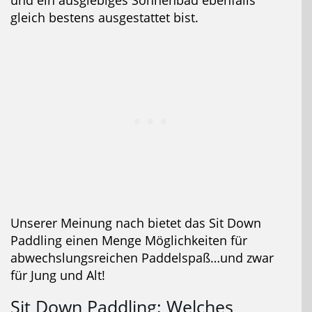
und ein ausgiebiges Sonnenbad ebenfalls
gleich bestens ausgestattet bist.
Unserer Meinung nach bietet das Sit Down
Paddling einen Menge Möglichkeiten für
abwechslungsreichen Paddelspaß…und zwar
für Jung und Alt!
Sit Down Paddling: Welches