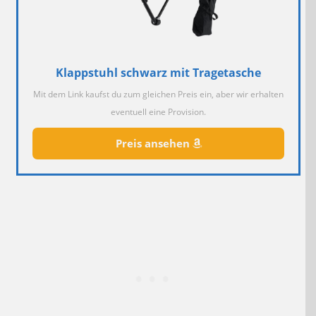
Klappstuhl schwarz mit Tragetasche
Mit dem Link kaufst du zum gleichen Preis ein, aber wir erhalten
eventuell eine Provision.
Preis ansehen