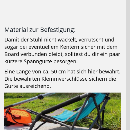
Material zur Befestigung:
Damit der Stuhl nicht wackelt, verrutscht und
sogar bei eventuellem Kentern sicher mit dem
Board verbunden bleibt, solltest du dir ein paar
kürzere Spanngurte besorgen.
Eine Länge von ca. 50 cm hat sich hier bewährt.
Die bewährten Klemmverschlüsse sichern die
Gurte ausreichend.