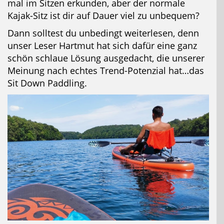
mal im Sitzen erkunden, aber der normale
Kajak-Sitz ist dir auf Dauer viel zu unbequem?
Dann solltest du unbedingt weiterlesen, denn
unser Leser Hartmut hat sich dafür eine ganz
schön schlaue Lösung ausgedacht, die unserer
Jetzt Bluefin Angebote ansehen
Meinung nach echtes Trend-Potenzial hat…das
Sit Down Paddling.