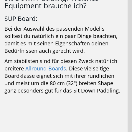
Equipment brauche ich?
SUP Board:
Bei der Auswahl des passenden Modells
solltest du natürlich ein paar Dinge beachten,
damit es mit seinen Eigenschaften deinen
Bedürfnissen auch gerecht wird.
Am stabilsten sind für diesen Zweck natürlich
breitere
Allround-Boards
. Diese vielseitige
Boardklasse eignet sich mit ihrer rundlichen
und meist um die 80 cm (32″) breiten Shape
ganz besonders gut für das Sit Down Paddling.