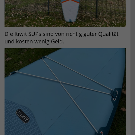
Die Itiwit SUPs sind von richtig guter Qualität
und kosten wenig Geld.