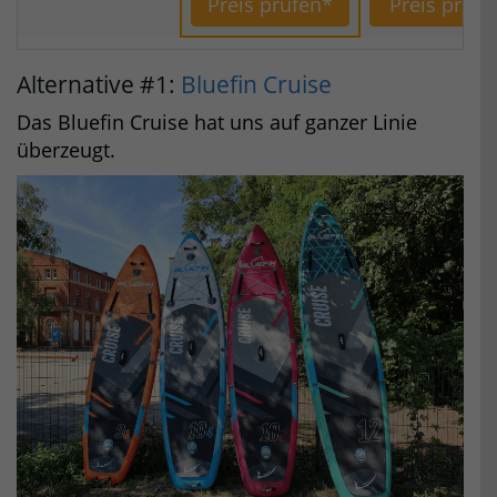
Preis prüfen*
Preis prüfe
Alternative #1:
Bluefin Cruise
Das Bluefin Cruise hat uns auf ganzer Linie
überzeugt.