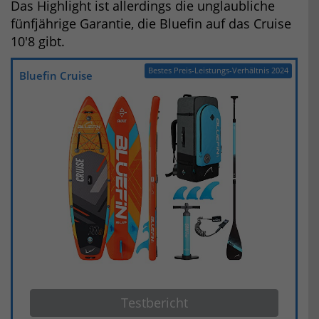
Das Highlight ist allerdings die unglaubliche
fünfjährige Garantie, die Bluefin auf das Cruise
10'8 gibt.
Bestes Preis-Leistungs-Verhältnis 2024
Bluefin Cruise
Testbericht