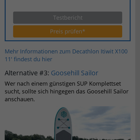
Testbericht
Preis prüfen*
Mehr Informationen zum Decathlon Itiwit X100
11' findest du hier
Alternative #3:
Goosehill Sailor
Wer nach einem günstigen SUP Komplettset
sucht, sollte sich hingegen das Goosehill Sailor
anschauen.