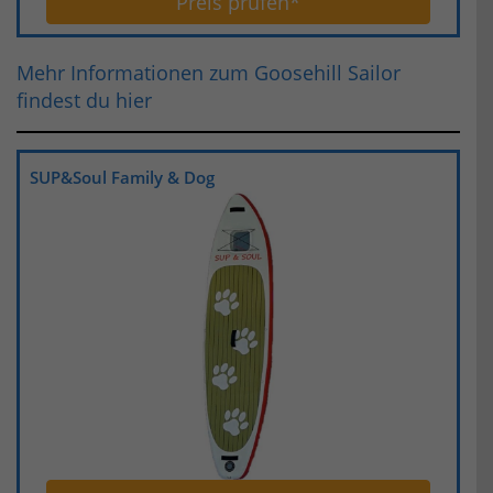
Preis prüfen*
Mehr Informationen zum Goosehill Sailor
findest du hier
SUP&Soul Family & Dog