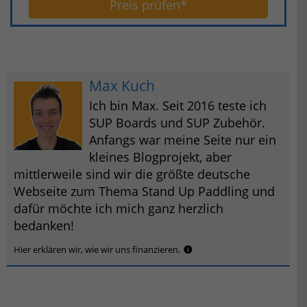
Preis prüfen*
Max Kuch
Ich bin Max. Seit 2016 teste ich
SUP Boards und SUP Zubehör.
Anfangs war meine Seite nur ein
kleines Blogprojekt, aber
mittlerweile sind wir die größte deutsche
Webseite zum Thema Stand Up Paddling und
dafür möchte ich mich ganz herzlich
bedanken!
Hier erklären wir, wie wir uns finanzieren.