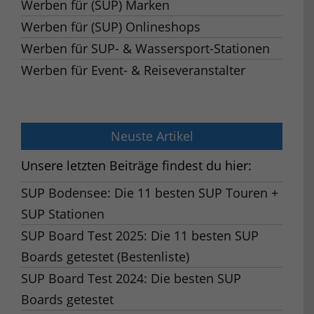
Werben für (SUP) Marken
Werben für (SUP) Onlineshops
Werben für SUP- & Wassersport-Stationen
Werben für Event- & Reiseveranstalter
Neuste Artikel
Unsere letzten Beiträge findest du hier:
SUP Bodensee: Die 11 besten SUP Touren +
SUP Stationen
SUP Board Test 2025: Die 11 besten SUP
Boards getestet (Bestenliste)
SUP Board Test 2024: Die besten SUP
Boards getestet