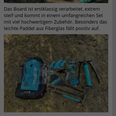
Das Board ist erstklassig verarbeitet, extrem
steif und kommt in einem umfangreichen Set
mit viel hochwertigem Zubehör. Besonders das
leichte Paddel aus Fiberglas fällt positiv auf.