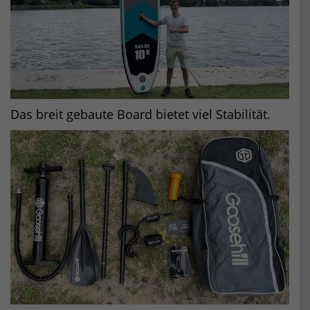
Das breit gebaute Board bietet viel Stabilität.