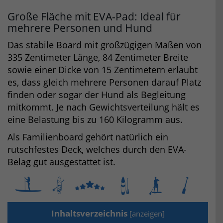
Große Fläche mit EVA-Pad: Ideal für
mehrere Personen und Hund
Das stabile Board mit großzügigen Maßen von
335 Zentimeter Länge, 84 Zentimeter Breite
sowie einer Dicke von 15 Zentimetern erlaubt
es, dass gleich mehrere Personen darauf Platz
finden oder sogar der Hund als Begleitung
mitkommt. Je nach Gewichtsverteilung hält es
eine Belastung bis zu 160 Kilogramm aus.
Als Familienboard gehört natürlich ein
rutschfestes Deck, welches durch den EVA-
Belag gut ausgestattet ist.
Inhaltsverzeichnis
[
anzeigen
]