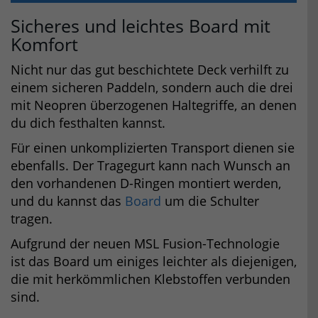
Sicheres und leichtes Board mit
Komfort
Nicht nur das gut beschichtete Deck verhilft zu
einem sicheren Paddeln, sondern auch die drei
mit Neopren überzogenen Haltegriffe, an denen
du dich festhalten kannst.
Für einen unkomplizierten Transport dienen sie
ebenfalls. Der Tragegurt kann nach Wunsch an
den vorhandenen D-Ringen montiert werden,
und du kannst das
Board
um die Schulter
tragen.
Aufgrund der neuen MSL Fusion-Technologie
ist das Board um einiges leichter als diejenigen,
die mit herkömmlichen Klebstoffen verbunden
sind.