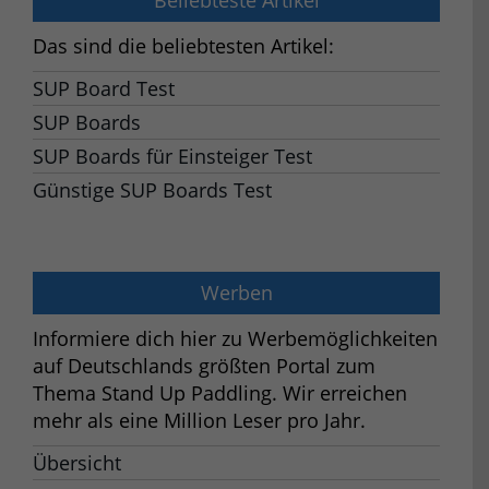
Beliebteste Artikel
Das sind die beliebtesten Artikel:
SUP Board Test
SUP Boards
SUP Boards für Einsteiger Test
Günstige SUP Boards Test
Werben
Informiere dich hier zu Werbemöglichkeiten
auf Deutschlands größten Portal zum
Thema Stand Up Paddling. Wir erreichen
mehr als eine Million Leser pro Jahr.
Übersicht