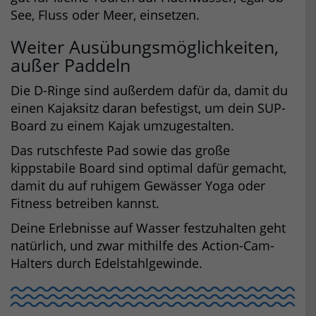
See, Fluss oder Meer, einsetzen.
Weiter Ausübungsmöglichkeiten,
außer Paddeln
Die D-Ringe sind außerdem dafür da, damit du
einen Kajaksitz daran befestigst, um dein SUP-
Board zu einem Kajak umzugestalten.
Das rutschfeste Pad sowie das große
kippstabile Board sind optimal dafür gemacht,
damit du auf ruhigem Gewässer Yoga oder
Fitness betreiben kannst.
Deine Erlebnisse auf Wasser festzuhalten geht
natürlich, und zwar mithilfe des Action-Cam-
Halters durch Edelstahlgewinde.