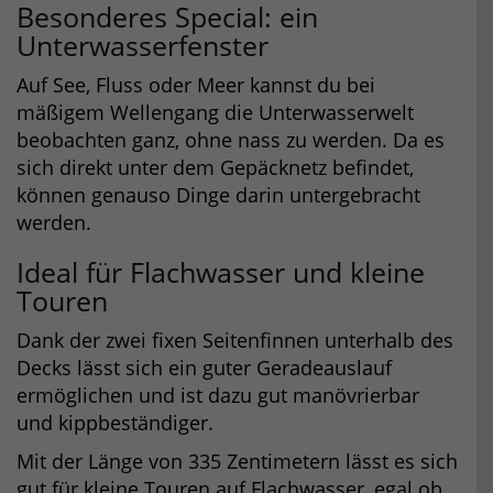
Besonderes Special: ein
Unterwasserfenster
Auf See, Fluss oder Meer kannst du bei
mäßigem Wellengang die Unterwasserwelt
beobachten ganz, ohne nass zu werden. Da es
sich direkt unter dem Gepäcknetz befindet,
können genauso Dinge darin untergebracht
werden.
Ideal für Flachwasser und kleine
Touren
Dank der zwei fixen Seitenfinnen unterhalb des
Decks lässt sich ein guter Geradeauslauf
ermöglichen und ist dazu gut manövrierbar
und kippbeständiger.
Mit der Länge von 335 Zentimetern lässt es sich
gut für kleine Touren auf Flachwasser, egal ob