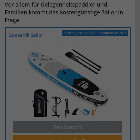
Vor allem für Gelegenheitspaddler und
Familien kommt das kostengünstige Sailor in
Frage.
Bestes günstiges SUP Komplettset 2024
Goosehill Sailor
Testbericht