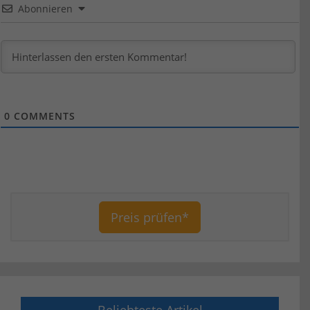
Abonnieren
0
COMMENTS
Preis prüfen*