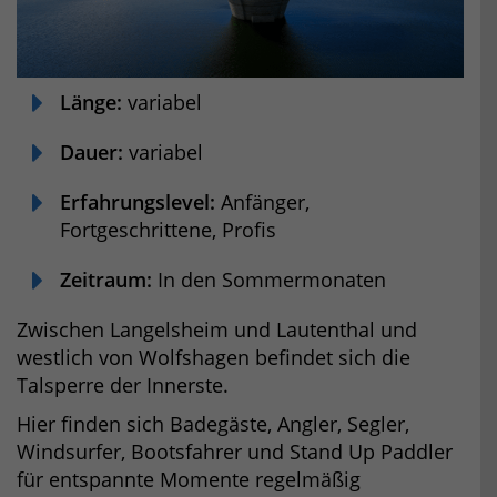
Länge:
variabel
Dauer:
variabel
Erfahrungslevel:
Anfänger,
Fortgeschrittene, Profis
Zeitraum:
In den Sommermonaten
Zwischen Langelsheim und Lautenthal und
westlich von Wolfshagen befindet sich die
Talsperre der Innerste.
Hier finden sich Badegäste, Angler, Segler,
Windsurfer, Bootsfahrer und Stand Up Paddler
für entspannte Momente regelmäßig