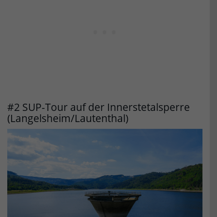
#2 SUP-Tour auf der Innerstetalsperre
(Langelsheim/Lautenthal)