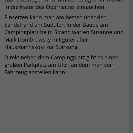
in die Natur des Oberharzes eintauchen.
Einsetzen kann man am besten über den
Sandstrand am Südufer. In der Baude am
Campingplatz beim Strand warten Susanne und
Maik Dombrowsky mit guter alter
Hausmannskost zur Stärkung.
Direkt neben dem Campingplatz gibt es einen
großen Parkplatz am Ufer, an dem man sein
Fahrzeug abstellen kann.