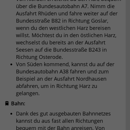
über die Bundesautobahn A7. Nimm die
Ausfahrt Rhüden und fahre weiter auf der
Bundesstraße B82 in Richtung Goslar,
wenn du den westlichen Harz bereisen
willst. Möchtest du in den östlichen Harz,
wechselst du bereits an der Ausfahrt
Seesen auf die Bundesstraße B243 in
Richtung Osterode.
Von Süden kommend, kannst du auf der
Bundesautobahn A38 fahren und zum
Beispiel an der Ausfahrt Nordhausen
abfahren, um in Richtung Harz zu
gelangen.
🚆 Bahn:
Dank des gut ausgebauten Bahnnetzes
kannst du aus fast allen Richtungen
bequem mit der Bahn anreisen. Von