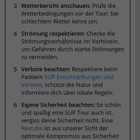
Wetterbericht anschauen:
Prüfe die
Wetterbedingungen vor der Tour; bei
schlechtem Wetter kehre um.
Strömung respektieren:
Checke die
Strömungsverhältnisse im Vorhinein,
um Gefahren durch starke Strömungen
zu vermeiden.
Verbote beachten:
Respektiere beim
Paddeln
SUP Einschränkungen und
Verbote
, schütze die Natur und
informiere dich über lokale Regeln.
Eigene Sicherheit beachten:
So schön
und spaßig eine SUP Tour auch ist,
vergiss deine Sicherheit nicht. Eine
Restube
ist aus unserer Sicht der
optimale Kompromiss aus Sicherheit