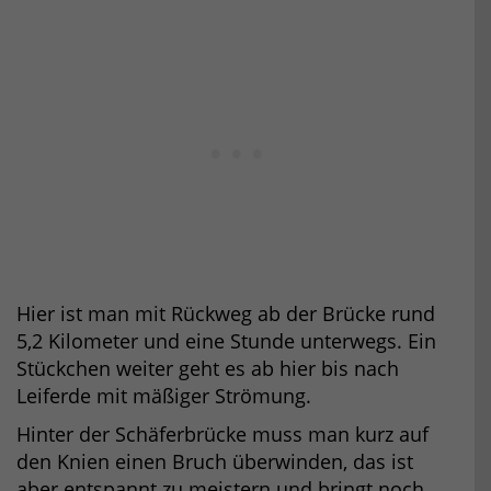
Hier ist man mit Rückweg ab der Brücke rund
5,2 Kilometer und eine Stunde unterwegs. Ein
Stückchen weiter geht es ab hier bis nach
Leiferde mit mäßiger Strömung.
Hinter der Schäferbrücke muss man kurz auf
den Knien einen Bruch überwinden, das ist
aber entspannt zu meistern und bringt noch