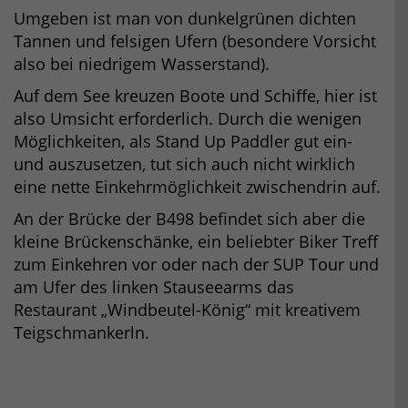
Umgeben ist man von dunkelgrünen dichten
Tannen und felsigen Ufern (besondere Vorsicht
also bei niedrigem Wasserstand).
Auf dem See kreuzen Boote und Schiffe, hier ist
also Umsicht erforderlich. Durch die wenigen
Möglichkeiten, als Stand Up Paddler gut ein-
und auszusetzen, tut sich auch nicht wirklich
eine nette Einkehrmöglichkeit zwischendrin auf.
An der Brücke der B498 befindet sich aber die
kleine Brückenschänke, ein beliebter Biker Treff
zum Einkehren vor oder nach der SUP Tour und
am Ufer des linken Stauseearms das
Restaurant „Windbeutel-König“ mit kreativem
Teigschmankerln.