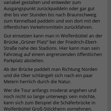
variabel gestalten und entweder zum
Ausgangspunkt zurückpaddeln oder gar gut
drei bis vier Stunden bis nach Braunschweig
zum Kennelbad paddeln und von dort mit den
öffentlichen Verkehrsmitteln zurückfahren.
Gut einsetzen kann man in Wolfenbüttel an der
Brücke „Grüner Platz“ bei der Friedrich-Ebert-
Straße nahe des Stadions. Hier kann man sein
Fahrzeug auf einem angrenzenden öffentlichen
Parkplatz abstellen.
Ab der Brücke paddelt man Richtung Norden
und die Oker schlängelt sich nach ein paar
Metern herrlich durch die Natur.
Wer die Tour anfangs moderat angehen und
noch nicht so lange unterwegs sein möchte,
kann sich zum Beispiel die Schäferbrücke in
Wolfenbüttel Groß-Stöckheim vornehmen.