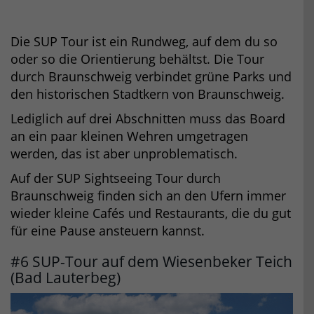
Die SUP Tour ist ein Rundweg, auf dem du so
oder so die Orientierung behältst. Die Tour
durch Braunschweig verbindet grüne Parks und
den historischen Stadtkern von Braunschweig.
Lediglich auf drei Abschnitten muss das Board
an ein paar kleinen Wehren umgetragen
werden, das ist aber unproblematisch.
Auf der SUP Sightseeing Tour durch
Braunschweig finden sich an den Ufern immer
wieder kleine Cafés und Restaurants, die du gut
für eine Pause ansteuern kannst.
#6 SUP-Tour auf dem Wiesenbeker Teich
(Bad Lauterbeg)