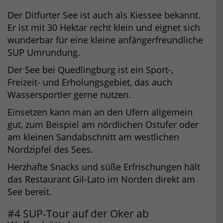
Der Ditfurter See ist auch als Kiessee bekannt.
Er ist mit 30 Hektar recht klein und eignet sich
wunderbar für eine kleine anfängerfreundliche
SUP Umrundung.
Der See bei Quedlingburg ist ein Sport-,
Freizeit- und Erholungsgebiet, das auch
Wassersportler gerne nutzen.
Einsetzen kann man an den Ufern allgemein
gut, zum Beispiel am nördlichen Ostufer oder
am kleinen Sandabschnitt am westlichen
Nordzipfel des Sees.
Herzhafte Snacks und süße Erfrischungen hält
das Restaurant Gil-Lato im Norden direkt am
See bereit.
#4 SUP-Tour auf der Oker ab