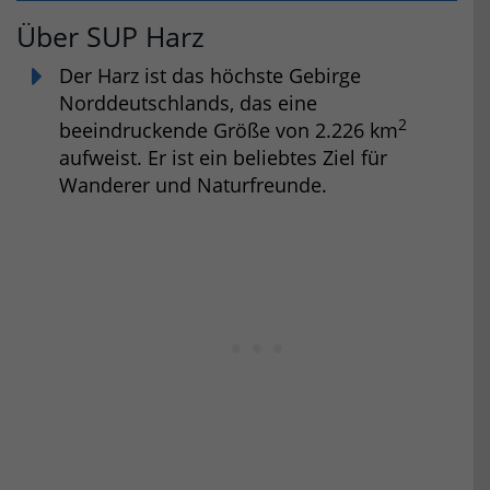
Über SUP Harz
Der Harz ist das höchste Gebirge
Norddeutschlands, das eine
2
beeindruckende Größe von 2.226 km
aufweist. Er ist ein beliebtes Ziel für
Wanderer und Naturfreunde.