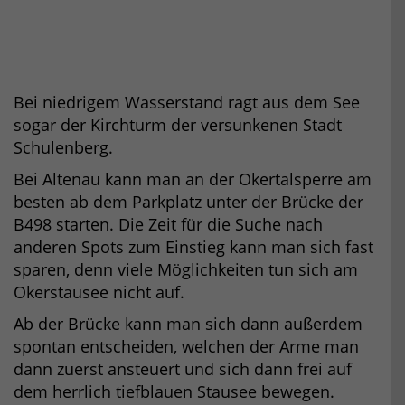
Bei niedrigem Wasserstand ragt aus dem See
sogar der Kirchturm der versunkenen Stadt
Schulenberg.
Bei Altenau kann man an der Okertalsperre am
besten ab dem Parkplatz unter der Brücke der
B498 starten. Die Zeit für die Suche nach
anderen Spots zum Einstieg kann man sich fast
sparen, denn viele Möglichkeiten tun sich am
Okerstausee nicht auf.
Ab der Brücke kann man sich dann außerdem
spontan entscheiden, welchen der Arme man
dann zuerst ansteuert und sich dann frei auf
dem herrlich tiefblauen Stausee bewegen.