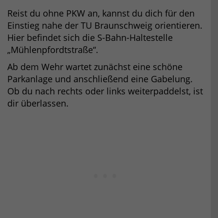
Reist du ohne PKW an, kannst du dich für den
Einstieg nahe der TU Braunschweig orientieren.
Hier befindet sich die S-Bahn-Haltestelle
„Mühlenpfordtstraße“.
Ab dem Wehr wartet zunächst eine schöne
Parkanlage und anschließend eine Gabelung.
Ob du nach rechts oder links weiterpaddelst, ist
dir überlassen.