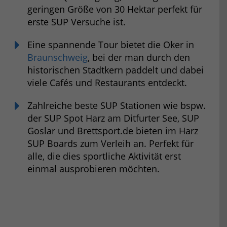
geringen Größe von 30 Hektar perfekt für
erste SUP Versuche ist.
Eine spannende Tour bietet die Oker in
Braunschweig
, bei der man durch den
historischen Stadtkern paddelt und dabei
viele Cafés und Restaurants entdeckt.
Zahlreiche beste SUP Stationen wie bspw.
der SUP Spot Harz am Ditfurter See, SUP
Goslar und Brettsport.de bieten im Harz
SUP Boards zum Verleih an. Perfekt für
alle, die dies sportliche Aktivität erst
einmal ausprobieren möchten.