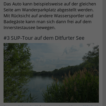
Das Auto kann beispielsweise auf der gleichen
Seite am Wanderparkplatz abgestellt werden.
Mit Rücksicht auf andere Wassersportler und
Badegäste kann man sich dann frei auf dem
Innerstestausee bewegen.
#3 SUP-Tour auf dem Ditfurter See