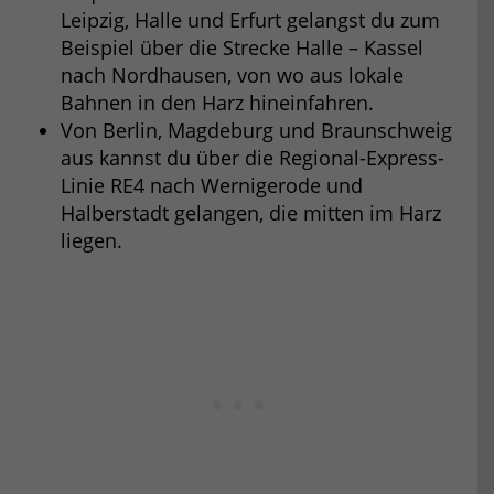
Leipzig, Halle und Erfurt gelangst du zum
Beispiel über die Strecke Halle – Kassel
nach Nordhausen, von wo aus lokale
Bahnen in den Harz hineinfahren.
Von Berlin, Magdeburg und Braunschweig
aus kannst du über die Regional-Express-
Linie RE4 nach Wernigerode und
Halberstadt gelangen, die mitten im Harz
liegen.