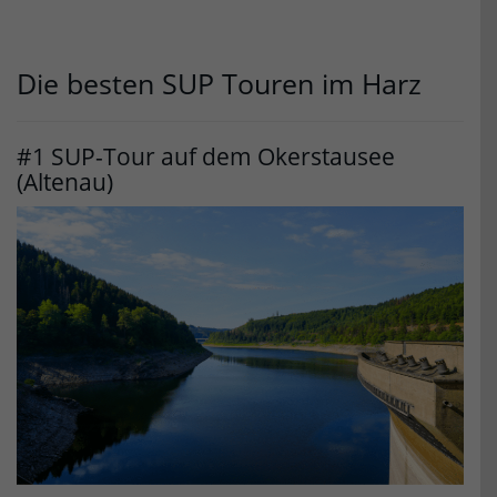
Die besten SUP Touren im Harz
#1 SUP-Tour auf dem Okerstausee
(Altenau)