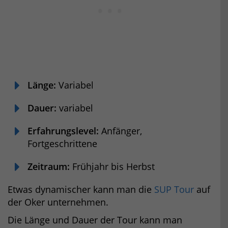
Länge:
Variabel
Dauer:
variabel
Erfahrungslevel:
Anfänger,
Fortgeschrittene
Zeitraum:
Frühjahr bis Herbst
Etwas dynamischer kann man die
SUP Tour
auf
der Oker unternehmen.
Die Länge und Dauer der Tour kann man