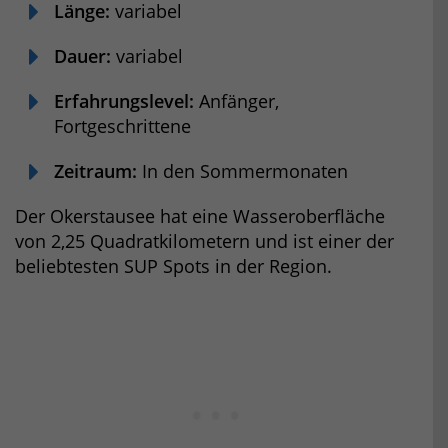
Länge:
variabel
Dauer:
variabel
Erfahrungslevel:
Anfänger,
Fortgeschrittene
Zeitraum:
In den Sommermonaten
Der Okerstausee hat eine Wasseroberfläche
von 2,25 Quadratkilometern und ist einer der
beliebtesten SUP Spots in der Region.