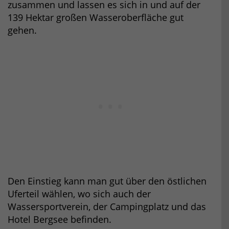
zusammen und lassen es sich in und auf der
139 Hektar großen Wasseroberfläche gut
gehen.
Den Einstieg kann man gut über den östlichen
Uferteil wählen, wo sich auch der
Wassersportverein, der Campingplatz und das
Hotel Bergsee befinden.