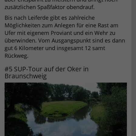
zusätzlichen Spaßfaktor obendrauf.
Bis nach Leiferde gibt es zahlreiche
Möglichkeiten zum Anlegen für eine Rast am
Ufer mit eigenem Proviant und ein Wehr zu
überwinden. Vom Ausgangspunkt sind es dann
gut 6 Kilometer und insgesamt 12 samt
Rückweg.
#5 SUP-Tour auf der Oker in
Braunschweig