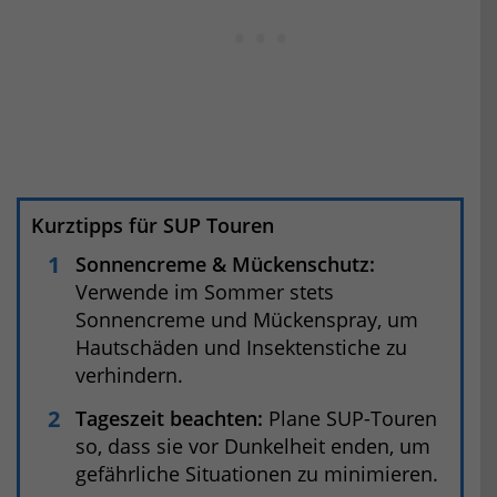
Kurztipps für SUP Touren
Sonnencreme & Mückenschutz:
Verwende im Sommer stets
Sonnencreme und Mückenspray, um
Hautschäden und Insektenstiche zu
verhindern.
Tageszeit beachten:
Plane SUP-Touren
so, dass sie vor Dunkelheit enden, um
gefährliche Situationen zu minimieren.