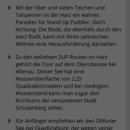
Mit der Oker und vielen Teichen und
Talsperren ist der Harz ein wahres
Paradies für Stand Up Paddler. Doch
Achtung: Die Bode, die ebenfalls durch den
Harz fließt, kann mit ihren zahlreichen
Wehren eine Herausforderung darstellen.
Zu den beliebten SUP Routen im Harz
gehört die Tour auf dem Okerstausee bei
Altenau. Dieser See hat eine
Wasseroberfläche von 2,25
Quadratkilometern und bei niedrigem
Wasserstand kann man sogar den
Kirchturm der versunkenen Stadt
Schulenberg sehen.
Für Anfänger empfehlen wir den Ditfurter
See bei Quedlingburg, der wegen seiner