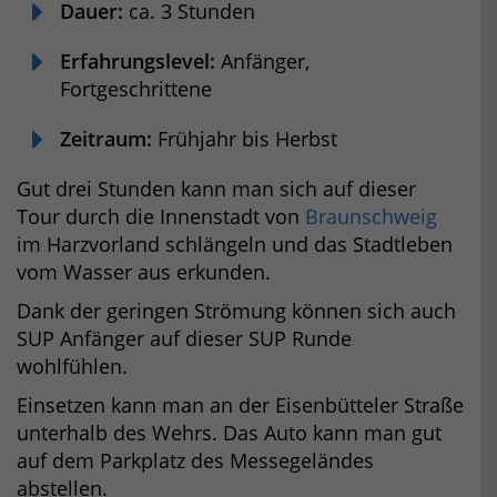
Dauer:
ca. 3 Stunden
Erfahrungslevel:
Anfänger,
Fortgeschrittene
Zeitraum:
Frühjahr bis Herbst
Gut drei Stunden kann man sich auf dieser
Tour durch die Innenstadt von
Braunschweig
im Harzvorland schlängeln und das Stadtleben
vom Wasser aus erkunden.
Dank der geringen Strömung können sich auch
SUP Anfänger auf dieser SUP Runde
wohlfühlen.
Einsetzen kann man an der Eisenbütteler Straße
unterhalb des Wehrs. Das Auto kann man gut
auf dem Parkplatz des Messegeländes
abstellen.