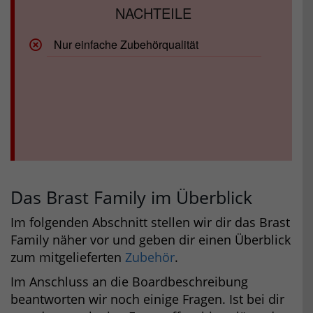
Nur einfache Zubehörqualität
Das Brast Family im Überblick
Im folgenden Abschnitt stellen wir dir das Brast
Family näher vor und geben dir einen Überblick
zum mitgelieferten
Zubehör
.
Im Anschluss an die Boardbeschreibung
beantworten wir noch einige Fragen. Ist bei dir