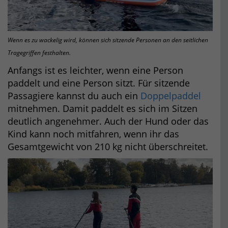
Wenn es zu wackelig wird, können sich sitzende Personen an den seitlichen
Tragegriffen festhalten.
Anfangs ist es leichter, wenn eine Person
paddelt und eine Person sitzt. Für sitzende
Passagiere kannst du auch ein
Doppelpaddel
mitnehmen. Damit paddelt es sich im Sitzen
deutlich angenehmer. Auch der Hund oder das
Kind kann noch mitfahren, wenn ihr das
Gesamtgewicht von 210 kg nicht überschreitet.