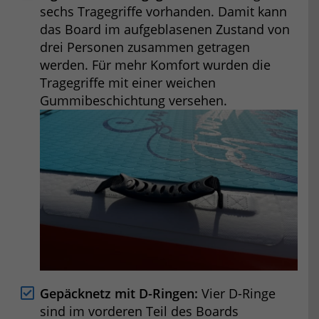
sechs Tragegriffe vorhanden. Damit kann
das Board im aufgeblasenen Zustand von
drei Personen zusammen getragen
werden. Für mehr Komfort wurden die
Tragegriffe mit einer weichen
Gummibeschichtung versehen.
Gepäcknetz mit D-Ringen:
Vier D-Ringe
sind im vorderen Teil des Boards