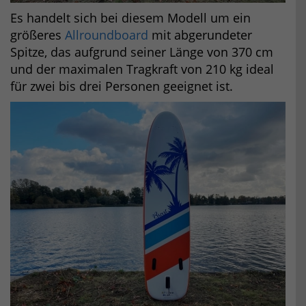
Es handelt sich bei diesem Modell um ein
größeres
Allroundboard
mit abgerundeter
Spitze, das aufgrund seiner Länge von 370 cm
und der maximalen Tragkraft von 210 kg ideal
für zwei bis drei Personen geeignet ist.