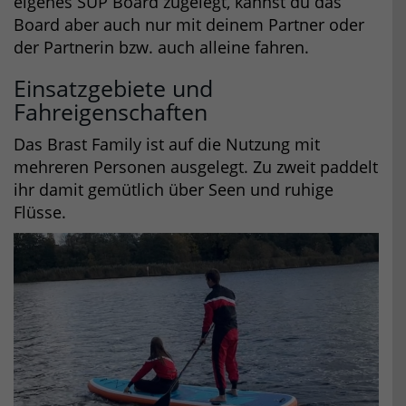
eigenes SUP Board zugelegt, kannst du das
Board aber auch nur mit deinem Partner oder
der Partnerin bzw. auch alleine fahren.
Einsatzgebiete und
Fahreigenschaften
Das Brast Family ist auf die Nutzung mit
mehreren Personen ausgelegt. Zu zweit paddelt
ihr damit gemütlich über Seen und ruhige
Flüsse.