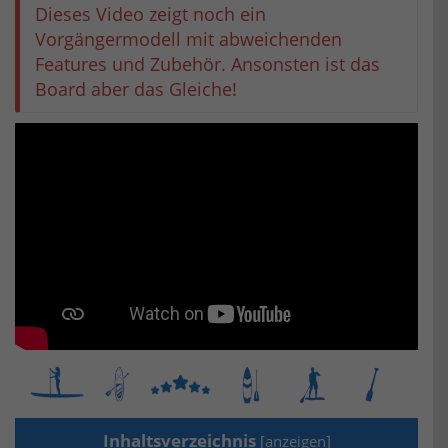
Dieses Video zeigt noch ein
Vorgängermodell mit abweichenden
Features und Zubehör. Ansonsten ist das
Board aber das Gleiche!
Inhaltsverzeichnis
[
anzeigen
]