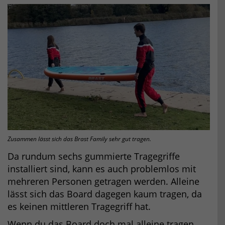
Zusammen lässt sich das Brast Family sehr gut tragen.
Da rundum sechs gummierte Tragegriffe
installiert sind, kann es auch problemlos mit
mehreren Personen getragen werden. Alleine
lässt sich das Board dagegen kaum tragen, da
es keinen mittleren Tragegriff hat.
Wenn du das Board doch mal alleine tragen