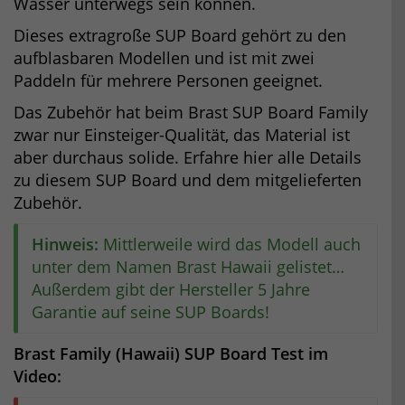
Wasser unterwegs sein können.
Dieses extragroße SUP Board gehört zu den
aufblasbaren Modellen und ist mit zwei
Paddeln für mehrere Personen geeignet.
Das Zubehör hat beim Brast SUP Board Family
zwar nur Einsteiger-Qualität, das Material ist
aber durchaus solide. Erfahre hier alle Details
zu diesem SUP Board und dem mitgelieferten
Zubehör.
Hinweis:
Mittlerweile wird das Modell auch
unter dem Namen Brast Hawaii gelistet…
Außerdem gibt der Hersteller 5 Jahre
Garantie auf seine SUP Boards!
Brast Family (Hawaii) SUP Board Test im
Video: