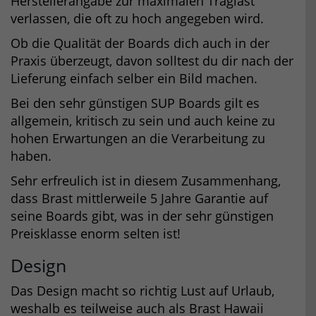
Herstellerangabe zur maximalen Traglast
verlassen, die oft zu hoch angegeben wird.
Ob die Qualität der Boards dich auch in der
Praxis überzeugt, davon solltest du dir nach der
Lieferung einfach selber ein Bild machen.
Bei den sehr günstigen SUP Boards gilt es
allgemein, kritisch zu sein und auch keine zu
hohen Erwartungen an die Verarbeitung zu
haben.
Sehr erfreulich ist in diesem Zusammenhang,
dass Brast mittlerweile 5 Jahre Garantie auf
seine Boards gibt, was in der sehr günstigen
Preisklasse enorm selten ist!
Design
Das Design macht so richtig Lust auf Urlaub,
weshalb es teilweise auch als Brast Hawaii