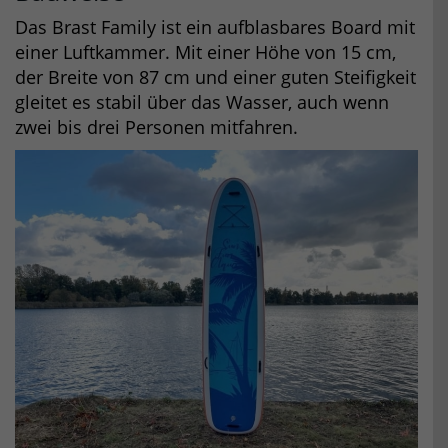
Das Brast Family ist ein aufblasbares Board mit
einer Luftkammer. Mit einer Höhe von 15 cm,
der Breite von 87 cm und einer guten Steifigkeit
gleitet es stabil über das Wasser, auch wenn
zwei bis drei Personen mitfahren.