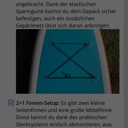
angebracht. Dank der elastischen
Spanngurte kannst du dein Gepäck sicher
befestigen, auch ein zusätzliches
Gepäcknetz lässt sich daran anbringen.
2+1 Finnen-Setup:
Es gibt zwei kleine
Seitenfinnen und eine große Mittelfinne.
Diese kannst du dank des praktischen
Stecksystems einfach abmontieren, was