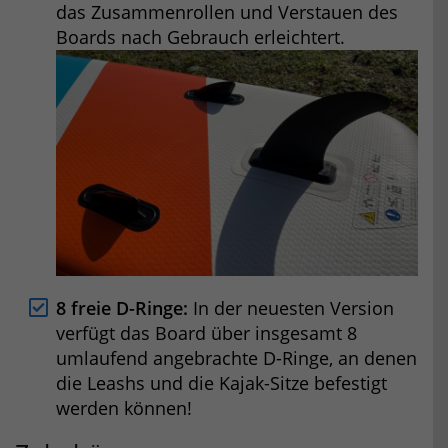
das Zusammenrollen und Verstauen des
Boards nach Gebrauch erleichtert.
8 freie D-Ringe:
In der neuesten Version
verfügt das Board über insgesamt 8
umlaufend angebrachte D-Ringe, an denen
die Leashs und die Kajak-Sitze befestigt
werden können!