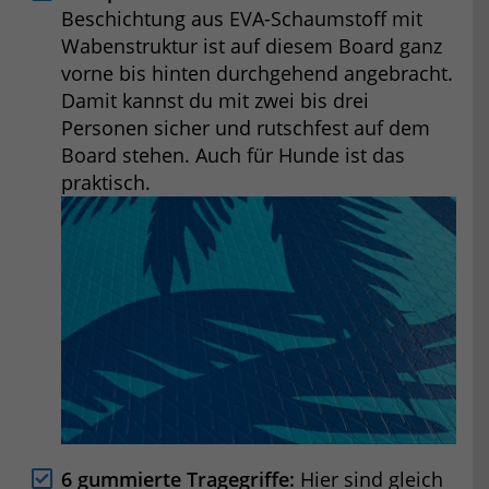
Beschichtung aus EVA-Schaumstoff mit
Wabenstruktur ist auf diesem Board ganz
vorne bis hinten durchgehend angebracht.
Damit kannst du mit zwei bis drei
Personen sicher und rutschfest auf dem
Board stehen. Auch für Hunde ist das
praktisch.
6 gummierte Tragegriffe:
Hier sind gleich