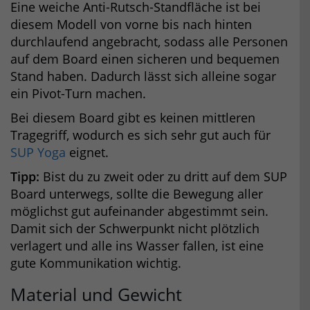
Eine weiche Anti-Rutsch-Standfläche ist bei
diesem Modell von vorne bis nach hinten
durchlaufend angebracht, sodass alle Personen
auf dem Board einen sicheren und bequemen
Stand haben. Dadurch lässt sich alleine sogar
ein Pivot-Turn machen.
Bei diesem Board gibt es keinen mittleren
Tragegriff, wodurch es sich sehr gut auch für
SUP Yoga
eignet.
Tipp:
Bist du zu zweit oder zu dritt auf dem SUP
Board unterwegs, sollte die Bewegung aller
möglichst gut aufeinander abgestimmt sein.
Damit sich der Schwerpunkt nicht plötzlich
verlagert und alle ins Wasser fallen, ist eine
gute Kommunikation wichtig.
Material und Gewicht