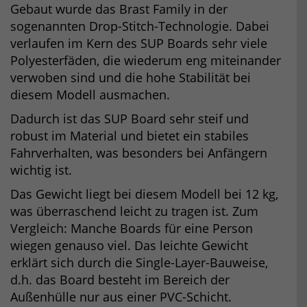
Gebaut wurde das Brast Family in der
sogenannten Drop-Stitch-Technologie. Dabei
verlaufen im Kern des SUP Boards sehr viele
Polyesterfäden, die wiederum eng miteinander
verwoben sind und die hohe Stabilität bei
diesem Modell ausmachen.
Dadurch ist das SUP Board sehr steif und
robust im Material und bietet ein stabiles
Fahrverhalten, was besonders bei Anfängern
wichtig ist.
Das Gewicht liegt bei diesem Modell bei 12 kg,
was überraschend leicht zu tragen ist. Zum
Vergleich: Manche Boards für eine Person
wiegen genauso viel. Das leichte Gewicht
erklärt sich durch die Single-Layer-Bauweise,
d.h. das Board besteht im Bereich der
Außenhülle nur aus einer PVC-Schicht.