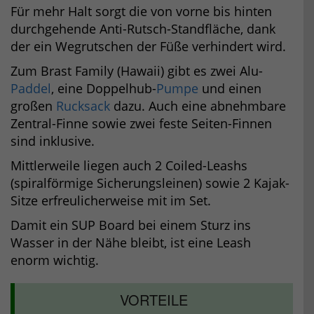
Für mehr Halt sorgt die von vorne bis hinten
durchgehende Anti-Rutsch-Standfläche, dank
der ein Wegrutschen der Füße verhindert wird.
Zum Brast Family (Hawaii) gibt es zwei Alu-
Paddel
, eine Doppelhub-
Pumpe
und einen
großen
Rucksack
dazu. Auch eine abnehmbare
Zentral-Finne sowie zwei feste Seiten-Finnen
sind inklusive.
Mittlerweile liegen auch 2 Coiled-Leashs
(spiralförmige Sicherungsleinen) sowie 2 Kajak-
Sitze erfreulicherweise mit im Set.
Damit ein SUP Board bei einem Sturz ins
Wasser in der Nähe bleibt, ist eine Leash
enorm wichtig.