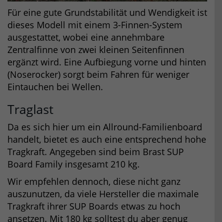
Für eine gute Grundstabilität und Wendigkeit ist
dieses Modell mit einem 3-Finnen-System
ausgestattet, wobei eine annehmbare
Zentralfinne von zwei kleinen Seitenfinnen
ergänzt wird. Eine Aufbiegung vorne und hinten
(Noserocker) sorgt beim Fahren für weniger
Eintauchen bei Wellen.
Traglast
Da es sich hier um ein Allround-Familienboard
handelt, bietet es auch eine entsprechend hohe
Tragkraft. Angegeben sind beim Brast SUP
Board Family insgesamt 210 kg.
Wir empfehlen dennoch, diese nicht ganz
auszunutzen, da viele Hersteller die maximale
Tragkraft ihrer SUP Boards etwas zu hoch
ansetzen. Mit 180 kg solltest du aber genug