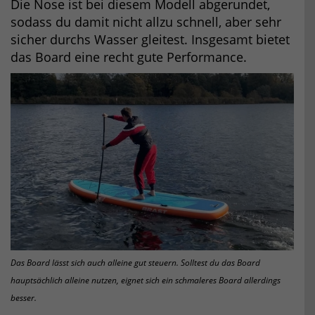
Die Nose ist bei diesem Modell abgerundet,
sodass du damit nicht allzu schnell, aber sehr
sicher durchs Wasser gleitest. Insgesamt bietet
das Board eine recht gute Performance.
Das Board lässt sich auch alleine gut steuern. Solltest du das Board
hauptsächlich alleine nutzen, eignet sich ein schmaleres Board allerdings
besser.