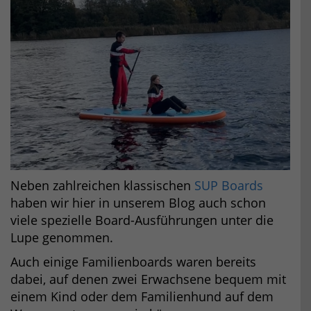
Neben zahlreichen klassischen
SUP Boards
haben wir hier in unserem Blog auch schon
viele spezielle Board-Ausführungen unter die
Lupe genommen.
Auch einige Familienboards waren bereits
dabei, auf denen zwei Erwachsene bequem mit
einem Kind oder dem Familienhund auf dem