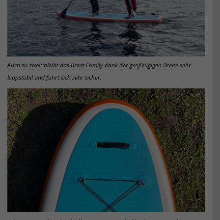
Auch zu zweit bleibt das Brast Family dank der großzügigen Breite sehr
kippstabil und fährt sich sehr sicher.