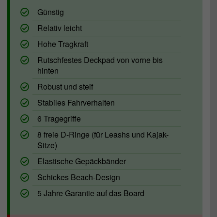
Günstig
Relativ leicht
Hohe Tragkraft
Rutschfestes Deckpad von vorne bis
hinten
Robust und steif
Stabiles Fahrverhalten
6 Tragegriffe
8 freie D-Ringe (für Leashs und Kajak-
Sitze)
Elastische Gepäckbänder
Schickes Beach-Design
5 Jahre Garantie auf das Board