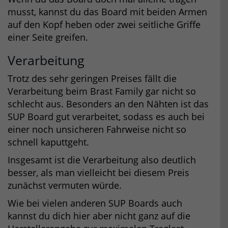
musst, kannst du das Board mit beiden Armen
auf den Kopf heben oder zwei seitliche Griffe
einer Seite greifen.
Verarbeitung
Trotz des sehr geringen Preises fällt die
Verarbeitung beim Brast Family gar nicht so
schlecht aus. Besonders an den Nähten ist das
SUP Board gut verarbeitet, sodass es auch bei
einer noch unsicheren Fahrweise nicht so
schnell kaputtgeht.
Insgesamt ist die Verarbeitung also deutlich
besser, als man vielleicht bei diesem Preis
zunächst vermuten würde.
Wie bei vielen anderen SUP Boards auch
kannst du dich hier aber nicht ganz auf die