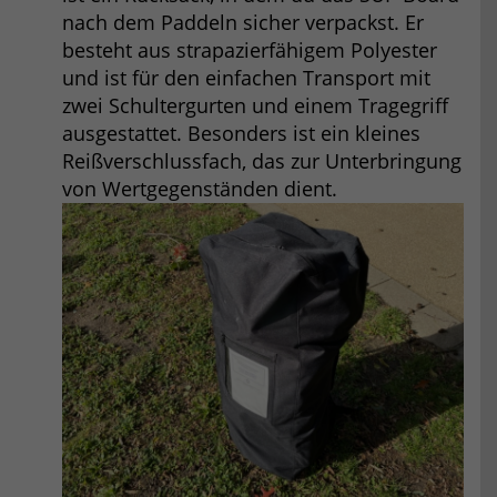
nach dem Paddeln sicher verpackst. Er
besteht aus strapazierfähigem Polyester
und ist für den einfachen Transport mit
zwei Schultergurten und einem Tragegriff
ausgestattet. Besonders ist ein kleines
Reißverschlussfach, das zur Unterbringung
von Wertgegenständen dient.