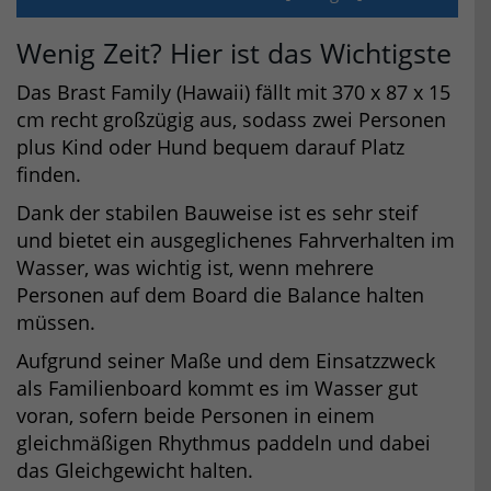
Wenig Zeit? Hier ist das Wichtigste
Das Brast Family (Hawaii) fällt mit 370 x 87 x 15
cm recht großzügig aus, sodass zwei Personen
plus Kind oder Hund bequem darauf Platz
finden.
Dank der stabilen Bauweise ist es sehr steif
und bietet ein ausgeglichenes Fahrverhalten im
Wasser, was wichtig ist, wenn mehrere
Personen auf dem Board die Balance halten
müssen.
Aufgrund seiner Maße und dem Einsatzzweck
als Familienboard kommt es im Wasser gut
voran, sofern beide Personen in einem
gleichmäßigen Rhythmus paddeln und dabei
das Gleichgewicht halten.