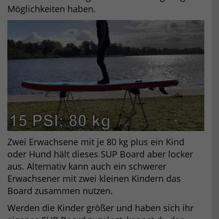
Möglichkeiten haben.
Zwei Erwachsene mit je 80 kg plus ein Kind
oder Hund hält dieses SUP Board aber locker
aus. Alternativ kann auch ein schwerer
Erwachsener mit zwei kleinen Kindern das
Board zusammen nutzen.
Werden die Kinder größer und haben sich ihr