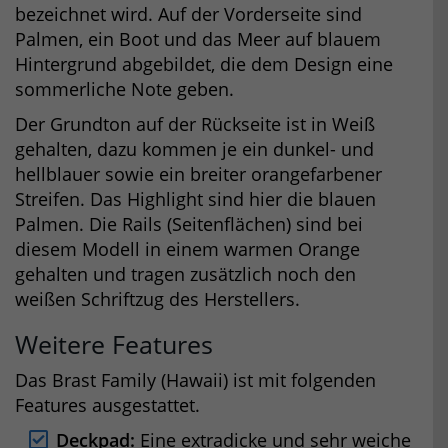
bezeichnet wird. Auf der Vorderseite sind
Palmen, ein Boot und das Meer auf blauem
Hintergrund abgebildet, die dem Design eine
sommerliche Note geben.
Der Grundton auf der Rückseite ist in Weiß
gehalten, dazu kommen je ein dunkel- und
hellblauer sowie ein breiter orangefarbener
Streifen. Das Highlight sind hier die blauen
Palmen. Die Rails (Seitenflächen) sind bei
diesem Modell in einem warmen Orange
gehalten und tragen zusätzlich noch den
weißen Schriftzug des Herstellers.
Weitere Features
Das Brast Family (Hawaii) ist mit folgenden
Features ausgestattet.
Deckpad:
Eine extradicke und sehr weiche