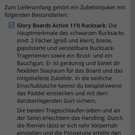
Zum Lieferumfang gehört ein Zubehörpaket mit
folgenden Bestandteilen:
Glory Boards Active 11’0 Rucksack
: Die
Hauptmerkmale des schwarzen Rucksacks
sind: 2 Fächer (groß und klein), breite,
gepolsterte und verstellbare Rucksack-
Trageriemen sowie ein Brust- und ein
Bauchgurt. Er ist geräumig und bietet dir
flexiblen Stauraum für das Board und das
mitgelieferte Zubehör. In die seitliche
Einschubtasche kannst du beispielsweise
das Paddel einstecken und mit dem
darüberliegenden Gurt sichern.
Die beiden Trageschlaufen (oben und an
der Seite) erleichtern das Handling. Durch
die Riemen lässt er sich sehr körpernah
einstellen und die Polsterung erhöht den