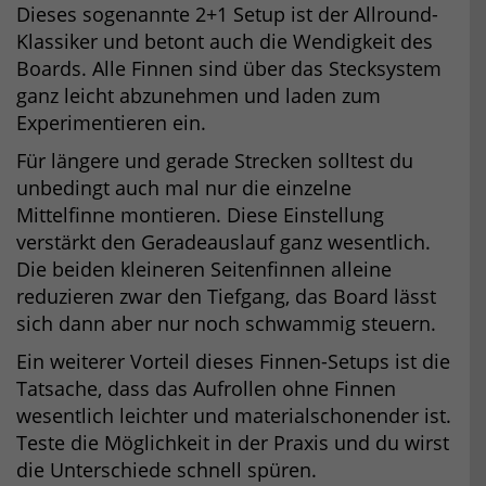
Dieses sogenannte 2+1 Setup ist der Allround-
Klassiker und betont auch die Wendigkeit des
Boards. Alle Finnen sind über das Stecksystem
ganz leicht abzunehmen und laden zum
Experimentieren ein.
Für längere und gerade Strecken solltest du
unbedingt auch mal nur die einzelne
Mittelfinne montieren. Diese Einstellung
verstärkt den Geradeauslauf ganz wesentlich.
Die beiden kleineren Seitenfinnen alleine
reduzieren zwar den Tiefgang, das Board lässt
sich dann aber nur noch schwammig steuern.
Ein weiterer Vorteil dieses Finnen-Setups ist die
Tatsache, dass das Aufrollen ohne Finnen
wesentlich leichter und materialschonender ist.
Teste die Möglichkeit in der Praxis und du wirst
die Unterschiede schnell spüren.