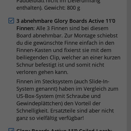
Paddelblatt nicht im Lieferumfang
enthalten). Gewicht: 800 g
3 abnehmbare Glory Boards Active 11’0
Finnen
: Alle 3 Finnen sind bei diesem
Board abnehmbar. Zur Montage schiebst
du die gewünschte Finne einfach in den
Finnen-Kasten und fixierst sie mit dem
beiliegenden Clip, welcher an einer kurzen
Schnur befestigt ist und somit nicht
verloren gehen kann.
Finnen im Stecksystem (auch Slide-In-
System genannt) haben im Vergleich zum
US-Box-System (mit Schraube und
Gewindeplättchen) den Vorteil der
Schnelligkeit. Ersatzteile sind aber nicht
ganz so vielfältig verfügbar!