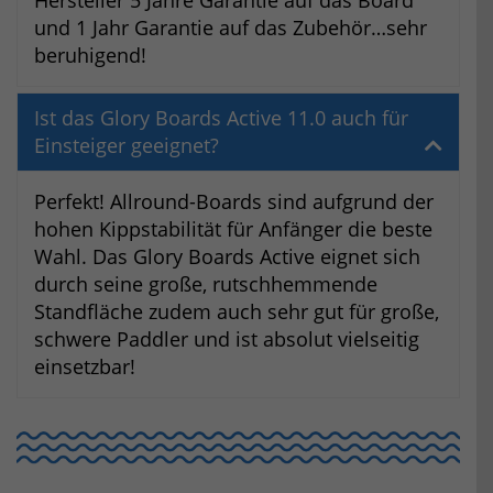
Hersteller 5 Jahre Garantie auf das Board
und 1 Jahr Garantie auf das Zubehör…sehr
beruhigend!
Ist das Glory Boards Active 11.0 auch für
Einsteiger geeignet?
Perfekt! Allround-Boards sind aufgrund der
hohen Kippstabilität für Anfänger die beste
Wahl. Das Glory Boards Active eignet sich
durch seine große, rutschhemmende
Standfläche zudem auch sehr gut für große,
schwere Paddler und ist absolut vielseitig
einsetzbar!