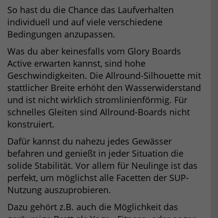
So hast du die Chance das Laufverhalten
individuell und auf viele verschiedene
Bedingungen anzupassen.
Was du aber keinesfalls vom Glory Boards
Active erwarten kannst, sind hohe
Geschwindigkeiten. Die Allround-Silhouette mit
stattlicher Breite erhöht den Wasserwiderstand
und ist nicht wirklich stromlinienförmig. Für
schnelles Gleiten sind Allround-Boards nicht
konstruiert.
Dafür kannst du nahezu jedes Gewässer
befahren und genießt in jeder Situation die
solide Stabilität. Vor allem für Neulinge ist das
perfekt, um möglichst alle Facetten der SUP-
Nutzung auszuprobieren.
Dazu gehört z.B. auch die Möglichkeit das