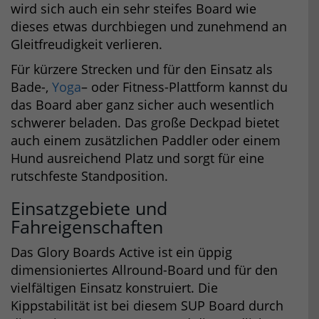
wird sich auch ein sehr steifes Board wie
dieses etwas durchbiegen und zunehmend an
Gleitfreudigkeit verlieren.
Für kürzere Strecken und für den Einsatz als
Bade-,
Yoga
– oder Fitness-Plattform kannst du
das Board aber ganz sicher auch wesentlich
schwerer beladen. Das große Deckpad bietet
auch einem zusätzlichen Paddler oder einem
Hund ausreichend Platz und sorgt für eine
rutschfeste Standposition.
Einsatzgebiete und
Fahreigenschaften
Das Glory Boards Active ist ein üppig
dimensioniertes Allround-Board und für den
vielfältigen Einsatz konstruiert. Die
Kippstabilität ist bei diesem SUP Board durch