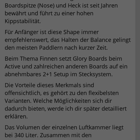
Boardspitze (Nose) und Heck ist seit Jahren
bewährt und führt zu einer hohen
Kippstabilität.
Für Anfänger ist diese Shape immer
empfehlenswert, das Halten der Balance gelingt
den meisten Paddlern nach kurzer Zeit.
Beim Thema Finnen setzt Glory Boards beim
Active und zahlreichen anderen Boards auf ein
abnehmbares 2+1 Setup im Stecksystem.
Die Vorteile dieses Merkmals sind
offensichtlich, es gehört zu den flexibelsten
Varianten. Welche Möglichkeiten sich dir
dadurch bieten, werde ich dir später detailliert
erklären.
Das Volumen der einzelnen Luftkammer liegt
bei 340 Liter. Zusammen mit den