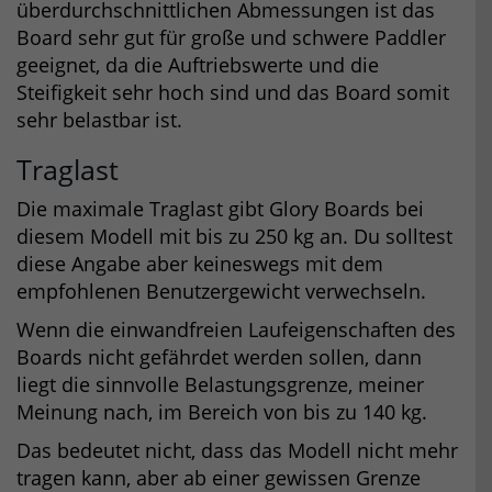
überdurchschnittlichen Abmessungen ist das
Board sehr gut für große und schwere Paddler
geeignet, da die Auftriebswerte und die
Steifigkeit sehr hoch sind und das Board somit
sehr belastbar ist.
Traglast
Die maximale Traglast gibt Glory Boards bei
diesem Modell mit bis zu 250 kg an. Du solltest
diese Angabe aber keineswegs mit dem
empfohlenen Benutzergewicht verwechseln.
Wenn die einwandfreien Laufeigenschaften des
Boards nicht gefährdet werden sollen, dann
liegt die sinnvolle Belastungsgrenze, meiner
Meinung nach, im Bereich von bis zu 140 kg.
Das bedeutet nicht, dass das Modell nicht mehr
tragen kann, aber ab einer gewissen Grenze