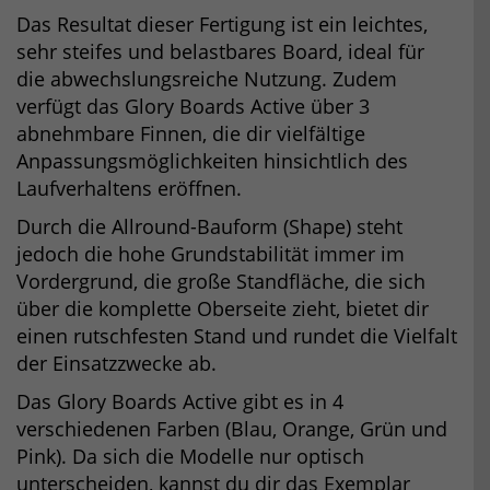
Das Resultat dieser Fertigung ist ein leichtes,
sehr steifes und belastbares Board, ideal für
die abwechslungsreiche Nutzung. Zudem
verfügt das Glory Boards Active über 3
abnehmbare Finnen, die dir vielfältige
Anpassungsmöglichkeiten hinsichtlich des
Laufverhaltens eröffnen.
Durch die Allround-Bauform (Shape) steht
jedoch die hohe Grundstabilität immer im
Vordergrund, die große Standfläche, die sich
über die komplette Oberseite zieht, bietet dir
einen rutschfesten Stand und rundet die Vielfalt
der Einsatzzwecke ab.
Das Glory Boards Active gibt es in 4
verschiedenen Farben (Blau, Orange, Grün und
Pink). Da sich die Modelle nur optisch
unterscheiden, kannst du dir das Exemplar