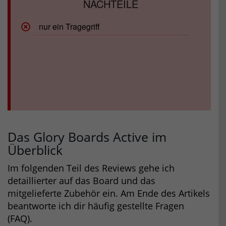
nur ein Tragegriff
Das Glory Boards Active im
Überblick
Im folgenden Teil des Reviews gehe ich
detaillierter auf das Board und das
mitgelieferte Zubehör ein. Am Ende des Artikels
beantworte ich dir häufig gestellte Fragen
(FAQ).