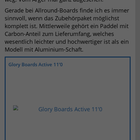
Gerade bei Allround-Boards finde ich es immer
sinnvoll, wenn das Zubehörpaket möglichst
komplett ist. Mittlerweile gehört ein Paddel mit
Carbon-Anteil zum Lieferumfang, welches
wesentlich leichter und hochwertiger ist als ein
Modell mit Aluminium-Schaft.
Glory Boards Active 11’0