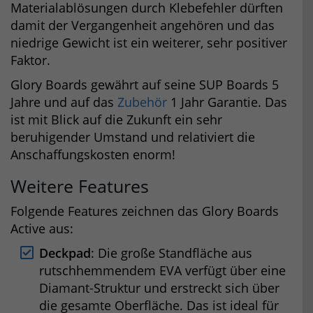
Materialablösungen durch Klebefehler dürften
damit der Vergangenheit angehören und das
niedrige Gewicht ist ein weiterer, sehr positiver
Faktor.
Glory Boards gewährt auf seine SUP Boards 5
Jahre und auf das
Zubehör
1 Jahr Garantie. Das
ist mit Blick auf die Zukunft ein sehr
beruhigender Umstand und relativiert die
Anschaffungskosten enorm!
Weitere Features
Folgende Features zeichnen das Glory Boards
Active aus:
Deckpad
: Die große Standfläche aus
rutschhemmendem EVA verfügt über eine
Diamant-Struktur und erstreckt sich über
die gesamte Oberfläche. Das ist ideal für