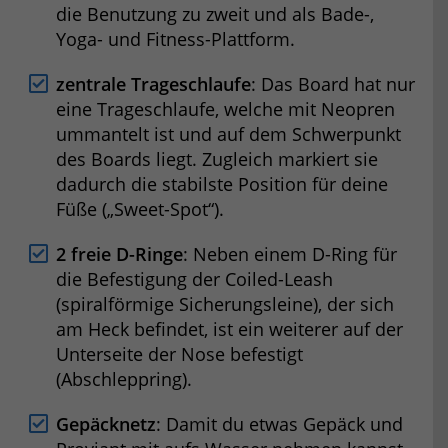
die Benutzung zu zweit und als Bade-,
Yoga- und Fitness-Plattform.
zentrale Trageschlaufe
: Das Board hat nur
eine Trageschlaufe, welche mit Neopren
ummantelt ist und auf dem Schwerpunkt
des Boards liegt. Zugleich markiert sie
dadurch die stabilste Position für deine
Füße („Sweet-Spot“).
2 freie D-Ringe
: Neben einem D-Ring für
die Befestigung der Coiled-Leash
(spiralförmige Sicherungsleine), der sich
am Heck befindet, ist ein weiterer auf der
Unterseite der Nose befestigt
(Abschleppring).
Gepäcknetz
: Damit du etwas Gepäck und