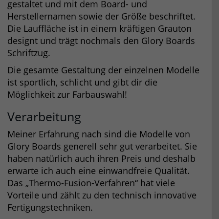
gestaltet und mit dem Board- und
Herstellernamen sowie der Größe beschriftet.
Die Lauffläche ist in einem kräftigen Grauton
designt und trägt nochmals den Glory Boards
Schriftzug.
Die gesamte Gestaltung der einzelnen Modelle
ist sportlich, schlicht und gibt dir die
Möglichkeit zur Farbauswahl!
Verarbeitung
Meiner Erfahrung nach sind die Modelle von
Glory Boards generell sehr gut verarbeitet. Sie
haben natürlich auch ihren Preis und deshalb
erwarte ich auch eine einwandfreie Qualität.
Das „Thermo-Fusion-Verfahren“ hat viele
Vorteile und zählt zu den technisch innovative
Fertigungstechniken.