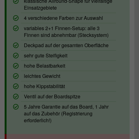
klassische Allround-Shape für vielfältige
Einsatzgebiete
4 verschiedene Farben zur Auswahl
variables 2+1 Finnen-Setup: alle 3
Finnen sind abnehmbar (Stecksystem)
Deckpad auf der gesamten Oberfläche
sehr gute Steifigkeit
hohe Belastbarkeit
leichtes Gewicht
hohe Kippstabilität
Ventil auf der Boardspitze
5 Jahre Garantie auf das Board, 1 Jahr
auf das Zubehör (Registrierung
erforderlich!)