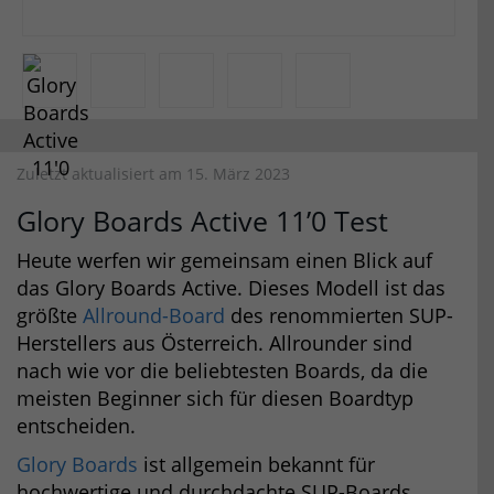
Zuletzt aktualisiert am 15. März 2023
Glory Boards Active 11’0 Test
Heute werfen wir gemeinsam einen Blick auf
das Glory Boards Active. Dieses Modell ist das
größte
Allround-Board
des renommierten SUP-
Herstellers aus Österreich. Allrounder sind
nach wie vor die beliebtesten Boards, da die
meisten Beginner sich für diesen Boardtyp
entscheiden.
Glory Boards
ist allgemein bekannt für
hochwertige und durchdachte SUP-Boards.