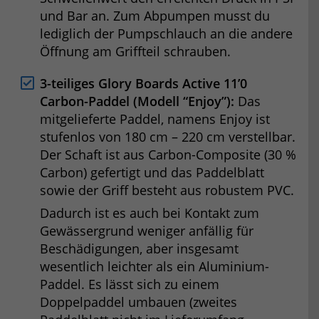
und Bar an. Zum Abpumpen musst du
lediglich der Pumpschlauch an die andere
Öffnung am Griffteil schrauben.
3-teiliges Glory Boards Active 11’0
Carbon-Paddel (Modell “Enjoy”):
Das
mitgelieferte Paddel, namens Enjoy ist
stufenlos von 180 cm – 220 cm verstellbar.
Der Schaft ist aus Carbon-Composite (30 %
Carbon) gefertigt und das Paddelblatt
sowie der Griff besteht aus robustem PVC.
Dadurch ist es auch bei Kontakt zum
Gewässergrund weniger anfällig für
Beschädigungen, aber insgesamt
wesentlich leichter als ein Aluminium-
Paddel. Es lässt sich zu einem
Doppelpaddel umbauen (zweites