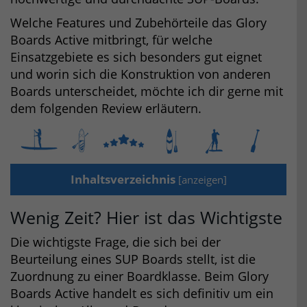
Welche Features und Zubehörteile das Glory
Boards Active mitbringt, für welche
Einsatzgebiete es sich besonders gut eignet
und worin sich die Konstruktion von anderen
Boards unterscheidet, möchte ich dir gerne mit
dem folgenden Review erläutern.
Inhaltsverzeichnis
[
anzeigen
]
Wenig Zeit? Hier ist das Wichtigste
Die wichtigste Frage, die sich bei der
Beurteilung eines SUP Boards stellt, ist die
Zuordnung zu einer Boardklasse. Beim Glory
Boards Active handelt es sich definitiv um ein