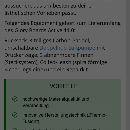
aussuchen, das am besten zu deinen
ästhetischen Vorlieben passt.
Folgendes Equipment gehört zum Lieferumfang
des Glory Boards Active 11.0:
Rucksack, 3-teiliges Carbon-Paddel,
umschaltbare
Doppelhub-Luftpumpe
mit
Druckanzeige, 3 abnehmbare Finnen
(Stecksystem), Coiled-Leash (spiralförmige
Sicherungsleine) und ein Repairkit.
hochwertige Materialqualität und
Verarbeitung
innovative Herstellungstechnik („Thermo-
Fusion“)