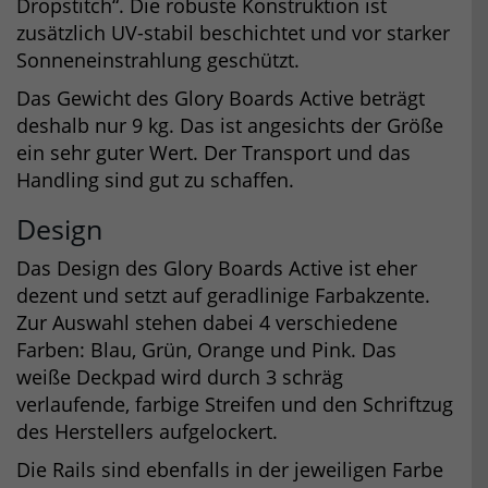
Dropstitch“. Die robuste Konstruktion ist
zusätzlich UV-stabil beschichtet und vor starker
Sonneneinstrahlung geschützt.
Das Gewicht des Glory Boards Active beträgt
deshalb nur 9 kg. Das ist angesichts der Größe
ein sehr guter Wert. Der Transport und das
Handling sind gut zu schaffen.
Design
Das Design des Glory Boards Active ist eher
dezent und setzt auf geradlinige Farbakzente.
Zur Auswahl stehen dabei 4 verschiedene
Farben: Blau, Grün, Orange und Pink. Das
weiße Deckpad wird durch 3 schräg
verlaufende, farbige Streifen und den Schriftzug
des Herstellers aufgelockert.
Die Rails sind ebenfalls in der jeweiligen Farbe