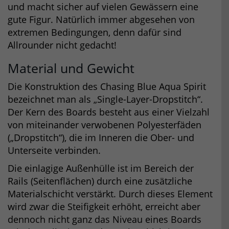
und macht sicher auf vielen Gewässern eine
gute Figur. Natürlich immer abgesehen von
extremen Bedingungen, denn dafür sind
Allrounder nicht gedacht!
Material und Gewicht
Die Konstruktion des Chasing Blue Aqua Spirit
bezeichnet man als „Single-Layer-Dropstitch“.
Der Kern des Boards besteht aus einer Vielzahl
von miteinander verwobenen Polyesterfäden
(„Dropstitch“), die im Inneren die Ober- und
Unterseite verbinden.
Die einlagige Außenhülle ist im Bereich der
Rails (Seitenflächen) durch eine zusätzliche
Materialschicht verstärkt. Durch dieses Element
wird zwar die Steifigkeit erhöht, erreicht aber
dennoch nicht ganz das Niveau eines Boards