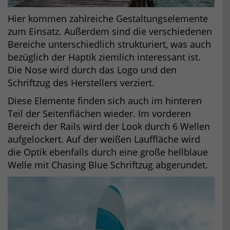
Hier kommen zahlreiche Gestaltungselemente
zum Einsatz. Außerdem sind die verschiedenen
Bereiche unterschiedlich strukturiert, was auch
bezüglich der Haptik ziemlich interessant ist.
Die Nose wird durch das Logo und den
Schriftzug des Herstellers verziert.
Diese Elemente finden sich auch im hinteren
Teil der Seitenflächen wieder. Im vorderen
Bereich der Rails wird der Look durch 6 Wellen
aufgelockert. Auf der weißen Lauffläche wird
die Optik ebenfalls durch eine große hellblaue
Welle mit Chasing Blue Schriftzug abgerundet.