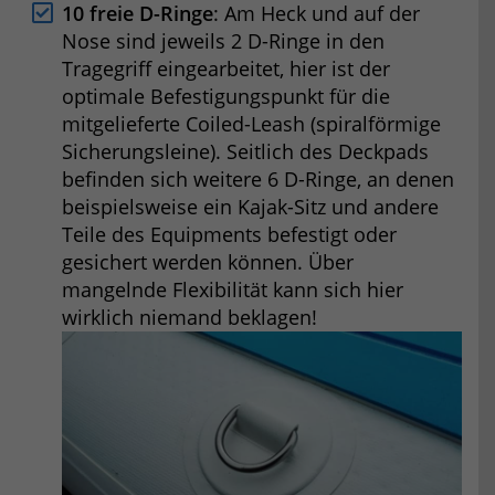
10 freie D-Ringe
: Am Heck und auf der
Nose sind jeweils 2 D-Ringe in den
Tragegriff eingearbeitet, hier ist der
optimale Befestigungspunkt für die
mitgelieferte Coiled-Leash (spiralförmige
Sicherungsleine). Seitlich des Deckpads
befinden sich weitere 6 D-Ringe, an denen
beispielsweise ein Kajak-Sitz und andere
Teile des Equipments befestigt oder
gesichert werden können. Über
mangelnde Flexibilität kann sich hier
wirklich niemand beklagen!