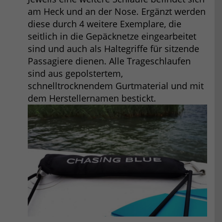
am Heck und an der Nose. Ergänzt werden
diese durch 4 weitere Exemplare, die
seitlich in die Gepäcknetze eingearbeitet
sind und auch als Haltegriffe für sitzende
Passagiere dienen. Alle Trageschlaufen
sind aus gepolstertem,
schnelltrocknendem Gurtmaterial und mit
dem Herstellernamen bestickt.