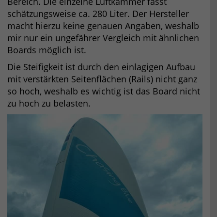
Bereich. Die einzelne Luftkammer fasst
schätzungsweise ca. 280 Liter. Der Hersteller
macht hierzu keine genauen Angaben, weshalb
mir nur ein ungefährer Vergleich mit ähnlichen
Boards möglich ist.
Die Steifigkeit ist durch den einlagigen Aufbau
mit verstärkten Seitenflächen (Rails) nicht ganz
so hoch, weshalb es wichtig ist das Board nicht
zu hoch zu belasten.