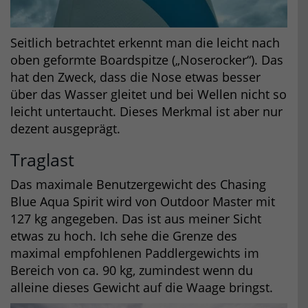
Seitlich betrachtet erkennt man die leicht nach
oben geformte Boardspitze („Noserocker“). Das
hat den Zweck, dass die Nose etwas besser
über das Wasser gleitet und bei Wellen nicht so
leicht untertaucht. Dieses Merkmal ist aber nur
dezent ausgeprägt.
Traglast
Das maximale Benutzergewicht des Chasing
Blue Aqua Spirit wird von Outdoor Master mit
127 kg angegeben. Das ist aus meiner Sicht
etwas zu hoch. Ich sehe die Grenze des
maximal empfohlenen Paddlergewichts im
Bereich von ca. 90 kg, zumindest wenn du
alleine dieses Gewicht auf die Waage bringst.