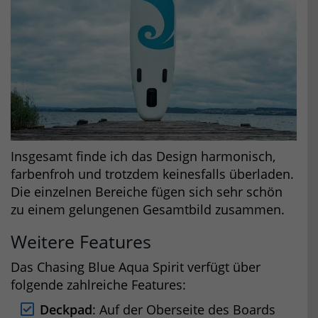
Insgesamt finde ich das Design harmonisch,
farbenfroh und trotzdem keinesfalls überladen.
Die einzelnen Bereiche fügen sich sehr schön
zu einem gelungenen Gesamtbild zusammen.
Weitere Features
Das Chasing Blue Aqua Spirit verfügt über
folgende zahlreiche Features:
Deckpad
: Auf der Oberseite des Boards