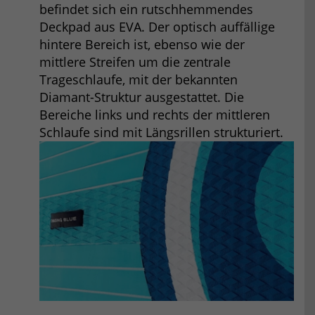
befindet sich ein rutschhemmendes
Deckpad aus EVA. Der optisch auffällige
hintere Bereich ist, ebenso wie der
mittlere Streifen um die zentrale
Trageschlaufe, mit der bekannten
Diamant-Struktur ausgestattet. Die
Bereiche links und rechts der mittleren
Schlaufe sind mit Längsrillen strukturiert.