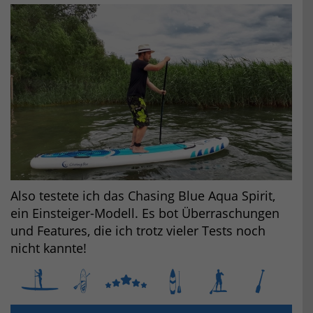
Also testete ich das Chasing Blue Aqua Spirit,
ein Einsteiger-Modell. Es bot Überraschungen
und Features, die ich trotz vieler Tests noch
nicht kannte!