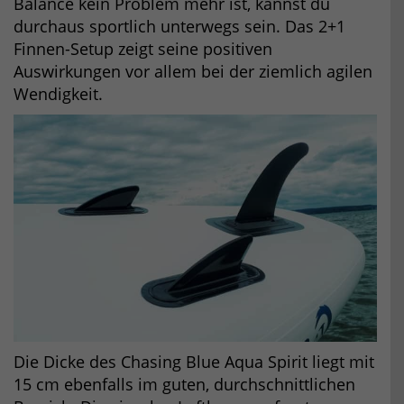
Balance kein Problem mehr ist, kannst du
durchaus sportlich unterwegs sein. Das 2+1
Finnen-Setup zeigt seine positiven
Auswirkungen vor allem bei der ziemlich agilen
Wendigkeit.
Die Dicke des Chasing Blue Aqua Spirit liegt mit
15 cm ebenfalls im guten, durchschnittlichen