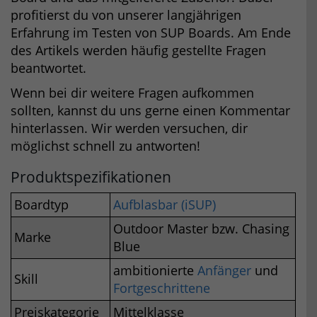
profitierst du von unserer langjährigen
Erfahrung im Testen von SUP Boards. Am Ende
des Artikels werden häufig gestellte Fragen
beantwortet.
Wenn bei dir weitere Fragen aufkommen
sollten, kannst du uns gerne einen Kommentar
hinterlassen. Wir werden versuchen, dir
möglichst schnell zu antworten!
Produktspezifikationen
Boardtyp
Aufblasbar (iSUP)
Outdoor Master bzw. Chasing
Marke
Blue
ambitionierte
Anfänger
und
Skill
Fortgeschrittene
Preiskategorie
Mittelklasse