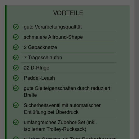
gute Verarbeitungsqualität
schmalere Allround-Shape
2 Gepäcknetze
7 Trageschlaufen
22 D-Ringe
Paddel-Leash
gute Gleiteigenschaften durch reduziert
Breite
Sicherheitsventil mit automatischer
Entlüftung bei Überdruck
umfangreiches Zubehör-Set (inkl.
isoliertem Trolley-Rucksack)