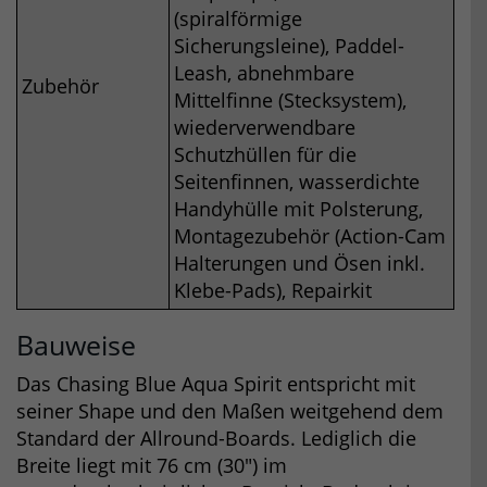
(spiralförmige
Sicherungsleine), Paddel-
Leash, abnehmbare
Zubehör
Mittelfinne (Stecksystem),
wiederverwendbare
Schutzhüllen für die
Seitenfinnen, wasserdichte
Handyhülle mit Polsterung,
Montagezubehör (Action-Cam
Halterungen und Ösen inkl.
Klebe-Pads), Repairkit
Bauweise
Das Chasing Blue Aqua Spirit entspricht mit
seiner Shape und den Maßen weitgehend dem
Standard der Allround-Boards. Lediglich die
Breite liegt mit 76 cm (30″) im