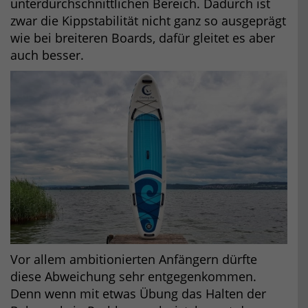
unterdurchschnittlichen Bereich. Dadurch ist
zwar die Kippstabilität nicht ganz so ausgeprägt
wie bei breiteren Boards, dafür gleitet es aber
auch besser.
Vor allem ambitionierten Anfängern dürfte
diese Abweichung sehr entgegenkommen.
Denn wenn mit etwas Übung das Halten der