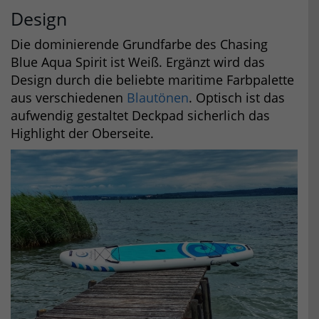
Design
Die dominierende Grundfarbe des Chasing
Blue Aqua Spirit ist Weiß. Ergänzt wird das
Design durch die beliebte maritime Farbpalette
aus verschiedenen
Blautönen
. Optisch ist das
aufwendig gestaltet Deckpad sicherlich das
Highlight der Oberseite.