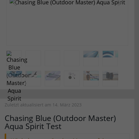
Zuletzt aktualisiert am 14. März 2023
Chasing Blue (Outdoor Master)
Aqua Spirit Test