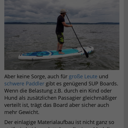
Aber keine Sorge, auch für
große Leute
und
schwere Paddler
gibt es genügend SUP Boards.
Wenn die Belastung z.B. durch ein Kind oder
Hund als zusätzlichen Passagier gleichmäßiger
verteilt ist, trägt das Board aber sicher auch
mehr Gewicht.
Der einlagige Materialaufbau ist nicht ganz so