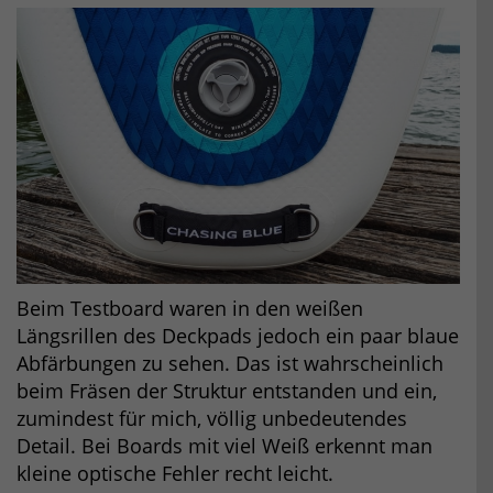
Beim Testboard waren in den weißen
Längsrillen des Deckpads jedoch ein paar blaue
Abfärbungen zu sehen. Das ist wahrscheinlich
beim Fräsen der Struktur entstanden und ein,
zumindest für mich, völlig unbedeutendes
Detail. Bei Boards mit viel Weiß erkennt man
kleine optische Fehler recht leicht.