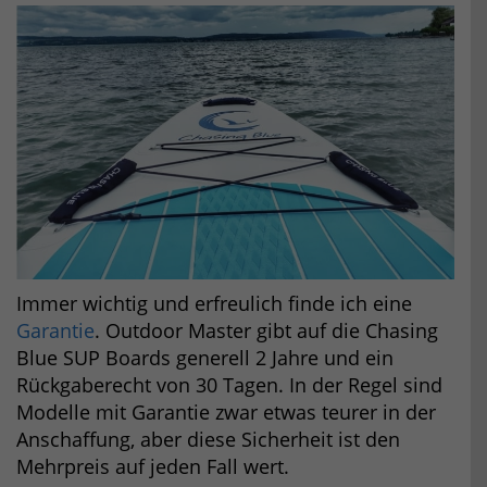
Immer wichtig und erfreulich finde ich eine
Garantie
. Outdoor Master gibt auf die Chasing
Blue SUP Boards generell 2 Jahre und ein
Rückgaberecht von 30 Tagen. In der Regel sind
Modelle mit Garantie zwar etwas teurer in der
Anschaffung, aber diese Sicherheit ist den
Mehrpreis auf jeden Fall wert.