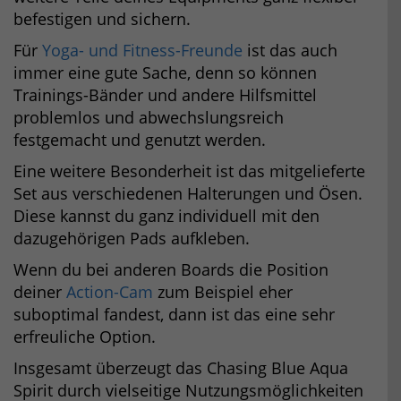
befestigen und sichern.
Für
Yoga- und Fitness-Freunde
ist das auch
immer eine gute Sache, denn so können
Trainings-Bänder und andere Hilfsmittel
problemlos und abwechslungsreich
festgemacht und genutzt werden.
Eine weitere Besonderheit ist das mitgelieferte
Set aus verschiedenen Halterungen und Ösen.
Diese kannst du ganz individuell mit den
dazugehörigen Pads aufkleben.
Wenn du bei anderen Boards die Position
deiner
Action-Cam
zum Beispiel eher
suboptimal fandest, dann ist das eine sehr
erfreuliche Option.
Insgesamt überzeugt das Chasing Blue Aqua
Spirit durch vielseitige Nutzungsmöglichkeiten