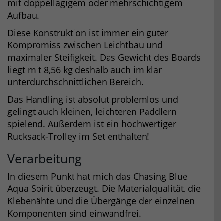
mit doppellagigem oder mehrschichtigem
Aufbau.
Diese Konstruktion ist immer ein guter
Kompromiss zwischen Leichtbau und
maximaler Steifigkeit. Das Gewicht des Boards
liegt mit 8,56 kg deshalb auch im klar
unterdurchschnittlichen Bereich.
Das Handling ist absolut problemlos und
gelingt auch kleinen, leichteren Paddlern
spielend. Außerdem ist ein hochwertiger
Rucksack-Trolley im Set enthalten!
Verarbeitung
In diesem Punkt hat mich das Chasing Blue
Aqua Spirit überzeugt. Die Materialqualität, die
Klebenähte und die Übergänge der einzelnen
Komponenten sind einwandfrei.