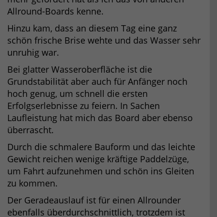
Allround-Boards kenne.
Hinzu kam, dass an diesem Tag eine ganz
schön frische Brise wehte und das Wasser sehr
unruhig war.
Bei glatter Wasseroberfläche ist die
Grundstabilität aber auch für Anfänger noch
hoch genug, um schnell die ersten
Erfolgserlebnisse zu feiern. In Sachen
Laufleistung hat mich das Board aber ebenso
überrascht.
Durch die schmalere Bauform und das leichte
Gewicht reichen wenige kräftige Paddelzüge,
um Fahrt aufzunehmen und schön ins Gleiten
zu kommen.
Der Geradeauslauf ist für einen Allrounder
ebenfalls überdurchschnittlich, trotzdem ist