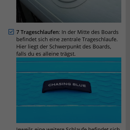
7 Trageschlaufen
: In der Mitte des Boards
befindet sich eine zentrale Trageschlaufe.
Hier liegt der Schwerpunkt des Boards,
falls du es alleine trägst.
Jeweils eine weitere Schlaufe befindet sich