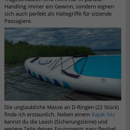
Handling immer ein Gewinn, sondern eignen
sich auch perfekt als Haltegriffe für sitzende
Passagiere.
Die unglaubliche Masse an D-Ringen (22 Stück)
finde ich erstaunlich. Neben einem
Kajak-Sitz
kannst du die Leash (Sicherungsleine) und
weitere Teile deines Equipments ganz flexibel