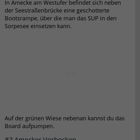
In Amecke am Westufer befindet sich neben
der Seestraßenbrücke eine geschotterte
Bootsrampe, über die man das SUP in den
Sorpesee einsetzen kann.
Auf der grünen Wiese nebenan kannst du das
Board aufpumpen.
#3 Amecker Vorbecken