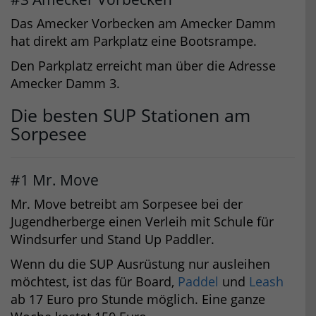
Das Amecker Vorbecken am Amecker Damm
hat direkt am Parkplatz eine Bootsrampe.
Den Parkplatz erreicht man über die Adresse
Amecker Damm 3.
Die besten SUP Stationen am
Sorpesee
#1 Mr. Move
Mr. Move betreibt am Sorpesee bei der
Jugendherberge einen Verleih mit Schule für
Windsurfer und Stand Up Paddler.
Wenn du die SUP Ausrüstung nur ausleihen
möchtest, ist das für Board,
Paddel
und
Leash
ab 17 Euro pro Stunde möglich. Eine ganze