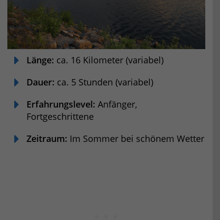
Länge:
ca. 16 Kilometer (variabel)
Dauer:
ca. 5 Stunden (variabel)
Erfahrungslevel:
Anfänger,
Fortgeschrittene
Zeitraum:
Im Sommer bei schönem Wetter