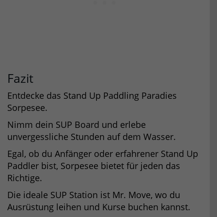
Fazit
Entdecke das Stand Up Paddling Paradies
Sorpesee.
Nimm dein SUP Board und erlebe
unvergessliche Stunden auf dem Wasser.
Egal, ob du Anfänger oder erfahrener Stand Up
Paddler bist, Sorpesee bietet für jeden das
Richtige.
Die ideale SUP Station ist Mr. Move, wo du
Ausrüstung leihen und Kurse buchen kannst.