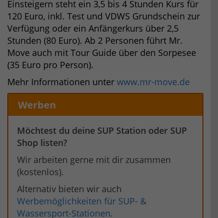
Einsteigern steht ein 3,5 bis 4 Stunden Kurs für
120 Euro, inkl. Test und VDWS Grundschein zur
Verfügung oder ein Anfängerkurs über 2,5
Stunden (80 Euro). Ab 2 Personen führt Mr.
Move auch mit Tour Guide über den Sorpesee
(35 Euro pro Person).
Mehr Informationen unter
www.mr-move.de
Werben
Möchtest du deine SUP Station oder SUP
Shop listen?
Wir arbeiten gerne mit dir zusammen
(kostenlos).
Alternativ bieten wir auch
Werbemöglichkeiten für SUP- &
Wassersport-Stationen
.