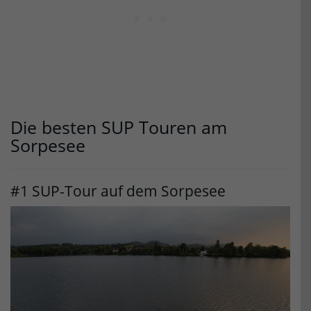
Die besten SUP Touren am
Sorpesee
#1 SUP-Tour auf dem Sorpesee