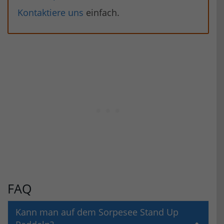
Kontaktiere uns
einfach.
FAQ
Kann man auf dem Sorpesee Stand Up