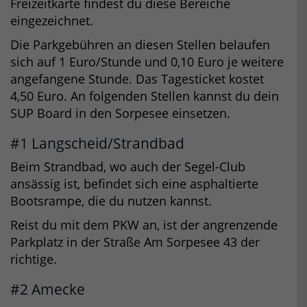
Freizeitkarte findest du diese Bereiche
eingezeichnet.
Die Parkgebühren an diesen Stellen belaufen
sich auf 1 Euro/Stunde und 0,10 Euro je weitere
angefangene Stunde. Das Tagesticket kostet
4,50 Euro. An folgenden Stellen kannst du dein
SUP Board in den Sorpesee einsetzen.
#1 Langscheid/Strandbad
Beim Strandbad, wo auch der Segel-Club
ansässig ist, befindet sich eine asphaltierte
Bootsrampe, die du nutzen kannst.
Reist du mit dem PKW an, ist der angrenzende
Parkplatz in der Straße Am Sorpesee 43 der
richtige.
#2 Amecke