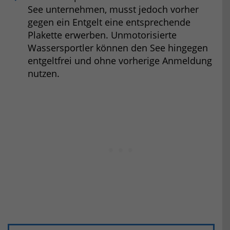
See unternehmen, musst jedoch vorher
gegen ein Entgelt eine entsprechende
Plakette erwerben. Unmotorisierte
Wassersportler können den See hingegen
entgeltfrei und ohne vorherige Anmeldung
nutzen.