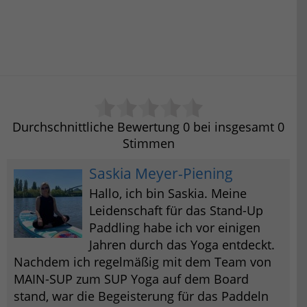
Durchschnittliche Bewertung
0
bei insgesamt
0
Stimmen
Saskia Meyer-Piening
Hallo, ich bin Saskia. Meine
Leidenschaft für das Stand-Up
Paddling habe ich vor einigen
Jahren durch das Yoga entdeckt.
Nachdem ich regelmäßig mit dem Team von
MAIN-SUP zum SUP Yoga auf dem Board
stand, war die Begeisterung für das Paddeln