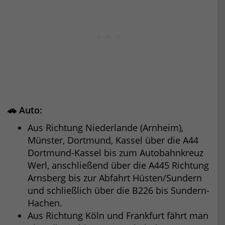
🚗 Auto:
Aus Richtung Niederlande (Arnheim),
Münster, Dortmund, Kassel über die A44
Dortmund-Kassel bis zum Autobahnkreuz
Werl, anschließend über die A445 Richtung
Arnsberg bis zur Abfahrt Hüsten/Sundern
und schließlich über die B226 bis Sundern-
Hachen.
Aus Richtung Köln und Frankfurt fährt man