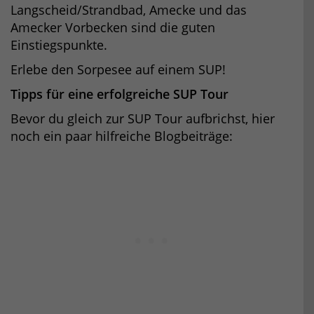
Langscheid/Strandbad, Amecke und das
Amecker Vorbecken sind die guten
Einstiegspunkte.
Erlebe den Sorpesee auf einem SUP!
Tipps für eine erfolgreiche SUP Tour
Bevor du gleich zur SUP Tour aufbrichst, hier
noch ein paar hilfreiche Blogbeiträge: