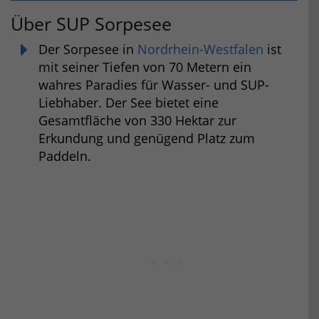
Über SUP Sorpesee
Der Sorpesee in
Nordrhein-Westfalen
ist
mit seiner Tiefen von 70 Metern ein
wahres Paradies für Wasser- und SUP-
Liebhaber. Der See bietet eine
Gesamtfläche von 330 Hektar zur
Erkundung und genügend Platz zum
Paddeln.