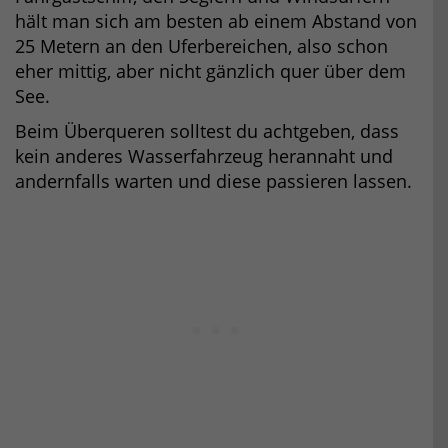
hält man sich am besten ab einem Abstand von
25 Metern an den Uferbereichen, also schon
eher mittig, aber nicht gänzlich quer über dem
See.
Beim Überqueren solltest du achtgeben, dass
kein anderes Wasserfahrzeug herannaht und
andernfalls warten und diese passieren lassen.