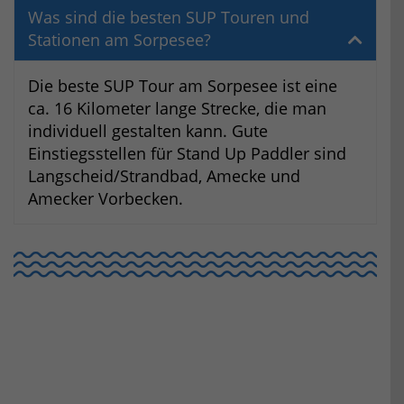
Was sind die besten SUP Touren und
Stationen am Sorpesee?
Die beste SUP Tour am Sorpesee ist eine
ca. 16 Kilometer lange Strecke, die man
individuell gestalten kann. Gute
Einstiegsstellen für Stand Up Paddler sind
Langscheid/Strandbad, Amecke und
Amecker Vorbecken.