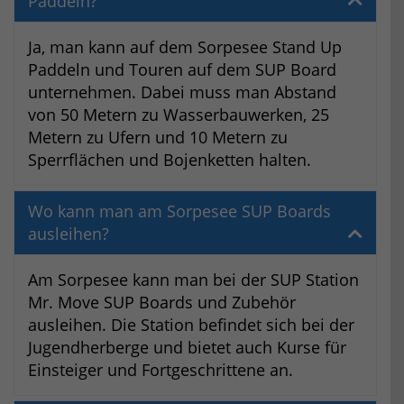
Paddeln?
Ja, man kann auf dem Sorpesee Stand Up
Paddeln und Touren auf dem SUP Board
unternehmen. Dabei muss man Abstand
von 50 Metern zu Wasserbauwerken, 25
Metern zu Ufern und 10 Metern zu
Sperrflächen und Bojenketten halten.
Wo kann man am Sorpesee SUP Boards
ausleihen?
Am Sorpesee kann man bei der SUP Station
Mr. Move SUP Boards und Zubehör
ausleihen. Die Station befindet sich bei der
Jugendherberge und bietet auch Kurse für
Einsteiger und Fortgeschrittene an.