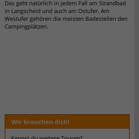
Das geht natürlich in jedem Fall am Strandbad
in Langscheid und auch am Ostufer. Am
Westufer gehören die meisten Badestellen den
Campingplätzen.
Wir brauchen dich!
Kennst du weitere Touren?