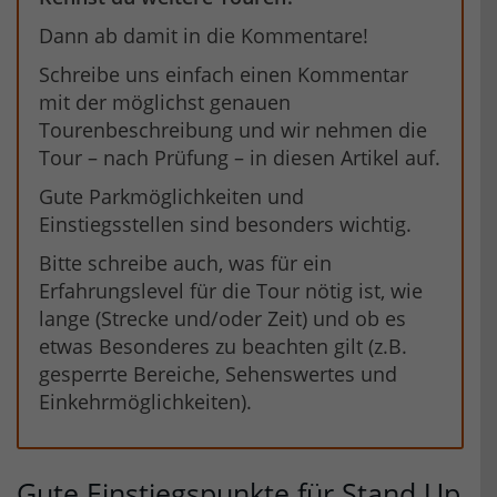
Dann ab damit in die Kommentare!
Schreibe uns einfach einen Kommentar
mit der möglichst genauen
Tourenbeschreibung und wir nehmen die
Tour – nach Prüfung – in diesen Artikel auf.
Gute Parkmöglichkeiten und
Einstiegsstellen sind besonders wichtig.
Bitte schreibe auch, was für ein
Erfahrungslevel für die Tour nötig ist, wie
lange (Strecke und/oder Zeit) und ob es
etwas Besonderes zu beachten gilt (z.B.
gesperrte Bereiche, Sehenswertes und
Einkehrmöglichkeiten).
Gute Einstiegspunkte für Stand Up