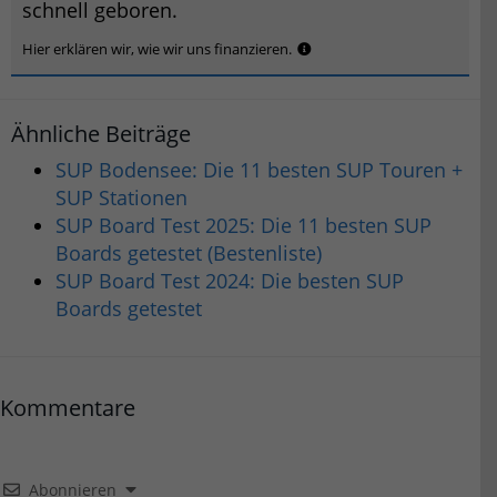
schnell geboren.
Hier erklären wir, wie wir uns finanzieren.
Ähnliche Beiträge
SUP Bodensee: Die 11 besten SUP Touren +
SUP Stationen
SUP Board Test 2025: Die 11 besten SUP
Boards getestet (Bestenliste)
SUP Board Test 2024: Die besten SUP
Boards getestet
Kommentare
Abonnieren