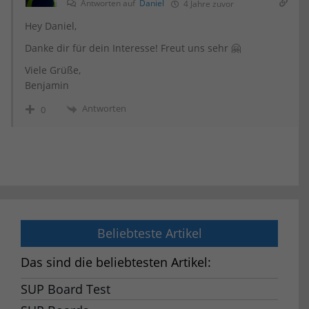
Antworten auf
Daniel
4 Jahre zuvor
Hey Daniel,
Danke dir für dein Interesse! Freut uns sehr 🤗
Viele Grüße,
Benjamin
Antworten
0
Beliebteste Artikel
Das sind die beliebtesten Artikel:
SUP Board Test