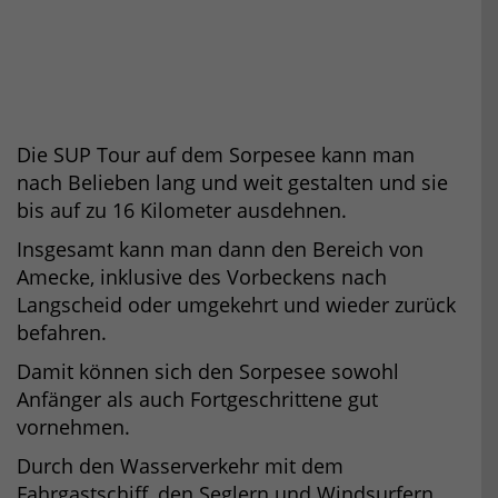
Die SUP Tour auf dem Sorpesee kann man
nach Belieben lang und weit gestalten und sie
bis auf zu 16 Kilometer ausdehnen.
Insgesamt kann man dann den Bereich von
Amecke, inklusive des Vorbeckens nach
Langscheid oder umgekehrt und wieder zurück
befahren.
Damit können sich den Sorpesee sowohl
Anfänger als auch Fortgeschrittene gut
vornehmen.
Durch den Wasserverkehr mit dem
Fahrgastschiff, den Seglern und Windsurfern