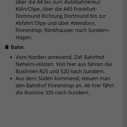
über die A4 bis zum Autobahnkreuz
Köln/Olpe, über die A45 Frankfurt-
Dortmund Richtung Dortmund bis zur
Abfahrt Olpe und über Attendorn,
Finnentrop, Rönkhausen nach Sundern-
Hagen.
🚆 Bahn:
Vom Norden anreisend, Ziel Bahnhof
Neheim-Hüsten. Von hier aus fahren die
Buslinien R25 und S20 nach Sundern.
Aus dem Süden kommend, steuert man
den Bahnhof Finnentrop an. Ab hier fährt
die Buslinie 335 nach Sundern.