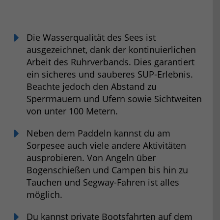
Die Wasserqualität des Sees ist
ausgezeichnet, dank der kontinuierlichen
Arbeit des Ruhrverbands. Dies garantiert
ein sicheres und sauberes SUP-Erlebnis.
Beachte jedoch den Abstand zu
Sperrmauern und Ufern sowie Sichtweiten
von unter 100 Metern.
Neben dem Paddeln kannst du am
Sorpesee auch viele andere Aktivitäten
ausprobieren. Von Angeln über
Bogenschießen und Campen bis hin zu
Tauchen und Segway-Fahren ist alles
möglich.
Du kannst private Bootsfahrten auf dem