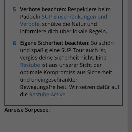
Verbote beachten:
Respektiere beim
Paddeln
SUP Einschränkungen und
Verbote
, schütze die Natur und
informiere dich über lokale Regeln.
Eigene Sicherheit beachten:
So schön
und spaßig eine SUP Tour auch ist,
vergiss deine Sicherheit nicht. Eine
Restube
ist aus unserer Sicht der
optimale Kompromiss aus Sicherheit
und uneingeschränkter
Bewegungsfreiheit. Wir setzen dafür auf
die
Restube Active
.
Anreise Sorpesee: