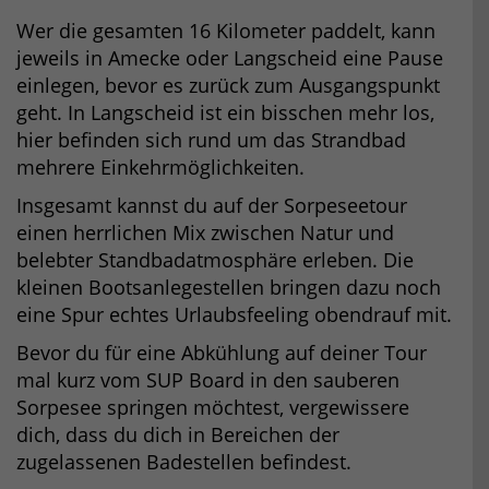
Wer die gesamten 16 Kilometer paddelt, kann
jeweils in Amecke oder Langscheid eine Pause
einlegen, bevor es zurück zum Ausgangspunkt
geht. In Langscheid ist ein bisschen mehr los,
hier befinden sich rund um das Strandbad
mehrere Einkehrmöglichkeiten.
Insgesamt kannst du auf der Sorpeseetour
einen herrlichen Mix zwischen Natur und
belebter Standbadatmosphäre erleben. Die
kleinen Bootsanlegestellen bringen dazu noch
eine Spur echtes Urlaubsfeeling obendrauf mit.
Bevor du für eine Abkühlung auf deiner Tour
mal kurz vom SUP Board in den sauberen
Sorpesee springen möchtest, vergewissere
dich, dass du dich in Bereichen der
zugelassenen Badestellen befindest.