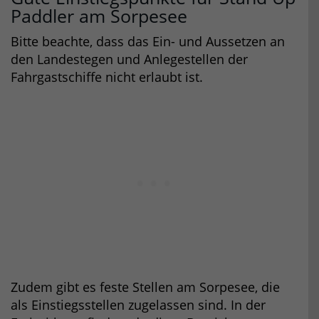
Paddler am Sorpesee
Bitte beachte, dass das Ein- und Aussetzen an
den Landestegen und Anlegestellen der
Fahrgastschiffe nicht erlaubt ist.
Zudem gibt es feste Stellen am Sorpesee, die
als Einstiegsstellen zugelassen sind. In der