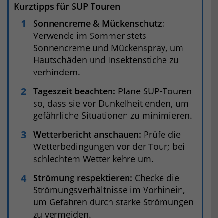
Kurztipps für SUP Touren
Sonnencreme & Mückenschutz:
Verwende im Sommer stets
Sonnencreme und Mückenspray, um
Hautschäden und Insektenstiche zu
verhindern.
Tageszeit beachten:
Plane SUP-Touren
so, dass sie vor Dunkelheit enden, um
gefährliche Situationen zu minimieren.
Wetterbericht anschauen:
Prüfe die
Wetterbedingungen vor der Tour; bei
schlechtem Wetter kehre um.
Strömung respektieren:
Checke die
Strömungsverhältnisse im Vorhinein,
um Gefahren durch starke Strömungen
zu vermeiden.