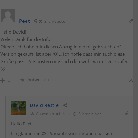
Peet
3 Jahre zuvor
Hallo David!
Vielen Dank für die Info.
Okeee, ich habe mir diesen Anzug in einer „gebrauchten“
Version gekauft. Ist aber XXL, ich hoffe dass mir auch diese
Größe passt. Ansonsten muss ich den wohl weiter verkaufen.
🙁
Antworten
0
David Restle
Antworten auf
Peet
3 Jahre zuvor
Hallo Peet,
Ich glaube die XXL Variante wird dir auch passen.