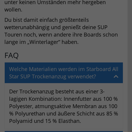
unter keinen Umständen mehr hergeben
wollen.
Du bist damit einfach größtenteils
wetterunabhängig und genießt deine SUP
Touren noch, wenn andere ihre Boards schon
lange im „Winterlager“ haben.
FAQ
Welche Materialien werden im Starboard All
Star SUP Trockenanzug verwendet?
Der Trockenanzug besteht aus einer 3-
lagigen Kombination: Innenfutter aus 100 %
Polyester, atmungsaktive Membran aus 100
% Polyurethan und äußere Schicht aus 85 %
Polyamid und 15 % Elasthan.