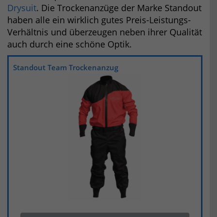
Drysuit
. Die Trockenanzüge der Marke Standout
haben alle ein wirklich gutes Preis-Leistungs-
Verhältnis und überzeugen neben ihrer Qualität
auch durch eine schöne Optik.
Standout Team Trockenanzug