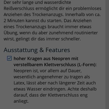
Der sehr lange und wasserdichte
Reißverschluss ermöglicht dir ein problemloses
Anziehen des Trockenanzugs. Innerhalb von ca.
2 Minuten kannst du starten. Das Anziehen
eines Trockenanzugs braucht immer etwas
Übung, wenn du aber zunehmend routinierter
wirst, gelingt dir das immer schneller.
Ausstattung & Features
hoher Kragen aus Neopren mit
verstellbarem Klettverschluss (L-Form):
Neopren ist, vor allem auf Dauer,
wesentlich angenehmer zu tragen als
Latex, lässt aber nach längerer Zeit auch
etwas Wasser eindringen. Achte deshalb
darauf, dass der Klettverschluss eng
anliegt.