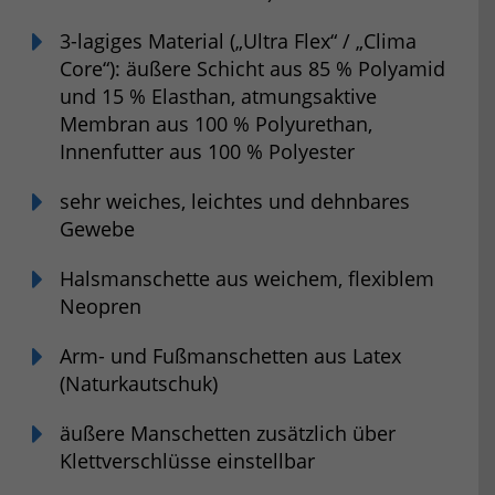
3-lagiges Material („Ultra Flex“ / „Clima
Core“): äußere Schicht aus 85 % Polyamid
und 15 % Elasthan, atmungsaktive
Membran aus 100 % Polyurethan,
Innenfutter aus 100 % Polyester
sehr weiches, leichtes und dehnbares
Gewebe
Halsmanschette aus weichem, flexiblem
Neopren
Arm- und Fußmanschetten aus Latex
(Naturkautschuk)
äußere Manschetten zusätzlich über
Klettverschlüsse einstellbar