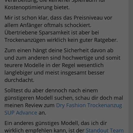
Kostenoptimierung bietet.
Mir ist schon klar, dass das Preisniveau vor
allem Anfänger oftmals schockiert.
Übertriebene Sparsamkeit ist aber bei
Trockenanzügen wirklich kein guter Ratgeber.
Zum einen hängt deine Sicherheit davon ab
und zum anderen sind hochwertige und somit
teurere Modelle in der Regel wesentlich
langlebiger und meist insgesamt besser
durchdacht.
Solltest du aber dennoch nach einem
günstigeren Modell suchen, schau dir doch mal
meinen Review zum
Dry Fashion Trockenanzug
SUP Advance
an.
Ein anderes günstiges Modell, das ich dir
wirklich empfehlen kann, ist der
Standout Team