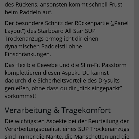
des Rückens, ansonsten kommt schnell Frust
beim Paddeln auf.
Der besondere Schnitt der Rückenpartie („Panel
Layout“) des Starboard All Star SUP
Trockenanzugs ermöglicht dir einen
dynamischen Paddelstil ohne
Einschränkungen.
Das flexible Gewebe und die Slim-Fit Passform
komplettieren diesen Aspekt. Du kannst
dadurch die Sicherheitsvorteile des Drysuits
genießen, ohne dass du dir „dick eingepackt“
vorkommst!
Verarbeitung & Tragekomfort
Die wichtigsten Aspekte bei der Beurteilung der
Verarbeitungsqualität eines SUP Trockenanzugs
sind immer die Nähte, die Manschetten und die