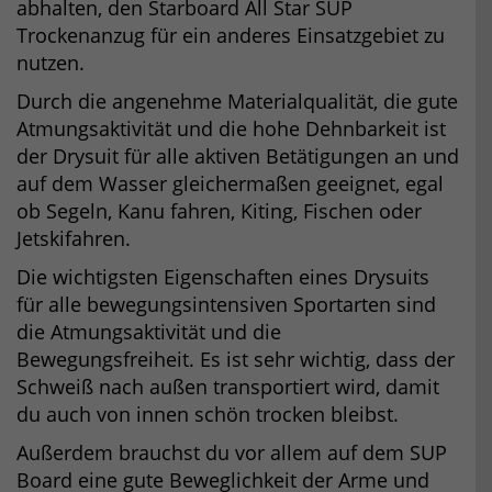
abhalten, den Starboard All Star SUP
Trockenanzug für ein anderes Einsatzgebiet zu
nutzen.
Durch die angenehme Materialqualität, die gute
Atmungsaktivität und die hohe Dehnbarkeit ist
der Drysuit für alle aktiven Betätigungen an und
auf dem Wasser gleichermaßen geeignet, egal
ob Segeln, Kanu fahren, Kiting, Fischen oder
Jetskifahren.
Die wichtigsten Eigenschaften eines Drysuits
für alle bewegungsintensiven Sportarten sind
die Atmungsaktivität und die
Bewegungsfreiheit. Es ist sehr wichtig, dass der
Schweiß nach außen transportiert wird, damit
du auch von innen schön trocken bleibst.
Außerdem brauchst du vor allem auf dem SUP
Board eine gute Beweglichkeit der Arme und