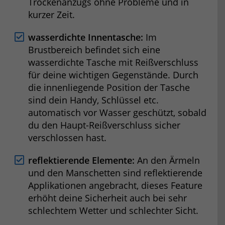
Trockenanzugs ohne Probleme und in
kurzer Zeit.
wasserdichte Innentasche:
Im
Brustbereich befindet sich eine
wasserdichte Tasche mit Reißverschluss
für deine wichtigen Gegenstände. Durch
die innenliegende Position der Tasche
sind dein Handy, Schlüssel etc.
automatisch vor Wasser geschützt, sobald
du den Haupt-Reißverschluss sicher
verschlossen hast.
reflektierende Elemente:
An den Ärmeln
und den Manschetten sind reflektierende
Applikationen angebracht, dieses Feature
erhöht deine Sicherheit auch bei sehr
schlechtem Wetter und schlechter Sicht.