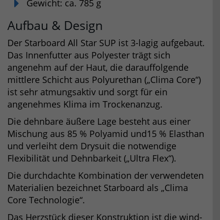
Gewicht: ca. 785 g
Aufbau & Design
Der Starboard All Star SUP ist 3-lagig aufgebaut.
Das Innenfutter aus Polyester trägt sich
angenehm auf der Haut, die darauffolgende
mittlere Schicht aus Polyurethan („Clima Core“)
ist sehr atmungsaktiv und sorgt für ein
angenehmes Klima im Trockenanzug.
Die dehnbare äußere Lage besteht aus einer
Mischung aus 85 % Polyamid und15 % Elasthan
und verleiht dem Drysuit die notwendige
Flexibilität und Dehnbarkeit („Ultra Flex“).
Die durchdachte Kombination der verwendeten
Materialien bezeichnet Starboard als „Clima
Core Technologie“.
Das Herzstück dieser Konstruktion ist die wind-