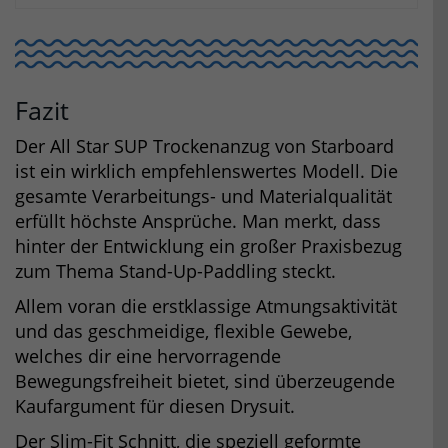
Fazit
Der All Star SUP Trockenanzug von Starboard
ist ein wirklich empfehlenswertes Modell. Die
gesamte Verarbeitungs- und Materialqualität
erfüllt höchste Ansprüche. Man merkt, dass
hinter der Entwicklung ein großer Praxisbezug
zum Thema Stand-Up-Paddling steckt.
Allem voran die erstklassige Atmungsaktivität
und das geschmeidige, flexible Gewebe,
welches dir eine hervorragende
Bewegungsfreiheit bietet, sind überzeugende
Kaufargument für diesen Drysuit.
Der Slim-Fit Schnitt, die speziell geformte