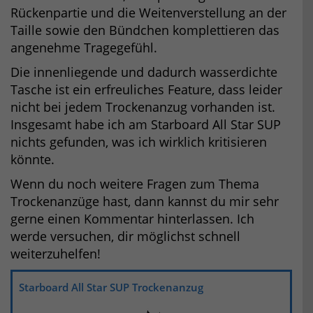
Rückenpartie und die Weitenverstellung an der
Taille sowie den Bündchen komplettieren das
angenehme Tragegefühl.
Die innenliegende und dadurch wasserdichte
Tasche ist ein erfreuliches Feature, dass leider
nicht bei jedem Trockenanzug vorhanden ist.
Insgesamt habe ich am Starboard All Star SUP
nichts gefunden, was ich wirklich kritisieren
könnte.
Wenn du noch weitere Fragen zum Thema
Trockenanzüge hast, dann kannst du mir sehr
gerne einen Kommentar hinterlassen. Ich
werde versuchen, dir möglichst schnell
weiterzuhelfen!
Starboard All Star SUP Trockenanzug