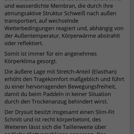
und wasserdichte Membran, die durch ihre
atmungsaktive Struktur Schweiß nach außen
transportiert, auf wechselnde
Wetterbedingungen reagiert und, abhängig von
der Außentemperatur, Körperwärme abstrahlt
oder reflektiert.
Somit ist immer für ein angenehmes
Körperklima gesorgt.
Die äußere Lage mit Stretch-Anteil (Elasthan)
erhöht den Tragekomfort maßgeblich und führt
zu einer hervorragenden Bewegungsfreiheit,
damit du beim Paddeln in keiner Situation
durch den Trockenanzug behindert wirst.
Der Drysuit besitzt insgesamt einen Slim-Fit
Schnitt und ist recht körperbetont, des
Weiteren lässt sich die Taillenweite über