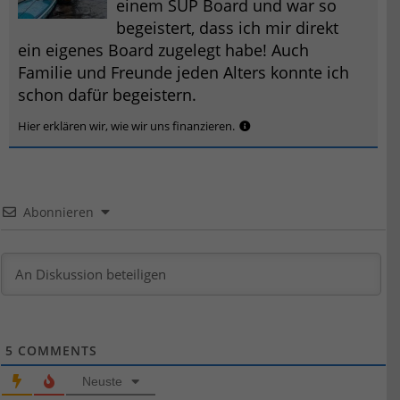
einem SUP Board und war so
begeistert, dass ich mir direkt
ein eigenes Board zugelegt habe! Auch
Familie und Freunde jeden Alters konnte ich
schon dafür begeistern.
Hier erklären wir, wie wir uns finanzieren.
Abonnieren
5
COMMENTS
Neuste