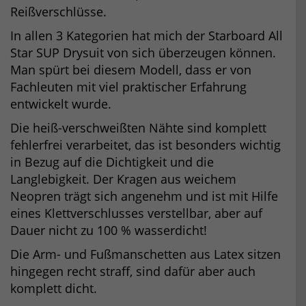
Reißverschlüsse.
In allen 3 Kategorien hat mich der Starboard All
Star SUP Drysuit von sich überzeugen können.
Man spürt bei diesem Modell, dass er von
Fachleuten mit viel praktischer Erfahrung
entwickelt wurde.
Die heiß-verschweißten Nähte sind komplett
fehlerfrei verarbeitet, das ist besonders wichtig
in Bezug auf die Dichtigkeit und die
Langlebigkeit. Der Kragen aus weichem
Neopren trägt sich angenehm und ist mit Hilfe
eines Klettverschlusses verstellbar, aber auf
Dauer nicht zu 100 % wasserdicht!
Die Arm- und Fußmanschetten aus Latex sitzen
hingegen recht straff, sind dafür aber auch
komplett dicht.