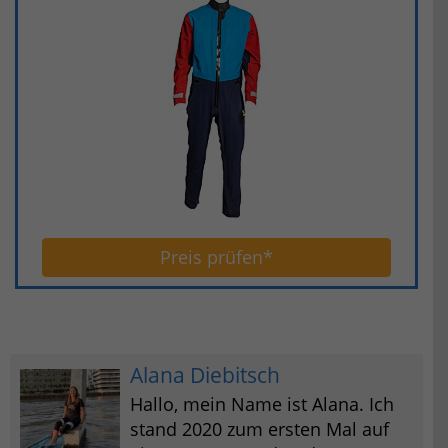
Preis prüfen*
Alana Diebitsch
Hallo, mein Name ist Alana. Ich
stand 2020 zum ersten Mal auf