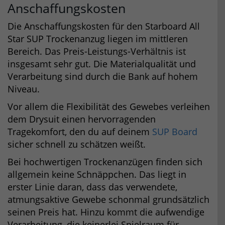
Anschaffungskosten
Die Anschaffungskosten für den Starboard All
Star SUP Trockenanzug liegen im mittleren
Bereich. Das Preis-Leistungs-Verhältnis ist
insgesamt sehr gut. Die Materialqualität und
Verarbeitung sind durch die Bank auf hohem
Niveau.
Vor allem die Flexibilität des Gewebes verleihen
dem Drysuit einen hervorragenden
Tragekomfort, den du auf deinem
SUP Board
sicher schnell zu schätzen weißt.
Bei hochwertigen Trockenanzügen finden sich
allgemein keine Schnäppchen. Das liegt in
erster Linie daran, dass das verwendete,
atmungsaktive Gewebe schonmal grundsätzlich
seinen Preis hat. Hinzu kommt die aufwendige
Verarbeitung, die keinerlei Spielraum für