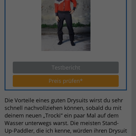
Testbericht
Preis prüfen*
Die Vorteile eines guten Drysuits wirst du sehr
schnell nachvollziehen können, sobald du mit
deinem neuen „Trocki“ ein paar Mal auf dem
Wasser unterwegs warst. Die meisten Stand-
Up-Paddler, die ich kenne, würden ihren Drysuit