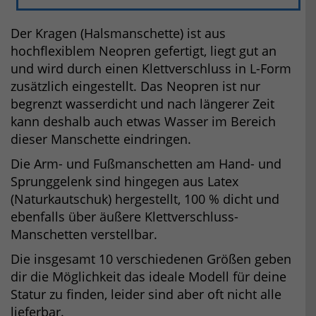
Der Kragen (Halsmanschette) ist aus
hochflexiblem Neopren gefertigt, liegt gut an
und wird durch einen Klettverschluss in L-Form
zusätzlich eingestellt. Das Neopren ist nur
begrenzt wasserdicht und nach längerer Zeit
kann deshalb auch etwas Wasser im Bereich
dieser Manschette eindringen.
Die Arm- und Fußmanschetten am Hand- und
Sprunggelenk sind hingegen aus Latex
(Naturkautschuk) hergestellt, 100 % dicht und
ebenfalls über äußere Klettverschluss-
Manschetten verstellbar.
Die insgesamt 10 verschiedenen Größen geben
dir die Möglichkeit das ideale Modell für deine
Statur zu finden, leider sind aber oft nicht alle
lieferbar.