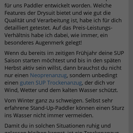
für uns Paddler entwickelt worden. Welche
Features der Drysuit bietet und wie gut die
Qualität und Verarbeitung ist, habe ich für dich
detailliert getestet. Auf das Preis-Leistungs-
Verhältnis habe ich dabei, wie immer, ein
besonderes Augenmerk gelegt!
Wenn du bereits im zeitigen Frühjahr deine SUP
Saison starten möchtest und bis in den späten
Herbst aktiv sein willst, dann brauchst du nicht
nur einen
Neoprenanzug
, sondern unbedingt
einen
guten SUP Trockenanzug
, der dich vor
Wind, Wetter und dem kalten Wasser schützt.
Vom Winter ganz zu schweigen. Selbst sehr
erfahrene Stand-Up-Paddler können einen Sturz
ins Wasser nicht immer vermeiden.
Damit du in solchen Situationen ruhig und