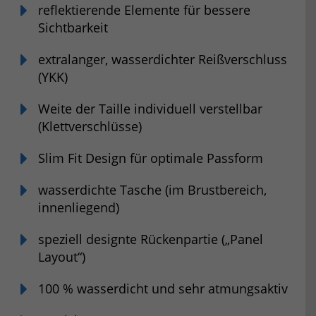
reflektierende Elemente für bessere
Sichtbarkeit
extralanger, wasserdichter Reißverschluss
(YKK)
Weite der Taille individuell verstellbar
(Klettverschlüsse)
Slim Fit Design für optimale Passform
wasserdichte Tasche (im Brustbereich,
innenliegend)
speziell designte Rückenpartie („Panel
Layout“)
100 % wasserdicht und sehr atmungsaktiv