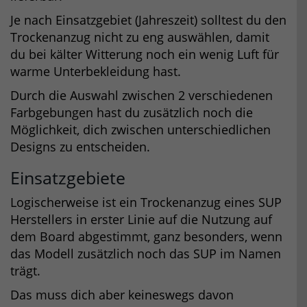
Je nach Einsatzgebiet (Jahreszeit) solltest du den
Trockenanzug nicht zu eng auswählen, damit
du bei kälter Witterung noch ein wenig Luft für
warme Unterbekleidung hast.
Durch die Auswahl zwischen 2 verschiedenen
Farbgebungen hast du zusätzlich noch die
Möglichkeit, dich zwischen unterschiedlichen
Designs zu entscheiden.
Einsatzgebiete
Logischerweise ist ein Trockenanzug eines SUP
Herstellers in erster Linie auf die Nutzung auf
dem Board abgestimmt, ganz besonders, wenn
das Modell zusätzlich noch das SUP im Namen
trägt.
Das muss dich aber keineswegs davon