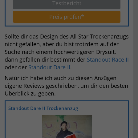
Testbericht
Preis prüfen*
Sollte dir das Design des All Star Trockenanzugs
nicht gefallen, aber du bist trotzdem auf der
Suche nach einem hochwertigeren Drysuit,
dann gefallen dir bestimmt der
Standout Race II
oder der
Standout Dare II
.
Natürlich habe ich auch zu diesen Anzügen
eigene Reviews geschrieben, um dir den besten
Überblick zu geben.
Standout Dare II Trockenanzug