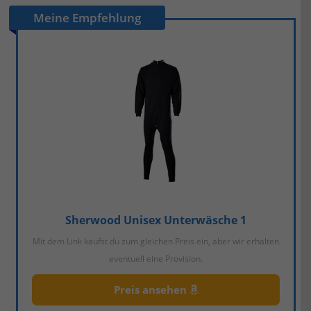
Meine Empfehlung
Sherwood Unisex Unterwäsche 1
Mit dem Link kaufst du zum gleichen Preis ein, aber wir erhalten
eventuell eine Provision.
Preis ansehen