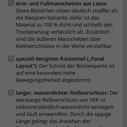
Arm- und Fußmanschetten aus Latex:
Diese Bündchen sitzen deutlich straffer als
die Neopren-Variante, dafür ist das
Material zu 100 % dicht und schließt den
Trockenanzug verlässlich ab. Zusätzlich
sind die äußeren Manschetten über
Klettverschlüsse in der Weite verstellbar.
speziell designtes Rückenteil („Panel
Layout“):
Der Schnitt der Rückenpartie ist
auf eine besonders hohe
Bewegungsfreiheit abgestimmt.
langer, wasserdichter Reißverschluss:
Der
extralange Reißverschluss von YKK ist
selbstverständlich wasserdicht versiegelt
und läuft einwandfrei. Durch die üppige
Länge gelingt das Anziehen des