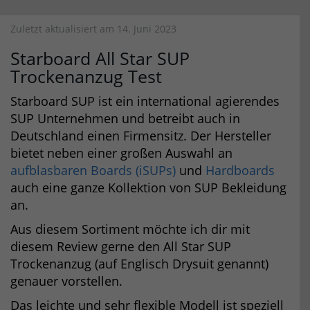
Zuletzt aktualisiert am 14. Juni 2023
Starboard All Star SUP
Trockenanzug Test
Starboard SUP ist ein international agierendes
SUP Unternehmen und betreibt auch in
Deutschland einen Firmensitz. Der Hersteller
bietet neben einer großen Auswahl an
aufblasbaren Boards (iSUPs)
und
Hardboards
auch eine ganze Kollektion von SUP Bekleidung
an.
Aus diesem Sortiment möchte ich dir mit
diesem Review gerne den All Star SUP
Trockenanzug (auf Englisch Drysuit genannt)
genauer vorstellen.
Das leichte und sehr flexible Modell ist speziell