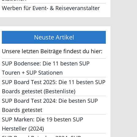
Werben für Event- & Reiseveranstalter
Neuste Artikel
Unsere letzten Beiträge findest du hier:
SUP Bodensee: Die 11 besten SUP
Touren + SUP Stationen
SUP Board Test 2025: Die 11 besten SUP
Boards getestet (Bestenliste)
SUP Board Test 2024: Die besten SUP
Boards getestet
SUP Marken: Die 19 besten SUP
Hersteller (2024)