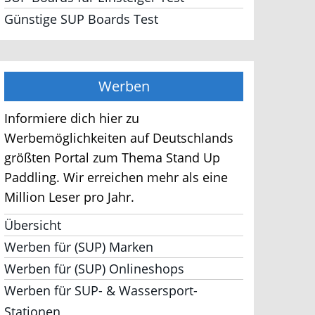
Günstige SUP Boards Test
Werben
Informiere dich hier zu
Werbemöglichkeiten auf Deutschlands
größten Portal zum Thema Stand Up
Paddling. Wir erreichen mehr als eine
Million Leser pro Jahr.
Übersicht
Werben für (SUP) Marken
Werben für (SUP) Onlineshops
Werben für SUP- & Wassersport-
Stationen