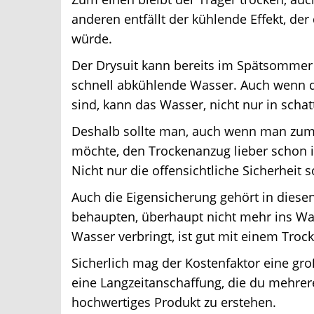
anderen entfällt der kühlende Effekt, der
würde.
Der Drysuit kann bereits im Spätsommer 
schnell abkühlende Wasser. Auch wenn 
sind, kann das Wasser, nicht nur in schatt
Deshalb sollte man, auch wenn man zum 
möchte, den Trockenanzug lieber schon 
Nicht nur die offensichtliche Sicherheit s
Auch die Eigensicherung gehört in diesen
behaupten, überhaupt nicht mehr ins Wasse
Wasser verbringt, ist gut mit einem Troc
Sicherlich mag der Kostenfaktor eine groß
eine Langzeitanschaffung, die du mehrere J
hochwertiges Produkt zu erstehen.