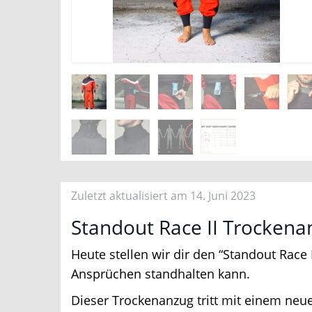
Zuletzt aktualisiert am 14. Juni 2023
Standout Race II Trockenan
Heute stellen wir dir den “Standout Race 
Ansprüchen standhalten kann.
Dieser Trockenanzug tritt mit einem neue