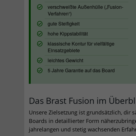
verschweißte Außenhülle („Fusion-
Verfahren“)
gute Steifigkeit
hohe Kippstabilität
klassische Kontur für vielfältige
Einsatzgebiete
leichtes Gewicht
5 Jahre Garantie auf das Board
Das Brast Fusion im Überbl
Unsere Zielsetzung ist grundsätzlich, dir
Boards in detaillierter Form näherzubring
jahrelangen und stetig wachsenden Erfah