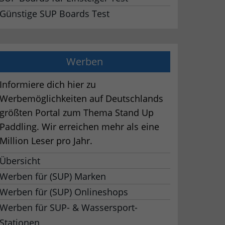
Günstige SUP Boards Test
Werben
Informiere dich hier zu
Werbemöglichkeiten auf Deutschlands
größten Portal zum Thema Stand Up
Paddling. Wir erreichen mehr als eine
Million Leser pro Jahr.
Übersicht
Werben für (SUP) Marken
Werben für (SUP) Onlineshops
Werben für SUP- & Wassersport-
Stationen