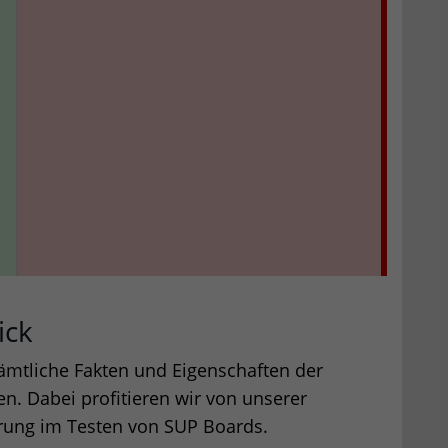
ick
 sämtliche Fakten und Eigenschaften der
en. Dabei profitieren wir von unserer
rung im Testen von SUP Boards.