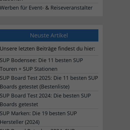
Werben für Event- & Reiseveranstalter
Neuste Artikel
Unsere letzten Beiträge findest du hier:
SUP Bodensee: Die 11 besten SUP
Touren + SUP Stationen
SUP Board Test 2025: Die 11 besten SUP
Boards getestet (Bestenliste)
SUP Board Test 2024: Die besten SUP
Boards getestet
SUP Marken: Die 19 besten SUP
Hersteller (2024)