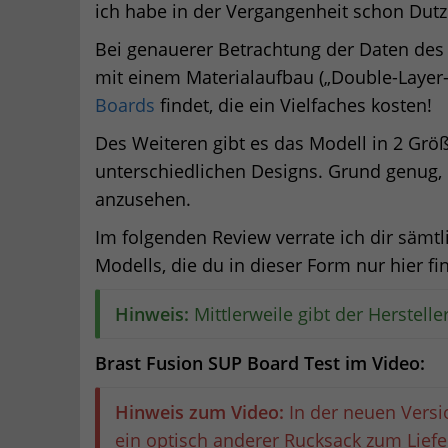
ich habe in der Vergangenheit schon Dutz
Bei genauerer Betrachtung der Daten des
mit einem Materialaufbau („Double-Layer
Boards
findet, die ein Vielfaches kosten!
Des Weiteren gibt es das Modell in 2 Größ
unterschiedlichen Designs. Grund genug, 
anzusehen.
Im folgenden Review verrate ich dir sämtl
Modells, die du in dieser Form nur hier fi
Hinweis:
Mittlerweile gibt der Herstelle
Brast Fusion SUP Board Test im Video:
Hinweis zum Video:
In der neuen Versi
ein optisch anderer Rucksack zum Lief