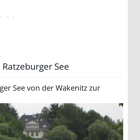
 Ratzeburger See
er See von der Wakenitz zur