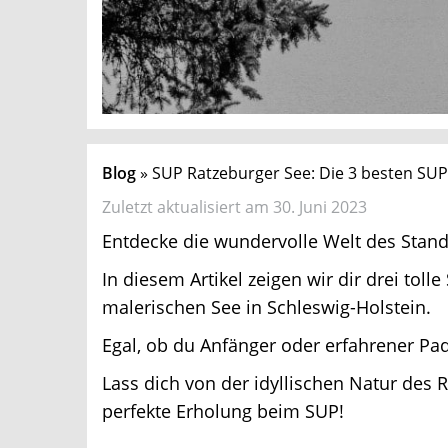
Blog
SUP Ratzeburger See: Die 3 besten SUP
Zuletzt aktualisiert am 30. Juni 2023
Entdecke die wundervolle Welt des Stand
In diesem Artikel zeigen wir dir drei tol
malerischen See in Schleswig-Holstein.
Egal, ob du Anfänger oder erfahrener Paddl
Lass dich von der idyllischen Natur des 
perfekte Erholung beim SUP!