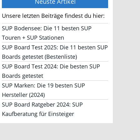
Neuste Artikel
Unsere letzten Beiträge findest du hier:
SUP Bodensee: Die 11 besten SUP
Touren + SUP Stationen
SUP Board Test 2025: Die 11 besten SUP
Boards getestet (Bestenliste)
SUP Board Test 2024: Die besten SUP
Boards getestet
SUP Marken: Die 19 besten SUP
Hersteller (2024)
SUP Board Ratgeber 2024: SUP
Kaufberatung für Einsteiger