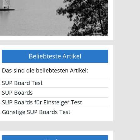
Beliebteste Artikel
Das sind die beliebtesten Artikel:
SUP Board Test
SUP Boards
SUP Boards für Einsteiger Test
Günstige SUP Boards Test