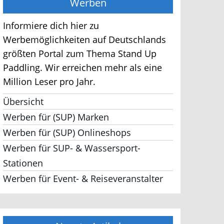
Werben
Informiere dich hier zu
Werbemöglichkeiten auf Deutschlands
größten Portal zum Thema Stand Up
Paddling. Wir erreichen mehr als eine
Million Leser pro Jahr.
Übersicht
Werben für (SUP) Marken
Werben für (SUP) Onlineshops
Werben für SUP- & Wassersport-
Stationen
Werben für Event- & Reiseveranstalter