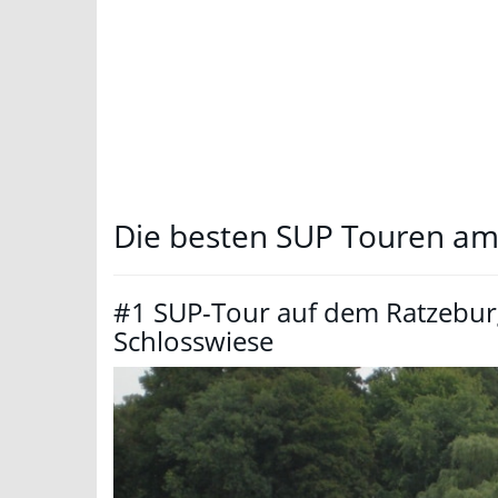
Die besten SUP Touren am
#1 SUP-Tour auf dem Ratzeburg
Schlosswiese