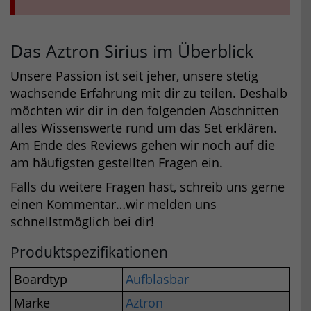
Das Aztron Sirius im Überblick
Unsere Passion ist seit jeher, unsere stetig
wachsende Erfahrung mit dir zu teilen. Deshalb
möchten wir dir in den folgenden Abschnitten
alles Wissenswerte rund um das Set erklären.
Am Ende des Reviews gehen wir noch auf die
am häufigsten gestellten Fragen ein.
Falls du weitere Fragen hast, schreib uns gerne
einen Kommentar…wir melden uns
schnellstmöglich bei dir!
Produktspezifikationen
Boardtyp
Aufblasbar
Marke
Aztron