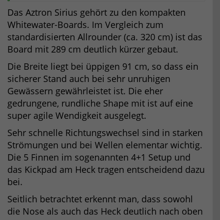
Das Aztron Sirius gehört zu den kompakten
Whitewater-Boards. Im Vergleich zum
standardisierten Allrounder (ca. 320 cm) ist das
Board mit 289 cm deutlich kürzer gebaut.
Die Breite liegt bei üppigen 91 cm, so dass ein
sicherer Stand auch bei sehr unruhigen
Gewässern gewährleistet ist. Die eher
gedrungene, rundliche Shape mit ist auf eine
super agile Wendigkeit ausgelegt.
Sehr schnelle Richtungswechsel sind in starken
Strömungen und bei Wellen elementar wichtig.
Die 5 Finnen im sogenannten 4+1 Setup und
das Kickpad am Heck tragen entscheidend dazu
bei.
Seitlich betrachtet erkennt man, dass sowohl
die Nose als auch das Heck deutlich nach oben