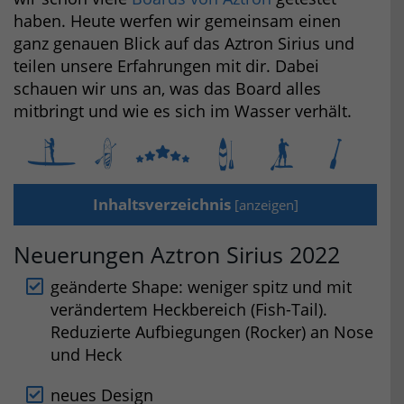
haben. Heute werfen wir gemeinsam einen
ganz genauen Blick auf das Aztron Sirius und
teilen unsere Erfahrungen mit dir. Dabei
schauen wir uns an, was das Board alles
mitbringt und wie es sich im Wasser verhält.
Inhaltsverzeichnis
[
anzeigen
]
Neuerungen Aztron Sirius 2022
geänderte Shape: weniger spitz und mit
verändertem Heckbereich (Fish-Tail).
Reduzierte Aufbiegungen (Rocker) an Nose
und Heck
neues Design