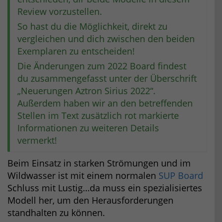
Review vorzustellen.
So hast du die Möglichkeit, direkt zu
vergleichen und dich zwischen den beiden
Exemplaren zu entscheiden!
Die Änderungen zum 2022 Board findest
du zusammengefasst unter der Überschrift
„Neuerungen Aztron Sirius 2022“.
Außerdem haben wir an den betreffenden
Stellen im Text zusätzlich rot markierte
Informationen zu weiteren Details
vermerkt!
Beim Einsatz in starken Strömungen und im
Wildwasser ist mit einem normalen
SUP Board
Schluss mit Lustig…da muss ein spezialisiertes
Modell her, um den Herausforderungen
standhalten zu können.