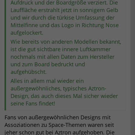
Aufdruck und der Boardgröße verziert. Die
Lauffläche erstrahlt jetzt in sonnigem Gelb
und wir durch die türkise Umfassung der
Mittelfinne und das Logo in Richtung Nose
aufgelockert.
Wie bereits von anderen Modellen bekannt,
ist die gut sichtbare innere Luftkammer
nochmals mit allen Daten zum Hersteller
und zum Board bedruckt und
aufgehübscht.
Alles in allem mal wieder ein
außergewöhnliches, typisches Aztron-
Design, das auch dieses Mal sicher wieder
seine Fans findet!
Fans von außergewöhnlichen Designs mit
Assoziationen zu Space-Themen waren seit
jeher schon gut bei Aztron aufgehoben. Die