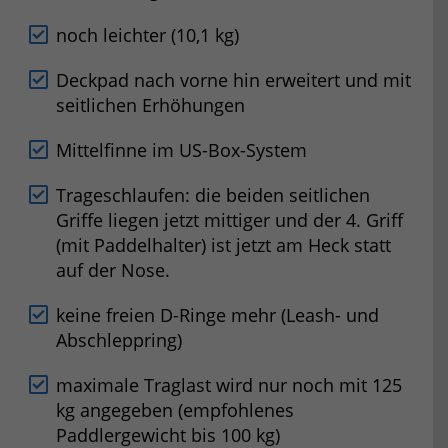
noch leichter (10,1 kg)
Deckpad nach vorne hin erweitert und mit
seitlichen Erhöhungen
Mittelfinne im US-Box-System
Trageschlaufen: die beiden seitlichen
Griffe liegen jetzt mittiger und der 4. Griff
(mit Paddelhalter) ist jetzt am Heck statt
auf der Nose.
keine freien D-Ringe mehr (Leash- und
Abschleppring)
maximale Traglast wird nur noch mit 125
kg angegeben (empfohlenes
Paddlergewicht bis 100 kg)