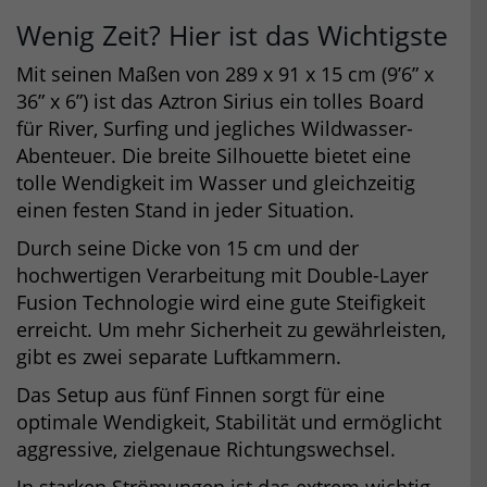
Wenig Zeit? Hier ist das Wichtigste
Mit seinen Maßen von 289 x 91 x 15 cm (9’6” x
36” x 6”) ist das Aztron Sirius ein tolles Board
für River, Surfing und jegliches Wildwasser-
Abenteuer. Die breite Silhouette bietet eine
tolle Wendigkeit im Wasser und gleichzeitig
einen festen Stand in jeder Situation.
Durch seine Dicke von 15 cm und der
hochwertigen Verarbeitung mit Double-Layer
Fusion Technologie wird eine gute Steifigkeit
erreicht. Um mehr Sicherheit zu gewährleisten,
gibt es zwei separate Luftkammern.
Das Setup aus fünf Finnen sorgt für eine
optimale Wendigkeit, Stabilität und ermöglicht
aggressive, zielgenaue Richtungswechsel.