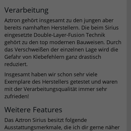
Verarbeitung
Aztron gehört insgesamt zu den jungen aber
bereits namhaften Herstellern. Die beim Sirius
eingesetzte Double-Layer-Fusion Technik
gehört zu den top modernen Bauweisen. Durch
das Verschweißen der einzelnen Lage wird die
Gefahr von Klebefehlern ganz drastisch
reduziert.
Insgesamt haben wir schon sehr viele
Exemplare des Herstellers getestet und waren
mit der Verarbeitungsqualität immer sehr
zufrieden!
Weitere Features
Das Aztron Sirius besitzt folgende
Ausstattungsmerkmale, die ich dir gerne näher