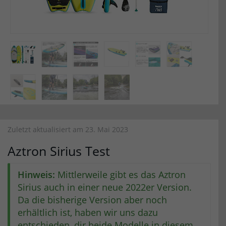
Zuletzt aktualisiert am 23. Mai 2023
Aztron Sirius Test
Hinweis:
Mittlerweile gibt es das Aztron
Sirius auch in einer neue 2022er Version.
Da die bisherige Version aber noch
erhältlich ist, haben wir uns dazu
entschieden, dir beide Modelle in diesem