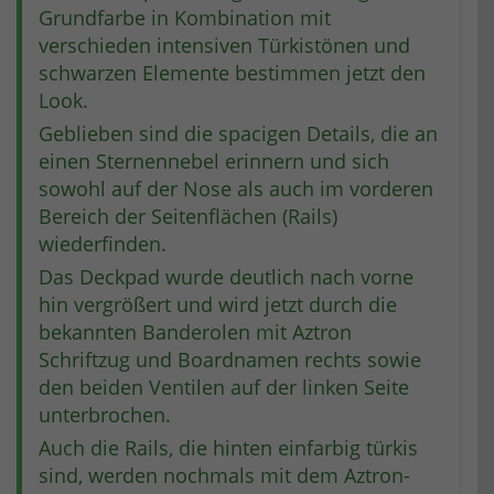
Grundfarbe in Kombination mit
verschieden intensiven Türkistönen und
schwarzen Elemente bestimmen jetzt den
Look.
Geblieben sind die spacigen Details, die an
einen Sternennebel erinnern und sich
sowohl auf der Nose als auch im vorderen
Bereich der Seitenflächen (Rails)
wiederfinden.
Das Deckpad wurde deutlich nach vorne
hin vergrößert und wird jetzt durch die
bekannten Banderolen mit Aztron
Schriftzug und Boardnamen rechts sowie
den beiden Ventilen auf der linken Seite
unterbrochen.
Auch die Rails, die hinten einfarbig türkis
sind, werden nochmals mit dem Aztron-