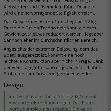
reduzierten Gewicht und der Einsparung an
Klebstoffen und Lösemitteln führt. Dennoch
wird eine hervorragende Steifigkeit erreicht.
Das Gewicht des Aztron Sirius liegt bei 12 kg.
Durch die Fusion Technologie konnte dieses
Gewicht zwar etwas reduziert werden, liegt aber
dennoch eher im durchschnittlichen Bereich.
Angesichts der extremen Belastung, dem das
Board ausgesetzt ist, kommt eine noch
leichtere Konstruktion aber nicht in Frage. Dank
der vier Tragegriffe kann es jederzeit und ohne
Probleme zum Einsatzort getragen werden.
Design
Im Design gibt es beim Sirius 2022 die mit
Abstand größten Änderungen. Das Board
wurde komplett neu gestaltet. Die gelbe