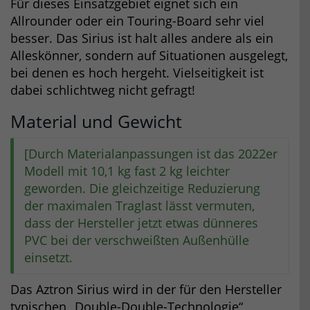
Für dieses Einsatzgebiet eignet sich ein
Allrounder oder ein Touring-Board sehr viel
besser. Das Sirius ist halt alles andere als ein
Alleskönner, sondern auf Situationen ausgelegt,
bei denen es hoch hergeht. Vielseitigkeit ist
dabei schlichtweg nicht gefragt!
Material und Gewicht
[Durch Materialanpassungen ist das 2022er
Modell mit 10,1 kg fast 2 kg leichter
geworden. Die gleichzeitige Reduzierung
der maximalen Traglast lässt vermuten,
dass der Hersteller jetzt etwas dünneres
PVC bei der verschweißten Außenhülle
einsetzt.
Das Aztron Sirius wird in der für den Hersteller
typischen „Double-Double-Technologie“