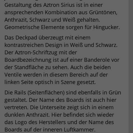
Gestaltung des Aztron Sirius ist in einer
ansprechenden Kombination aus Grüntönen,
Anthrazit, Schwarz und Weiß gehalten.
Geometrische Elemente sorgen für Hingucker.
Das Deckpad überzeugt mit einem
kontrastreichen Design in Weiß und Schwarz.
Der Aztron-Schriftzug mit der
Boardbezeichnung ist auf einer Banderole vor
der Standfläche zu sehen. Auch die beiden
Ventile werden in diesem Bereich auf der
linken Seite optisch in Szene gesetzt.
Die Rails (Seitenflächen) sind ebenfalls in Grün
gestaltet. Der Name des Boards ist auch hier
vertreten. Die Unterseite zeigt sich in einem
dunklen Anthrazit. Hier befindet sich wieder
das Logo des Herstellers und der Name des
Boards auf der inneren Luftkammer.