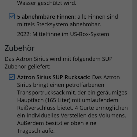
Wasser geschützt wird.
5 abnehmbare Finnen:
alle Finnen sind
mittels Stecksystem abnehmbar.
2022: Mittelfinne im US-Box-System
Zubehör
Das Aztron Sirius wird mit folgendem SUP
Zubehör geliefert:
Aztron Sirius SUP Rucksack:
Das Aztron
Sirius bringt einen petrolfarbenen
Transportrucksack mit, der ein geräumiges
Hauptfach (165 Liter) mit umlaufendem
Reißverschluss bietet. 4 Gurte ermöglichen
ein individuelles Verstellen des Volumens.
Außerdem besitzt er oben eine
Trageschlaufe.