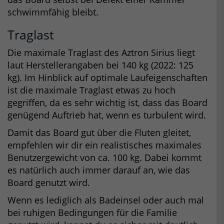
schwimmfähig bleibt.
Traglast
Die maximale Traglast des Aztron Sirius liegt
laut Herstellerangaben bei 140 kg (2022: 125
kg). Im Hinblick auf optimale Laufeigenschaften
ist die maximale Traglast etwas zu hoch
gegriffen, da es sehr wichtig ist, dass das Board
genügend Auftrieb hat, wenn es turbulent wird.
Damit das Board gut über die Fluten gleitet,
empfehlen wir dir ein realistisches maximales
Benutzergewicht von ca. 100 kg. Dabei kommt
es natürlich auch immer darauf an, wie das
Board genutzt wird.
Wenn es lediglich als Badeinsel oder auch mal
bei ruhigen Bedingungen für die Familie