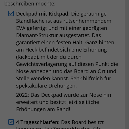
beschreiben möchte:
Deckpad mit Kickpad:
Die geräumige
Standfläche ist aus rutschhemmendem
EVA gefertigt und mit einer geprägten
Diamant-Struktur ausgestattet. Das
garantiert einen festen Halt. Ganz hinten
am Heck befindet sich eine Erhöhung
(Kickpad), mit der du durch
Gewichtsverlagerung auf diesen Punkt die
Nose anheben und das Board an Ort und
Stelle wenden kannst. Sehr hilfreich für
spektakuläre Drehungen.
2022: Das Deckpad wurde zur Nose hin
erweitert und besitzt jetzt seitliche
Erhöhungen am Rand!
4 Trageschlaufen:
Das Board besitzt