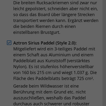
Die breiten Rucksackriemen sind zwar nur
leicht gepolstert, schneiden aber nicht ein,
so dass das Board über längere Strecken
transportiert werden kann. Ergänzt werden
die beiden Riemen durch einen
einstellbaren Brustgurt.
Aztron Sirius Paddel (Style 2.0):
Mitgeliefert wird ein 3-teiliges Paddel mit
einem Schaft aus Aluminium und einem
Paddelblatt aus Kunststoff (verstärktes
Nylon). Es ist stufenlos höhenverstellbar
von 160 bis 215 cm und wiegt 1.037 g. Die
Fläche des Paddelblatts beträgt 725 cm².
Gerade beim Wildwasser ist eine
Berührung mit dem Grund etc. nicht
auszuschließen, weshalb das Paddel
durchaus auch schwerer und robuster