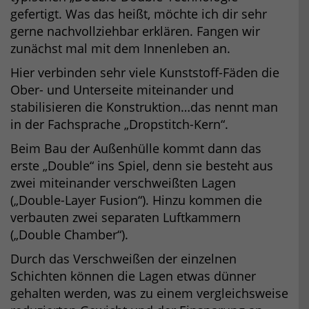
gefertigt. Was das heißt, möchte ich dir sehr
gerne nachvollziehbar erklären. Fangen wir
zunächst mal mit dem Innenleben an.
Hier verbinden sehr viele Kunststoff-Fäden die
Ober- und Unterseite miteinander und
stabilisieren die Konstruktion…das nennt man
in der Fachsprache „Dropstitch-Kern“.
Beim Bau der Außenhülle kommt dann das
erste „Double“ ins Spiel, denn sie besteht aus
zwei miteinander verschweißten Lagen
(„Double-Layer Fusion“). Hinzu kommen die
verbauten zwei separaten Luftkammern
(„Double Chamber“).
Durch das Verschweißen der einzelnen
Schichten können die Lagen etwas dünner
gehalten werden, was zu einem vergleichsweise