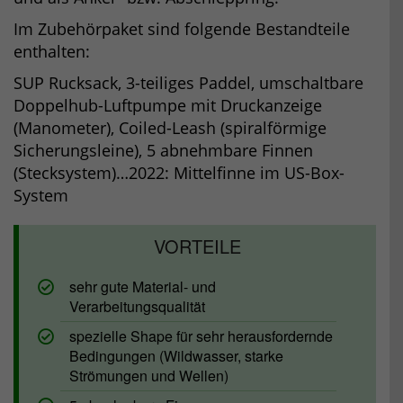
Im Zubehörpaket sind folgende Bestandteile
enthalten:
SUP Rucksack, 3-teiliges Paddel, umschaltbare
Doppelhub-Luftpumpe mit Druckanzeige
(Manometer), Coiled-Leash (spiralförmige
Sicherungsleine), 5 abnehmbare Finnen
(Stecksystem)…2022: Mittelfinne im US-Box-
System
sehr gute Material- und
Verarbeitungsqualität
spezielle Shape für sehr herausfordernde
Bedingungen (Wildwasser, starke
Strömungen und Wellen)