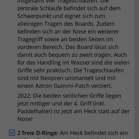
insgesamt vier Trageschlaufen. Die
zentrale Schlaufe befindet sich auf dem
Schwerpunkt und eignet sich zum
alleinigen Tragen des Boards. Zudem
befinden sich an der Nose ein weiterer
Tragegriff sowie an beiden Seiten im
vorderen Bereich. Das Board lässt sich
damit auch bequem zu zweit tragen. Auch
für das Handling im Wasser sind die vielen
Griffe sehr praktisch. Die Trageschlaufen
sind mit Neopren ummantelt und mit
einem Aztron Gummi-Patch verziert.
2022: Die beiden seitlichen Griffe liegen
jetzt mittiger und der 4. Griff (inkl.
Paddelhalter) ist jetzt am Heck statt auf der
Nose!
2 freie D-Ringe:
Am Heck befindet sich ein