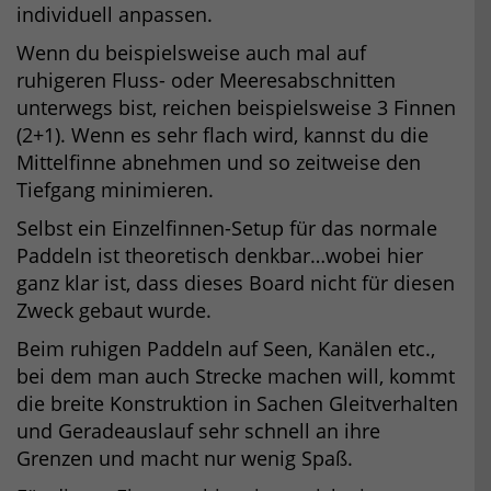
individuell anpassen.
Wenn du beispielsweise auch mal auf
ruhigeren Fluss- oder Meeresabschnitten
unterwegs bist, reichen beispielsweise 3 Finnen
(2+1). Wenn es sehr flach wird, kannst du die
Mittelfinne abnehmen und so zeitweise den
Tiefgang minimieren.
Selbst ein Einzelfinnen-Setup für das normale
Paddeln ist theoretisch denkbar…wobei hier
ganz klar ist, dass dieses Board nicht für diesen
Zweck gebaut wurde.
Beim ruhigen Paddeln auf Seen, Kanälen etc.,
bei dem man auch Strecke machen will, kommt
die breite Konstruktion in Sachen Gleitverhalten
und Geradeauslauf sehr schnell an ihre
Grenzen und macht nur wenig Spaß.