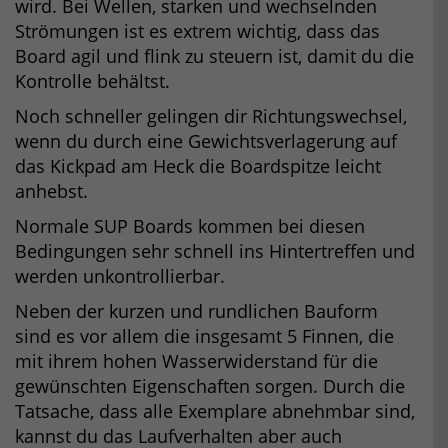
wird. Bei Wellen, starken und wechselnden
Strömungen ist es extrem wichtig, dass das
Board agil und flink zu steuern ist, damit du die
Kontrolle behältst.
Noch schneller gelingen dir Richtungswechsel,
wenn du durch eine Gewichtsverlagerung auf
das Kickpad am Heck die Boardspitze leicht
anhebst.
Normale SUP Boards kommen bei diesen
Bedingungen sehr schnell ins Hintertreffen und
werden unkontrollierbar.
Neben der kurzen und rundlichen Bauform
sind es vor allem die insgesamt 5 Finnen, die
mit ihrem hohen Wasserwiderstand für die
gewünschten Eigenschaften sorgen. Durch die
Tatsache, dass alle Exemplare abnehmbar sind,
kannst du das Laufverhalten aber auch