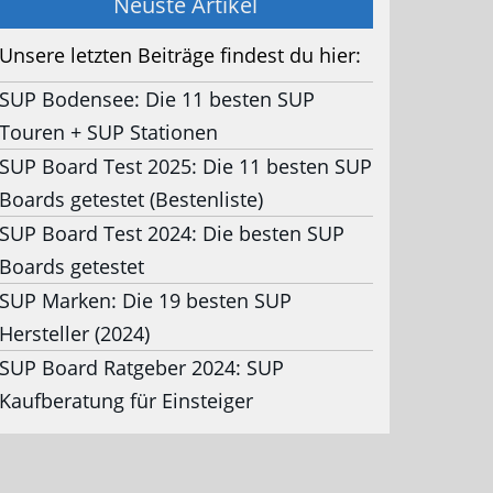
Neuste Artikel
Unsere letzten Beiträge findest du hier:
SUP Bodensee: Die 11 besten SUP
Touren + SUP Stationen
SUP Board Test 2025: Die 11 besten SUP
Boards getestet (Bestenliste)
SUP Board Test 2024: Die besten SUP
Boards getestet
SUP Marken: Die 19 besten SUP
Hersteller (2024)
SUP Board Ratgeber 2024: SUP
Kaufberatung für Einsteiger