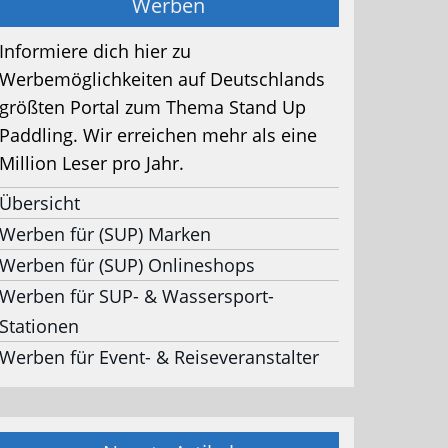
Werben
Informiere dich hier zu
Werbemöglichkeiten auf Deutschlands
größten Portal zum Thema Stand Up
Paddling. Wir erreichen mehr als eine
Million Leser pro Jahr.
Übersicht
Werben für (SUP) Marken
Werben für (SUP) Onlineshops
Werben für SUP- & Wassersport-
Stationen
Werben für Event- & Reiseveranstalter