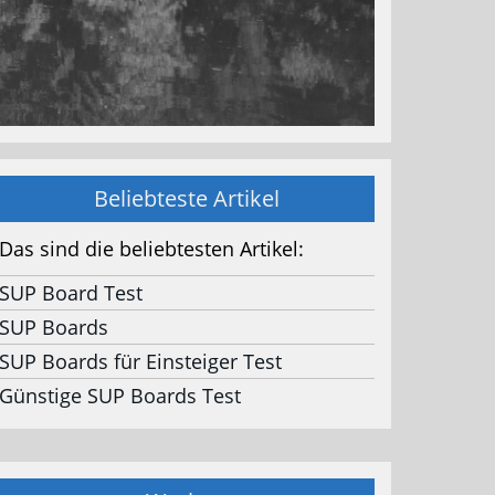
Beliebteste Artikel
Das sind die beliebtesten Artikel:
SUP Board Test
SUP Boards
SUP Boards für Einsteiger Test
Günstige SUP Boards Test