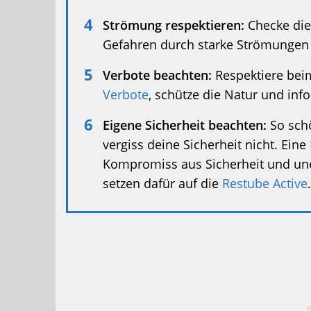
Strömung respektieren:
Checke die
Gefahren durch starke Strömungen
Verbote beachten:
Respektiere be
Verbote
, schütze die Natur und inf
Eigene Sicherheit beachten:
So schö
vergiss deine Sicherheit nicht. Eine
Kompromiss aus Sicherheit und une
setzen dafür auf die
Restube Active
.