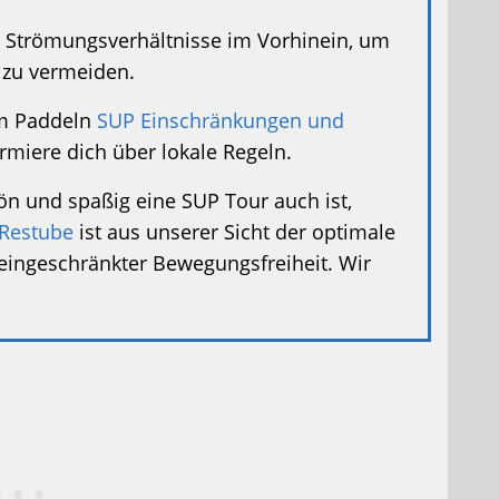
 Strömungsverhältnisse im Vorhinein, um
 zu vermeiden.
im Paddeln
SUP Einschränkungen und
ormiere dich über lokale Regeln.
n und spaßig eine SUP Tour auch ist,
Restube
ist aus unserer Sicht der optimale
ingeschränkter Bewegungsfreiheit. Wir