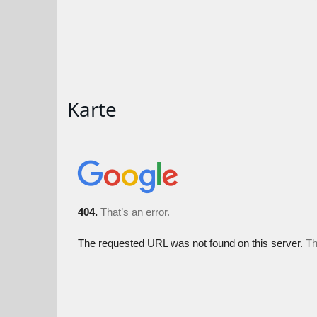
Karte