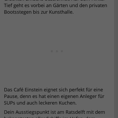
Tief geht es vorbei an Gärten und den privaten
Bootsstegen bis zur Kunsthalle.
Das Café Einstein eignet sich perfekt für eine
Pause, denn es hat einen eigenen Anleger für
SUPs und auch leckeren Kuchen.
Dein Ausstiegspunkt ist am Ratsdelft mit dem