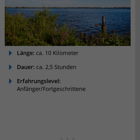
Länge:
ca. 10 Kilometer
Dauer:
ca. 2,5 Stunden
Erfahrungslevel:
Anfänger/Fortgeschrittene