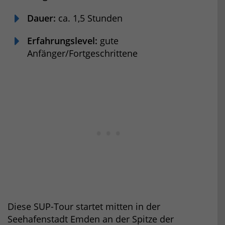
Dauer:
ca. 1,5 Stunden
Erfahrungslevel:
gute
Anfänger/Fortgeschrittene
Diese SUP-Tour startet mitten in der
Seehafenstadt Emden an der Spitze der