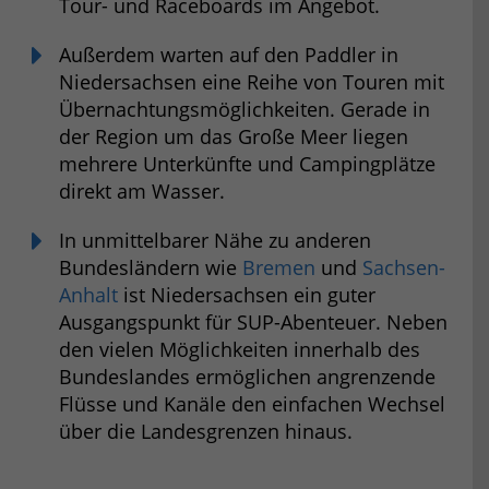
Tour- und Raceboards im Angebot.
Außerdem warten auf den Paddler in
Niedersachsen eine Reihe von Touren mit
Übernachtungsmöglichkeiten. Gerade in
der Region um das Große Meer liegen
mehrere Unterkünfte und Campingplätze
direkt am Wasser.
In unmittelbarer Nähe zu anderen
Bundesländern wie
Bremen
und
Sachsen-
Anhalt
ist Niedersachsen ein guter
Ausgangspunkt für SUP-Abenteuer. Neben
den vielen Möglichkeiten innerhalb des
Bundeslandes ermöglichen angrenzende
Flüsse und Kanäle den einfachen Wechsel
über die Landesgrenzen hinaus.