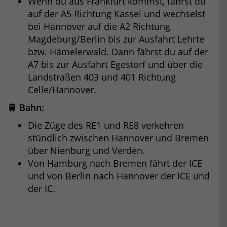
Wenn du aus Frankfurt kommst, fährst du
auf der A5 Richtung Kassel und wechselst
bei Hannover auf die A2 Richtung
Magdeburg/Berlin bis zur Ausfahrt Lehrte
bzw. Hämelerwald. Dann fährst du auf der
A7 bis zur Ausfahrt Egestorf und über die
Landstraßen 403 und 401 Richtung
Celle/Hannover.
🚆 Bahn:
Die Züge des RE1 und RE8 verkehren
stündlich zwischen Hannover und Bremen
über Nienburg und Verden.
Von Hamburg nach Bremen fährt der ICE
und von Berlin nach Hannover der ICE und
der IC.