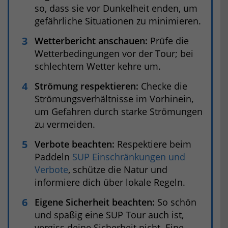
so, dass sie vor Dunkelheit enden, um
gefährliche Situationen zu minimieren.
Wetterbericht anschauen:
Prüfe die
Wetterbedingungen vor der Tour; bei
schlechtem Wetter kehre um.
Strömung respektieren:
Checke die
Strömungsverhältnisse im Vorhinein,
um Gefahren durch starke Strömungen
zu vermeiden.
Verbote beachten:
Respektiere beim
Paddeln
SUP Einschränkungen und
Verbote
, schütze die Natur und
informiere dich über lokale Regeln.
Eigene Sicherheit beachten:
So schön
und spaßig eine SUP Tour auch ist,
vergiss deine Sicherheit nicht. Eine