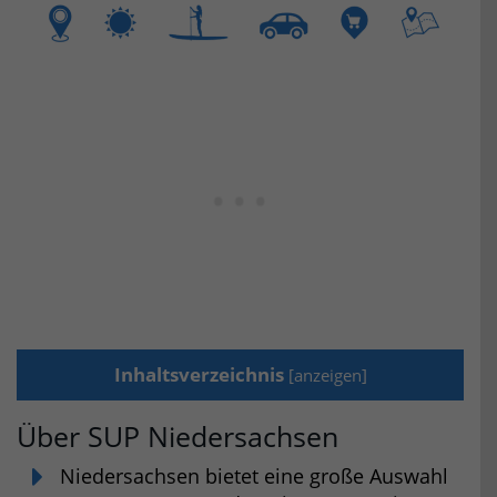
Inhaltsverzeichnis
[
anzeigen
]
Über SUP Niedersachsen
Niedersachsen bietet eine große Auswahl