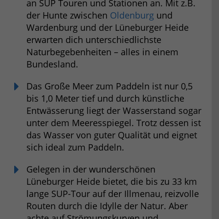
an SUP Touren und Stationen an. Mit z.B.
der Hunte zwischen
Oldenburg
und
Wardenburg und der Lüneburger Heide
erwarten dich unterschiedlichste
Naturbegebenheiten – alles in einem
Bundesland.
Das Große Meer zum Paddeln ist nur 0,5
bis 1,0 Meter tief und durch künstliche
Entwässerung liegt der Wasserstand sogar
unter dem Meeresspiegel. Trotz dessen ist
das Wasser von guter Qualität und eignet
sich ideal zum Paddeln.
Gelegen in der wunderschönen
Lüneburger Heide bietet, die bis zu 33 km
lange SUP-Tour auf der Illmenau, reizvolle
Routen durch die Idylle der Natur. Aber
achte auf Strömungskurven und