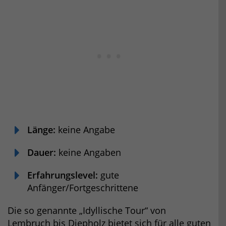
Länge:
keine Angabe
Dauer:
keine Angaben
Erfahrungslevel:
gute
Anfänger/Fortgeschrittene
Die so genannte „Idyllische Tour“ von
Lembruch bis Diepholz bietet sich für alle guten