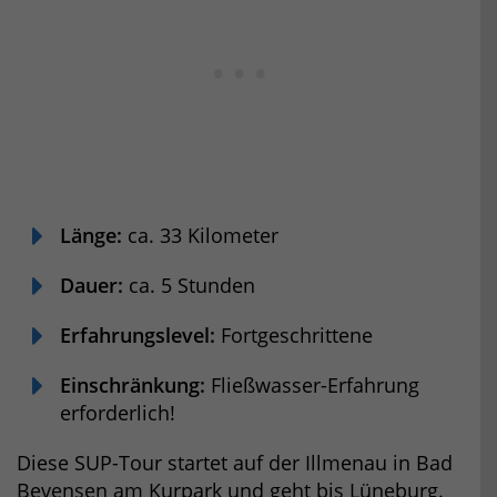
Länge:
ca. 33 Kilometer
Dauer:
ca. 5 Stunden
Erfahrungslevel:
Fortgeschrittene
Einschränkung:
Fließwasser-Erfahrung
erforderlich!
Diese SUP-Tour startet auf der Illmenau in Bad
Bevensen am Kurpark und geht bis Lüneburg.