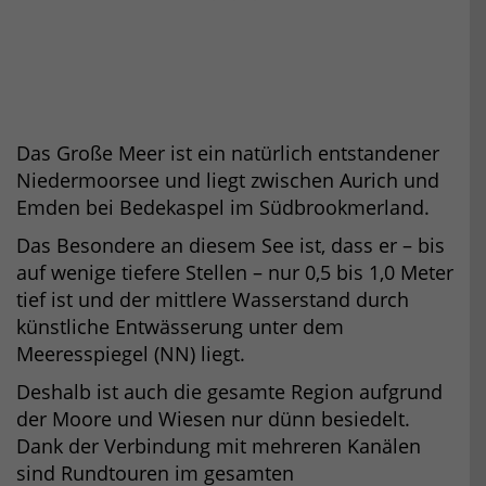
Das Große Meer ist ein natürlich entstandener
Niedermoorsee und liegt zwischen Aurich und
Emden bei Bedekaspel im Südbrookmerland.
Das Besondere an diesem See ist, dass er – bis
auf wenige tiefere Stellen – nur 0,5 bis 1,0 Meter
tief ist und der mittlere Wasserstand durch
künstliche Entwässerung unter dem
Meeresspiegel (NN) liegt.
Deshalb ist auch die gesamte Region aufgrund
der Moore und Wiesen nur dünn besiedelt.
Dank der Verbindung mit mehreren Kanälen
sind Rundtouren im gesamten