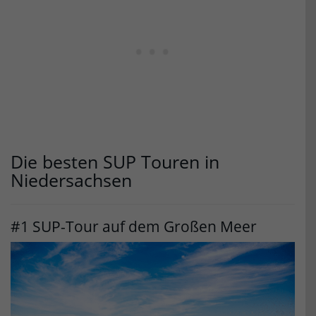
Die besten SUP Touren in
Niedersachsen
#1 SUP-Tour auf dem Großen Meer