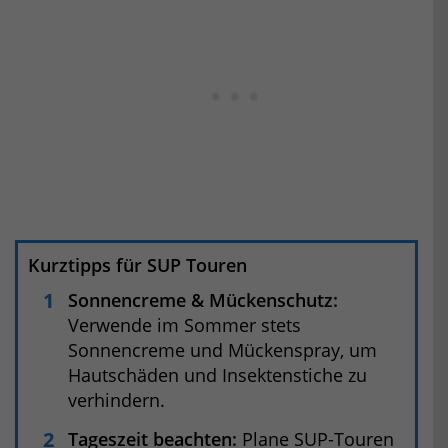
Kurztipps für SUP Touren
Sonnencreme & Mückenschutz:
Verwende im Sommer stets
Sonnencreme und Mückenspray, um
Hautschäden und Insektenstiche zu
verhindern.
Tageszeit beachten:
Plane SUP-Touren