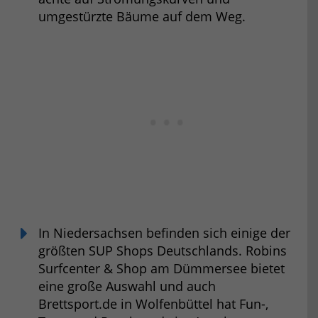
umgestürzte Bäume auf dem Weg.
In Niedersachsen befinden sich einige der
größten SUP Shops Deutschlands. Robins
Surfcenter & Shop am Dümmersee bietet
eine große Auswahl und auch
Brettsport.de in Wolfenbüttel hat Fun-,