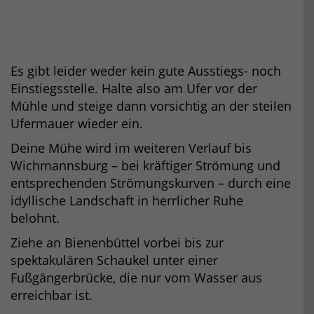
Es gibt leider weder kein gute Ausstiegs- noch
Einstiegsstelle. Halte also am Ufer vor der
Mühle und steige dann vorsichtig an der steilen
Ufermauer wieder ein.
Deine Mühe wird im weiteren Verlauf bis
Wichmannsburg – bei kräftiger Strömung und
entsprechenden Strömungskurven – durch eine
idyllische Landschaft in herrlicher Ruhe
belohnt.
Ziehe an Bienenbüttel vorbei bis zur
spektakulären Schaukel unter einer
Fußgängerbrücke, die nur vom Wasser aus
erreichbar ist.