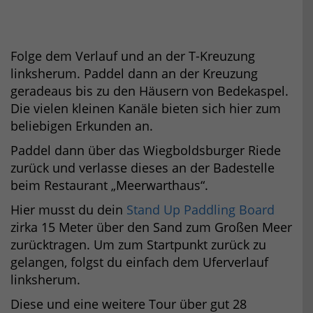
Folge dem Verlauf und an der T-Kreuzung
linksherum. Paddel dann an der Kreuzung
geradeaus bis zu den Häusern von Bedekaspel.
Die vielen kleinen Kanäle bieten sich hier zum
beliebigen Erkunden an.
Paddel dann über das Wiegboldsburger Riede
zurück und verlasse dieses an der Badestelle
beim Restaurant „Meerwarthaus“.
Hier musst du dein
Stand Up Paddling Board
zirka 15 Meter über den Sand zum Großen Meer
zurücktragen. Um zum Startpunkt zurück zu
gelangen, folgst du einfach dem Uferverlauf
linksherum.
Diese und eine weitere Tour über gut 28