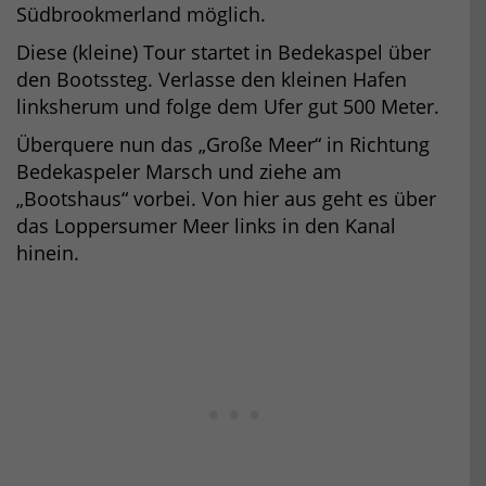
Südbrookmerland möglich.
Diese (kleine) Tour startet in Bedekaspel über
den Bootssteg. Verlasse den kleinen Hafen
linksherum und folge dem Ufer gut 500 Meter.
Überquere nun das „Große Meer“ in Richtung
Bedekaspeler Marsch und ziehe am
„Bootshaus“ vorbei. Von hier aus geht es über
das Loppersumer Meer links in den Kanal
hinein.