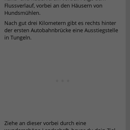
Flussverlauf, vorbei an den Häusern von
Hundsmühlen.
Nach gut drei Kilometern gibt es rechts hinter
der ersten Autobahnbrücke eine Ausstiegstelle
in Tungeln.
Ziehe an dieser vorbei durch eine