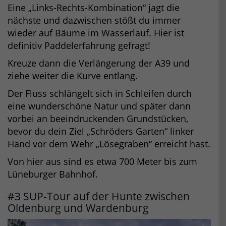
Eine „Links-Rechts-Kombination“ jagt die
nächste und dazwischen stößt du immer
wieder auf Bäume im Wasserlauf. Hier ist
definitiv Paddelerfahrung gefragt!
Kreuze dann die Verlängerung der A39 und
ziehe weiter die Kurve entlang.
Der Fluss schlängelt sich in Schleifen durch
eine wunderschöne Natur und später dann
vorbei an beeindruckenden Grundstücken,
bevor du dein Ziel „Schröders Garten“ linker
Hand vor dem Wehr „Lösegraben“ erreicht hast.
Von hier aus sind es etwa 700 Meter bis zum
Lüneburger Bahnhof.
#3 SUP-Tour auf der Hunte zwischen
Oldenburg und Wardenburg