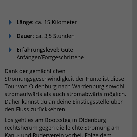
Länge:
ca. 15 Kilometer
Dauer:
ca. 3,5 Stunden
Erfahrungslevel:
Gute
Anfänger/Fortgeschrittene
Dank der gemächlichen
Strömungsgeschwindigkeit der Hunte ist diese
Tour von Oldenburg nach Wardenburg sowohl
stromaufwärts als auch stromabwärts möglich.
Daher kannst du an deine Einstiegsstelle über
den Fluss zurückkehren.
Los geht es am Bootssteg in Oldenburg
rechtsherum gegen die leichte Strömung am
Kanu- und Ruderverein vorbei. Folge dem