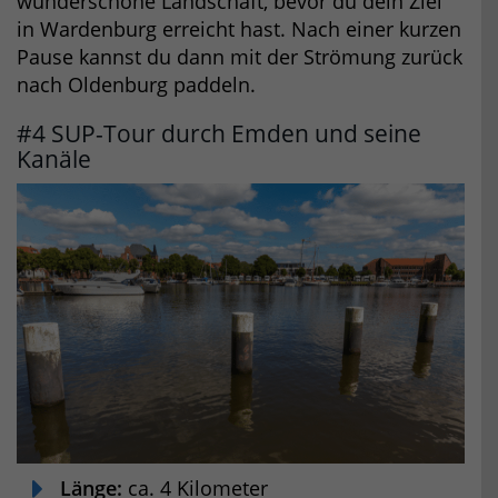
wunderschöne Landschaft, bevor du dein Ziel
in Wardenburg erreicht hast. Nach einer kurzen
Pause kannst du dann mit der Strömung zurück
nach Oldenburg paddeln.
#4 SUP-Tour durch Emden und seine
Kanäle
Länge:
ca. 4 Kilometer