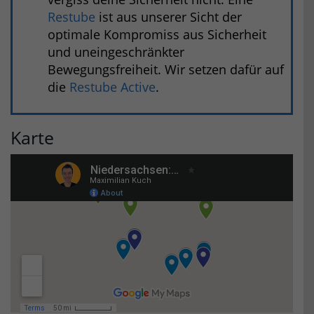
Restube
ist aus unserer Sicht der
optimale Kompromiss aus Sicherheit
und uneingeschränkter
Bewegungsfreiheit. Wir setzen dafür auf
die
Restube Active
.
Karte