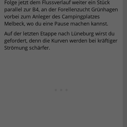
Folge jetzt dem Flussverlauf weiter ein Stück
parallel zur B4, an der Forellenzucht Grünhagen
vorbei zum Anleger des Campingplatzes
Melbeck, wo du eine Pause machen kannst.
Auf der letzten Etappe nach Lüneburg wirst du
gefordert, denn die Kurven werden bei kräftiger
Strömung schärfer.