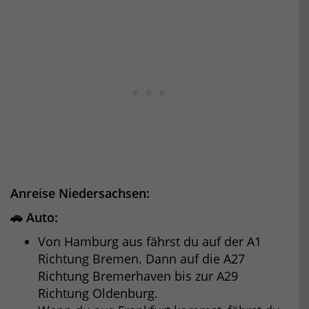
Anreise Niedersachsen:
🚗 Auto:
Von Hamburg aus fährst du auf der A1
Richtung Bremen. Dann auf die A27
Richtung Bremerhaven bis zur A29
Richtung Oldenburg.