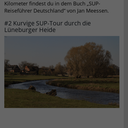
Kilometer findest du in dem Buch „SUP-
Reiseführer Deutschland“ von Jan Meessen.
#2 Kurvige SUP-Tour durch die
Lüneburger Heide