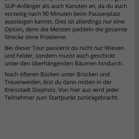
SUP-Anfänger als auch Kanuten an, da du auch
vorzeitig nach 90 Minuten beim Pausenplatz
aussteigen kannst. Dies ist allerdings nur eine
Option, denn die Meisten paddeln die gesamte
Strecke ohne Probleme.
Bei dieser Tour passierst du nicht nur Wiesen
und Felder, sondern musst auch geschickt
unter den überhängenden Bäumen hindurch.
Nach öfteren Bücken unter Brücken und
Trauerweiden, bist du dann mitten in der
Kreisstadt Diepholz. Von hier aus wird jeder
Teilnehmer zum Startpunkt zurückgebracht.