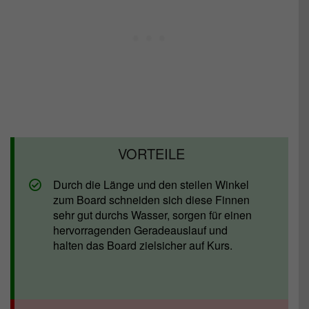
Durch die Länge und den steilen Winkel
zum Board schneiden sich diese Finnen
sehr gut durchs Wasser, sorgen für einen
hervorragenden Geradeauslauf und
halten das Board zielsicher auf Kurs.