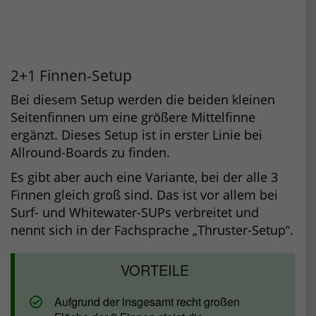
2+1 Finnen-Setup
Bei diesem Setup werden die beiden kleinen
Seitenfinnen um eine größere Mittelfinne
ergänzt. Dieses Setup ist in erster Linie bei
Allround-Boards zu finden.
Es gibt aber auch eine Variante, bei der alle 3
Finnen gleich groß sind. Das ist vor allem bei
Surf- und Whitewater-SUPs verbreitet und
nennt sich in der Fachsprache „Thruster-Setup“.
Aufgrund der insgesamt recht großen