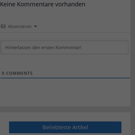
Keine Kommentare vorhanden
Abonnieren
0
COMMENTS
Beliebteste Artikel