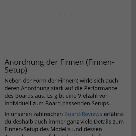
Anordnung der Finnen (Finnen-
Setup)
Neben der Form der Finne(n) wirkt sich auch
deren Anordnung stark auf die Performance
des Boards aus. Es gibt eine Vielzahl von
individuell zum Board passenden Setups.
In unseren zahlreichen
Board-Reviews
erfährst
du deshalb auch immer ganz viele Details zum
Finnen-Setup des Modells und dessen