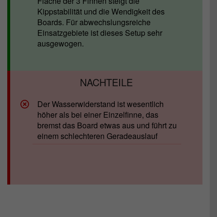
Fläche der 3 Finnen steigt die
Kippstabilität und die Wendigkeit des
Boards. Für abwechslungsreiche
Einsatzgebiete ist dieses Setup sehr
ausgewogen.
Der Wasserwiderstand ist wesentlich
höher als bei einer Einzelfinne, das
bremst das Board etwas aus und führt zu
einem schlechteren Geradeauslauf