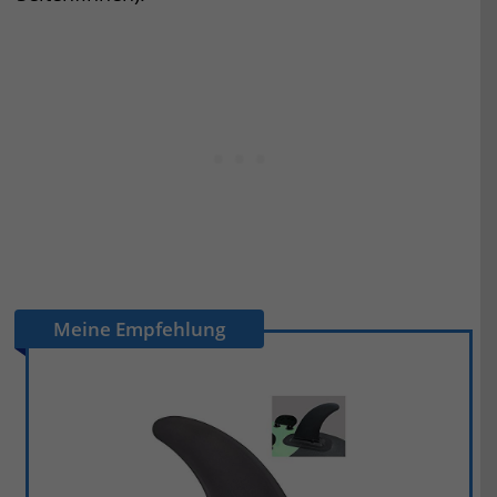
Meine Empfehlung