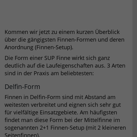
Kommen wir jetzt zu einem kurzen Überblick
über die gängigsten Finnen-Formen und deren
Anordnung (Finnen-Setup).
Die Form einer SUP Finne wirkt sich ganz
deutlich auf die Laufeigenschaften aus. 3 Arten
sind in der Praxis am beliebtesten:
Delfin-Form
Finnen in Delfin-Form sind mit Abstand am
weitesten verbreitet und eignen sich sehr gut
für vielfältige Einsatzgebiete. Am häufigsten
findet man diese Form bei der Mittelfinne im
sogenannten 2+1 Finnen-Setup (mit 2 kleineren
Seitenfinnen).