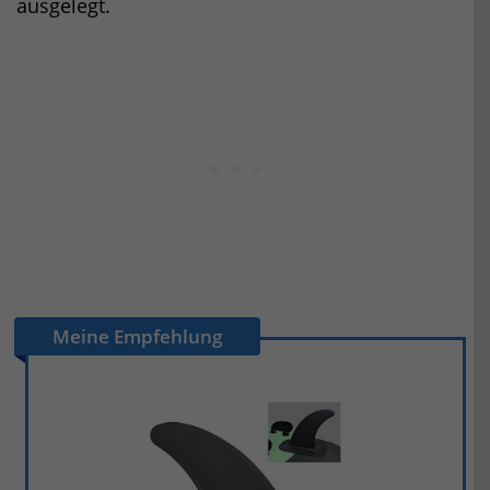
ausgelegt.
Meine Empfehlung