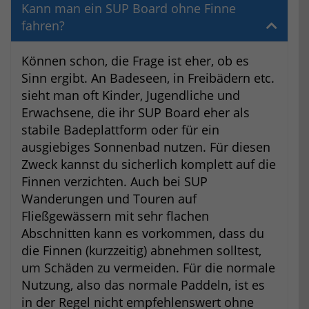
Kann man ein SUP Board ohne Finne
fahren?
Können schon, die Frage ist eher, ob es
Sinn ergibt. An Badeseen, in Freibädern etc.
sieht man oft Kinder, Jugendliche und
Erwachsene, die ihr SUP Board eher als
stabile Badeplattform oder für ein
ausgiebiges Sonnenbad nutzen. Für diesen
Zweck kannst du sicherlich komplett auf die
Finnen verzichten. Auch bei SUP
Wanderungen und Touren auf
Fließgewässern mit sehr flachen
Abschnitten kann es vorkommen, dass du
die Finnen (kurzzeitig) abnehmen solltest,
um Schäden zu vermeiden. Für die normale
Nutzung, also das normale Paddeln, ist es
in der Regel nicht empfehlenswert ohne