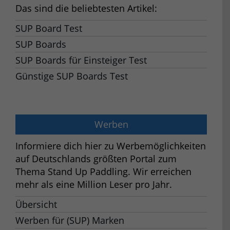
Das sind die beliebtesten Artikel:
SUP Board Test
SUP Boards
SUP Boards für Einsteiger Test
Günstige SUP Boards Test
Werben
Informiere dich hier zu Werbemöglichkeiten
auf Deutschlands größten Portal zum
Thema Stand Up Paddling. Wir erreichen
mehr als eine Million Leser pro Jahr.
Übersicht
Werben für (SUP) Marken