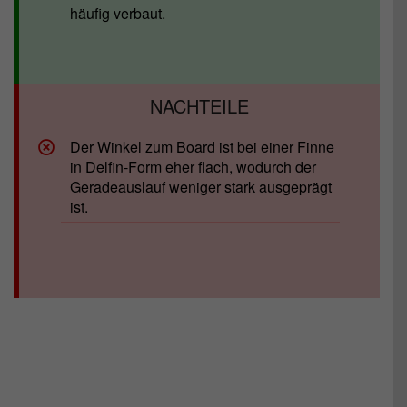
häufig verbaut.
Der Winkel zum Board ist bei einer Finne
in Delfin-Form eher flach, wodurch der
Geradeauslauf weniger stark ausgeprägt
ist.