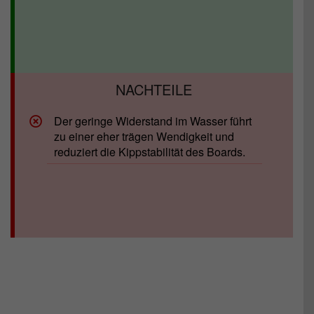
Der geringe Widerstand im Wasser führt
zu einer eher trägen Wendigkeit und
reduziert die Kippstabilität des Boards.