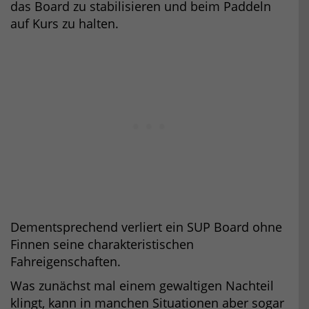
das Board zu stabilisieren und beim Paddeln
auf Kurs zu halten.
Dementsprechend verliert ein SUP Board ohne
Finnen seine charakteristischen
Fahreigenschaften.
Was zunächst mal einem gewaltigen Nachteil
klingt, kann in manchen Situationen aber sogar