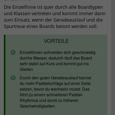
Die Einzelfinne ist quer durch alle Boardtypen
und Klassen vertreten und kommt immer dann
zum Einsatz, wenn der Geradeauslauf und die
Spurtreue eines Boards betont werden soll.
Einzelfinnen schneiden sich geschmeidig
durchs Wasser, dadurch läuft das Board
sehr stabil auf Kurs und kommt gut ins
Gleiten.
Durch den guten Geradeauslauf kannst
du mehr Paddelschläge auf einer Seite
setzen, bevor du wechseln musst. Das
führt zu einem schnelleren Paddel-
Rhythmus und somit zu höheren
Geschwindigkeiten.