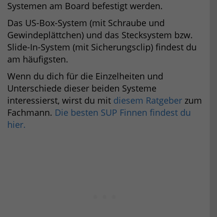
Systemen am Board befestigt werden.
Das US-Box-System (mit Schraube und
Gewindeplättchen) und das Stecksystem bzw.
Slide-In-System (mit Sicherungsclip) findest du
am häufigsten.
Wenn du dich für die Einzelheiten und
Unterschiede dieser beiden Systeme
interessierst, wirst du mit
diesem Ratgeber
zum
Fachmann.
Die besten SUP Finnen findest du
hier.