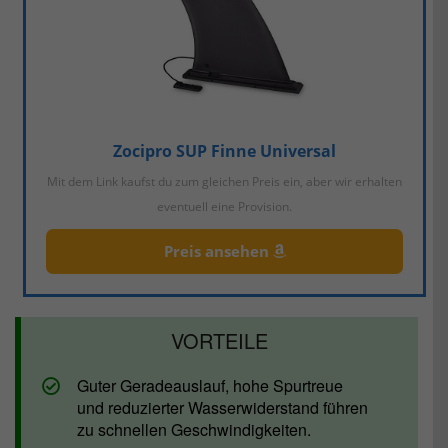
Zocipro SUP Finne Universal
Mit dem Link kaufst du zum gleichen Preis ein, aber wir erhalten
eventuell eine Provision.
Preis ansehen
Guter Geradeauslauf, hohe Spurtreue
und reduzierter Wasserwiderstand führen
zu schnellen Geschwindigkeiten.