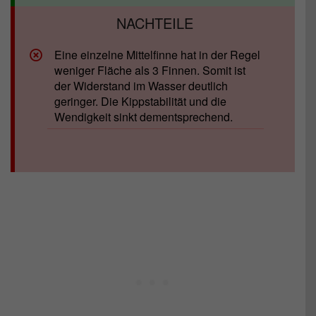
Eine einzelne Mittelfinne hat in der Regel
weniger Fläche als 3 Finnen. Somit ist
der Widerstand im Wasser deutlich
geringer. Die Kippstabilität und die
Wendigkeit sinkt dementsprechend.