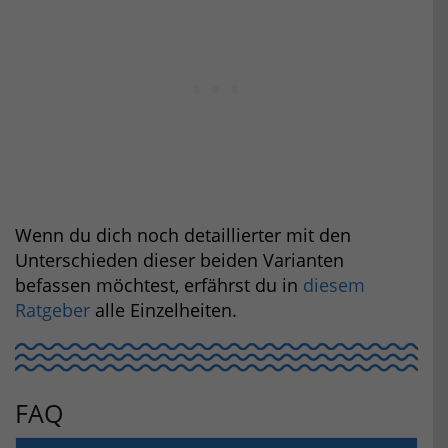
Wenn du dich noch detaillierter mit den
Unterschieden dieser beiden Varianten
befassen möchtest, erfährst du in
diesem
Ratgeber
alle Einzelheiten.
FAQ