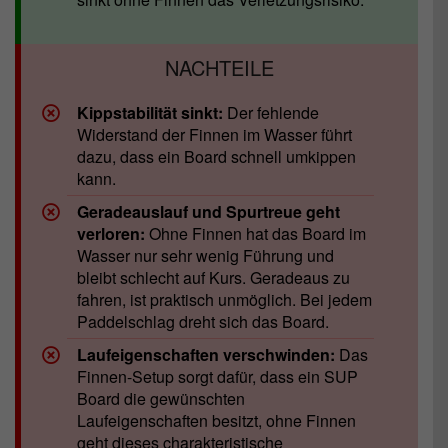
Kippstabilität sinkt:
Der fehlende
Widerstand der Finnen im Wasser führt
dazu, dass ein Board schnell umkippen
kann.
Geradeauslauf und Spurtreue geht
verloren:
Ohne Finnen hat das Board im
Wasser nur sehr wenig Führung und
bleibt schlecht auf Kurs. Geradeaus zu
fahren, ist praktisch unmöglich. Bei jedem
Paddelschlag dreht sich das Board.
Laufeigenschaften verschwinden:
Das
Finnen-Setup sorgt dafür, dass ein SUP
Board die gewünschten
Laufeigenschaften besitzt, ohne Finnen
geht dieses charakteristische