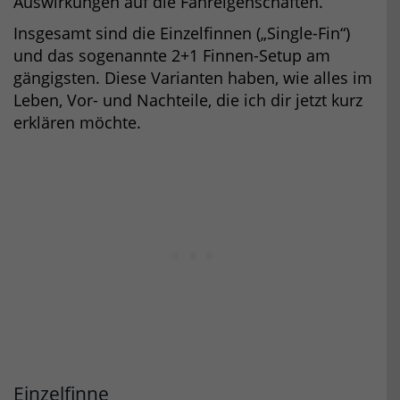
Auswirkungen auf die Fahreigenschaften.
Insgesamt sind die Einzelfinnen („Single-Fin“)
und das sogenannte 2+1 Finnen-Setup am
gängigsten. Diese Varianten haben, wie alles im
Leben, Vor- und Nachteile, die ich dir jetzt kurz
erklären möchte.
Einzelfinne