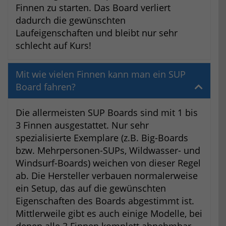
Finnen zu starten. Das Board verliert
dadurch die gewünschten
Laufeigenschaften und bleibt nur sehr
schlecht auf Kurs!
Mit wie vielen Finnen kann man ein SUP
Board fahren?
Die allermeisten SUP Boards sind mit 1 bis
3 Finnen ausgestattet. Nur sehr
spezialisierte Exemplare (z.B. Big-Boards
bzw. Mehrpersonen-SUPs, Wildwasser- und
Windsurf-Boards) weichen von dieser Regel
ab. Die Hersteller verbauen normalerweise
ein Setup, das auf die gewünschten
Eigenschaften des Boards abgestimmt ist.
Mittlerweile gibt es auch einige Modelle, bei
denen alle 3 Finnen komplett abnehmbar