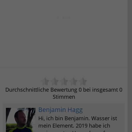
Durchschnittliche Bewertung
0
bei insgesamt
0
Stimmen
Benjamin Hagg
Hi, ich bin Benjamin. Wasser ist
mein Element. 2019 habe ich