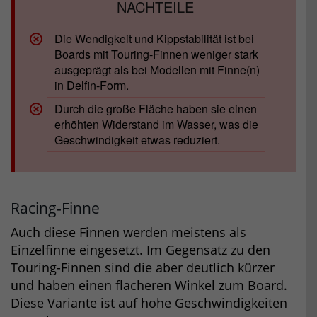
Die Wendigkeit und Kippstabilität ist bei
Boards mit Touring-Finnen weniger stark
ausgeprägt als bei Modellen mit Finne(n)
in Delfin-Form.
Durch die große Fläche haben sie einen
erhöhten Widerstand im Wasser, was die
Geschwindigkeit etwas reduziert.
Racing-Finne
Auch diese Finnen werden meistens als
Einzelfinne eingesetzt. Im Gegensatz zu den
Touring-Finnen sind die aber deutlich kürzer
und haben einen flacheren Winkel zum Board.
Diese Variante ist auf hohe Geschwindigkeiten