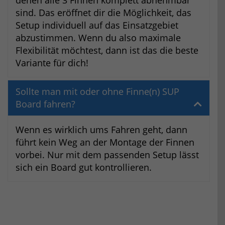
sind. Das eröffnet dir die Möglichkeit, das
Setup individuell auf das Einsatzgebiet
abzustimmen. Wenn du also maximale
Flexibilität möchtest, dann ist das die beste
Variante für dich!
Sollte man mit oder ohne Finne(n) SUP
Board fahren?
Wenn es wirklich ums Fahren geht, dann
führt kein Weg an der Montage der Finnen
vorbei. Nur mit dem passenden Setup lässt
sich ein Board gut kontrollieren.