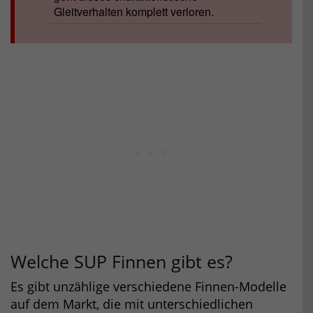
Gleitverhalten komplett verloren.
Welche SUP Finnen gibt es?
Es gibt unzählige verschiedene Finnen-Modelle
auf dem Markt, die mit unterschiedlichen