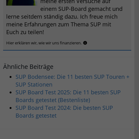
meine ersten Versuche auf
einem SUP-Board gemacht und
lerne seitdem ständig dazu. Ich freue mich
meine Erfahrungen zum Thema SUP mit
Euch zu teilen!
Hier erklären wir, wie wir uns finanzieren.
Ähnliche Beiträge
SUP Bodensee: Die 11 besten SUP Touren +
SUP Stationen
SUP Board Test 2025: Die 11 besten SUP
Boards getestet (Bestenliste)
SUP Board Test 2024: Die besten SUP
Boards getestet