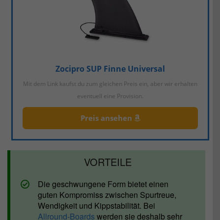
Zocipro SUP Finne Universal
Mit dem Link kaufst du zum gleichen Preis ein, aber wir erhalten
eventuell eine Provision.
Preis ansehen
Die geschwungene Form bietet einen
guten Kompromiss zwischen Spurtreue,
Wendigkeit und Kippstabilität. Bei
Allround-Boards
werden sie deshalb sehr