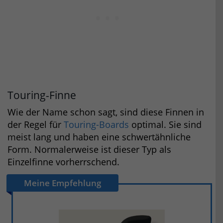
Touring-Finne
Wie der Name schon sagt, sind diese Finnen in
der Regel für
Touring-Boards
optimal. Sie sind
meist lang und haben eine schwertähnliche
Form. Normalerweise ist dieser Typ als
Einzelfinne vorherrschend.
Meine Empfehlung