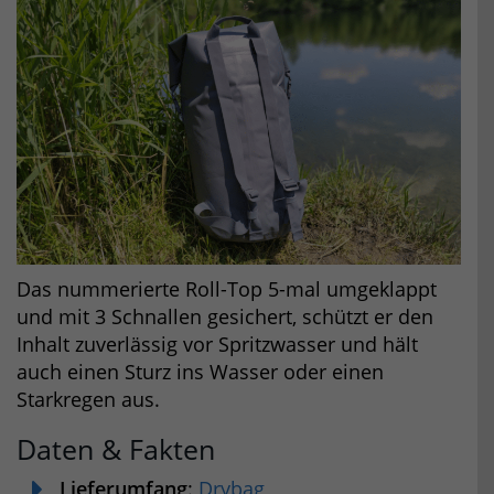
Das nummerierte Roll-Top 5-mal umgeklappt
und mit 3 Schnallen gesichert, schützt er den
Inhalt zuverlässig vor Spritzwasser und hält
auch einen Sturz ins Wasser oder einen
Starkregen aus.
Daten & Fakten
Lieferumfang
:
Drybag