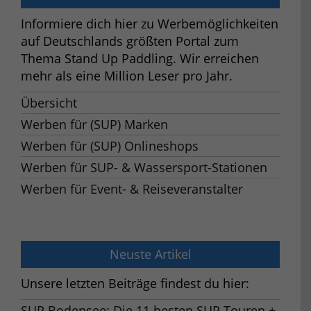
Informiere dich hier zu Werbemöglichkeiten
auf Deutschlands größten Portal zum
Thema Stand Up Paddling. Wir erreichen
mehr als eine Million Leser pro Jahr.
Übersicht
Werben für (SUP) Marken
Werben für (SUP) Onlineshops
Werben für SUP- & Wassersport-Stationen
Werben für Event- & Reiseveranstalter
Neuste Artikel
Unsere letzten Beiträge findest du hier:
SUP Bodensee: Die 11 besten SUP Touren +