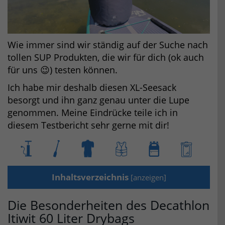
Wie immer sind wir ständig auf der Suche nach
tollen SUP Produkten, die wir für dich (ok auch
für uns 😉) testen können.
Ich habe mir deshalb diesen XL-Seesack
besorgt und ihn ganz genau unter die Lupe
genommen. Meine Eindrücke teile ich in
diesem Testbericht sehr gerne mit dir!
Inhaltsverzeichnis
[
anzeigen
]
Die Besonderheiten des Decathlon
Itiwit 60 Liter Drybags