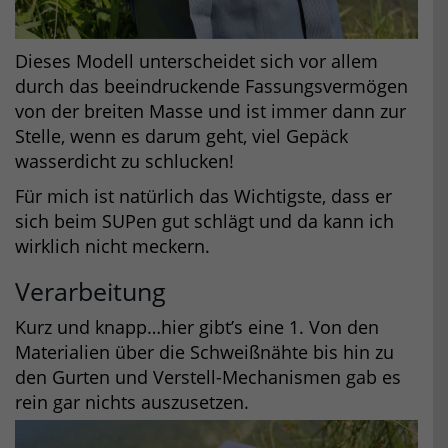
Dieses Modell unterscheidet sich vor allem
durch das beeindruckende Fassungsvermögen
von der breiten Masse und ist immer dann zur
Stelle, wenn es darum geht, viel Gepäck
wasserdicht zu schlucken!
Für mich ist natürlich das Wichtigste, dass er
sich beim SUPen gut schlägt und da kann ich
wirklich nicht meckern.
Verarbeitung
Kurz und knapp…hier gibt’s eine 1. Von den
Materialien über die Schweißnähte bis hin zu
den Gurten und Verstell-Mechanismen gab es
rein gar nichts auszusetzen.