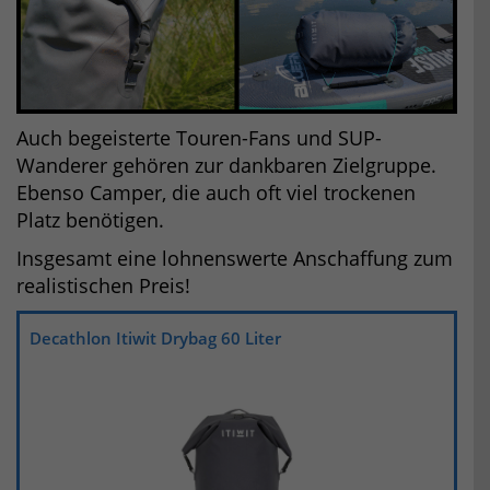
Auch begeisterte Touren-Fans und SUP-
Wanderer gehören zur dankbaren Zielgruppe.
Ebenso Camper, die auch oft viel trockenen
Platz benötigen.
Insgesamt eine lohnenswerte Anschaffung zum
realistischen Preis!
Decathlon Itiwit Drybag 60 Liter