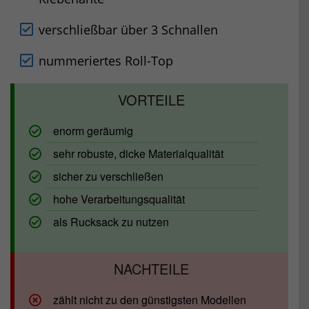
verschließbar über 3 Schnallen
nummeriertes Roll-Top
enorm geräumig
sehr robuste, dicke Materialqualität
sicher zu verschließen
hohe Verarbeitungsqualität
als Rucksack zu nutzen
zählt nicht zu den günstigsten Modellen