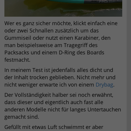
Wer es ganz sicher möchte, klickt einfach eine
oder zwei Schnallen zusätzlich um das
Gummiseil oder nutzt einen Karabiner, den
man beispielsweise am Tragegriff des
Packsacks und einem D-Ring des Boards
festmacht.
In meinem Test ist jedenfalls alles dicht und
der Inhalt trocken geblieben. Nicht mehr und
nicht weniger erwarte ich von einem
Drybag
.
Der Vollständigkeit halber sei noch erwähnt,
dass dieser und eigentlich auch fast alle
anderen Modelle nicht für langes Untertauchen
gemacht sind.
Gefüllt mit etwas Luft schwimmt er aber