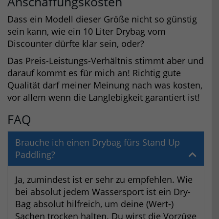
Anschaffungskosten
Dass ein Modell dieser Größe nicht so günstig
sein kann, wie ein 10 Liter Drybag vom
Discounter dürfte klar sein, oder?
Das Preis-Leistungs-Verhältnis stimmt aber und
darauf kommt es für mich an! Richtig gute
Qualität darf meiner Meinung nach was kosten,
vor allem wenn die Langlebigkeit garantiert ist!
FAQ
Brauche ich einen Drybag fürs Stand Up
Paddling?
Ja, zumindest ist er sehr zu empfehlen. Wie
bei absolut jedem Wassersport ist ein Dry-
Bag absolut hilfreich, um deine (Wert-)
Sachen trocken halten. Du wirst die Vorzüge