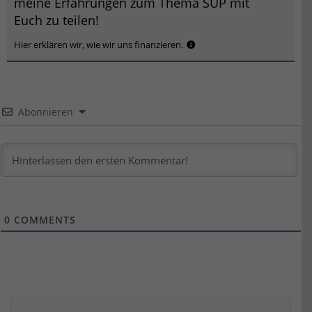
meine Erfahrungen zum Thema SUP mit
Euch zu teilen!
Hier erklären wir, wie wir uns finanzieren.
Abonnieren
0
COMMENTS