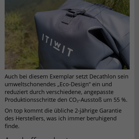
Auch bei diesem Exemplar setzt Decathlon sein
umweltschonendes „Eco-Design“ ein und
reduziert durch verschiedene, angepasste
Produktionsschritte den CO₂-Ausstoß um 55 %.
On top kommt die übliche 2-jährige Garantie
des Herstellers, was ich immer beruhigend
finde.