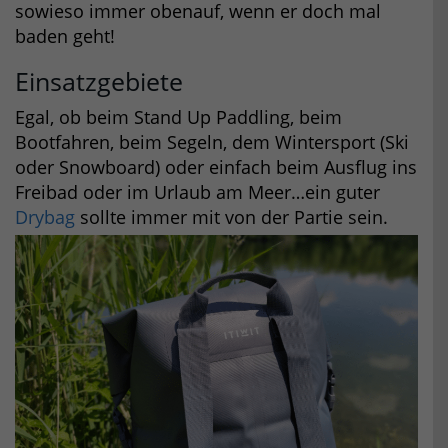
sowieso immer obenauf, wenn er doch mal
baden geht!
Einsatzgebiete
Egal, ob beim Stand Up Paddling, beim
Bootfahren, beim Segeln, dem Wintersport (Ski
oder Snowboard) oder einfach beim Ausflug ins
Freibad oder im Urlaub am Meer…ein guter
Drybag
sollte immer mit von der Partie sein.