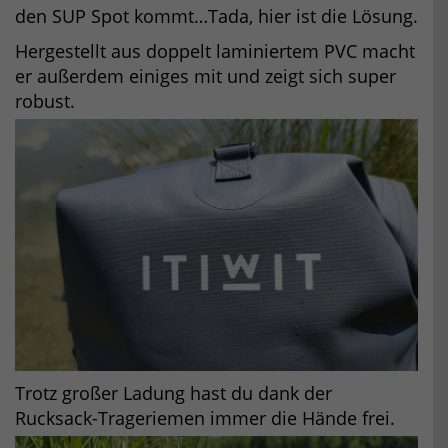
den SUP Spot kommt…Tada, hier ist die Lösung.
Hergestellt aus doppelt laminiertem PVC macht
er außerdem einiges mit und zeigt sich super
robust.
Trotz großer Ladung hast du dank der
Rucksack-Trageriemen immer die Hände frei.