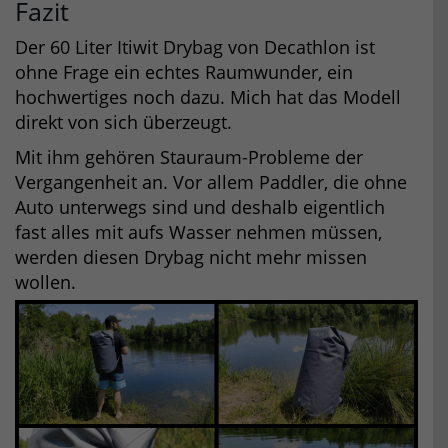
Fazit
Der 60 Liter Itiwit Drybag von Decathlon ist
ohne Frage ein echtes Raumwunder, ein
hochwertiges noch dazu. Mich hat das Modell
direkt von sich überzeugt.
Mit ihm gehören Stauraum-Probleme der
Vergangenheit an. Vor allem Paddler, die ohne
Auto unterwegs sind und deshalb eigentlich
fast alles mit aufs Wasser nehmen müssen,
werden diesen Drybag nicht mehr missen
wollen.