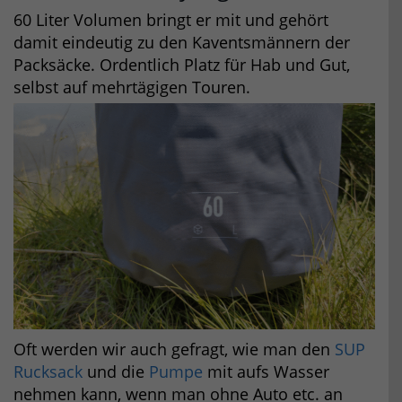
60 Liter Volumen bringt er mit und gehört
damit eindeutig zu den Kaventsmännern der
Packsäcke. Ordentlich Platz für Hab und Gut,
selbst auf mehrtägigen Touren.
Oft werden wir auch gefragt, wie man den
SUP
Rucksack
und die
Pumpe
mit aufs Wasser
nehmen kann, wenn man ohne Auto etc. an