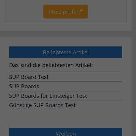
Preis prüfen*
Beliebteste Artikel
Das sind die beliebtesten Artikel:
SUP Board Test
SUP Boards
SUP Boards für Einsteiger Test
Günstige SUP Boards Test
Werben