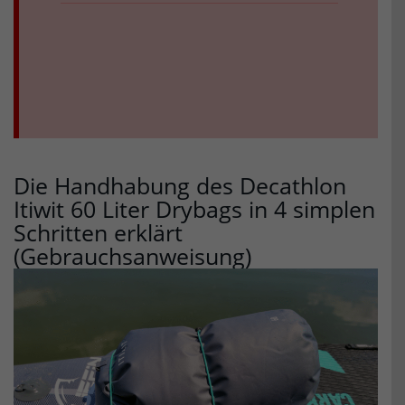
Die Handhabung des Decathlon
Itiwit 60 Liter Drybags in 4 simplen
Schritten erklärt
(Gebrauchsanweisung)