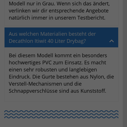
Modell nur in Grau. Wenn sich das ändert,
verlinken wir dir entsprechende Angebote
natürlich immer in unserem Testbericht.
Aus welchen Materialien besteht der
Decathlon Itiwit 40 Liter Drybag?
Bei diesem Modell kommt ein besonders
hochwertiges PVC zum Einsatz. Es macht
einen sehr robusten und langlebigen
Eindruck. Die Gurte bestehen aus Nylon, die
Verstell-Mechanismen und die
Schnappverschlüsse sind aus Kunststoff.