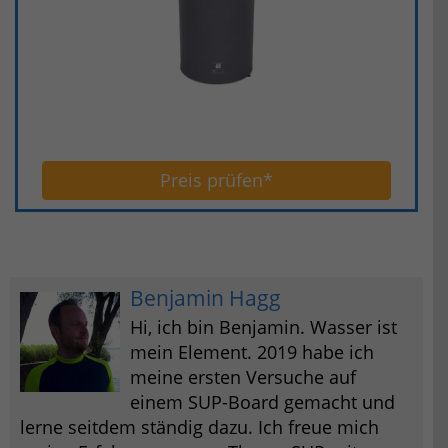
Preis prüfen*
Benjamin Hagg
Hi, ich bin Benjamin. Wasser ist
mein Element. 2019 habe ich
meine ersten Versuche auf
einem SUP-Board gemacht und
lerne seitdem ständig dazu. Ich freue mich