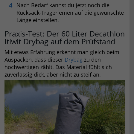
Nach Bedarf kannst du jetzt noch die
Rucksack-Trageriemen auf die gewünschte
Länge einstellen.
Praxis-Test: Der 60 Liter Decathlon
Itiwit Drybag auf dem Prüfstand
Mit etwas Erfahrung erkennt man gleich beim
Auspacken, dass dieser
Drybag
zu den
hochwertigen zählt. Das Material fühlt sich
zuverlässig dick, aber nicht zu steif an.