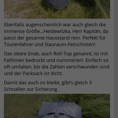
Ebenfalls augenscheinlich war auch gleich die
immense Größe…Heidewitzka, Herr Kapitän, da
passt der gesamte Hausstand rein. Perfekt für
Tourenfahrer und Stauraum-Fetischisten!
Das obere Ende, auch Roll-Top genannt, ist mit
Faltlinien bedruckt und nummeriert. Einfach so
oft umfalten, bis die Zahlen verschwunden sind
und der Packsack ist dicht.
Damit das auch so bleibt, gibt’s gleich 3
Schnallen zur Sicherung.