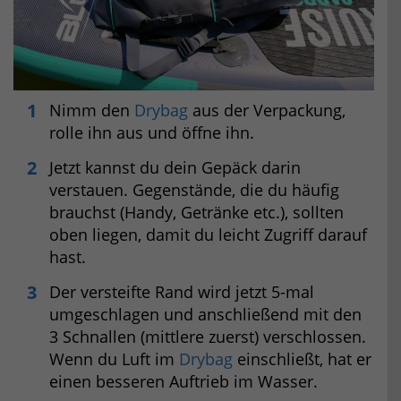
Nimm den
Drybag
aus der Verpackung,
rolle ihn aus und öffne ihn.
Jetzt kannst du dein Gepäck darin
verstauen. Gegenstände, die du häufig
brauchst (Handy, Getränke etc.), sollten
oben liegen, damit du leicht Zugriff darauf
hast.
Der versteifte Rand wird jetzt 5-mal
umgeschlagen und anschließend mit den
3 Schnallen (mittlere zuerst) verschlossen.
Wenn du Luft im
Drybag
einschließt, hat er
einen besseren Auftrieb im Wasser.