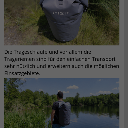
Die Trageschlaufe und vor allem die
Trageriemen sind für den einfachen Transport
sehr nützlich und erweitern auch die möglichen
Einsatzgebiete.