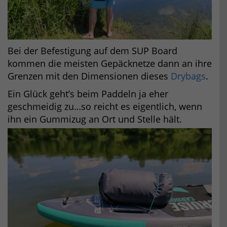
Bei der Befestigung auf dem SUP Board
kommen die meisten Gepäcknetze dann an ihre
Grenzen mit den Dimensionen dieses
Drybags
.
Ein Glück geht’s beim Paddeln ja eher
geschmeidig zu…so reicht es eigentlich, wenn
ihn ein Gummizug an Ort und Stelle hält.