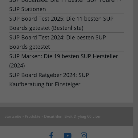
SUP Stationen
SUP Board Test 2025: Die 11 besten SUP
Boards getestet (Bestenliste)
SUP Board Test 2024: Die besten SUP
Boards getestet
SUP Marken: Die 19 besten SUP Hersteller
(2024)
SUP Board Ratgeber 2024: SUP
Kaufberatung für Einsteiger
Startseite
»
Produkte
»
Decathlon Itiwit Drybag 60 Liter