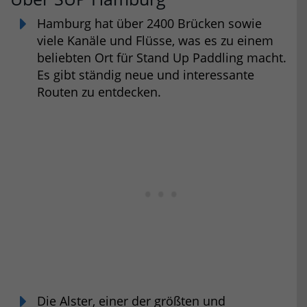
Hamburg hat über 2400 Brücken sowie
viele Kanäle und Flüsse, was es zu einem
beliebten Ort für Stand Up Paddling macht.
Es gibt ständig neue und interessante
Routen zu entdecken.
Die Alster, einer der größten und