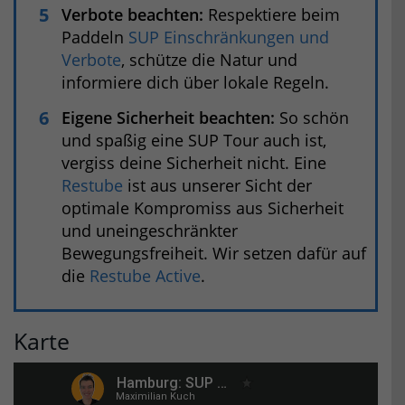
Verbote beachten:
Respektiere beim
Paddeln
SUP Einschränkungen und
Verbote
, schütze die Natur und
informiere dich über lokale Regeln.
Eigene Sicherheit beachten:
So schön
und spaßig eine SUP Tour auch ist,
vergiss deine Sicherheit nicht. Eine
Restube
ist aus unserer Sicht der
optimale Kompromiss aus Sicherheit
und uneingeschränkter
Bewegungsfreiheit. Wir setzen dafür auf
die
Restube Active
.
Karte