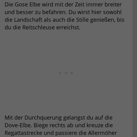
Die Gose Elbe wird mit der Zeit immer breiter
und besser zu befahren. Du wirst hier sowohl
die Landschaft als auch die Stille genießen, bis
du die Reitschleuse erreichst.
Mit der Durchquerung gelangst du auf die
Dove-Elbe. Biege rechts ab und kreuze die
Regattastrecke und passiere die Allermöher