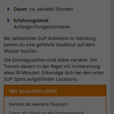
Dauer
: ca. variabel Stunden
Erfahrungslevel
:
Anfänger/Fortgeschrittene
Bei zahlreichen SUP-Anbietern in Hamburg
kannst du eine geführte Stadttour auf dem
Wasser buchen.
Die Einstiegsstellen sind dabei variabel. Die
Touren dauern in der Regel mit Vorbereitung
etwa 90 Minuten. Erkundige dich bei den unter
SUP Spots aufgeführten Locations.
Wir brauchen dich!
Kennst du weitere Touren?
Dann ab damit in die Kommentare!