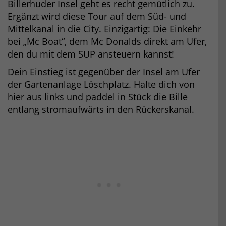
Billerhuder Insel geht es recht gemütlich zu.
Ergänzt wird diese Tour auf dem Süd- und
Mittelkanal in die City. Einzigartig: Die Einkehr
bei „Mc Boat“, dem Mc Donalds direkt am Ufer,
den du mit dem SUP ansteuern kannst!
Dein Einstieg ist gegenüber der Insel am Ufer
der Gartenanlage Löschplatz. Halte dich von
hier aus links und paddel in Stück die Bille
entlang stromaufwärts in den Rückerskanal.