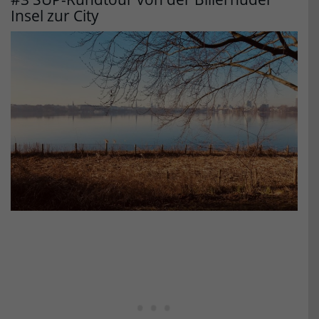
Insel zur City