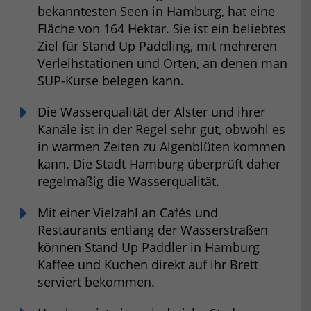
bekanntesten Seen in Hamburg, hat eine
Fläche von 164 Hektar. Sie ist ein beliebtes
Ziel für Stand Up Paddling, mit mehreren
Verleihstationen und Orten, an denen man
SUP-Kurse belegen kann.
Die Wasserqualität der Alster und ihrer
Kanäle ist in der Regel sehr gut, obwohl es
in warmen Zeiten zu Algenblüten kommen
kann. Die Stadt Hamburg überprüft daher
regelmäßig die Wasserqualität.
Mit einer Vielzahl an Cafés und
Restaurants entlang der Wasserstraßen
können Stand Up Paddler in Hamburg
Kaffee und Kuchen direkt auf ihr Brett
serviert bekommen.