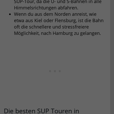
SUP-Tour, da die U- und S-Bahnen in alle
Himmelsrichtungen abfahren.
Wenn du aus dem Norden anreist, wie
etwa aus Kiel oder Flensburg, ist die Bahn
oft die schnellere und stressfreiere
Möglichkeit, nach Hamburg zu gelangen.
Die besten SUP Touren in