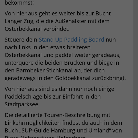
bekommst!
Von hier aus geht es weiter bis zur Bucht
Langer Zug, die die Außenalster mit dem
Osterbekkanal verbindet.
Steuere dein
Stand Up Paddling Board
nun
nach links in den etwas breiteren
Osterbekkanal und paddel weiter geradeaus,
unterquere die beiden Brücken und biege in
den Barmbeker Stichkanal ab, der dich
geradewegs in den Goldbekkanal zurückbringt.
Von hier aus sind es dann nur noch einige
Paddelschläge bis zur Einfahrt in den
Stadtparksee.
Die detaillierte Touren-Beschreibung mit
Einkehrmöglichkeiten findest du auch in dem
Buch „SUP-Guide Hamburg und Umland“ von