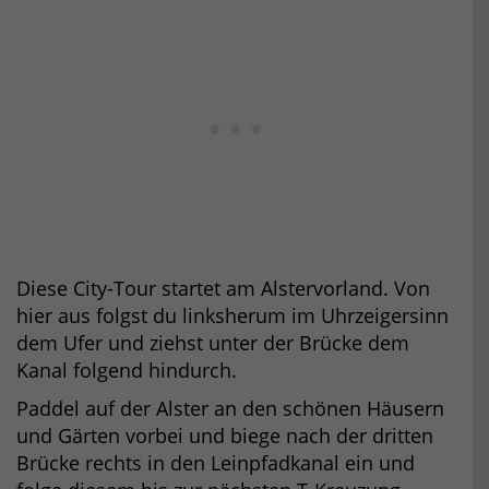
Diese City-Tour startet am Alstervorland. Von
hier aus folgst du linksherum im Uhrzeigersinn
dem Ufer und ziehst unter der Brücke dem
Kanal folgend hindurch.
Paddel auf der Alster an den schönen Häusern
und Gärten vorbei und biege nach der dritten
Brücke rechts in den Leinpfadkanal ein und