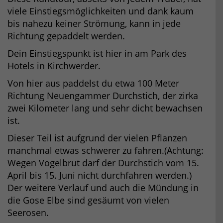
viele Einstiegsmöglichkeiten und dank kaum
bis nahezu keiner Strömung, kann in jede
Richtung gepaddelt werden.
Dein Einstiegspunkt ist hier in am Park des
Hotels in Kirchwerder.
Von hier aus paddelst du etwa 100 Meter
Richtung Neuengammer Durchstich, der zirka
zwei Kilometer lang und sehr dicht bewachsen
ist.
Dieser Teil ist aufgrund der vielen Pflanzen
manchmal etwas schwerer zu fahren.(Achtung:
Wegen Vogelbrut darf der Durchstich vom 15.
April bis 15. Juni nicht durchfahren werden.)
Der weitere Verlauf und auch die Mündung in
die Gose Elbe sind gesäumt von vielen
Seerosen.