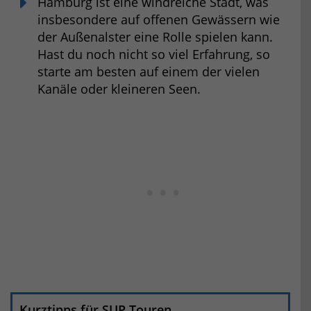
Hamburg ist eine windreiche Stadt, was
insbesondere auf offenen Gewässern wie
der Außenalster eine Rolle spielen kann.
Hast du noch nicht so viel Erfahrung, so
starte am besten auf einem der vielen
Kanäle oder kleineren Seen.
Kurztipps für SUP Touren