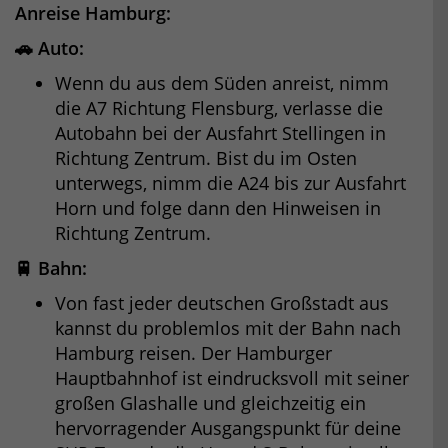
Anreise Hamburg:
🚗 Auto:
Wenn du aus dem Süden anreist, nimm
die A7 Richtung Flensburg, verlasse die
Autobahn bei der Ausfahrt Stellingen in
Richtung Zentrum. Bist du im Osten
unterwegs, nimm die A24 bis zur Ausfahrt
Horn und folge dann den Hinweisen in
Richtung Zentrum.
🚆 Bahn:
Von fast jeder deutschen Großstadt aus
kannst du problemlos mit der Bahn nach
Hamburg reisen. Der Hamburger
Hauptbahnhof ist eindrucksvoll mit seiner
großen Glashalle und gleichzeitig ein
hervorragender Ausgangspunkt für deine