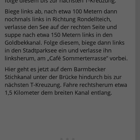
folge diesem bis zur nächsten T-Kreuzung.
Biege links ab, nach etwa 100 Metern dann
nochmals links in Richtung Rondellteich,
verlasse den See auf der rechten Seite und
suppe nach etwa 150 Metern links in den
Goldbekkanal. Folge diesem, biege dann links
in den Stadtparksee ein und verlasse ihn
linksherum, am „Café Sommerterrasse“ vorbei.
Hier geht es jetzt auf dem Barmbecker
Stichkanal unter der Brücke hindurch bis zur
nächsten T-Kreuzung. Fahre rechtsherum etwa
1,5 Kilometer dem breiten Kanal entlang.