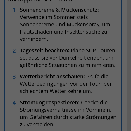
Sonnencreme & Mückenschutz:
Verwende im Sommer stets
Sonnencreme und Mückenspray, um
Hautschäden und Insektenstiche zu
verhindern.
Tageszeit beachten:
Plane SUP-Touren
so, dass sie vor Dunkelheit enden, um
gefährliche Situationen zu minimieren.
Wetterbericht anschauen:
Prüfe die
Wetterbedingungen vor der Tour; bei
schlechtem Wetter kehre um.
Strömung respektieren:
Checke die
Strömungsverhältnisse im Vorhinein,
um Gefahren durch starke Strömungen
zu vermeiden.