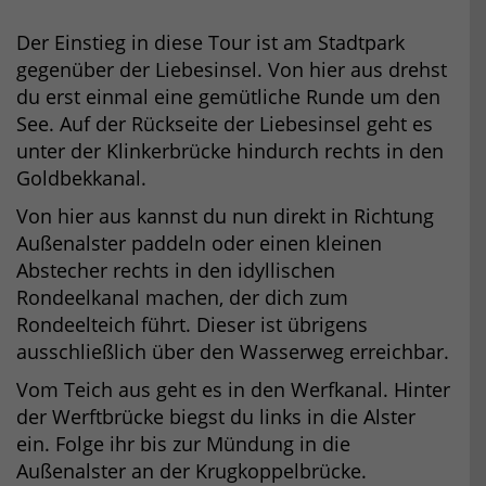
Der Einstieg in diese Tour ist am Stadtpark
gegenüber der Liebesinsel. Von hier aus drehst
du erst einmal eine gemütliche Runde um den
See. Auf der Rückseite der Liebesinsel geht es
unter der Klinkerbrücke hindurch rechts in den
Goldbekkanal.
Von hier aus kannst du nun direkt in Richtung
Außenalster paddeln oder einen kleinen
Abstecher rechts in den idyllischen
Rondeelkanal machen, der dich zum
Rondeelteich führt. Dieser ist übrigens
ausschließlich über den Wasserweg erreichbar.
Vom Teich aus geht es in den Werfkanal. Hinter
der Werftbrücke biegst du links in die Alster
ein. Folge ihr bis zur Mündung in die
Außenalster an der Krugkoppelbrücke.