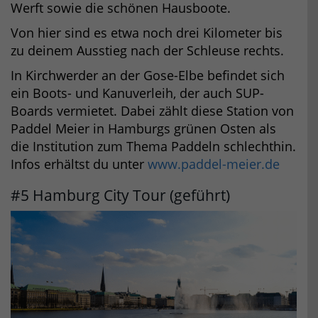
Werft sowie die schönen Hausboote.
Von hier sind es etwa noch drei Kilometer bis
zu deinem Ausstieg nach der Schleuse rechts.
In Kirchwerder an der Gose-Elbe befindet sich
ein Boots- und Kanuverleih, der auch SUP-
Boards vermietet. Dabei zählt diese Station von
Paddel Meier in Hamburgs grünen Osten als
die Institution zum Thema Paddeln schlechthin.
Infos erhältst du unter
www.paddel-meier.de
#5 Hamburg City Tour (geführt)