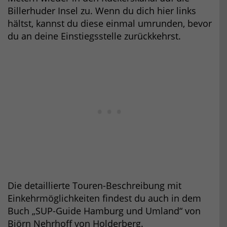
Billerhuder Insel zu. Wenn du dich hier links
hältst, kannst du diese einmal umrunden, bevor
du an deine Einstiegsstelle zurückkehrst.
Die detaillierte Touren-Beschreibung mit
Einkehrmöglichkeiten findest du auch in dem
Buch „SUP-Guide Hamburg und Umland“ von
Björn Nehrhoff von Holderberg.