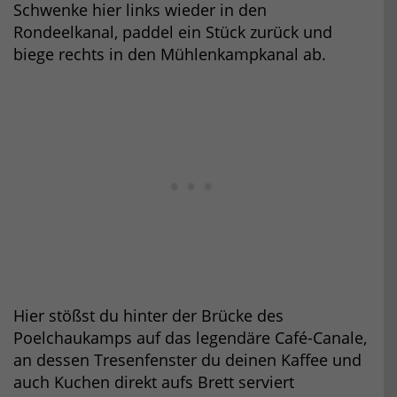
Schwenke hier links wieder in den
Rondeelkanal, paddel ein Stück zurück und
biege rechts in den Mühlenkampkanal ab.
Hier stößst du hinter der Brücke des
Poelchaukamps auf das legendäre Café-Canale,
an dessen Tresenfenster du deinen Kaffee und
auch Kuchen direkt aufs Brett serviert