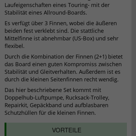
Laufeigenschaften eines Touring- mit der
Stabilität eines Allround-Boards.
Es verfügt über 3 Finnen, wobei die äußeren
beiden fest verklebt sind. Die stattliche
Mittelfinne ist abnehmbar (US-Box) und sehr
flexibel.
Durch die Kombination der Finnen (2+1) bietet
das Board einen guten Kompromiss zwischen
Stabilität und Gleitverhalten. Außerdem ist es
durch die kleinen Seitenfinnen recht wendig.
Das hier beschriebene Set kommt mit
Doppelhub-Luftpumpe, Rucksack-Trolley,
Repairkit, Gepäckband und aufblasbaren
Schutzhüllen für die kleinen Finnen.