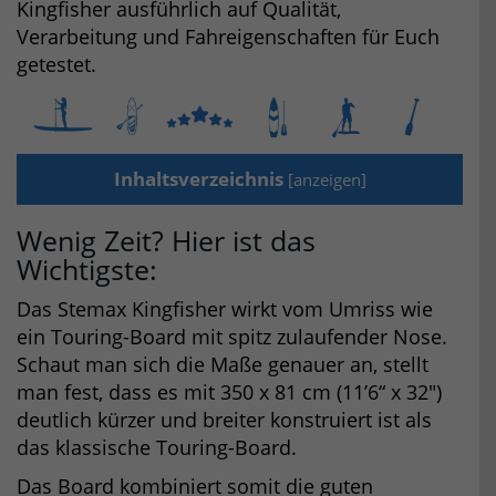
Kingfisher ausführlich auf Qualität,
Verarbeitung und Fahreigenschaften für Euch
getestet.
Inhaltsverzeichnis
[
anzeigen
]
Wenig Zeit? Hier ist das
Wichtigste:
Das Stemax Kingfisher wirkt vom Umriss wie
ein Touring-Board mit spitz zulaufender Nose.
Schaut man sich die Maße genauer an, stellt
man fest, dass es mit 350 x 81 cm (11’6“ x 32″)
deutlich kürzer und breiter konstruiert ist als
das klassische Touring-Board.
Das Board kombiniert somit die guten