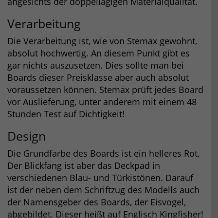
angesichts der doppellagigen Materialqualität.
Verarbeitung
Die Verarbeitung ist, wie von Stemax gewohnt,
absolut hochwertig. An diesem Punkt gibt es
gar nichts auszusetzen. Dies sollte man bei
Boards dieser Preisklasse aber auch absolut
voraussetzen können. Stemax prüft jedes Board
vor Auslieferung, unter anderem mit einem 48
Stunden Test auf Dichtigkeit!
Design
Die Grundfarbe des Boards ist ein helleres Rot.
Der Blickfang ist aber das Deckpad in
verschiedenen Blau- und Türkistönen. Darauf
ist der neben dem Schriftzug des Modells auch
der Namensgeber des Boards, der Eisvogel,
abgebildet. Dieser heißt auf Englisch Kingfisher!