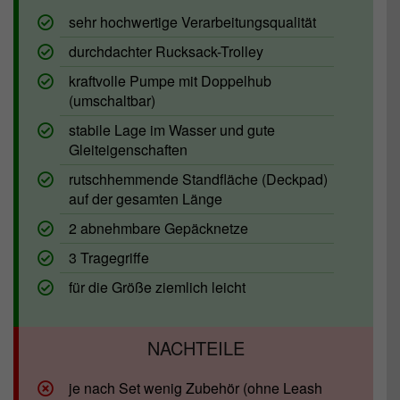
sehr hochwertige Verarbeitungsqualität
durchdachter Rucksack-Trolley
kraftvolle Pumpe mit Doppelhub
(umschaltbar)
stabile Lage im Wasser und gute
Gleiteigenschaften
rutschhemmende Standfläche (Deckpad)
auf der gesamten Länge
2 abnehmbare Gepäcknetze
3 Tragegriffe
für die Größe ziemlich leicht
je nach Set wenig Zubehör (ohne Leash