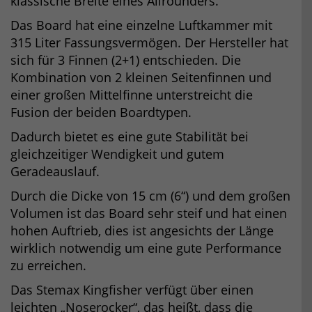
klassische Breite eines Allrounders.
Das Board hat eine einzelne Luftkammer mit
315 Liter Fassungsvermögen. Der Hersteller hat
sich für 3 Finnen (2+1) entschieden. Die
Kombination von 2 kleinen Seitenfinnen und
einer großen Mittelfinne unterstreicht die
Fusion der beiden Boardtypen.
Dadurch bietet es eine gute Stabilität bei
gleichzeitiger Wendigkeit und gutem
Geradeauslauf.
Durch die Dicke von 15 cm (6“) und dem großen
Volumen ist das Board sehr steif und hat einen
hohen Auftrieb, dies ist angesichts der Länge
wirklich notwendig um eine gute Performance
zu erreichen.
Das Stemax Kingfisher verfügt über einen
leichten „Noserocker“, das heißt, dass die