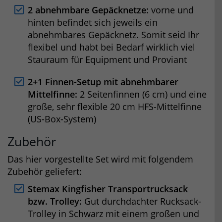
2
abnehmbare Gepäcknetze:
vorne und
hinten befindet sich jeweils ein
abnehmbares Gepäcknetz. Somit seid Ihr
flexibel und habt bei Bedarf wirklich viel
Stauraum für Equipment und Proviant
2+1 Finnen-Setup mit abnehmbarer
Mittelfinne:
2 Seitenfinnen (6 cm) und eine
große, sehr flexible 20 cm HFS-Mittelfinne
(US-Box-System)
Zubehör
Das hier vorgestellte Set wird mit folgendem
Zubehör geliefert:
Stemax Kingfisher Transportrucksack
bzw. Trolley:
Gut durchdachter Rucksack-
Trolley in Schwarz mit einem großen und