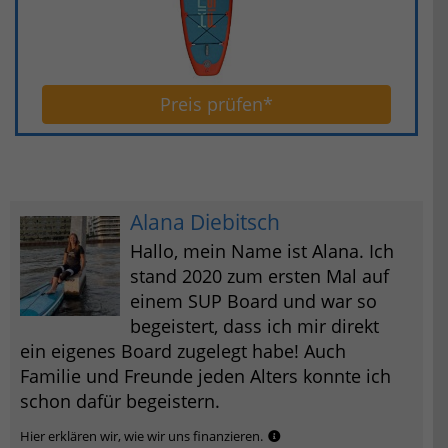
Preis prüfen*
Alana Diebitsch
Hallo, mein Name ist Alana. Ich
stand 2020 zum ersten Mal auf
einem SUP Board und war so
begeistert, dass ich mir direkt
ein eigenes Board zugelegt habe! Auch
Familie und Freunde jeden Alters konnte ich
schon dafür begeistern.
Hier erklären wir, wie wir uns finanzieren.