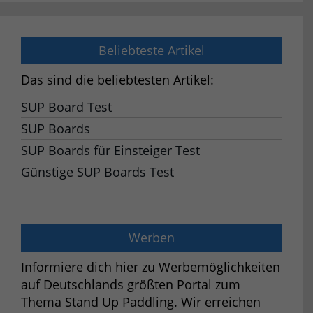
Beliebteste Artikel
Das sind die beliebtesten Artikel:
SUP Board Test
SUP Boards
SUP Boards für Einsteiger Test
Günstige SUP Boards Test
Werben
Informiere dich hier zu Werbemöglichkeiten
auf Deutschlands größten Portal zum
Thema Stand Up Paddling. Wir erreichen