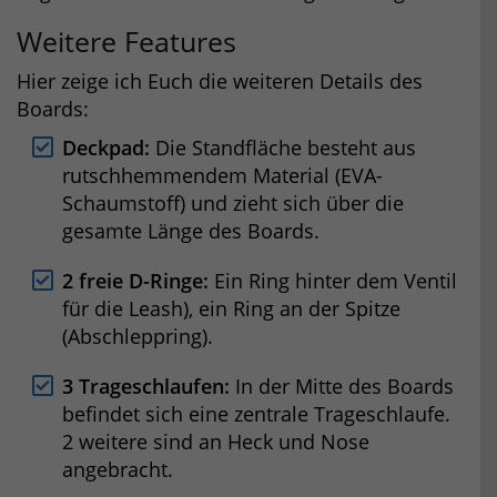
Weitere Features
Hier zeige ich Euch die weiteren Details des
Boards:
Deckpad:
Die Standfläche besteht aus
rutschhemmendem Material (EVA-
Schaumstoff) und zieht sich über die
gesamte Länge des Boards.
2 freie D-Ringe:
Ein Ring hinter dem Ventil
für die Leash), ein Ring an der Spitze
(Abschleppring).
3 Trageschlaufen:
In der Mitte des Boards
befindet sich eine zentrale Trageschlaufe.
2 weitere sind an Heck und Nose
angebracht.