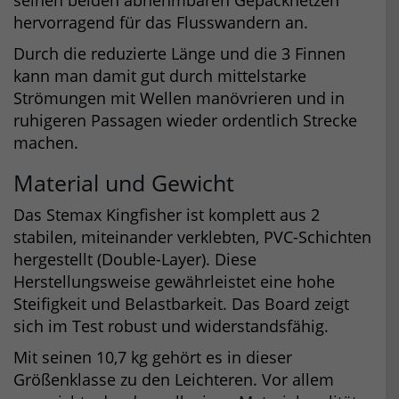
seinen beiden abnehmbaren Gepäcknetzen
hervorragend für das Flusswandern an.
Durch die reduzierte Länge und die 3 Finnen
kann man damit gut durch mittelstarke
Strömungen mit Wellen manövrieren und in
ruhigeren Passagen wieder ordentlich Strecke
machen.
Material und Gewicht
Das Stemax Kingfisher ist komplett aus 2
stabilen, miteinander verklebten, PVC-Schichten
hergestellt (Double-Layer). Diese
Herstellungsweise gewährleistet eine hohe
Steifigkeit und Belastbarkeit. Das Board zeigt
sich im Test robust und widerstandsfähig.
Mit seinen 10,7 kg gehört es in dieser
Größenklasse zu den Leichteren. Vor allem