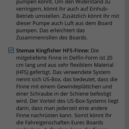
pumpen könnt. Um den Widerstand zu
verringern, könnt Ihr auch auf Einhub-
Betrieb umstellen. Zusätzlich könnt Ihr mit
dieser Pumpe auch Luft aus dem Board
pumpen. Das erleichtert das
Zusammenrollen des Boards.
Stemax Kingfisher HFS-Finne:
Die
mitgelieferte Finne in Delfin-Form ist 20
cm lang und aus sehr flexiblem Material
(HFS) gefertigt. Das verwendete System
nennt sich US-Box, das bedeutet, dass die
Finne mit einem Gewindeplättchen und
einer Schraube in der Schiene befestigt
wird. Der Vorteil des US-Box-Systems liegt
darin, dass man jederzeit eine andere
Finne nachrüsten kann. Somit könnt Ihr
die Fahreigenschaften Eures Boards