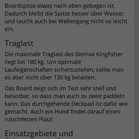
Boardspitze etwas nach oben gebogen ist.
Dadurch bleibt die Spitze besser über Wasser
und taucht auch bei Wellengang nicht so leicht
ein.
Traglast
Die maximale Traglast des Stemax Kingfisher
liegt bei 180 kg. Um optimale
Laufeigenschaften sicherzustellen, sollte man
es aber nicht über 130 kg belasten.
Das Board zeigt sich im Test sehr steif und
belastbar, so dass man auch zu zweit paddeln
kann. Das durchgehende Deckpad ist dafür wie
gemacht. Auch ein Hund findet darauf einen
rutschfesten Platz!
Einsatzgebiete und