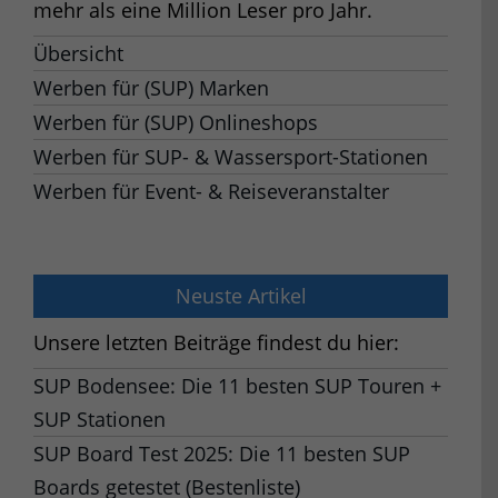
mehr als eine Million Leser pro Jahr.
Übersicht
Werben für (SUP) Marken
Werben für (SUP) Onlineshops
Werben für SUP- & Wassersport-Stationen
Werben für Event- & Reiseveranstalter
Neuste Artikel
Unsere letzten Beiträge findest du hier:
SUP Bodensee: Die 11 besten SUP Touren +
SUP Stationen
SUP Board Test 2025: Die 11 besten SUP
Boards getestet (Bestenliste)