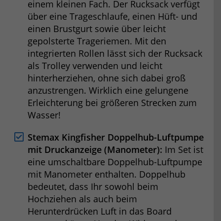
einem kleinen Fach. Der Rucksack verfügt
über eine Trageschlaufe, einen Hüft- und
einen Brustgurt sowie über leicht
gepolsterte Trageriemen. Mit den
integrierten Rollen lässt sich der Rucksack
als Trolley verwenden und leicht
hinterherziehen, ohne sich dabei groß
anzustrengen. Wirklich eine gelungene
Erleichterung bei größeren Strecken zum
Wasser!
Stemax Kingfisher Doppelhub-Luftpumpe
mit Druckanzeige (Manometer):
Im Set ist
eine umschaltbare Doppelhub-Luftpumpe
mit Manometer enthalten. Doppelhub
bedeutet, dass Ihr sowohl beim
Hochziehen als auch beim
Herunterdrücken Luft in das Board