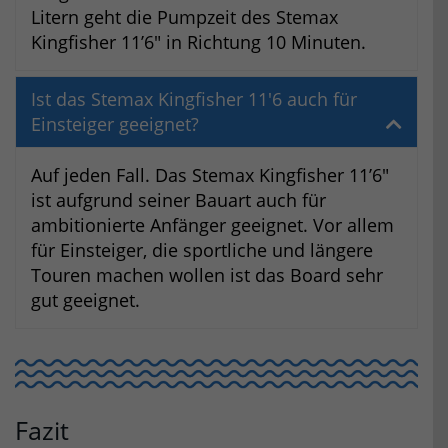
Litern geht die Pumpzeit des Stemax
Kingfisher 11’6″ in Richtung 10 Minuten.
Ist das Stemax Kingfisher 11'6 auch für
Einsteiger geeignet?
Auf jeden Fall. Das Stemax Kingfisher 11’6″
ist aufgrund seiner Bauart auch für
ambitionierte Anfänger geeignet. Vor allem
für Einsteiger, die sportliche und längere
Touren machen wollen ist das Board sehr
gut geeignet.
Fazit