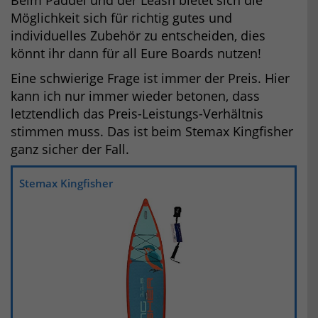
Möglichkeit sich für richtig gutes und
individuelles Zubehör zu entscheiden, dies
könnt ihr dann für all Eure Boards nutzen!
Eine schwierige Frage ist immer der Preis. Hier
kann ich nur immer wieder betonen, dass
letztendlich das Preis-Leistungs-Verhältnis
stimmen muss. Das ist beim Stemax Kingfisher
ganz sicher der Fall.
Stemax Kingfisher