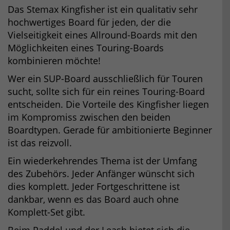
Das Stemax Kingfisher ist ein qualitativ sehr
hochwertiges Board für jeden, der die
Vielseitigkeit eines Allround-Boards mit den
Möglichkeiten eines Touring-Boards
kombinieren möchte!
Wer ein SUP-Board ausschließlich für Touren
sucht, sollte sich für ein reines Touring-Board
entscheiden. Die Vorteile des Kingfisher liegen
im Kompromiss zwischen den beiden
Boardtypen. Gerade für ambitionierte Beginner
ist das reizvoll.
Ein wiederkehrendes Thema ist der Umfang
des Zubehörs. Jeder Anfänger wünscht sich
dies komplett. Jeder Fortgeschrittene ist
dankbar, wenn es das Board auch ohne
Komplett-Set gibt.
Beim Paddel und der Leash bietet sich die