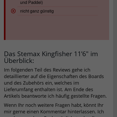
und Paddel)
nicht ganz günstig
Das Stemax Kingfisher 11’6″ im
Überblick:
Im folgenden Teil des Reviews gehe ich
detaillierter auf die Eigenschaften des Boards
und des Zubehörs ein, welches im
Lieferumfang enthalten ist. Am Ende des
Artikels beantworte ich häufig gestellte Fragen.
Wenn Ihr noch weitere Fragen habt, könnt Ihr
mir gerne einen Kommentar hinterlassen. Ich