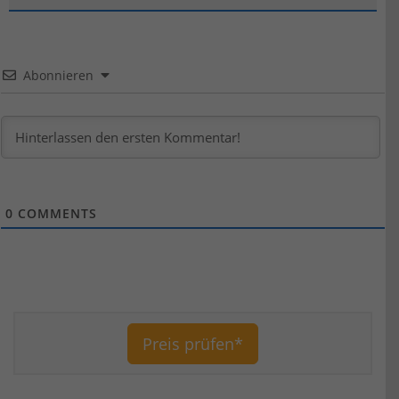
Abonnieren
0
COMMENTS
Preis prüfen*