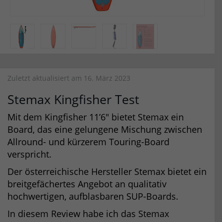
Zuletzt aktualisiert am 16. März 2023
Stemax Kingfisher Test
Mit dem Kingfisher 11’6″ bietet Stemax ein
Board, das eine gelungene Mischung zwischen
Allround- und kürzerem Touring-Board
verspricht.
Der österreichische Hersteller Stemax bietet ein
breitgefächertes Angebot an qualitativ
hochwertigen, aufblasbaren SUP-Boards.
In diesem Review habe ich das Stemax