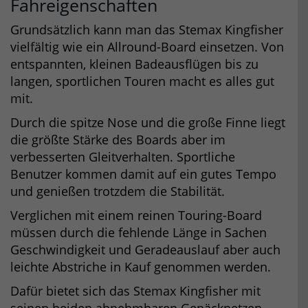
Fahreigenschaften
Grundsätzlich kann man das Stemax Kingfisher
vielfältig wie ein Allround-Board einsetzen. Von
entspannten, kleinen Badeausflügen bis zu
langen, sportlichen Touren macht es alles gut
mit.
Durch die spitze Nose und die große Finne liegt
die größte Stärke des Boards aber im
verbesserten Gleitverhalten. Sportliche
Benutzer kommen damit auf ein gutes Tempo
und genießen trotzdem die Stabilität.
Verglichen mit einem reinen Touring-Board
müssen durch die fehlende Länge in Sachen
Geschwindigkeit und Geradeauslauf aber auch
leichte Abstriche in Kauf genommen werden.
Dafür bietet sich das Stemax Kingfisher mit