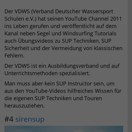
Der VDWS (Verband Deutscher Wassersport
Schulen e.V.) hat seinen YouTube Channel 2011
ins Leben gerufen und veröffentlicht auf dem
Kanal neben Segel und Windsurfing Tutorials
auch Übungsvideos zu SUP Techniken, SUP
Sicherheit und der Vermeidung von klassischen
Fehlern.
Der VDWS ist ein Ausbildungsverband und auf
Unterrichtsmethoden spezialisiert.
Man muss aber kein SUP Instructor sein, um
aus den YouTube-Videos hilfreiches Wissen für
die eigenen SUP Techniken und Touren
herauszuziehen.
#4
sirensup