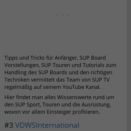
Tipps und Tricks für Anfänger, SUP Board
Vorstellungen, SUP Touren und Tutorials zum
Handling des SUP Boards und den richtigen
Techniken vermittelt das Team von SUP TV
regelmäßig auf seinem YouTube Kanal.
Hier findet man alles Wissenswerte rund um
den SUP Sport, Touren und die Ausrüstung,
wovon vor allem Einsteiger profitieren.
#3
VDWSInternational