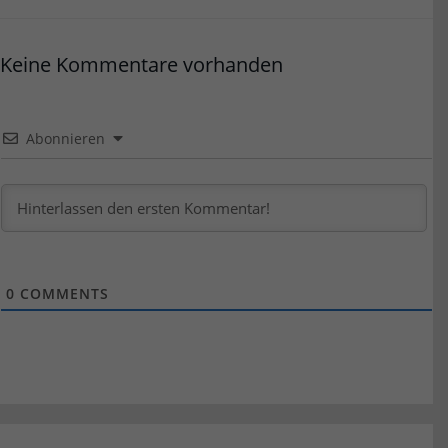
Keine Kommentare vorhanden
Abonnieren
0
COMMENTS