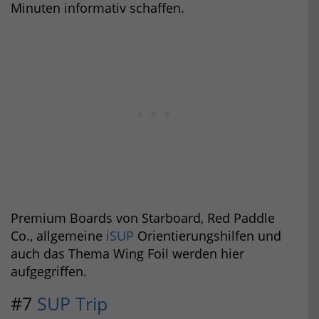
Minuten informativ schaffen.
Premium Boards von Starboard, Red Paddle
Co., allgemeine
iSUP
Orientierungshilfen und
auch das Thema Wing Foil werden hier
aufgegriffen.
#7
SUP Trip