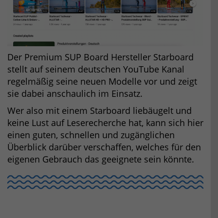
Der Premium SUP Board Hersteller Starboard
stellt auf seinem deutschen YouTube Kanal
regelmäßig seine neuen Modelle vor und zeigt
sie dabei anschaulich im Einsatz.
Wer also mit einem Starboard liebäugelt und
keine Lust auf Leserecherche hat, kann sich hier
einen guten, schnellen und zugänglichen
Überblick darüber verschaffen, welches für den
eigenen Gebrauch das geeignete sein könnte.