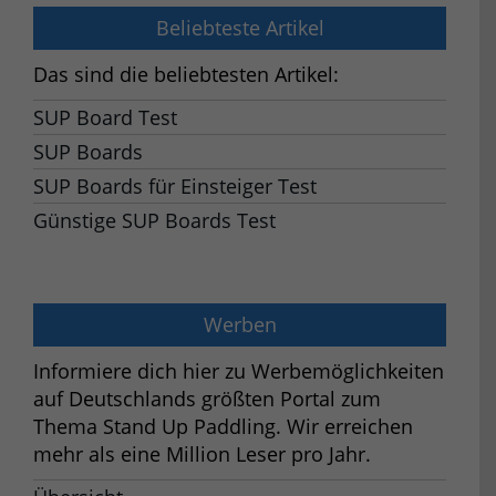
Beliebteste Artikel
Das sind die beliebtesten Artikel:
SUP Board Test
SUP Boards
SUP Boards für Einsteiger Test
Günstige SUP Boards Test
Werben
Informiere dich hier zu Werbemöglichkeiten
auf Deutschlands größten Portal zum
Thema Stand Up Paddling. Wir erreichen
mehr als eine Million Leser pro Jahr.