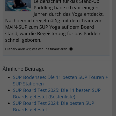
Leidenschaft für das Stand-Up
Paddling habe ich vor einigen
Jahren durch das Yoga entdeckt.
Nachdem ich regelmäßig mit dem Team von
MAIN-SUP zum SUP Yoga auf dem Board
stand, war die Begeisterung für das Paddeln
schnell geboren.
Hier erklären wir, wie wir uns finanzieren.
Ähnliche Beiträge
SUP Bodensee: Die 11 besten SUP Touren +
SUP Stationen
SUP Board Test 2025: Die 11 besten SUP
Boards getestet (Bestenliste)
SUP Board Test 2024: Die besten SUP
Boards getestet