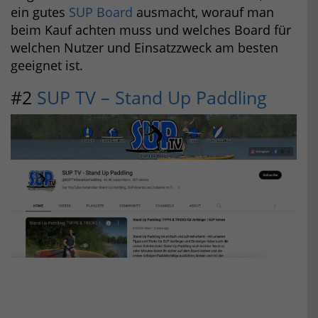
ein gutes
SUP Board
ausmacht, worauf man
beim Kauf achten muss und welches Board für
welchen Nutzer und Einsatzzweck am besten
geeignet ist.
#2
SUP TV – Stand Up Paddling