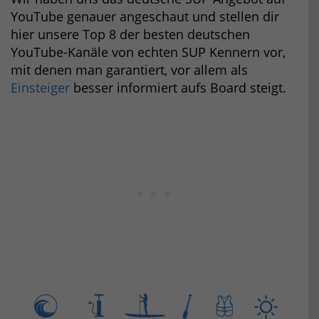
YouTube genauer angeschaut und stellen dir
hier unsere Top 8 der besten deutschen
YouTube-Kanäle von echten SUP Kennern vor,
mit denen man garantiert, vor allem als
Einsteiger
besser informiert aufs Board steigt.