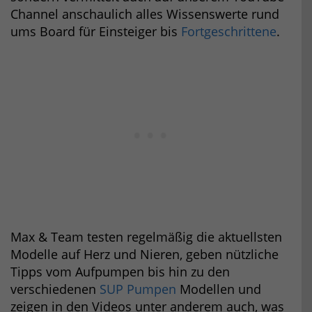
Channel anschaulich alles Wissenswerte rund
ums Board für Einsteiger bis
Fortgeschrittene
.
Max & Team testen regelmäßig die aktuellsten
Modelle auf Herz und Nieren, geben nützliche
Tipps vom Aufpumpen bis hin zu den
verschiedenen
SUP Pumpen
Modellen und
zeigen in den Videos unter anderem auch, was