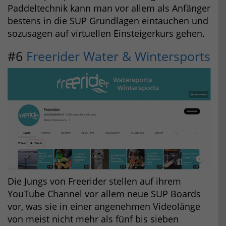
Paddeltechnik kann man vor allem als Anfänger
bestens in die SUP Grundlagen eintauchen und
sozusagen auf virtuellen Einsteigerkurs gehen.
#6
Freerider Water & Wintersports
Die Jungs von Freerider stellen auf ihrem
YouTube Channel vor allem neue SUP Boards
vor, was sie in einer angenehmen Videolänge
von meist nicht mehr als fünf bis sieben