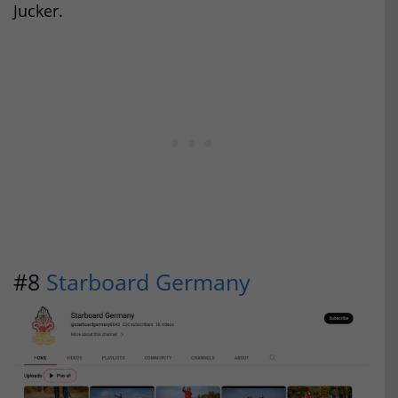
Jucker.
#8
Starboard Germany