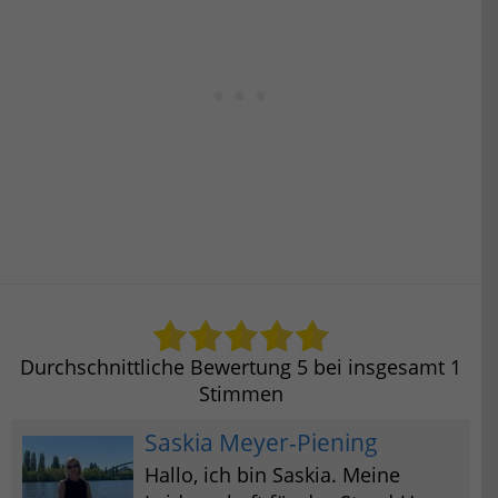
Durchschnittliche Bewertung
5
bei insgesamt
1
Stimmen
Saskia Meyer-Piening
Hallo, ich bin Saskia. Meine