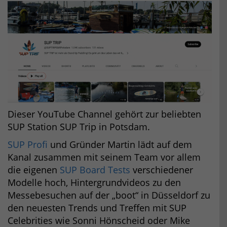
Dieser YouTube Channel gehört zur beliebten
SUP Station SUP Trip in Potsdam.
SUP Profi
und Gründer Martin lädt auf dem
Kanal zusammen mit seinem Team vor allem
die eigenen
SUP Board Tests
verschiedener
Modelle hoch, Hintergrundvideos zu den
Messebesuchen auf der „boot“ in Düsseldorf zu
den neuesten Trends und Treffen mit SUP
Celebrities wie Sonni Hönscheid oder Mike