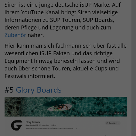
Siren ist eine junge deutsche iSUP Marke. Auf
ihrem YouTube Kanal bringt Siren vielseitige
Informationen zu SUP Touren, SUP Boards,
deren Pflege und Lagerung und auch zum
Zubehör
näher.
Hier kann man sich fachmännisch über fast alle
wesentlichen iSUP Fakten und das richtige
Equipment hinweg berieseln lassen und wird
auch über schöne Touren, aktuelle Cups und
Festivals informiert.
#5
Glory Boards