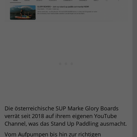
Die österreichische SUP Marke Glory Boards
verrät seit 2018 auf ihrem eigenen YouTube
Channel, was das Stand Up Paddling ausmacht.
Vom Aufpumpen bis hin zur richtigen