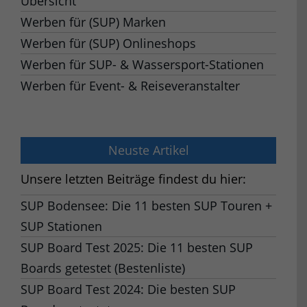
Übersicht
Werben für (SUP) Marken
Werben für (SUP) Onlineshops
Werben für SUP- & Wassersport-Stationen
Werben für Event- & Reiseveranstalter
Neuste Artikel
Unsere letzten Beiträge findest du hier:
SUP Bodensee: Die 11 besten SUP Touren +
SUP Stationen
SUP Board Test 2025: Die 11 besten SUP
Boards getestet (Bestenliste)
SUP Board Test 2024: Die besten SUP