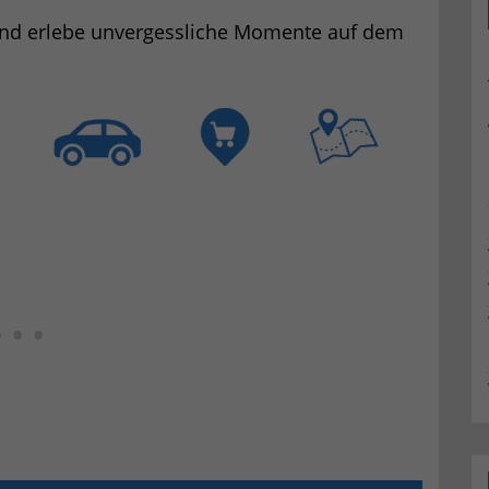
 und erlebe unvergessliche Momente auf dem