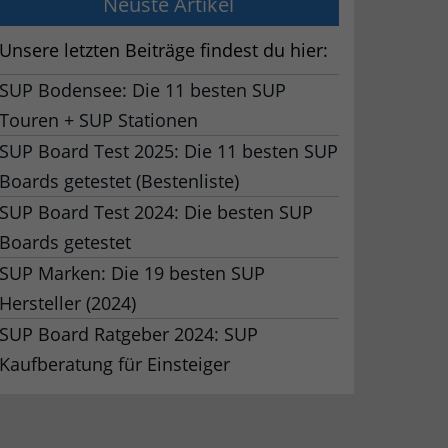
Neuste Artikel
Unsere letzten Beiträge findest du hier:
SUP Bodensee: Die 11 besten SUP
Touren + SUP Stationen
SUP Board Test 2025: Die 11 besten SUP
Boards getestet (Bestenliste)
SUP Board Test 2024: Die besten SUP
Boards getestet
SUP Marken: Die 19 besten SUP
Hersteller (2024)
SUP Board Ratgeber 2024: SUP
Kaufberatung für Einsteiger