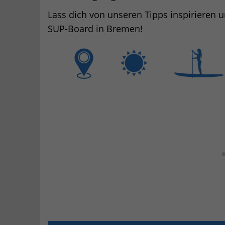
Lass dich von unseren Tipps inspirieren
SUP-Board in Bremen!