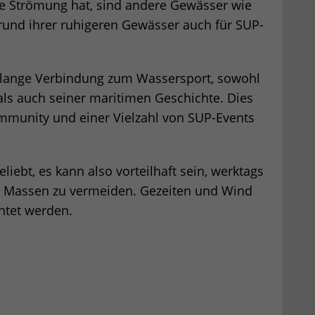
ke Strömung hat, sind andere Gewässer wie
und ihrer ruhigeren Gewässer auch für SUP-
 lange Verbindung zum Wassersport, sowohl
als auch seiner maritimen Geschichte. Dies
ommunity und einer Vielzahl von SUP-Events
iebt, es kann also vorteilhaft sein, werktags
e Massen zu vermeiden. Gezeiten und Wind
htet werden.