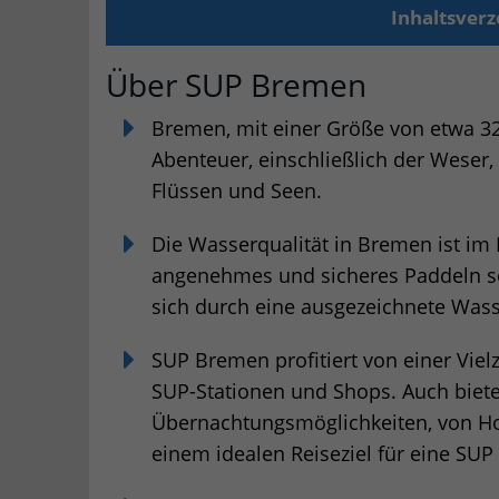
Inhaltsverz
Über SUP Bremen
Bremen, mit einer Größe von etwa 32
Abenteuer, einschließlich der Weser
Flüssen und Seen.
Die Wasserqualität in Bremen ist im D
angenehmes und sicheres Paddeln so
sich durch eine ausgezeichnete Wass
SUP Bremen profitiert von einer Viel
SUP-Stationen und Shops. Auch biet
Übernachtungsmöglichkeiten, von Hot
einem idealen Reiseziel für eine SUP