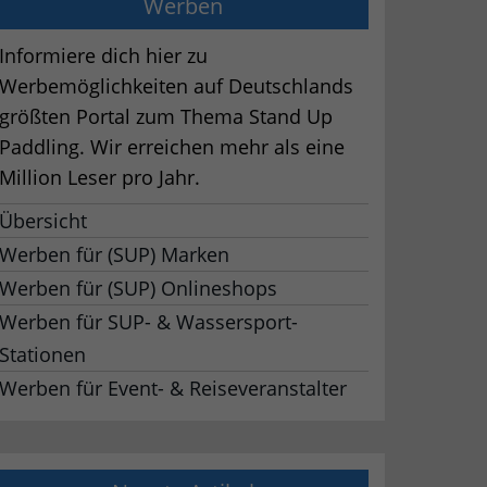
Werben
Informiere dich hier zu
Werbemöglichkeiten auf Deutschlands
größten Portal zum Thema Stand Up
Paddling. Wir erreichen mehr als eine
Million Leser pro Jahr.
Übersicht
Werben für (SUP) Marken
Werben für (SUP) Onlineshops
Werben für SUP- & Wassersport-
Stationen
Werben für Event- & Reiseveranstalter