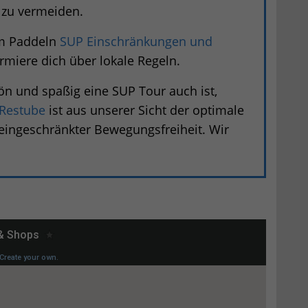
 zu vermeiden.
im Paddeln
SUP Einschränkungen und
ormiere dich über lokale Regeln.
n und spaßig eine SUP Tour auch ist,
Restube
ist aus unserer Sicht der optimale
ingeschränkter Bewegungsfreiheit. Wir