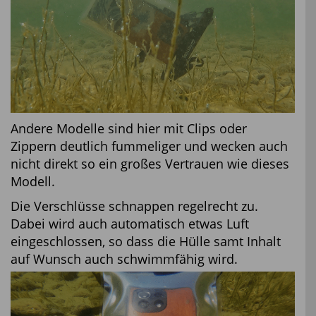
Andere Modelle sind hier mit Clips oder
Zippern deutlich fummeliger und wecken auch
nicht direkt so ein großes Vertrauen wie dieses
Modell.
Die Verschlüsse schnappen regelrecht zu.
Dabei wird auch automatisch etwas Luft
eingeschlossen, so dass die Hülle samt Inhalt
auf Wunsch auch schwimmfähig wird.