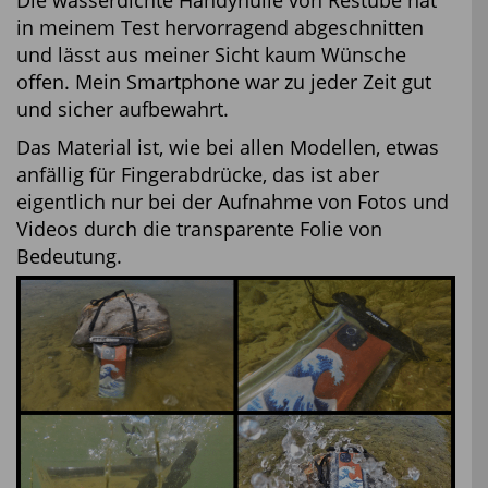
Die wasserdichte Handyhülle von Restube hat
in meinem Test hervorragend abgeschnitten
und lässt aus meiner Sicht kaum Wünsche
offen. Mein Smartphone war zu jeder Zeit gut
und sicher aufbewahrt.
Das Material ist, wie bei allen Modellen, etwas
anfällig für Fingerabdrücke, das ist aber
eigentlich nur bei der Aufnahme von Fotos und
Videos durch die transparente Folie von
Bedeutung.