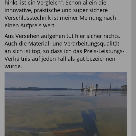
hinkt, ist ein Vergleich“. Schon allein die
innovative, praktische und super sichere
Verschlusstechnik ist meiner Meinung nach
einen Aufpreis wert.
Aus Versehen aufgehen tut hier sicher nichts.
Auch die Material- und Verarbeitungsqualität
an sich ist top, so dass ich das Preis-Leistungs-
Verhältnis auf jeden Fall als gut bezeichnen
würde.