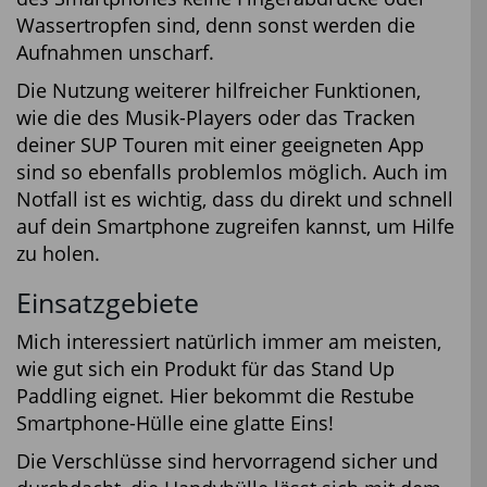
Wassertropfen sind, denn sonst werden die
Aufnahmen unscharf.
Die Nutzung weiterer hilfreicher Funktionen,
wie die des Musik-Players oder das Tracken
deiner SUP Touren mit einer geeigneten App
sind so ebenfalls problemlos möglich. Auch im
Notfall ist es wichtig, dass du direkt und schnell
auf dein Smartphone zugreifen kannst, um Hilfe
zu holen.
Einsatzgebiete
Mich interessiert natürlich immer am meisten,
wie gut sich ein Produkt für das Stand Up
Paddling eignet. Hier bekommt die Restube
Smartphone-Hülle eine glatte Eins!
Die Verschlüsse sind hervorragend sicher und