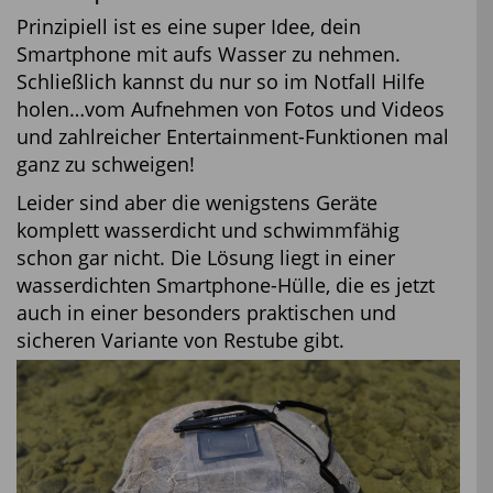
Prinzipiell ist es eine super Idee, dein
Smartphone mit aufs Wasser zu nehmen.
Schließlich kannst du nur so im Notfall Hilfe
holen…vom Aufnehmen von Fotos und Videos
und zahlreicher Entertainment-Funktionen mal
ganz zu schweigen!
Leider sind aber die wenigstens Geräte
komplett wasserdicht und schwimmfähig
schon gar nicht. Die Lösung liegt in einer
wasserdichten Smartphone-Hülle, die es jetzt
auch in einer besonders praktischen und
sicheren Variante von Restube gibt.