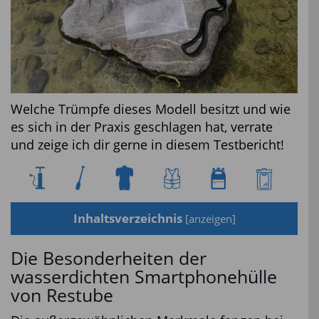
Welche Trümpfe dieses Modell besitzt und wie
es sich in der Praxis geschlagen hat, verrate
und zeige ich dir gerne in diesem Testbericht!
Inhaltsverzeichnis
[
anzeigen
]
Die Besonderheiten der
wasserdichten Smartphonehülle
von Restube