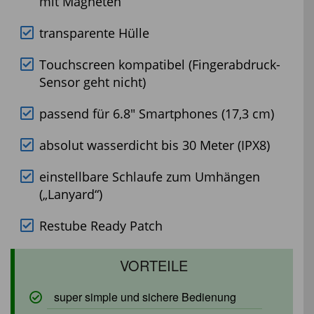
mit Magneten
transparente Hülle
Touchscreen kompatibel (Fingerabdruck-
Sensor geht nicht)
passend für 6.8″ Smartphones (17,3 cm)
absolut wasserdicht bis 30 Meter (IPX8)
einstellbare Schlaufe zum Umhängen
(„Lanyard“)
Restube Ready Patch
super simple und sichere Bedienung