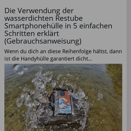
Die Verwendung der
wasserdichten Restube
Smartphonehülle in 5 einfachen
Schritten erklärt
(Gebrauchsanweisung)
Wenn du dich an diese Reihenfolge hältst, dann
ist die Handyhülle garantiert dicht…