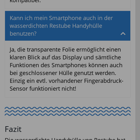
Kann ich mein Smartphone auch in der
wasserdichten Restube Handyhülle
benutzen?
Ja, die transparente Folie ermöglicht einen
klaren Blick auf das Display und sämtliche
Funktionen des Smartphones können auch
bei geschlossener Hülle genutzt werden.
Einzig ein evtl. vorhandener Fingerabdruck-
Sensor funktioniert nicht!
Fazit