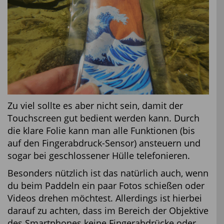
Zu viel sollte es aber nicht sein, damit der
Touchscreen gut bedient werden kann. Durch
die klare Folie kann man alle Funktionen (bis
auf den Fingerabdruck-Sensor) ansteuern und
sogar bei geschlossener Hülle telefonieren.
Besonders nützlich ist das natürlich auch, wenn
du beim Paddeln ein paar Fotos schießen oder
Videos drehen möchtest. Allerdings ist hierbei
darauf zu achten, dass im Bereich der Objektive
des Smartphones keine Fingerabdrücke oder