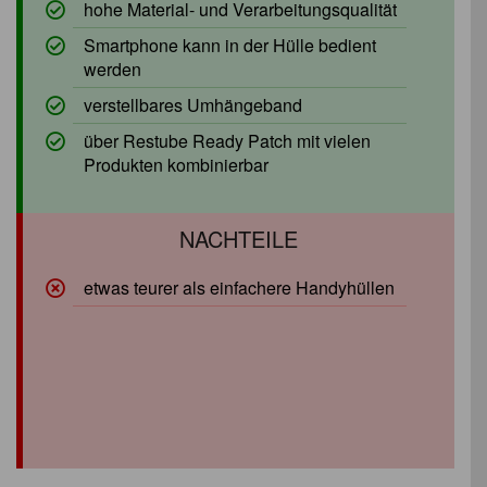
hohe Material- und Verarbeitungsqualität
Smartphone kann in der Hülle bedient
werden
verstellbares Umhängeband
über Restube Ready Patch mit vielen
Produkten kombinierbar
etwas teurer als einfachere Handyhüllen