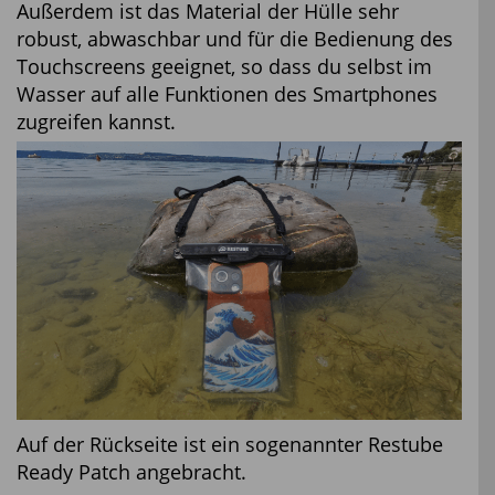
Außerdem ist das Material der Hülle sehr
robust, abwaschbar und für die Bedienung des
Touchscreens geeignet, so dass du selbst im
Wasser auf alle Funktionen des Smartphones
zugreifen kannst.
Auf der Rückseite ist ein sogenannter Restube
Ready Patch angebracht.