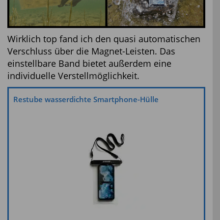
Wirklich top fand ich den quasi automatischen
Verschluss über die Magnet-Leisten. Das
einstellbare Band bietet außerdem eine
individuelle Verstellmöglichkeit.
Restube wasserdichte Smartphone-Hülle