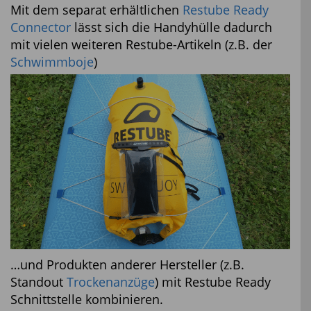
Mit dem separat erhältlichen
Restube Ready
Connector
lässt sich die Handyhülle dadurch
mit vielen weiteren Restube-Artikeln (z.B. der
Schwimmboje
)
…und Produkten anderer Hersteller (z.B.
Standout
Trockenanzüge
) mit Restube Ready
Schnittstelle kombinieren.