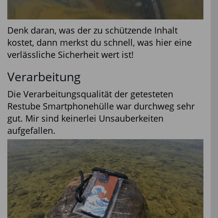
Denk daran, was der zu schützende Inhalt
kostet, dann merkst du schnell, was hier eine
verlässliche Sicherheit wert ist!
Verarbeitung
Die Verarbeitungsqualität der getesteten
Restube Smartphonehülle war durchweg sehr
gut. Mir sind keinerlei Unsauberkeiten
aufgefallen.