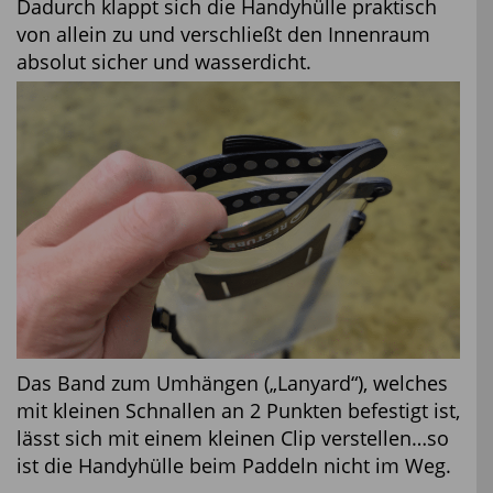
Dadurch klappt sich die Handyhülle praktisch
von allein zu und verschließt den Innenraum
absolut sicher und wasserdicht.
Das Band zum Umhängen („Lanyard“), welches
mit kleinen Schnallen an 2 Punkten befestigt ist,
lässt sich mit einem kleinen Clip verstellen…so
ist die Handyhülle beim Paddeln nicht im Weg.