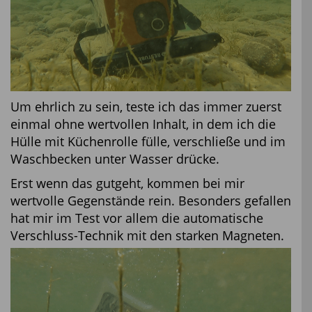
Um ehrlich zu sein, teste ich das immer zuerst
einmal ohne wertvollen Inhalt, in dem ich die
Hülle mit Küchenrolle fülle, verschließe und im
Waschbecken unter Wasser drücke.
Erst wenn das gutgeht, kommen bei mir
wertvolle Gegenstände rein. Besonders gefallen
hat mir im Test vor allem die automatische
Verschluss-Technik mit den starken Magneten.