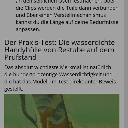
an den seitlichen Ösen festmachen. Über
die Clips werden die Teile dann verbunden
und über einen Verstellmechanismus
kannst du die Länge auf deine Bedürfnisse
anpassen.
Der Praxis-Test: Die wasserdichte
Handyhülle von Restube auf dem
Prüfstand
Das absolut wichtigste Merkmal ist natürlich
die hundertprozentige Wasserdichtigkeit und
die hat das Modell im Test direkt unter Beweis
gestellt.