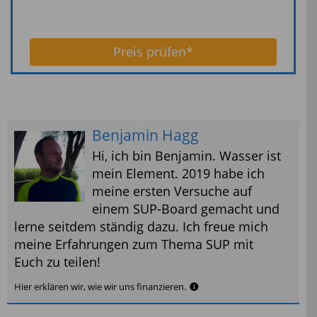
Preis prüfen*
Benjamin Hagg
Hi, ich bin Benjamin. Wasser ist
mein Element. 2019 habe ich
meine ersten Versuche auf
einem SUP-Board gemacht und
lerne seitdem ständig dazu. Ich freue mich
meine Erfahrungen zum Thema SUP mit
Euch zu teilen!
Hier erklären wir, wie wir uns finanzieren.