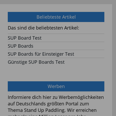
Beliebteste Artikel
Das sind die beliebtesten Artikel:
SUP Board Test
SUP Boards
SUP Boards für Einsteiger Test
Günstige SUP Boards Test
Werben
Informiere dich hier zu Werbemöglichkeiten
auf Deutschlands größten Portal zum
Thema Stand Up Paddling. Wir erreichen