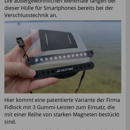
Die außergewöhnlichen Merkmale fangen bei
dieser Hülle für Smartphones bereits bei der
Verschlusstechnik an.
Hier kommt eine patentierte Variante der Firma
Fidlock mit 3 Gummi-Leisten zum Einsatz, die
mit einer Reihe von starken Magneten bestückt
sind.