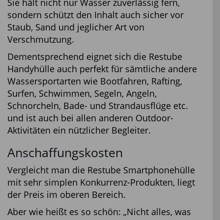
Sie hält nicht nur Wasser zuverlässig fern,
sondern schützt den Inhalt auch sicher vor
Staub, Sand und jeglicher Art von
Verschmutzung.
Dementsprechend eignet sich die Restube
Handyhülle auch perfekt für sämtliche andere
Wassersportarten wie Bootfahren, Rafting,
Surfen, Schwimmen, Segeln, Angeln,
Schnorcheln, Bade- und Strandausflüge etc.
und ist auch bei allen anderen Outdoor-
Aktivitäten ein nützlicher Begleiter.
Anschaffungskosten
Vergleicht man die Restube Smartphonehülle
mit sehr simplen Konkurrenz-Produkten, liegt
der Preis im oberen Bereich.
Aber wie heißt es so schön: „Nicht alles, was