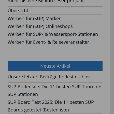
mehr als eine Million Leser pro Jahr.
Übersicht
Werben für (SUP) Marken
Werben für (SUP) Onlineshops
Werben für SUP- & Wassersport-Stationen
Werben für Event- & Reiseveranstalter
Neuste Artikel
Unsere letzten Beiträge findest du hier:
SUP Bodensee: Die 11 besten SUP Touren +
SUP Stationen
SUP Board Test 2025: Die 11 besten SUP
Boards getestet (Bestenliste)