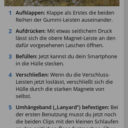
Aufklappen:
Klappe als Erstes die beiden
Reihen der Gummi-Leisten auseinander.
Aufdrücken:
Mit etwas seitlichem Druck
lässt sich die obere Magnet-Leiste an den
dafür vorgesehenen Laschen öffnen.
Befüllen:
Jetzt kannst du dein Smartphone
in die Hülle stecken.
Verschließen:
Wenn du die Verschluss-
Leisten jetzt loslässt, verschließt sich die
Hülle durch die starken Magnete von
selbst.
Umhängeband („Lanyard“) befestigen:
Bei
der ersten Benutzung musst du jetzt noch
die beiden Clips mit den kleinen Schlaufen