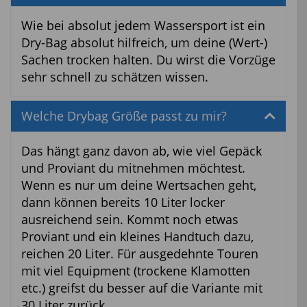
Wie bei absolut jedem Wassersport ist ein
Dry-Bag absolut hilfreich, um deine (Wert-)
Sachen trocken halten. Du wirst die Vorzüge
sehr schnell zu schätzen wissen.
Welche Drybag Größe passt zu mir?
Das hängt ganz davon ab, wie viel Gepäck
und Proviant du mitnehmen möchtest.
Wenn es nur um deine Wertsachen geht,
dann können bereits 10 Liter locker
ausreichend sein. Kommt noch etwas
Proviant und ein kleines Handtuch dazu,
reichen 20 Liter. Für ausgedehnte Touren
mit viel Equipment (trockene Klamotten
etc.) greifst du besser auf die Variante mit
30 Liter zurück.