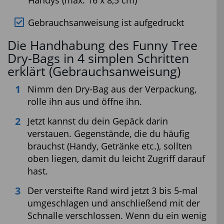
Gebrauchsanweisung ist aufgedruckt
Die Handhabung des Funny Tree
Dry-Bags in 4 simplen Schritten
erklärt (Gebrauchsanweisung)
Nimm den Dry-Bag aus der Verpackung,
rolle ihn aus und öffne ihn.
Jetzt kannst du dein Gepäck darin
verstauen. Gegenstände, die du häufig
brauchst (Handy, Getränke etc.), sollten
oben liegen, damit du leicht Zugriff darauf
hast.
Der versteifte Rand wird jetzt 3 bis 5-mal
umgeschlagen und anschließend mit der
Schnalle verschlossen. Wenn du ein wenig