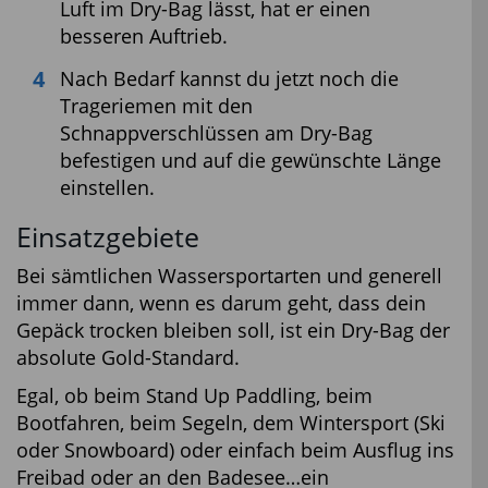
Luft im Dry-Bag lässt, hat er einen
besseren Auftrieb.
Nach Bedarf kannst du jetzt noch die
Trageriemen mit den
Schnappverschlüssen am Dry-Bag
befestigen und auf die gewünschte Länge
einstellen.
Einsatzgebiete
Bei sämtlichen Wassersportarten und generell
immer dann, wenn es darum geht, dass dein
Gepäck trocken bleiben soll, ist ein Dry-Bag der
absolute Gold-Standard.
Egal, ob beim Stand Up Paddling, beim
Bootfahren, beim Segeln, dem Wintersport (Ski
oder Snowboard) oder einfach beim Ausflug ins
Freibad oder an den Badesee…ein