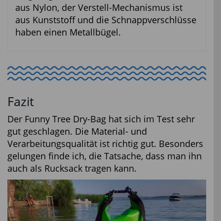
aus Nylon, der Verstell-Mechanismus ist
aus Kunststoff und die Schnappverschlüsse
haben einen Metallbügel.
Fazit
Der Funny Tree Dry-Bag hat sich im Test sehr
gut geschlagen. Die Material- und
Verarbeitungsqualität ist richtig gut. Besonders
gelungen finde ich, die Tatsache, dass man ihn
auch als Rucksack tragen kann.