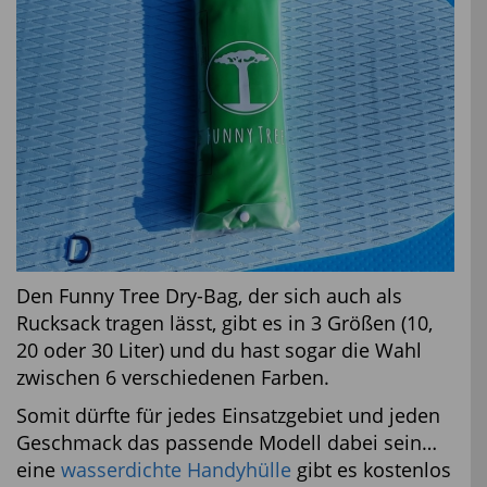
Den Funny Tree Dry-Bag, der sich auch als
Rucksack tragen lässt, gibt es in 3 Größen (10,
20 oder 30 Liter) und du hast sogar die Wahl
zwischen 6 verschiedenen Farben.
Somit dürfte für jedes Einsatzgebiet und jeden
Geschmack das passende Modell dabei sein…
eine
wasserdichte Handyhülle
gibt es kostenlos