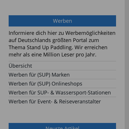
Werben
Informiere dich hier zu Werbemöglichkeiten
auf Deutschlands größten Portal zum
Thema Stand Up Paddling. Wir erreichen
mehr als eine Million Leser pro Jahr.
Übersicht
Werben für (SUP) Marken
Werben für (SUP) Onlineshops
Werben für SUP- & Wassersport-Stationen
Werben für Event- & Reiseveranstalter
Neuste Artikel