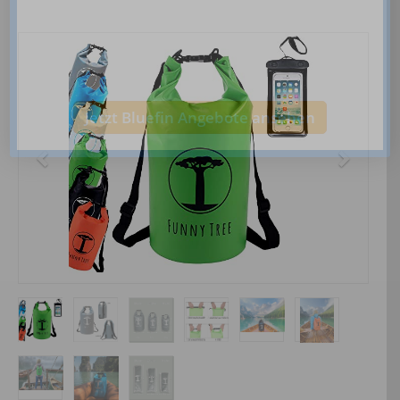
Jetzt Bluefin Angebote ansehen