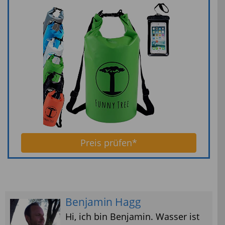
Preis prüfen*
Benjamin Hagg
Hi, ich bin Benjamin. Wasser ist