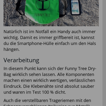
Natürlich ist im Notfall ein Handy auch immer
wichtig. Damit es immer griffbereit ist, kannst
du die Smartphone-Hülle einfach um den Hals
hängen.
Verarbeitung
In diesem Punkt kann sich der Funny Tree Dry-
Bag wirklich sehen lassen. Alle Komponenten
machen einen wirklich wertigen, verlässlichen
Eindruck. Die Klebenähte sind absolut sauber
und waren im Test 100 % dicht.
Auch die verstellbaren Trageriemen mit den