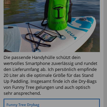
Die passende Handyhülle schützt dein
wertvolles Smartphone zuverlässig und rundet
den Lieferumfang ab. Ich persönlich empfinde
20 Liter als die optimale Größe für das Stand
Up Paddling. Insgesamt finde ich die Dry-Bags
von Funny Tree gelungen und auch optisch
sehr ansprechend.
Funny Tree Drybag