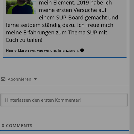
mein Element. 2019 habe ich
meine ersten Versuche auf
einem SUP-Board gemacht und
lerne seitdem ständig dazu. Ich freue mich
meine Erfahrungen zum Thema SUP mit
Euch zu teilen!
Hier erklären wir, wie wir uns finanzieren.
Abonnieren
0
COMMENTS