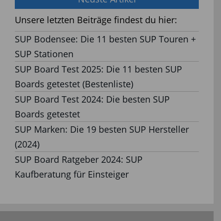
Unsere letzten Beiträge findest du hier:
SUP Bodensee: Die 11 besten SUP Touren +
SUP Stationen
SUP Board Test 2025: Die 11 besten SUP
Boards getestet (Bestenliste)
SUP Board Test 2024: Die besten SUP
Boards getestet
SUP Marken: Die 19 besten SUP Hersteller
(2024)
SUP Board Ratgeber 2024: SUP
Kaufberatung für Einsteiger