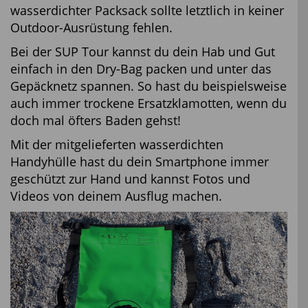
wasserdichter Packsack sollte letztlich in keiner
Outdoor-Ausrüstung fehlen.
Bei der SUP Tour kannst du dein Hab und Gut
einfach in den Dry-Bag packen und unter das
Gepäcknetz spannen. So hast du beispielsweise
auch immer trockene Ersatzklamotten, wenn du
doch mal öfters Baden gehst!
Mit der mitgelieferten wasserdichten
Handyhülle hast du dein Smartphone immer
geschützt zur Hand und kannst Fotos und
Videos von deinem Ausflug machen.