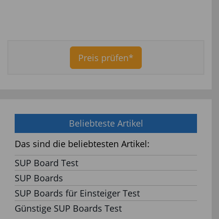
Preis prüfen*
Beliebteste Artikel
Das sind die beliebtesten Artikel:
SUP Board Test
SUP Boards
SUP Boards für Einsteiger Test
Günstige SUP Boards Test