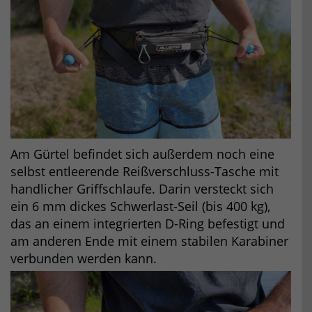
Am Gürtel befindet sich außerdem noch eine
selbst entleerende Reißverschluss-Tasche mit
handlicher Griffschlaufe. Darin versteckt sich
ein 6 mm dickes Schwerlast-Seil (bis 400 kg),
das an einem integrierten D-Ring befestigt und
am anderen Ende mit einem stabilen Karabiner
verbunden werden kann.