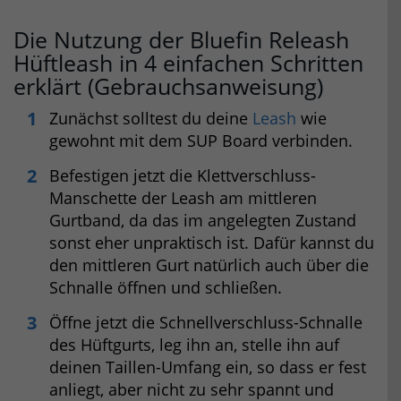
Die Nutzung der Bluefin Releash
Hüftleash in 4 einfachen Schritten
erklärt (Gebrauchsanweisung)
Zunächst solltest du deine
Leash
wie
gewohnt mit dem SUP Board verbinden.
Befestigen jetzt die Klettverschluss-
Manschette der Leash am mittleren
Gurtband, da das im angelegten Zustand
sonst eher unpraktisch ist. Dafür kannst du
den mittleren Gurt natürlich auch über die
Schnalle öffnen und schließen.
Öffne jetzt die Schnellverschluss-Schnalle
des Hüftgurts, leg ihn an, stelle ihn auf
deinen Taillen-Umfang ein, so dass er fest
anliegt, aber nicht zu sehr spannt und