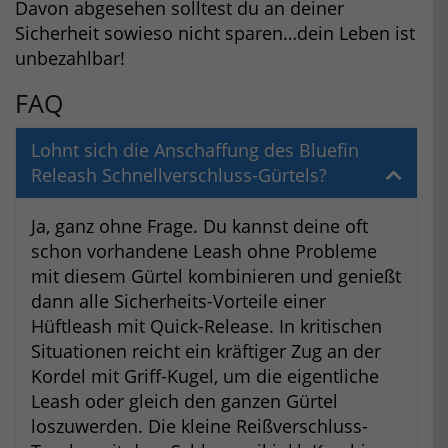
Davon abgesehen solltest du an deiner
Sicherheit sowieso nicht sparen…dein Leben ist
unbezahlbar!
FAQ
Lohnt sich die Anschaffung des Bluefin
Releash Schnellverschluss-Gürtels?
Ja, ganz ohne Frage. Du kannst deine oft
schon vorhandene Leash ohne Probleme
mit diesem Gürtel kombinieren und genießt
dann alle Sicherheits-Vorteile einer
Hüftleash mit Quick-Release. In kritischen
Situationen reicht ein kräftiger Zug an der
Kordel mit Griff-Kugel, um die eigentliche
Leash oder gleich den ganzen Gürtel
loszuwerden. Die kleine Reißverschluss-