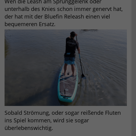
Wen die Leash am Sprunggelenk oder
unterhalb des Knies schon immer genervt hat,
der hat mit der Bluefin Releash einen viel
bequemeren Ersatz.
Sobald Strömung, oder sogar reißende Fluten
ins Spiel kommen, wird sie sogar
überlebenswichtig.