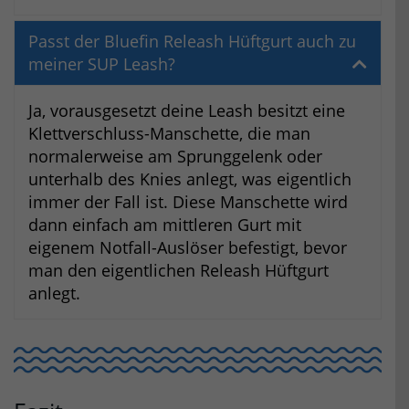
Passt der Bluefin Releash Hüftgurt auch zu
meiner SUP Leash?
Ja, vorausgesetzt deine Leash besitzt eine
Klettverschluss-Manschette, die man
normalerweise am Sprunggelenk oder
unterhalb des Knies anlegt, was eigentlich
immer der Fall ist. Diese Manschette wird
dann einfach am mittleren Gurt mit
eigenem Notfall-Auslöser befestigt, bevor
man den eigentlichen Releash Hüftgurt
anlegt.