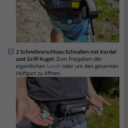
2 Schnellverschluss-Schnallen mit Kordel
und Griff-Kugel:
Zum Freigeben der
eigentlichen
Leash
oder um den gesamten
Hüftgurt zu öffnen.