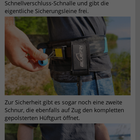
Schnellverschluss-Schnalle und gibt die
eigentliche Sicherungsleine frei.
Zur Sicherheit gibt es sogar noch eine zweite
Schnur, die ebenfalls auf Zug den kompletten
gepolsterten Hüftgurt öffnet.