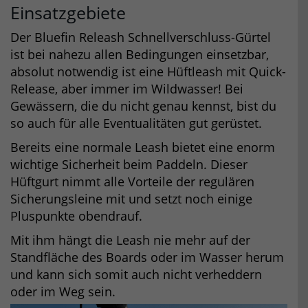
Einsatzgebiete
Der Bluefin Releash Schnellverschluss-Gürtel
ist bei nahezu allen Bedingungen einsetzbar,
absolut notwendig ist eine Hüftleash mit Quick-
Release, aber immer im Wildwasser! Bei
Gewässern, die du nicht genau kennst, bist du
so auch für alle Eventualitäten gut gerüstet.
Bereits eine normale Leash bietet eine enorm
wichtige Sicherheit beim Paddeln. Dieser
Hüftgurt nimmt alle Vorteile der regulären
Sicherungsleine mit und setzt noch einige
Pluspunkte obendrauf.
Mit ihm hängt die Leash nie mehr auf der
Standfläche des Boards oder im Wasser herum
und kann sich somit auch nicht verheddern
oder im Weg sein.