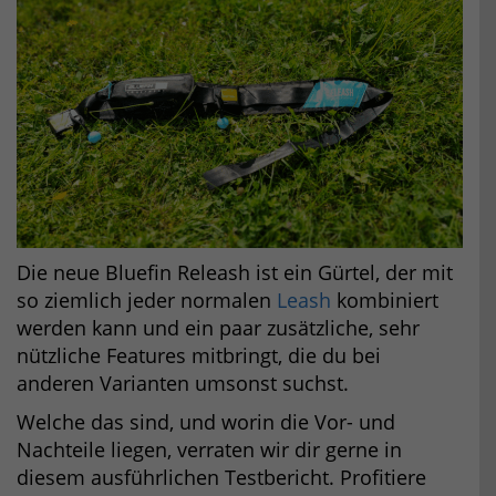
Die neue Bluefin Releash ist ein Gürtel, der mit
so ziemlich jeder normalen
Leash
kombiniert
werden kann und ein paar zusätzliche, sehr
nützliche Features mitbringt, die du bei
anderen Varianten umsonst suchst.
Welche das sind, und worin die Vor- und
Nachteile liegen, verraten wir dir gerne in
diesem ausführlichen Testbericht. Profitiere