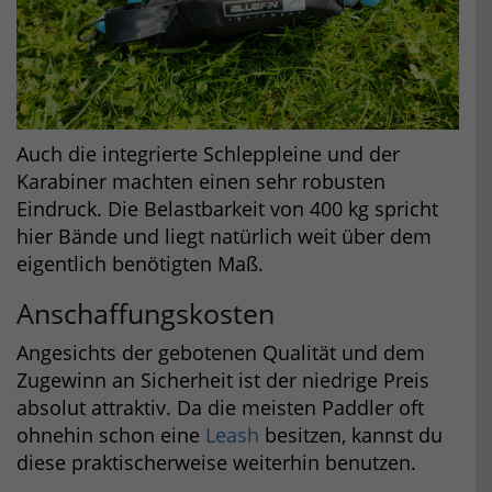
Auch die integrierte Schleppleine und der
Karabiner machten einen sehr robusten
Eindruck. Die Belastbarkeit von 400 kg spricht
hier Bände und liegt natürlich weit über dem
eigentlich benötigten Maß.
Anschaffungskosten
Angesichts der gebotenen Qualität und dem
Zugewinn an Sicherheit ist der niedrige Preis
absolut attraktiv. Da die meisten Paddler oft
ohnehin schon eine
Leash
besitzen, kannst du
diese praktischerweise weiterhin benutzen.