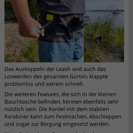
Das Auskoppeln der Leash und auch das
Loswerden des gesamten Gürtels klappte
problemlos und extrem schnell.
Die weiteren Features, die sich in der kleinen
Bauchtasche befinden, können ebenfalls sehr
nützlich sein. Die Kordel mit dem stabilen
Karabiner kann zum Festmachen, Abschleppen
und sogar zur Bergung eingesetzt werden.