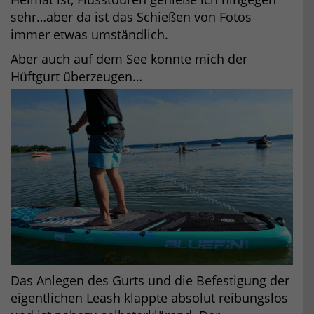
sehr…aber da ist das Schießen von Fotos
immer etwas umständlich.
Aber auch auf dem See konnte mich der
Hüftgurt überzeugen…
Das Anlegen des Gurts und die Befestigung der
eigentlichen Leash klappte absolut reibungslos