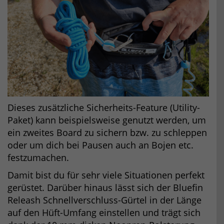
Dieses zusätzliche Sicherheits-Feature (Utility-
Paket) kann beispielsweise genutzt werden, um
ein zweites Board zu sichern bzw. zu schleppen
oder um dich bei Pausen auch an Bojen etc.
festzumachen.
Damit bist du für sehr viele Situationen perfekt
gerüstet. Darüber hinaus lässt sich der Bluefin
Releash Schnellverschluss-Gürtel in der Länge
auf den Hüft-Umfang einstellen und trägt sich