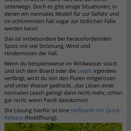
unterwegs. Doch es gibt einige Situationen, in
denen ein normales Modell für zur Gefahr und
im schlimmsten Fall sogar zur tödlichen Falle
werden kann!
Das ist insbesondere bei herausfordernden
Spots mit viel Strömung, Wind und
Hindernissen der Fall.
Wenn du beispielsweise im Wildwasser stürzt
und sich dein Board oder die
Leash
irgendwo
verfängt, wirst du von den Fluten mitgerissen
und unter Wasser gedrückt…das Lösen einer
normalen Leash gelingt dann nicht mehr, schon
gar nicht, wenn Panik dazukommt.
Die Lösung hierfür ist eine
Hüftleash mit Quick-
Release
(Notöffnung).