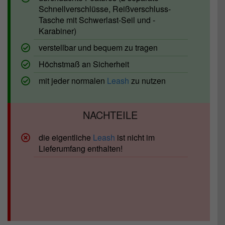
Schnellverschlüsse, Reißverschluss-
Tasche mit Schwerlast-Seil und -
Karabiner)
verstellbar und bequem zu tragen
Höchstmaß an Sicherheit
mit jeder normalen
Leash
zu nutzen
die eigentliche
Leash
ist nicht im
Lieferumfang enthalten!