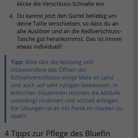
klicke die Verschluss-Schnalle ein.
Du kannst jetzt den Gürtel beliebig um
deine Taille verschieben, so dass du an
alle Auslöser und an die Reißverschluss-
Tasche gut herankommst. Das ist immer
etwas individuell!
Tipp:
Bitte übe die Nutzung und
insbesondere das Öffnen der
Schnellverschlüsse einige Male an Land
und auch auf sehr ruhigen Gewässern. In
kritischen Situationen müssen die Abläufe
unbedingt routiniert und schnell erfolgen.
Für Übungen ist es mit Panik im Nacken zu
spät!!!
4 Tipps zur Pflege des Bluefin