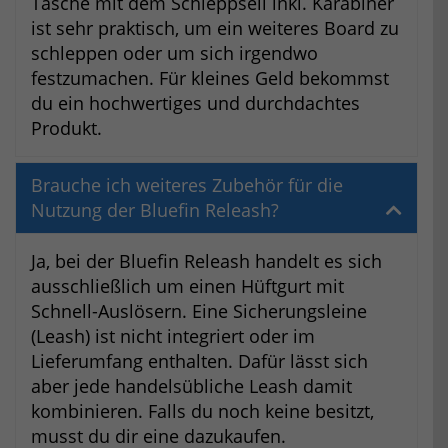
Tasche mit dem Schleppseil inkl. Karabiner
ist sehr praktisch, um ein weiteres Board zu
schleppen oder um sich irgendwo
festzumachen. Für kleines Geld bekommst
du ein hochwertiges und durchdachtes
Produkt.
Brauche ich weiteres Zubehör für die
Nutzung der Bluefin Releash?
Ja, bei der Bluefin Releash handelt es sich
ausschließlich um einen Hüftgurt mit
Schnell-Auslösern. Eine Sicherungsleine
(Leash) ist nicht integriert oder im
Lieferumfang enthalten. Dafür lässt sich
aber jede handelsübliche Leash damit
kombinieren. Falls du noch keine besitzt,
musst du dir eine dazukaufen.