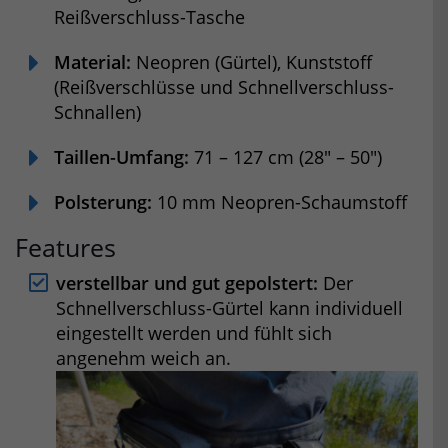
Reißverschluss-Tasche
Material:
Neopren (Gürtel), Kunststoff
(Reißverschlüsse und Schnellverschluss-
Schnallen)
Taillen-Umfang:
71 – 127 cm (28″ – 50″)
Polsterung:
10 mm Neopren-Schaumstoff
Features
verstellbar und gut gepolstert:
Der
Schnellverschluss-Gürtel kann individuell
eingestellt werden und fühlt sich
angenehm weich an.