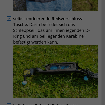
selbst entleerende Reißverschluss-
Tasche:
Darin befindet sich das
Schleppseil, das am innenliegenden D-
Ring und am beiliegenden Karabiner
befestigt werden kann.