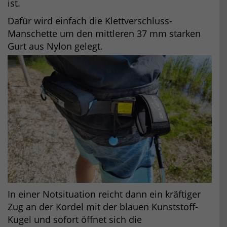
ist.
Dafür wird einfach die Klettverschluss-
Manschette um den mittleren 37 mm starken
Gurt aus Nylon gelegt.
In einer Notsituation reicht dann ein kräftiger
Zug an der Kordel mit der blauen Kunststoff-
Kugel und sofort öffnet sich die