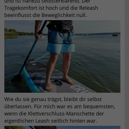
und ist nahezu selbsterklärend. Der
Tragekomfort ist hoch und die Releash
beeinflusst die Beweglichkeit null.
Wie du sie genau trägst, bleibt dir selbst
überlassen. Für mich war es am bequemsten,
wenn die Klettverschluss-Manschette der
eigentlichen Leash seitlich hinten war.