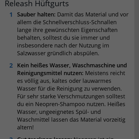
Releash Hüftgurts
Sauber halten:
Damit das Material und vor
allem die Schnellverschluss-Schnallen
lange ihre gewünschten Eigenschaften
behalten, solltest du sie immer und
insbesondere nach der Nutzung im
Salzwasser gründlich abspülen.
Kein heißes Wasser, Waschmaschine und
Reinigungsmittel nutzen:
Meistens reicht
es völlig aus, kaltes oder lauwarmes
Wasser für die Reinigung zu verwenden.
Für sehr starke Verschmutzungen solltest
du ein Neopren-Shampoo nutzen. Heißes
Wasser, ungeeignetes Spül- und
Waschmittel lassen das Material vorzeitig
altern!