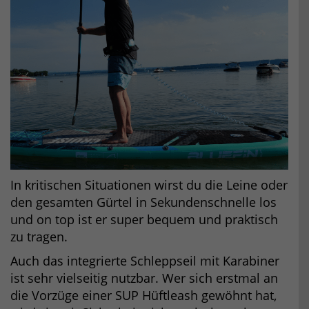
In kritischen Situationen wirst du die Leine oder
den gesamten Gürtel in Sekundenschnelle los
und on top ist er super bequem und praktisch
zu tragen.
Auch das integrierte Schleppseil mit Karabiner
ist sehr vielseitig nutzbar. Wer sich erstmal an
die Vorzüge einer SUP Hüftleash gewöhnt hat,