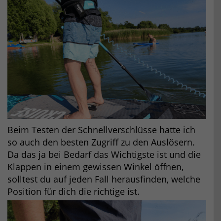
Beim Testen der Schnellverschlüsse hatte ich
so auch den besten Zugriff zu den Auslösern.
Da das ja bei Bedarf das Wichtigste ist und die
Klappen in einem gewissen Winkel öffnen,
solltest du auf jeden Fall herausfinden, welche
Position für dich die richtige ist.