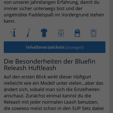
von unserer jahrelangen Erfahrung, damit du
immer sicher unterwegs bist und der
ungetrübte Paddelspaß im Vordergrund stehen
kann.
Inhaltsverzeichnis
[
anzeigen
]
Die Besonderheiten der Bluefin
Releash Hüftleash
Auf den ersten Blick wirkt dieser Hüftgurt
vielleicht wie ein Modell unter vielen…aber das
ändert sich, sobald man sich die Einzelheiten
anschaut. Zunächst einmal kannst du die
Releash mit jeder normalen Leash benutzen,
die sowieso meist schon in den SUP Sets dabei