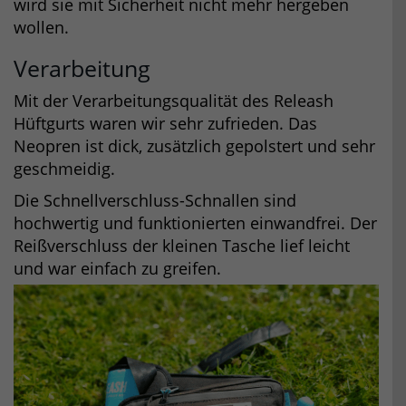
wird sie mit Sicherheit nicht mehr hergeben
wollen.
Verarbeitung
Mit der Verarbeitungsqualität des Releash
Hüftgurts waren wir sehr zufrieden. Das
Neopren ist dick, zusätzlich gepolstert und sehr
geschmeidig.
Die Schnellverschluss-Schnallen sind
hochwertig und funktionierten einwandfrei. Der
Reißverschluss der kleinen Tasche lief leicht
und war einfach zu greifen.