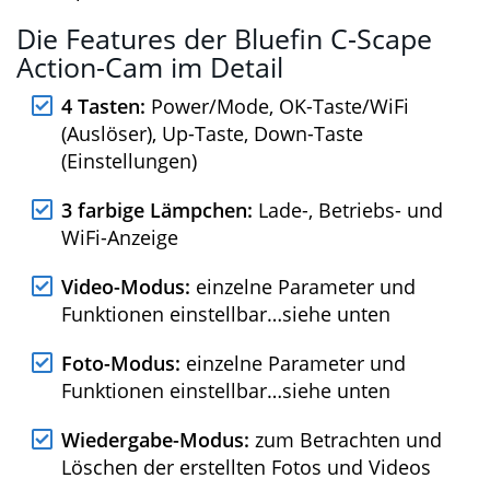
Japanisch, Russisch, Koreanisch
Die Features der Bluefin C-Scape
Action-Cam im Detail
4 Tasten:
Power/Mode, OK-Taste/WiFi
(Auslöser), Up-Taste, Down-Taste
(Einstellungen)
3 farbige Lämpchen:
Lade-, Betriebs- und
WiFi-Anzeige
Video-Modus:
einzelne Parameter und
Funktionen einstellbar…siehe unten
Foto-Modus:
einzelne Parameter und
Funktionen einstellbar…siehe unten
Wiedergabe-Modus:
zum Betrachten und