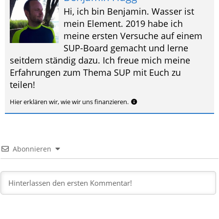
Preis prüfen*
Benjamin Hagg
Hi, ich bin Benjamin. Wasser ist
mein Element. 2019 habe ich
meine ersten Versuche auf