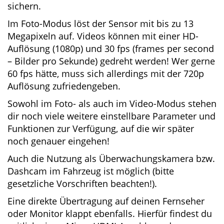
Videomaterial kopieren bzw. sichern.
Im Foto-Modus löst der Sensor mit bis zu 13
Megapixeln auf. Videos können mit einer HD-
Auflösung (1080p) und 30 fps (frames per
second – Bilder pro Sekunde) gedreht werden!
Wer gerne 60 fps hätte, muss sich allerdings
mit der 720p Auflösung zufriedengeben.
Sowohl im Foto- als auch im Video-Modus
stehen dir noch viele weitere einstellbare
Parameter und Funktionen zur Verfügung, auf
die wir später noch genauer eingehen!
Auch die Nutzung als Überwachungskamera
bzw. Dashcam im Fahrzeug ist möglich (bitte
gesetzliche Vorschriften beachten!).
Eine direkte Übertragung auf deinen Fernseher
oder Monitor klappt ebenfalls. Hierfür findest