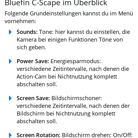
Die Geräte-Einstellungen der
Bluefin C-Scape im Überblick
Folgende Grundeinstellungen kannst du im
Menü vornehmen:
Sounds:
Tone: hier kannst du einstellen,
die Kamera bei einigen Funktionen Töne
von sich geben.
Power Save:
Energiesparmodus:
verschiedene Zeitintervalle, nach denen
die Action-Cam bei Nichtnutzung komplett
abschalten soll.
Screen Save:
Bildschirmschoner:
verschiedene Zeitintervalle, nach denen
der Bildschirm bei Nichtnutzung komplett