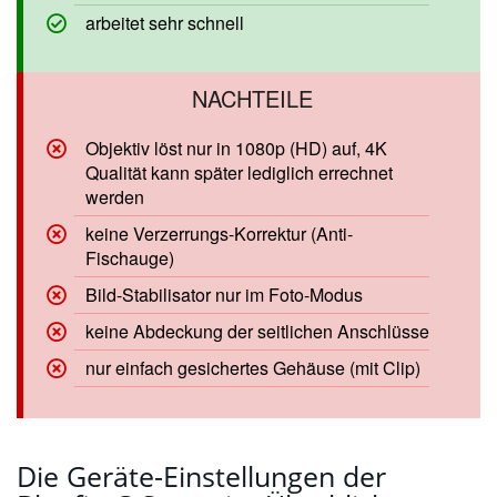
unkomplizierte Bedienung
arbeitet sehr schnell
Objektiv löst nur in 1080p (HD) auf, 4K
Qualität kann später lediglich errechnet
werden
keine Verzerrungs-Korrektur (Anti-
Fischauge)
Bild-Stabilisator nur im Foto-Modus
keine Abdeckung der seitlichen
Anschlüsse
nur einfach gesichertes Gehäuse (mit
Clip)