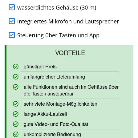
Löschen der erstellten Fotos und Videos
wasserdichtes Gehäuse (30 m)
integriertes Mikrofon und Lautsprecher
Steuerung über Tasten und App
günstiger Preis
umfangreicher Lieferumfang
alle Funktionen sind auch im Gehäuse
über die Tasten ansteuerbar
sehr viele Montage-Möglichkeiten
lange Akku-Laufzeit
gute Video- und Foto-Qualität