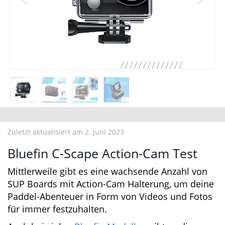
Zuletzt aktualisiert am 2. Juni 2023
Bluefin C-Scape Action-Cam Test
Mittlerweile gibt es eine wachsende Anzahl von
SUP Boards mit Action-Cam Halterung, um
deine Paddel-Abenteuer in Form von Videos
und Fotos für immer festzuhalten.