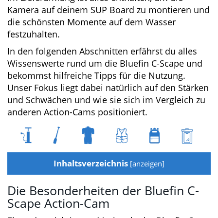
Kamera auf deinem SUP Board zu montieren
und die schönsten Momente auf dem Wasser
festzuhalten.
In den folgenden Abschnitten erfährst du alles
Wissenswerte rund um die Bluefin C-Scape und
bekommst hilfreiche Tipps für die Nutzung.
Unser Fokus liegt dabei natürlich auf den
Stärken und Schwächen und wie sie sich im
Vergleich zu anderen Action-Cams positioniert.
Inhaltsverzeichnis
[
anzeigen
]
Die Besonderheiten der Bluefin C-
Scape Action-Cam