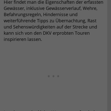
Hier findet man die Eigenschaften der erfassten
Gewässer, inklusive Gewässerverlauf, Wehre,
Befahrungsregeln, Hindernisse und
weiterführende Tipps zu Übernachtung, Rast
und Sehenswürdigkeiten auf der Strecke und
kann sich von den DKV erprobten Touren
inspirieren lassen.