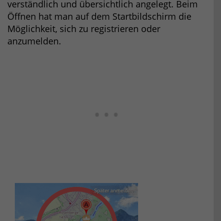
verständlich und übersichtlich angelegt. Beim
Öffnen hat man auf dem Startbildschirm die
Möglichkeit, sich zu registrieren oder
anzumelden.