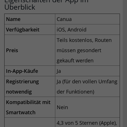
Überblick
Name
Canua
Verfügbarkeit
iOS, Android
Teils kostenlos, Routen
Preis
müssen gesondert
gekauft werden
In-App-Käufe
Ja
Registrierung
Ja (für den vollen Umfang
notwendig
der Funktionen)
Kompatibilität mit
Nein
Smartwatch
4,3 von 5 Sternen (Apple),