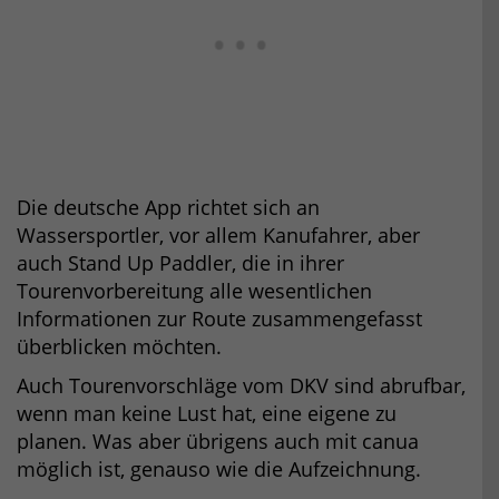
Die deutsche App richtet sich an
Wassersportler, vor allem Kanufahrer, aber
auch Stand Up Paddler, die in ihrer
Tourenvorbereitung alle wesentlichen
Informationen zur Route zusammengefasst
überblicken möchten.
Auch Tourenvorschläge vom DKV sind abrufbar,
wenn man keine Lust hat, eine eigene zu
planen. Was aber übrigens auch mit canua
möglich ist, genauso wie die Aufzeichnung.