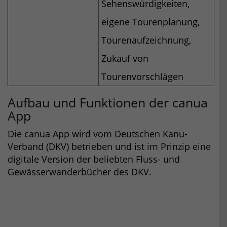
Sehenswürdigkeiten,
eigene Tourenplanung,
Tourenaufzeichnung,
Zukauf von
Tourenvorschlägen
Aufbau und Funktionen der canua
App
Die canua App wird vom Deutschen Kanu-
Verband (DKV) betrieben und ist im Prinzip eine
digitale Version der beliebten Fluss- und
Gewässerwanderbücher des DKV.