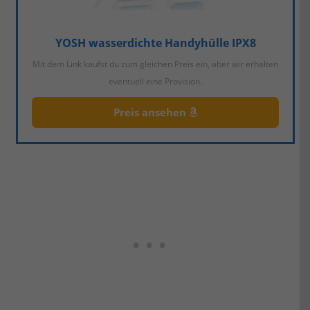
YOSH wasserdichte Handyhülle IPX8
Mit dem Link kaufst du zum gleichen Preis ein, aber wir erhalten
eventuell eine Provision.
Preis ansehen