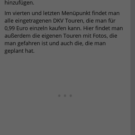
hinzufügen.
Im vierten und letzten Menüpunkt findet man
alle eingetragenen DKV Touren, die man für
0,99 Euro einzeln kaufen kann. Hier findet man
außerdem die eigenen Touren mit Fotos, die
man gefahren ist und auch die, die man
geplant hat.