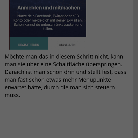
Möchte man das in diesem Schritt nicht, kann
man sie über eine Schaltfläche überspringen.
Danach ist man schon drin und stellt fest, dass
man fast schon etwas mehr Menüpunkte
erwartet hätte, durch die man sich steuern
muss.