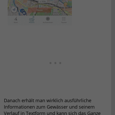
Danach erhält man wirklich ausführliche
Informationen zum Gewässer und seinem
Verlauf in Textform und kann sich das Ganze