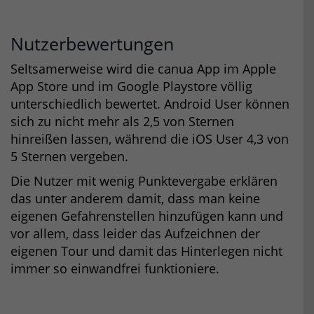
Nutzerbewertungen
Seltsamerweise wird die canua App im Apple
App Store und im Google Playstore völlig
unterschiedlich bewertet. Android User können
sich zu nicht mehr als 2,5 von Sternen
hinreißen lassen, während die iOS User 4,3 von
5 Sternen vergeben.
Die Nutzer mit wenig Punktevergabe erklären
das unter anderem damit, dass man keine
eigenen Gefahrenstellen hinzufügen kann und
vor allem, dass leider das Aufzeichnen der
eigenen Tour und damit das Hinterlegen nicht
immer so einwandfrei funktioniere.