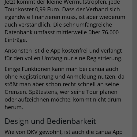
Jetzt kommt der kleine Wermutstropfen, jede
Tour kostet 0,99 Euro. Dass der Verband sich
irgendwie finanzieren muss, ist aber wiederum
auch verständlich. Die sehr umfangreiche
Datenbank umfasst mittlerweile über 76.000
Einträge.
Ansonsten ist die App kostenfrei und verlangt
für den vollen Umfang nur eine Registrierung.
Einige Funktionen kann man bei canua auch
ohne Registrierung und Anmeldung nutzen, da
stößt man aber schon recht schnell an seine
Grenzen. Spätestens, wer seine Tour planen
oder aufzeichnen möchte, kommt nicht drum
herum.
Design und Bedienbarkeit
Wie von DKV gewohnt, ist auch die canua App