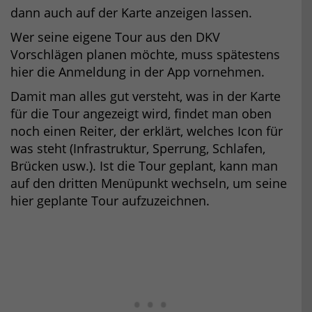
dann auch auf der Karte anzeigen lassen.
Wer seine eigene Tour aus den DKV
Vorschlägen planen möchte, muss spätestens
hier die Anmeldung in der App vornehmen.
Damit man alles gut versteht, was in der Karte
für die Tour angezeigt wird, findet man oben
noch einen Reiter, der erklärt, welches Icon für
was steht (Infrastruktur, Sperrung, Schlafen,
Brücken usw.). Ist die Tour geplant, kann man
auf den dritten Menüpunkt wechseln, um seine
hier geplante Tour aufzuzeichnen.