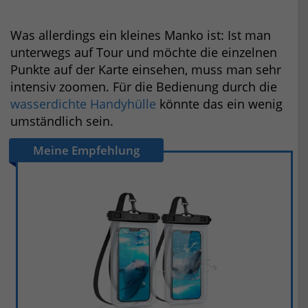
Was allerdings ein kleines Manko ist: Ist man
unterwegs auf Tour und möchte die einzelnen
Punkte auf der Karte einsehen, muss man sehr
intensiv zoomen. Für die Bedienung durch die
wasserdichte Handyhülle
könnte das ein wenig
umständlich sein.
Meine Empfehlung