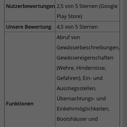
Nutzerbewertungen
2,5 von 5 Sternen (Google
Play Store)
Unsere Bewertung
4,5 von 5 Sternen
Abruf von
Gewässerbeschreibungen,
Gewässereigenschaften
(Wehre, Hindernisse,
Gefahren), Ein- und
Ausstiegsstellen,
Übernachtungs- und
Funktionen
Einkehrmöglichkeiten,
Bootshäuser und