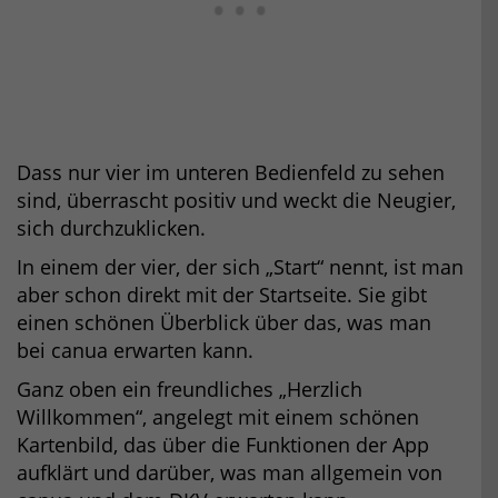
Dass nur vier im unteren Bedienfeld zu sehen
sind, überrascht positiv und weckt die Neugier,
sich durchzuklicken.
In einem der vier, der sich „Start“ nennt, ist man
aber schon direkt mit der Startseite. Sie gibt
einen schönen Überblick über das, was man
bei canua erwarten kann.
Ganz oben ein freundliches „Herzlich
Willkommen“, angelegt mit einem schönen
Kartenbild, das über die Funktionen der App
aufklärt und darüber, was man allgemein von