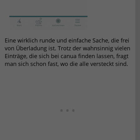
Eine wirklich runde und einfache Sache, die frei
von Überladung ist. Trotz der wahnsinnig vielen
Einträge, die sich bei canua finden lassen, fragt
man sich schon fast, wo die alle versteckt sind.