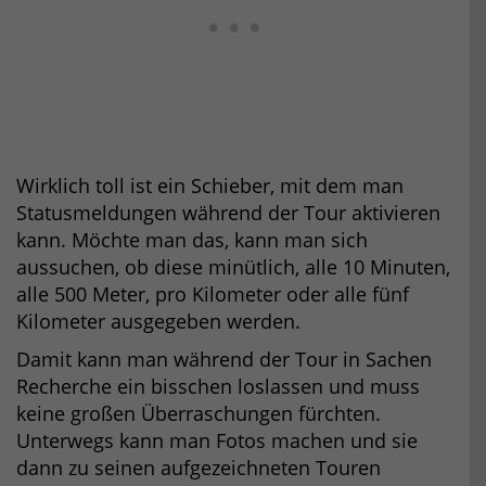
Wirklich toll ist ein Schieber, mit dem man
Statusmeldungen während der Tour aktivieren
kann. Möchte man das, kann man sich
aussuchen, ob diese minütlich, alle 10 Minuten,
alle 500 Meter, pro Kilometer oder alle fünf
Kilometer ausgegeben werden.
Damit kann man während der Tour in Sachen
Recherche ein bisschen loslassen und muss
keine großen Überraschungen fürchten.
Unterwegs kann man Fotos machen und sie
dann zu seinen aufgezeichneten Touren