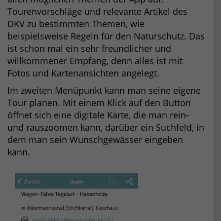
Tourenvorschläge und relevante Artikel des
DKV zu bestimmten Themen, wie
beispielsweise Regeln für den Naturschutz. Das
ist schon mal ein sehr freundlicher und
willkommener Empfang, denn alles ist mit
Fotos und Kartenansichten angelegt.
Im zweiten Menüpunkt kann man seine eigene
Tour planen. Mit einem Klick auf den Button
öffnet sich eine digitale Karte, die man rein-
und rauszoomen kann, darüber ein Suchfeld, in
dem man sein Wunschgewässer eingeben
kann.