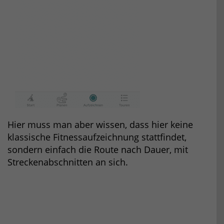
Hier muss man aber wissen, dass hier keine
klassische Fitnessaufzeichnung stattfindet,
sondern einfach die Route nach Dauer, mit
Streckenabschnitten an sich.