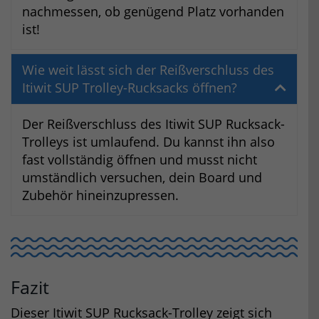
nachmessen, ob genügend Platz vorhanden
ist!
Wie weit lässt sich der Reißverschluss des
Itiwit SUP Trolley-Rucksacks öffnen?
Der Reißverschluss des Itiwit SUP Rucksack-
Trolleys ist umlaufend. Du kannst ihn also
fast vollständig öffnen und musst nicht
umständlich versuchen, dein Board und
Zubehör hineinzupressen.
Fazit
Dieser Itiwit SUP Rucksack-Trolley zeigt sich