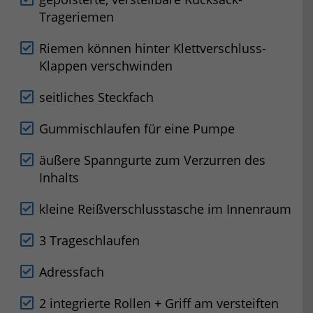
Trageriemen
Riemen können hinter Klettverschluss-
Klappen verschwinden
seitliches Steckfach
Gummischlaufen für eine Pumpe
äußere Spanngurte zum Verzurren des
Inhalts
kleine Reißverschlusstasche im Innenraum
3 Trageschlaufen
Adressfach
2 integrierte Rollen + Griff am versteiften