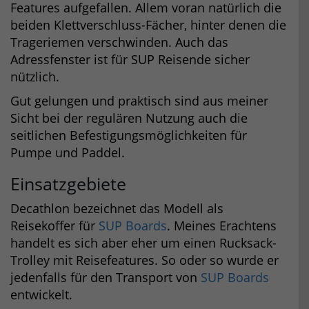
Features aufgefallen. Allem voran natürlich die
beiden Klettverschluss-Fächer, hinter denen die
Trageriemen verschwinden. Auch das
Adressfenster ist für SUP Reisende sicher
nützlich.
Gut gelungen und praktisch sind aus meiner
Sicht bei der regulären Nutzung auch die
seitlichen Befestigungsmöglichkeiten für
Pumpe und Paddel.
Einsatzgebiete
Decathlon bezeichnet das Modell als
Reisekoffer für
SUP Boards
. Meines Erachtens
handelt es sich aber eher um einen Rucksack-
Trolley mit Reisefeatures. So oder so wurde er
jedenfalls für den Transport von
SUP Boards
entwickelt.