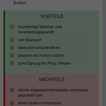
Boden
hochwertige Material- und
Verarbeitungsqualität
viel Stauraum
lässt sich komplett öffnen
bequem als Trolley nutzbar
gute Eignung für (Flug-) Reisen
könnte insgesamt formstabiler und besser
gepolstert sein
keine Gurte im Innenraum