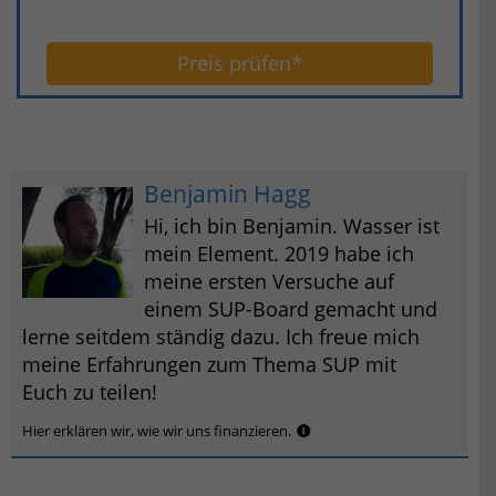
Preis prüfen*
Benjamin Hagg
Hi, ich bin Benjamin. Wasser ist
mein Element. 2019 habe ich
meine ersten Versuche auf
einem SUP-Board gemacht und
lerne seitdem ständig dazu. Ich freue mich
meine Erfahrungen zum Thema SUP mit
Euch zu teilen!
Hier erklären wir, wie wir uns finanzieren.