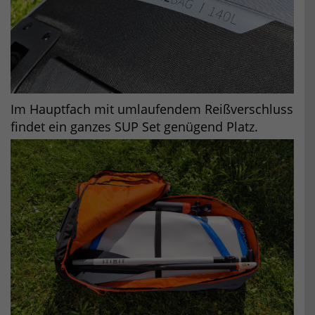
Im Hauptfach mit umlaufendem Reißverschluss
findet ein ganzes SUP Set genügend Platz.