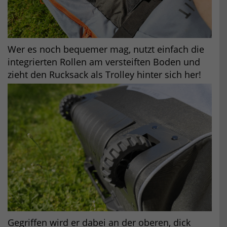
Wer es noch bequemer mag, nutzt einfach die
integrierten Rollen am versteiften Boden und
zieht den Rucksack als Trolley hinter sich her!
Gegriffen wird er dabei an der oberen, dick