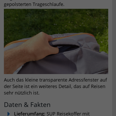
gepolsterten Trageschlaufe.
Auch das kleine transparente Adressfenster auf
der Seite ist ein weiteres Detail, das auf Reisen
sehr nützlich ist.
Daten & Fakten
Lieferumfang:
SUP Reisekoffer mit