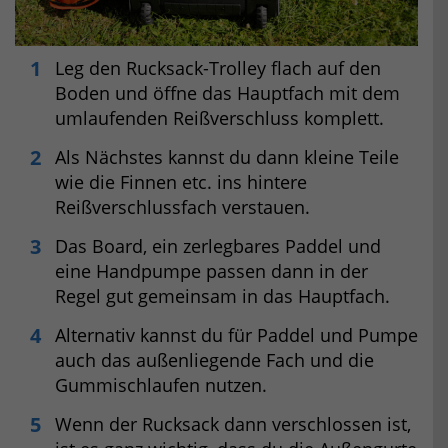
Leg den Rucksack-Trolley flach auf den
Boden und öffne das Hauptfach mit dem
umlaufenden Reißverschluss komplett.
Als Nächstes kannst du dann kleine Teile
wie die Finnen etc. ins hintere
Reißverschlussfach verstauen.
Das Board, ein zerlegbares Paddel und
eine Handpumpe passen dann in der
Regel gut gemeinsam in das Hauptfach.
Alternativ kannst du für Paddel und Pumpe
auch das außenliegende Fach und die
Gummischlaufen nutzen.
Wenn der Rucksack dann verschlossen ist,