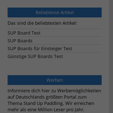
Beliebteste Artikel
Das sind die beliebtesten Artikel:
SUP Board Test
SUP Boards
SUP Boards für Einsteiger Test
Günstige SUP Boards Test
Werben
Informiere dich hier zu Werbemöglichkeiten
auf Deutschlands größten Portal zum
Thema Stand Up Paddling. Wir erreichen
mehr als eine Million Leser pro Jahr.