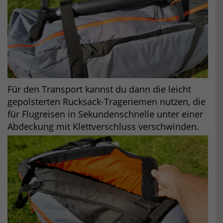
Für den Transport kannst du dann die leicht
gepolsterten Rucksack-Trageriemen nutzen, die
für Flugreisen in Sekundenschnelle unter einer
Abdeckung mit Klettverschluss verschwinden.