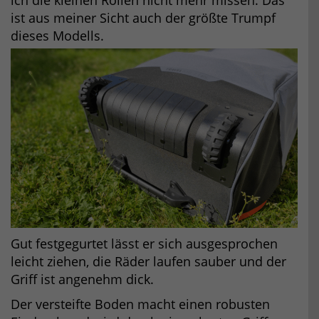
ich die kleinen Rollen nicht mehr missen. Das
ist aus meiner Sicht auch der größte Trumpf
dieses Modells.
Gut festgegurtet lässt er sich ausgesprochen
leicht ziehen, die Räder laufen sauber und der
Griff ist angenehm dick.
Der versteifte Boden macht einen robusten