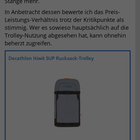
Stange mehr.
In Anbetracht dessen bewerte ich das Preis-
Leistungs-Verhältnis trotz der Kritikpunkte als
stimmig. Wer es sowieso hauptsächlich auf die
Trolley-Nutzung abgesehen hat, kann ohnehin
beherzt zugreifen.
Decathlon Itiwit SUP Rucksack-Trolley