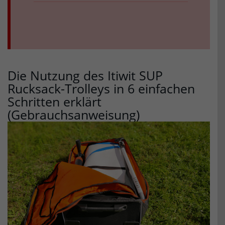
Die Nutzung des Itiwit SUP
Rucksack-Trolleys in 6 einfachen
Schritten erklärt
(Gebrauchsanweisung)