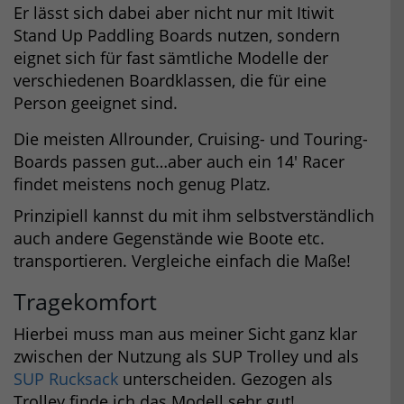
Er lässt sich dabei aber nicht nur mit Itiwit
Stand Up Paddling Boards nutzen, sondern
eignet sich für fast sämtliche Modelle der
verschiedenen Boardklassen, die für eine
Person geeignet sind.
Die meisten Allrounder, Cruising- und Touring-
Boards passen gut…aber auch ein 14′ Racer
findet meistens noch genug Platz.
Prinzipiell kannst du mit ihm selbstverständlich
auch andere Gegenstände wie Boote etc.
transportieren. Vergleiche einfach die Maße!
Tragekomfort
Hierbei muss man aus meiner Sicht ganz klar
zwischen der Nutzung als SUP Trolley und als
SUP Rucksack
unterscheiden. Gezogen als
Trolley finde ich das Modell sehr gut!