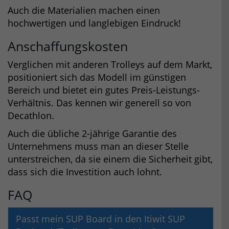
Auch die Materialien machen einen
hochwertigen und langlebigen Eindruck!
Anschaffungskosten
Verglichen mit anderen Trolleys auf dem Markt,
positioniert sich das Modell im günstigen
Bereich und bietet ein gutes Preis-Leistungs-
Verhältnis. Das kennen wir generell so von
Decathlon.
Auch die übliche 2-jährige Garantie des
Unternehmens muss man an dieser Stelle
unterstreichen, da sie einem die Sicherheit gibt,
dass sich die Investition auch lohnt.
FAQ
Passt mein SUP Board in den Itiwit SUP