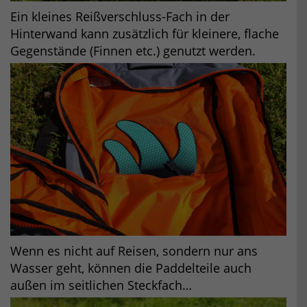
Ein kleines Reißverschluss-Fach in der
Hinterwand kann zusätzlich für kleinere, flache
Gegenstände (Finnen etc.) genutzt werden.
Wenn es nicht auf Reisen, sondern nur ans
Wasser geht, können die Paddelteile auch
außen im seitlichen Steckfach…