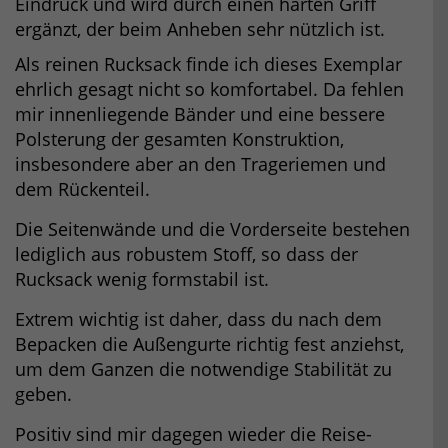
Eindruck und wird durch einen harten Griff
ergänzt, der beim Anheben sehr nützlich ist.
Als reinen Rucksack finde ich dieses Exemplar
ehrlich gesagt nicht so komfortabel. Da fehlen
mir innenliegende Bänder und eine bessere
Polsterung der gesamten Konstruktion,
insbesondere aber an den Trageriemen und
dem Rückenteil.
Die Seitenwände und die Vorderseite bestehen
lediglich aus robustem Stoff, so dass der
Rucksack wenig formstabil ist.
Extrem wichtig ist daher, dass du nach dem
Bepacken die Außengurte richtig fest anziehst,
um dem Ganzen die notwendige Stabilität zu
geben.
Positiv sind mir dagegen wieder die Reise-