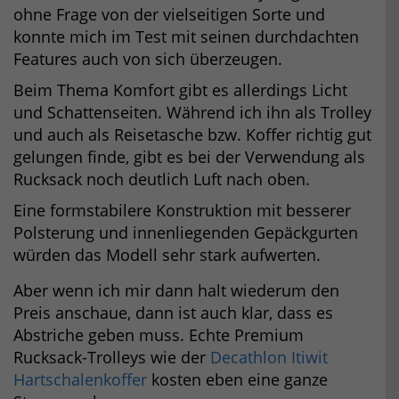
ohne Frage von der vielseitigen Sorte und
konnte mich im Test mit seinen durchdachten
Features auch von sich überzeugen.
Beim Thema Komfort gibt es allerdings Licht
und Schattenseiten. Während ich ihn als Trolley
und auch als Reisetasche bzw. Koffer richtig gut
gelungen finde, gibt es bei der Verwendung als
Rucksack noch deutlich Luft nach oben.
Eine formstabilere Konstruktion mit besserer
Polsterung und innenliegenden Gepäckgurten
würden das Modell sehr stark aufwerten.
Aber wenn ich mir dann halt wiederum den
Preis anschaue, dann ist auch klar, dass es
Abstriche geben muss. Echte Premium
Rucksack-Trolleys wie der
Decathlon Itiwit
Hartschalenkoffer
kosten eben eine ganze