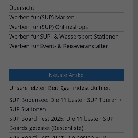
Übersicht
Werben für (SUP) Marken
Werben für (SUP) Onlineshops
Werben für SUP- & Wassersport-Stationen
Werben für Event- & Reiseveranstalter
Neuste Artikel
Unsere letzten Beiträge findest du hier:
SUP Bodensee: Die 11 besten SUP Touren +
SUP Stationen
SUP Board Test 2025: Die 11 besten SUP
Boards getestet (Bestenliste)
SUP Board Test 2024: Die besten SUP