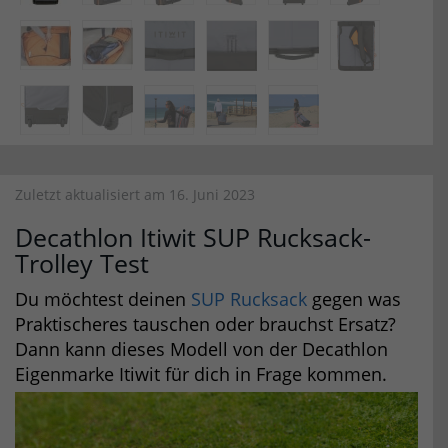
Zuletzt aktualisiert am 16. Juni 2023
Decathlon Itiwit SUP Rucksack-
Trolley Test
Du möchtest deinen
SUP Rucksack
gegen was
Praktischeres tauschen oder brauchst Ersatz?
Dann kann dieses Modell von der Decathlon
Eigenmarke Itiwit für dich in Frage kommen.