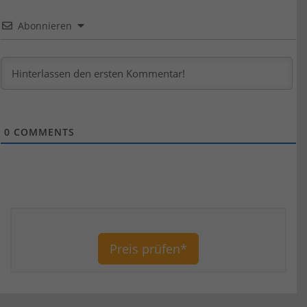
Abonnieren
0
COMMENTS
Preis prüfen*