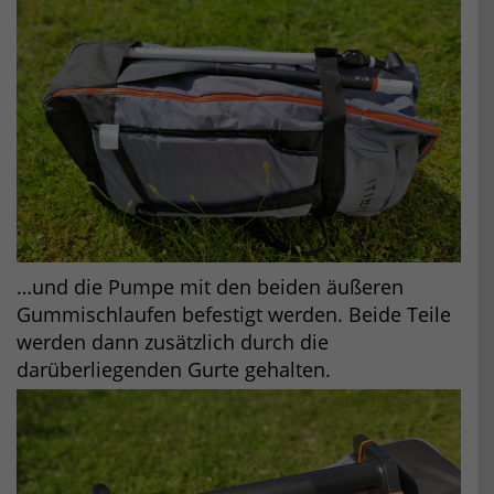
…und die Pumpe mit den beiden äußeren
Gummischlaufen befestigt werden. Beide Teile
werden dann zusätzlich durch die
darüberliegenden Gurte gehalten.