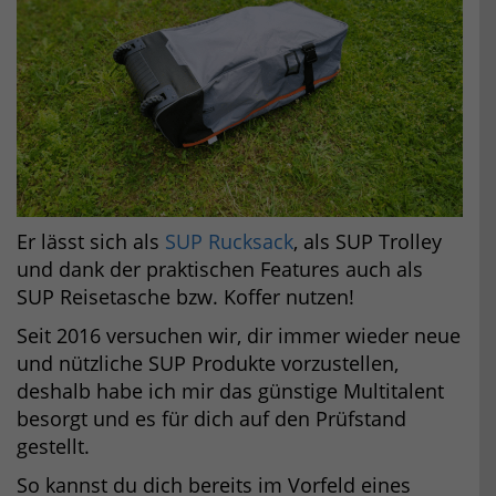
Er lässt sich als
SUP Rucksack
, als SUP Trolley
und dank der praktischen Features auch als
SUP Reisetasche bzw. Koffer nutzen!
Seit 2016 versuchen wir, dir immer wieder neue
und nützliche SUP Produkte vorzustellen,
deshalb habe ich mir das günstige Multitalent
besorgt und es für dich auf den Prüfstand
gestellt.
So kannst du dich bereits im Vorfeld eines