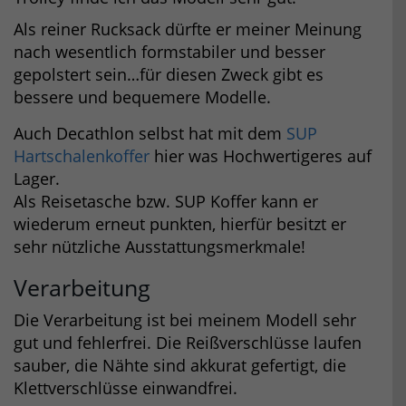
Als reiner Rucksack dürfte er meiner Meinung
nach wesentlich formstabiler und besser
gepolstert sein…für diesen Zweck gibt es
bessere und bequemere Modelle.
Auch Decathlon selbst hat mit dem
SUP
Hartschalenkoffer
hier was Hochwertigeres auf
Lager.
Als Reisetasche bzw. SUP Koffer kann er
wiederum erneut punkten, hierfür besitzt er
sehr nützliche Ausstattungsmerkmale!
Verarbeitung
Die Verarbeitung ist bei meinem Modell sehr
gut und fehlerfrei. Die Reißverschlüsse laufen
sauber, die Nähte sind akkurat gefertigt, die
Klettverschlüsse einwandfrei.