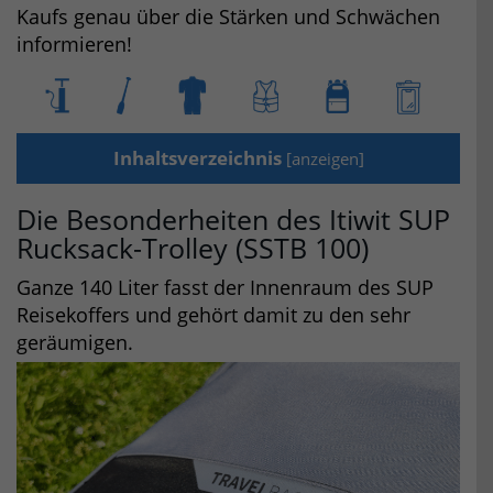
Kaufs genau über die Stärken und Schwächen
informieren!
Inhaltsverzeichnis
[
anzeigen
]
Die Besonderheiten des Itiwit SUP
Rucksack-Trolley (SSTB 100)
Ganze 140 Liter fasst der Innenraum des SUP
Reisekoffers und gehört damit zu den sehr
geräumigen.