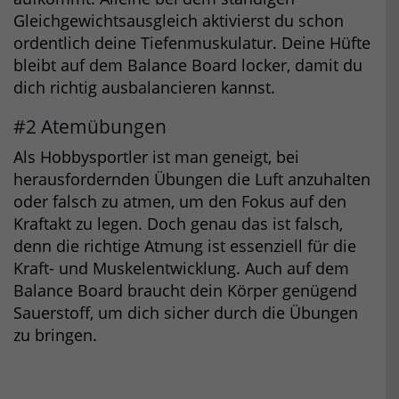
Gleichgewichtsausgleich aktivierst du schon
ordentlich deine Tiefenmuskulatur. Deine Hüfte
bleibt auf dem Balance Board locker, damit du
dich richtig ausbalancieren kannst.
#2 Atemübungen
Als Hobbysportler ist man geneigt, bei
herausfordernden Übungen die Luft anzuhalten
oder falsch zu atmen, um den Fokus auf den
Kraftakt zu legen. Doch genau das ist falsch,
denn die richtige Atmung ist essenziell für die
Kraft- und Muskelentwicklung. Auch auf dem
Balance Board braucht dein Körper genügend
Sauerstoff, um dich sicher durch die Übungen
zu bringen.