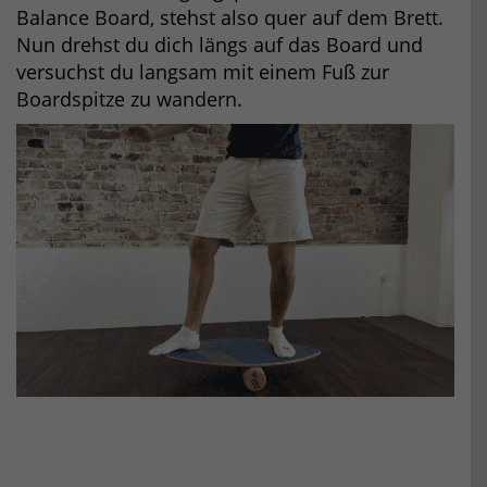
Balance Board, stehst also quer auf dem Brett.
Nun drehst du dich längs auf das Board und
versuchst du langsam mit einem Fuß zur
Boardspitze zu wandern.