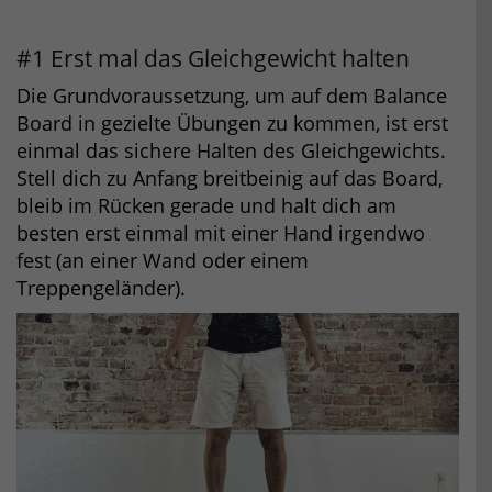
#1 Erst mal das Gleichgewicht halten
Die Grundvoraussetzung, um auf dem Balance
Board in gezielte Übungen zu kommen, ist erst
einmal das sichere Halten des Gleichgewichts.
Stell dich zu Anfang breitbeinig auf das Board,
bleib im Rücken gerade und halt dich am
besten erst einmal mit einer Hand irgendwo
fest (an einer Wand oder einem
Treppengeländer).