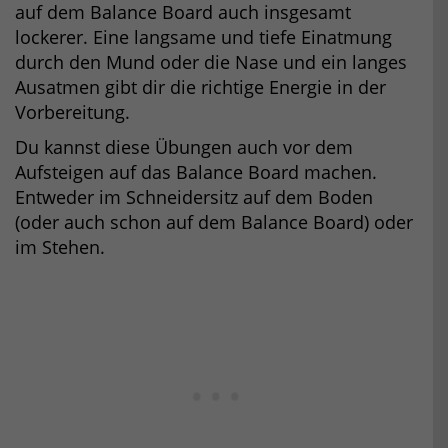
auf dem Balance Board auch insgesamt
lockerer. Eine langsame und tiefe Einatmung
durch den Mund oder die Nase und ein langes
Ausatmen gibt dir die richtige Energie in der
Vorbereitung.
Du kannst diese Übungen auch vor dem
Aufsteigen auf das Balance Board machen.
Entweder im Schneidersitz auf dem Boden
(oder auch schon auf dem Balance Board) oder
im Stehen.