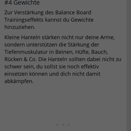
#4 Gewichte
Zur Verstärkung des Balance Board
Trainingseffekts kannst du Gewichte
hinzuziehen.
Kleine Hanteln stärken nicht nur deine Arme,
sondern unterstützen die Stärkung der
Tiefenmuskulatur in Beinen, Hüfte, Bauch,
Rücken & Co. Die Hanteln sollten dabei nicht zu
schwer sein, du sollst sie noch effektiv
einsetzen können und dich nicht damit
abkämpfen.