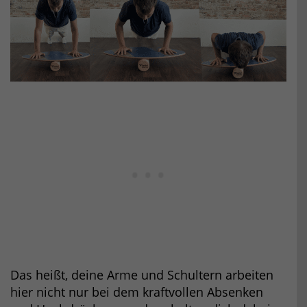
Das heißt, deine Arme und Schultern arbeiten
hier nicht nur bei dem kraftvollen Absenken