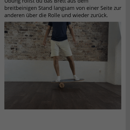
Übung rollst du das Brett aus dem
breitbeinigen Stand langsam von einer Seite zur
anderen über die Rolle und wieder zurück.