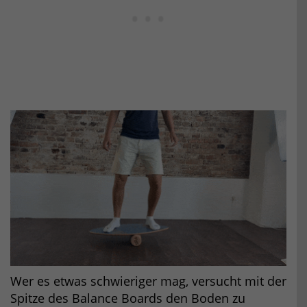
Wer es etwas schwieriger mag, versucht mit der
Spitze des Balance Boards den Boden zu