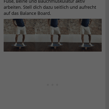
Füße, Beine und Bauchmuskulatur aktiv
arbeiten. Stell dich dazu seitlich und aufrecht
auf das Balance Board.