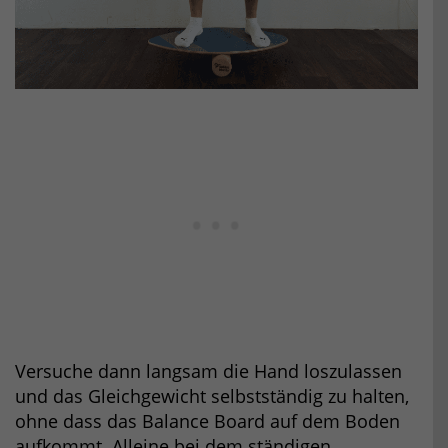
Versuche dann langsam die Hand loszulassen
und das Gleichgewicht selbstständig zu halten,
ohne dass das Balance Board auf dem Boden
aufkommt. Alleine bei dem ständigen