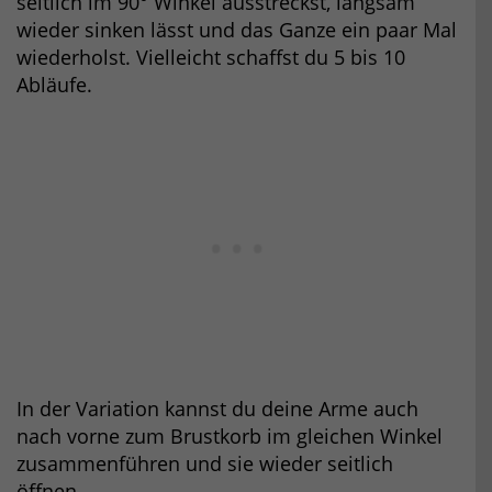
seitlich im 90° Winkel ausstreckst, langsam
wieder sinken lässt und das Ganze ein paar Mal
wiederholst. Vielleicht schaffst du 5 bis 10
Abläufe.
In der Variation kannst du deine Arme auch
nach vorne zum Brustkorb im gleichen Winkel
zusammenführen und sie wieder seitlich
öffnen.