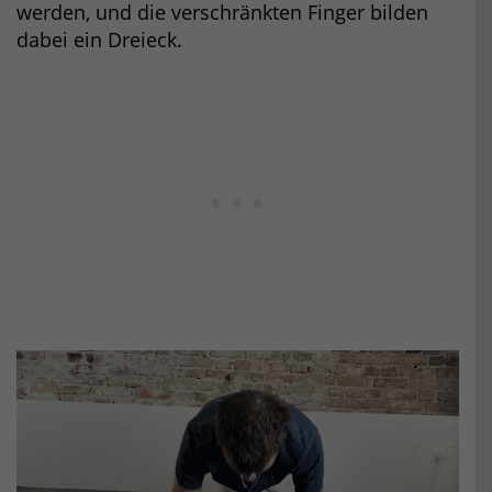
werden, und die verschränkten Finger bilden
dabei ein Dreieck.