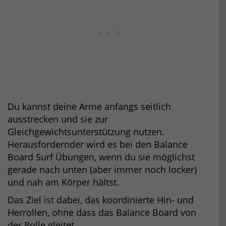
Du kannst deine Arme anfangs seitlich
ausstrecken und sie zur
Gleichgewichtsunterstützung nutzen.
Herausfordernder wird es bei den Balance
Board Surf Übungen, wenn du sie möglichst
gerade nach unten (aber immer noch locker)
und nah am Körper hältst.
Das Ziel ist dabei, das koordinierte Hin- und
Herrollen, ohne dass das Balance Board von
der Rolle gleitet.