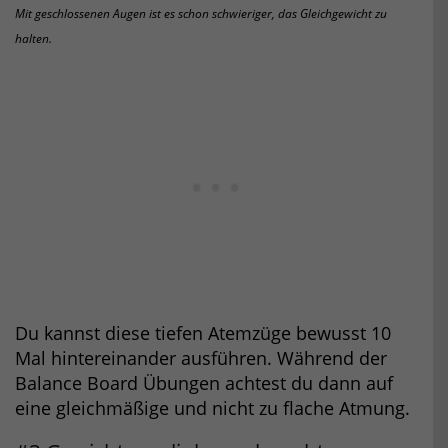
Mit geschlossenen Augen ist es schon schwieriger, das Gleichgewicht zu
halten.
Du kannst diese tiefen Atemzüge bewusst 10
Mal hintereinander ausführen. Während der
Balance Board Übungen achtest du dann auf
eine gleichmäßige und nicht zu flache Atmung.