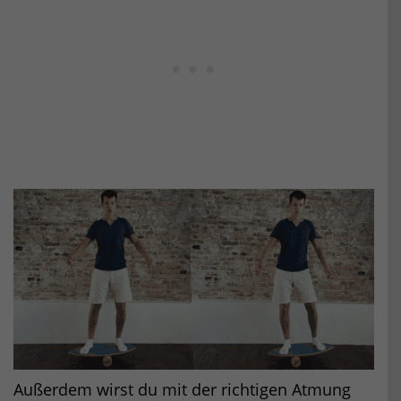
Außerdem wirst du mit der richtigen Atmung