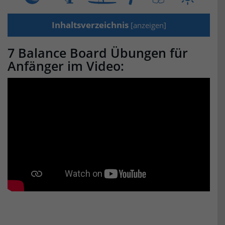
Inhaltsverzeichnis
[
anzeigen
]
7 Balance Board Übungen für
Anfänger im Video: