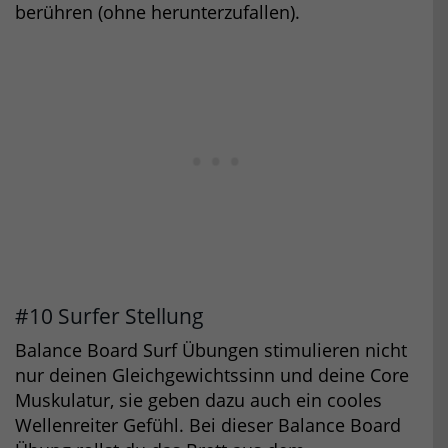
berühren (ohne herunterzufallen).
#10 Surfer Stellung
Balance Board Surf Übungen stimulieren nicht
nur deinen Gleichgewichtssinn und deine Core
Muskulatur, sie geben dazu auch ein cooles
Wellenreiter Gefühl. Bei dieser Balance Board