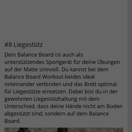
#8 Liegestütz
Dein Balance Board ist auch als
unterstützendes Sportgerät für deine Übungen
auf der Matte sinnvoll. Du kannst bei dem
Balance Board Workout beides ideal
miteinander verbinden und das Brett optimal
für Liegestütze einsetzen. Dabei bist du in der
gewohnten Liegestützhaltung mit dem
Unterschied, dass deine Hände nicht am Boden
abgestützt sind, sondern auf dem Balance
Board.