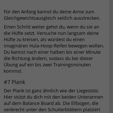
Für den Anfang kannst du deine Arme zum
Gleichgewichtsausgleich seitlich ausstrecken.
Einen Schritt weiter gehst du, wenn du sie an
die Hüfte setzt. Versuche nun langsam deine
Hüfte zu kreisen, als würdest du einen
imaginären Hula-Hoop-Reifen bewegen wollen.
Du kannst nach einer halben bis einer Minute
die Richtung ändern, sodass du bei dieser
Übung auf ein bis zwei Trainingsminuten
kommst.
#7 Plank
Der Plank ist ganz ähnlich wie der Liegestütz.
Hier stützt du dich mit den beiden Unterarmen
auf dem Balance Board ab. Die Ellbogen, die
senkrecht unter den Schulterblättern platziert