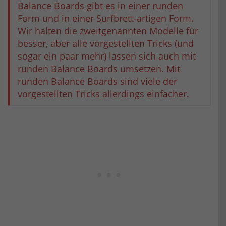
Balance Boards gibt es in einer runden
Form und in einer Surfbrett-artigen Form.
Wir halten die zweitgenannten Modelle für
besser, aber alle vorgestellten Tricks (und
sogar ein paar mehr) lassen sich auch mit
runden Balance Boards umsetzen. Mit
runden Balance Boards sind viele der
vorgestellten Tricks allerdings einfacher.