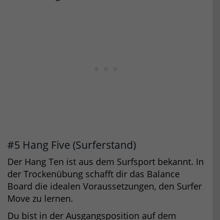
#5 Hang Five (Surferstand)
Der Hang Ten ist aus dem Surfsport bekannt. In
der Trockenübung schafft dir das Balance
Board die idealen Voraussetzungen, den Surfer
Move zu lernen.
Du bist in der Ausgangsposition auf dem