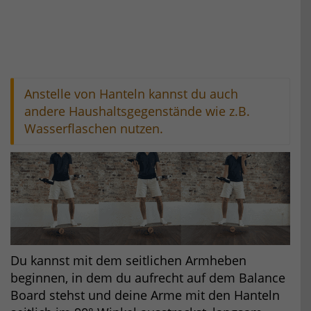
Anstelle von Hanteln kannst du auch
andere Haushaltsgegenstände wie z.B.
Wasserflaschen nutzen.
Du kannst mit dem seitlichen Armheben
beginnen, in dem du aufrecht auf dem Balance
Board stehst und deine Arme mit den Hanteln