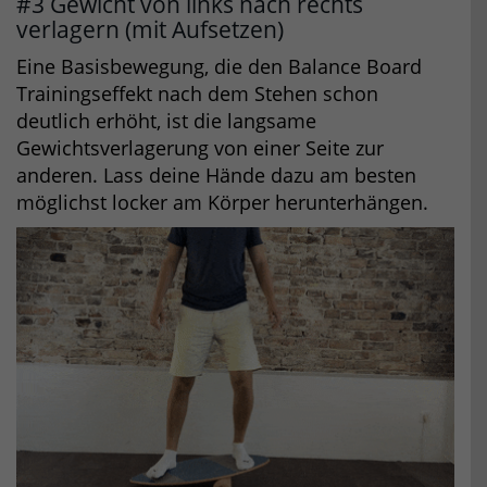
#3 Gewicht von links nach rechts
verlagern (mit Aufsetzen)
Eine Basisbewegung, die den Balance Board
Trainingseffekt nach dem Stehen schon
deutlich erhöht, ist die langsame
Gewichtsverlagerung von einer Seite zur
anderen. Lass deine Hände dazu am besten
möglichst locker am Körper herunterhängen.