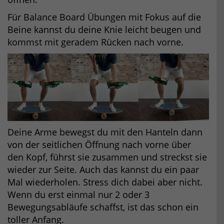
Für Balance Board Übungen mit Fokus auf die
Beine kannst du deine Knie leicht beugen und
kommst mit geradem Rücken nach vorne.
Deine Arme bewegst du mit den Hanteln dann
von der seitlichen Öffnung nach vorne über
den Kopf, führst sie zusammen und streckst sie
wieder zur Seite. Auch das kannst du ein paar
Mal wiederholen. Stress dich dabei aber nicht.
Wenn du erst einmal nur 2 oder 3
Bewegungsabläufe schaffst, ist das schon ein
toller Anfang.