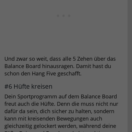
Und zwar so weit, dass alle 5 Zehen über das
Balance Board hinausragen. Damit hast du
schon den Hang Five geschafft.
#6 Hüfte kreisen
Dein Sportprogramm auf dem Balance Board
freut auch die Hüfte. Denn die muss nicht nur
dafür da sein, dich sicher zu halten, sondern
kann mit kreisenden Bewegungen auch
gleichzeitig gelockert werden, während deine