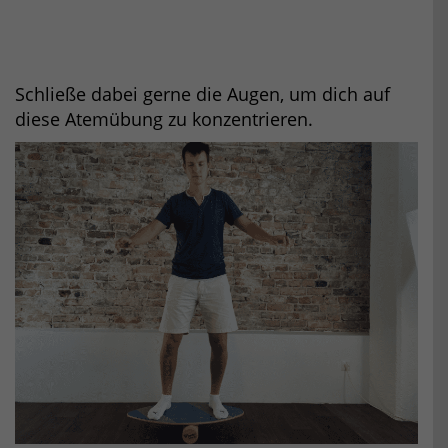
Schließe dabei gerne die Augen, um dich auf
diese Atemübung zu konzentrieren.