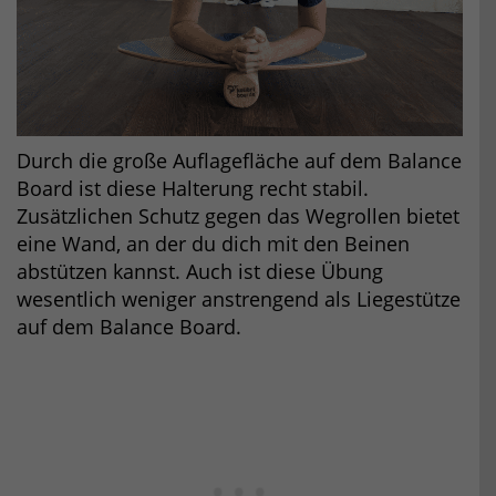
Durch die große Auflagefläche auf dem Balance
Board ist diese Halterung recht stabil.
Zusätzlichen Schutz gegen das Wegrollen bietet
eine Wand, an der du dich mit den Beinen
abstützen kannst. Auch ist diese Übung
wesentlich weniger anstrengend als Liegestütze
auf dem Balance Board.