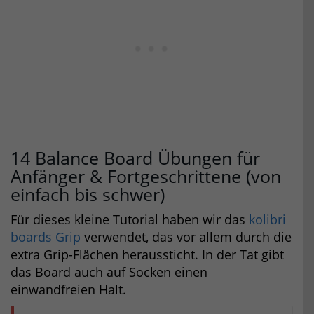
14 Balance Board Übungen für
Anfänger & Fortgeschrittene (von
einfach bis schwer)
Für dieses kleine Tutorial haben wir das
kolibri
boards Grip
verwendet, das vor allem durch die
extra Grip-Flächen heraussticht. In der Tat gibt
das Board auch auf Socken einen
einwandfreien Halt.