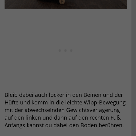
Bleib dabei auch locker in den Beinen und der
Hüfte und komm in die leichte Wipp-Bewegung
mit der abwechselnden Gewichtsverlagerung
auf den linken und dann auf den rechten Fuß.
Anfangs kannst du dabei den Boden berühren.