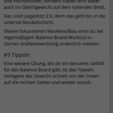
und Hochdrücken, sondern halten dich dabei
auch im Gleichgewicht auf dem rollenden Brett.
Das sind Liegestütz 2.0, denn das geht bis in die
unterste Muskelschicht.
Diesen fokussierten Muskelaufbau wirst du bei
regelmäßigem Balance Board Workout in
Sachen Kräfteentwicklung ordentlich merken.
#9 Tippeln
Eine weitere Übung, die dir ein besseres Gefühl
für das Balance Board gibt, ist das Tippeln.
Verlagere das Gewicht schnell von der linken
auf die rechten Seiten und wieder zurück.